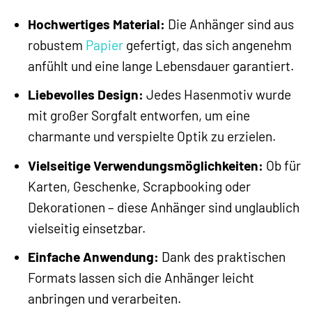
Hochwertiges Material:
Die Anhänger sind aus
robustem
Papier
gefertigt, das sich angenehm
anfühlt und eine lange Lebensdauer garantiert.
Liebevolles Design:
Jedes Hasenmotiv wurde
mit großer Sorgfalt entworfen, um eine
charmante und verspielte Optik zu erzielen.
Vielseitige Verwendungsmöglichkeiten:
Ob für
Karten, Geschenke, Scrapbooking oder
Dekorationen – diese Anhänger sind unglaublich
vielseitig einsetzbar.
Einfache Anwendung:
Dank des praktischen
Formats lassen sich die Anhänger leicht
anbringen und verarbeiten.