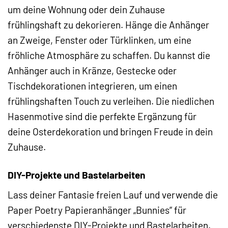
um deine Wohnung oder dein Zuhause
frühlingshaft zu dekorieren. Hänge die Anhänger
an Zweige, Fenster oder Türklinken, um eine
fröhliche Atmosphäre zu schaffen. Du kannst die
Anhänger auch in Kränze, Gestecke oder
Tischdekorationen integrieren, um einen
frühlingshaften Touch zu verleihen. Die niedlichen
Hasenmotive sind die perfekte Ergänzung für
deine Osterdekoration und bringen Freude in dein
Zuhause.
DIY-Projekte und Bastelarbeiten
Lass deiner Fantasie freien Lauf und verwende die
Paper Poetry Papieranhänger „Bunnies“ für
verschiedenste DIY-Projekte und Bastelarbeiten.