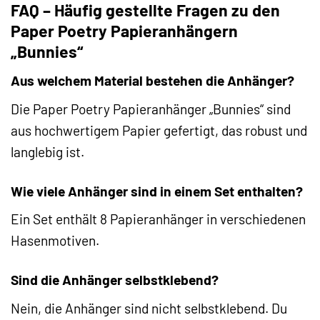
FAQ – Häufig gestellte Fragen zu den
Paper Poetry Papieranhängern
„Bunnies“
Aus welchem Material bestehen die Anhänger?
Die Paper Poetry Papieranhänger „Bunnies“ sind
aus hochwertigem Papier gefertigt, das robust und
langlebig ist.
Wie viele Anhänger sind in einem Set enthalten?
Ein Set enthält 8 Papieranhänger in verschiedenen
Hasenmotiven.
Sind die Anhänger selbstklebend?
Nein, die Anhänger sind nicht selbstklebend. Du