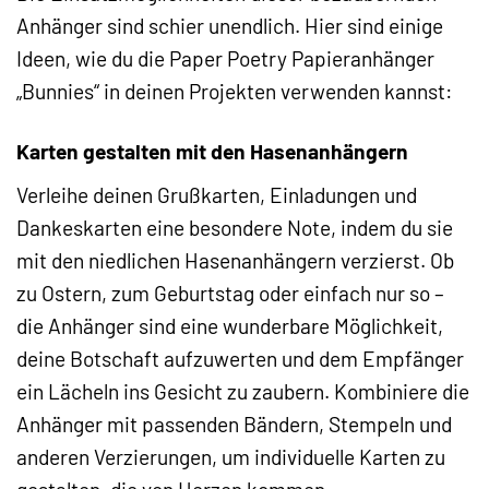
Anhänger sind schier unendlich. Hier sind einige
Ideen, wie du die Paper Poetry Papieranhänger
„Bunnies“ in deinen Projekten verwenden kannst:
Karten gestalten mit den Hasenanhängern
Verleihe deinen Grußkarten, Einladungen und
Dankeskarten eine besondere Note, indem du sie
mit den niedlichen Hasenanhängern verzierst. Ob
zu Ostern, zum Geburtstag oder einfach nur so –
die Anhänger sind eine wunderbare Möglichkeit,
deine Botschaft aufzuwerten und dem Empfänger
ein Lächeln ins Gesicht zu zaubern. Kombiniere die
Anhänger mit passenden Bändern, Stempeln und
anderen Verzierungen, um individuelle Karten zu