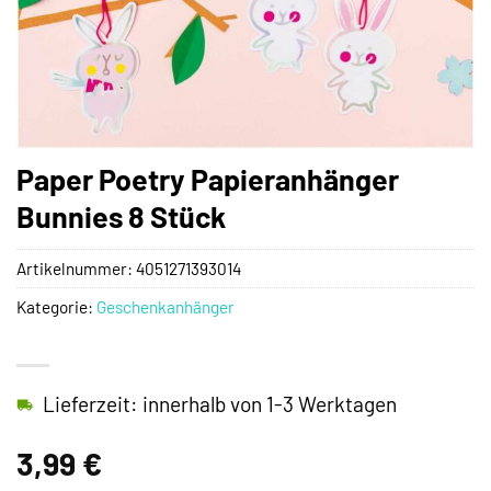
Paper Poetry Papieranhänger
Bunnies 8 Stück
Artikelnummer:
4051271393014
Kategorie:
Geschenkanhänger
Lieferzeit: innerhalb von 1-3 Werktagen
3,99
€