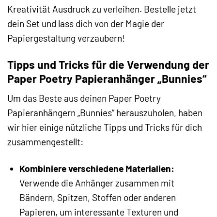
Kreativität Ausdruck zu verleihen. Bestelle jetzt
dein Set und lass dich von der Magie der
Papiergestaltung verzaubern!
Tipps und Tricks für die Verwendung der
Paper Poetry Papieranhänger „Bunnies“
Um das Beste aus deinen Paper Poetry
Papieranhängern „Bunnies“ herauszuholen, haben
wir hier einige nützliche Tipps und Tricks für dich
zusammengestellt:
Kombiniere verschiedene Materialien:
Verwende die Anhänger zusammen mit
Bändern, Spitzen, Stoffen oder anderen
Papieren, um interessante Texturen und