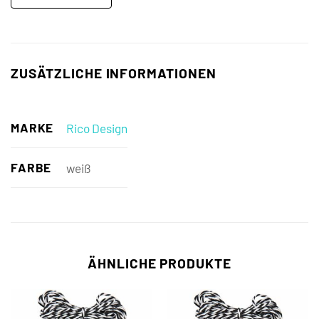
ZUSÄTZLICHE INFORMATIONEN
MARKE
Rico Design
FARBE
weiß
ÄHNLICHE PRODUKTE