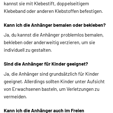
kannst sie mit Klebestift, doppelseitigem
Klebeband oder anderen Klebstoffen befestigen.
Kann ich die Anhänger bemalen oder bekleben?
Ja, du kannst die Anhänger problemlos bemalen,
bekleben oder anderweitig verzieren, um sie
individuell zu gestalten.
Sind die Anhänger für Kinder geeignet?
Ja, die Anhänger sind grundsätzlich für Kinder
geeignet. Allerdings sollten Kinder unter Aufsicht
von Erwachsenen basteln, um Verletzungen zu
vermeiden.
Kann ich die Anhänger auch im Freien