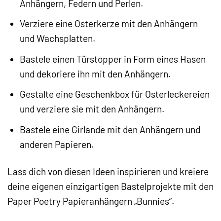
Anhängern, Federn und Perlen.
Verziere eine Osterkerze mit den Anhängern
und Wachsplatten.
Bastele einen Türstopper in Form eines Hasen
und dekoriere ihn mit den Anhängern.
Gestalte eine Geschenkbox für Osterleckereien
und verziere sie mit den Anhängern.
Bastele eine Girlande mit den Anhängern und
anderen Papieren.
Lass dich von diesen Ideen inspirieren und kreiere
deine eigenen einzigartigen Bastelprojekte mit den
Paper Poetry Papieranhängern „Bunnies“.