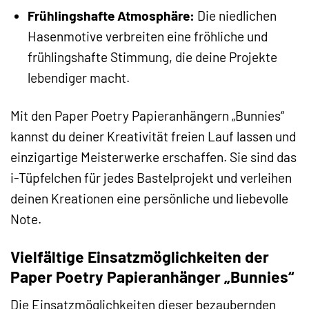
Frühlingshafte Atmosphäre:
Die niedlichen
Hasenmotive verbreiten eine fröhliche und
frühlingshafte Stimmung, die deine Projekte
lebendiger macht.
Mit den Paper Poetry Papieranhängern „Bunnies“
kannst du deiner Kreativität freien Lauf lassen und
einzigartige Meisterwerke erschaffen. Sie sind das
i-Tüpfelchen für jedes Bastelprojekt und verleihen
deinen Kreationen eine persönliche und liebevolle
Note.
Vielfältige Einsatzmöglichkeiten der
Paper Poetry Papieranhänger „Bunnies“
Die Einsatzmöglichkeiten dieser bezaubernden