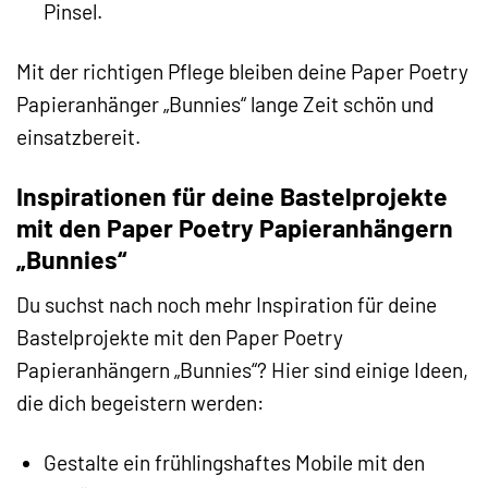
Pinsel.
Mit der richtigen Pflege bleiben deine Paper Poetry
Papieranhänger „Bunnies“ lange Zeit schön und
einsatzbereit.
Inspirationen für deine Bastelprojekte
mit den Paper Poetry Papieranhängern
„Bunnies“
Du suchst nach noch mehr Inspiration für deine
Bastelprojekte mit den Paper Poetry
Papieranhängern „Bunnies“? Hier sind einige Ideen,
die dich begeistern werden:
Gestalte ein frühlingshaftes Mobile mit den