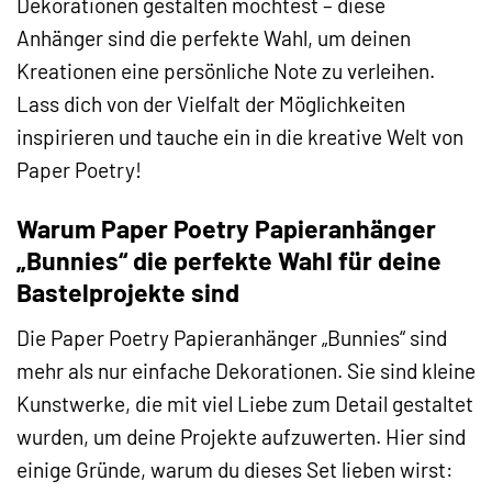
Dekorationen gestalten möchtest – diese
Anhänger sind die perfekte Wahl, um deinen
Kreationen eine persönliche Note zu verleihen.
Lass dich von der Vielfalt der Möglichkeiten
inspirieren und tauche ein in die kreative Welt von
Paper Poetry!
Warum Paper Poetry Papieranhänger
„Bunnies“ die perfekte Wahl für deine
Bastelprojekte sind
Die Paper Poetry Papieranhänger „Bunnies“ sind
mehr als nur einfache Dekorationen. Sie sind kleine
Kunstwerke, die mit viel Liebe zum Detail gestaltet
wurden, um deine Projekte aufzuwerten. Hier sind
einige Gründe, warum du dieses Set lieben wirst: