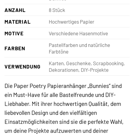
ANZAHL
8 Stück
MATERIAL
Hochwertiges Papier
MOTIVE
Verschiedene Hasenmotive
Pastellfarben und natürliche
FARBEN
Farbtöne
Karten, Geschenke, Scrapbooking,
VERWENDUNG
Dekorationen, DIY-Projekte
Die Paper Poetry Papieranhänger „Bunnies“ sind
ein Must-Have für alle Bastelfreunde und DIY-
Liebhaber. Mit ihrer hochwertigen Qualität, dem
liebevollen Design und den vielfältigen
Einsatzmöglichkeiten sind sie die perfekte Wahl,
um deine Projekte aufzuwerten und deiner