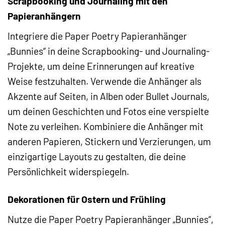
Scrapbooking und Journaling mit den
Papieranhängern
Integriere die Paper Poetry Papieranhänger
„Bunnies“ in deine Scrapbooking- und Journaling-
Projekte, um deine Erinnerungen auf kreative
Weise festzuhalten. Verwende die Anhänger als
Akzente auf Seiten, in Alben oder Bullet Journals,
um deinen Geschichten und Fotos eine verspielte
Note zu verleihen. Kombiniere die Anhänger mit
anderen Papieren, Stickern und Verzierungen, um
einzigartige Layouts zu gestalten, die deine
Persönlichkeit widerspiegeln.
Dekorationen für Ostern und Frühling
Nutze die Paper Poetry Papieranhänger „Bunnies“,