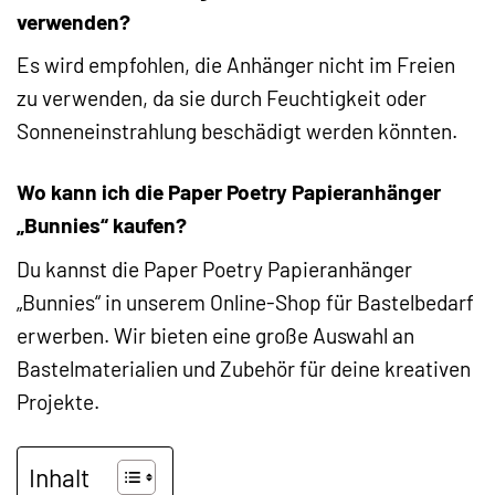
verwenden?
Es wird empfohlen, die Anhänger nicht im Freien
zu verwenden, da sie durch Feuchtigkeit oder
Sonneneinstrahlung beschädigt werden könnten.
Wo kann ich die Paper Poetry Papieranhänger
„Bunnies“ kaufen?
Du kannst die Paper Poetry Papieranhänger
„Bunnies“ in unserem Online-Shop für Bastelbedarf
erwerben. Wir bieten eine große Auswahl an
Bastelmaterialien und Zubehör für deine kreativen
Projekte.
Inhalt