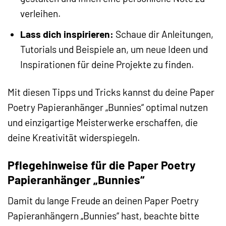
verleihen.
Lass dich inspirieren:
Schaue dir Anleitungen,
Tutorials und Beispiele an, um neue Ideen und
Inspirationen für deine Projekte zu finden.
Mit diesen Tipps und Tricks kannst du deine Paper
Poetry Papieranhänger „Bunnies“ optimal nutzen
und einzigartige Meisterwerke erschaffen, die
deine Kreativität widerspiegeln.
Pflegehinweise für die Paper Poetry
Papieranhänger „Bunnies“
Damit du lange Freude an deinen Paper Poetry
Papieranhängern „Bunnies“ hast, beachte bitte