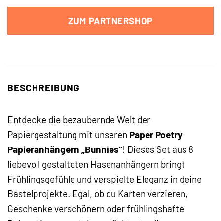
ZUM PARTNERSHOP
BESCHREIBUNG
Entdecke die bezaubernde Welt der
Papiergestaltung mit unseren
Paper Poetry
Papieranhängern „Bunnies“
! Dieses Set aus 8
liebevoll gestalteten Hasenanhängern bringt
Frühlingsgefühle und verspielte Eleganz in deine
Bastelprojekte. Egal, ob du Karten verzieren,
Geschenke verschönern oder frühlingshafte