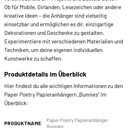
Ob für Mobile, Girlanden, Lesezeichen oder andere
kreative Ideen – die Anhänger sind vielseitig
einsetzbar und ermöglichen es dir, einzigartige
Dekorationen und Geschenke zu gestalten.
Experimentiere mit verschiedenen Materialien und
Techniken, um deine eigenen individuellen
Kunstwerke zu schaffen.
Produktdetails im Überblick
Hier findest du alle wichtigen Informationen zu den
Paper Poetry Papieranhängern „Bunnies“ im
Überblick:
Paper Poetry Papieranhänger
PRODUKTNAME
Bunnies