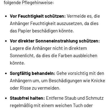
folgende Pflegehinweise:
Vor Feuchtigkeit schützen:
Vermeide es, die
Anhänger Feuchtigkeit auszusetzen, da dies
das Papier beschädigen könnte.
Vor direkter Sonneneinstrahlung schützen:
Lagere die Anhänger nicht in direktem
Sonnenlicht, da dies die Farben ausbleichen
könnte.
Sorgfältig behandeln:
Gehe vorsichtig mit den
Anhängern um, um Beschädigungen wie Knicke
oder Risse zu vermeiden.
Staubfrei halten:
Entferne Staub und Schmutz
regelmäßig mit einem weichen Tuch oder