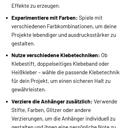
Effekte zu erzeugen.
Experimentiere mit Farben:
Spiele mit
verschiedenen Farbkombinationen, um deine
Projekte lebendiger und ausdrucksstärker zu
gestalten.
Nutze verschiedene Klebetechniken:
Ob
Klebestift, doppelseitiges Klebeband oder
Heißkleber – wähle die passende Klebetechnik
für dein Projekt, um einen sicheren Halt zu
gewährleisten.
Verziere die Anhänger zusätzlich:
Verwende
Stifte, Farben, Glitzer oder andere
Verzierungen, um die Anhänger individuell zu
gestalten und ihnen eine persönliche Note zu