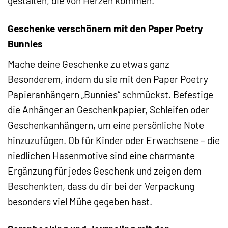
gestalten, die von Herzen kommen.
Geschenke verschönern mit den Paper Poetry
Bunnies
Mache deine Geschenke zu etwas ganz
Besonderem, indem du sie mit den Paper Poetry
Papieranhängern „Bunnies“ schmückst. Befestige
die Anhänger an Geschenkpapier, Schleifen oder
Geschenkanhängern, um eine persönliche Note
hinzuzufügen. Ob für Kinder oder Erwachsene – die
niedlichen Hasenmotive sind eine charmante
Ergänzung für jedes Geschenk und zeigen dem
Beschenkten, dass du dir bei der Verpackung
besonders viel Mühe gegeben hast.