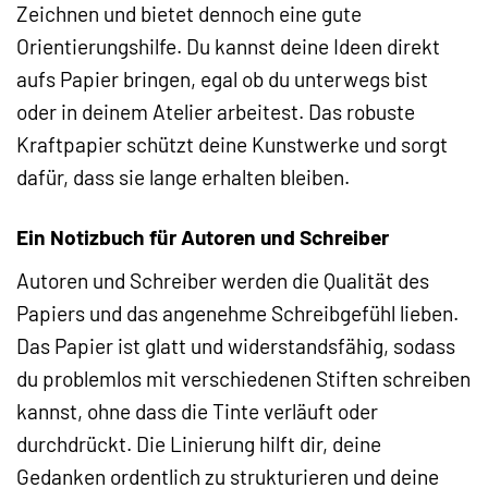
Zeichnen und bietet dennoch eine gute
Orientierungshilfe. Du kannst deine Ideen direkt
aufs Papier bringen, egal ob du unterwegs bist
oder in deinem Atelier arbeitest. Das robuste
Kraftpapier schützt deine Kunstwerke und sorgt
dafür, dass sie lange erhalten bleiben.
Ein Notizbuch für Autoren und Schreiber
Autoren und Schreiber werden die Qualität des
Papiers und das angenehme Schreibgefühl lieben.
Das Papier ist glatt und widerstandsfähig, sodass
du problemlos mit verschiedenen Stiften schreiben
kannst, ohne dass die Tinte verläuft oder
durchdrückt. Die Linierung hilft dir, deine
Gedanken ordentlich zu strukturieren und deine