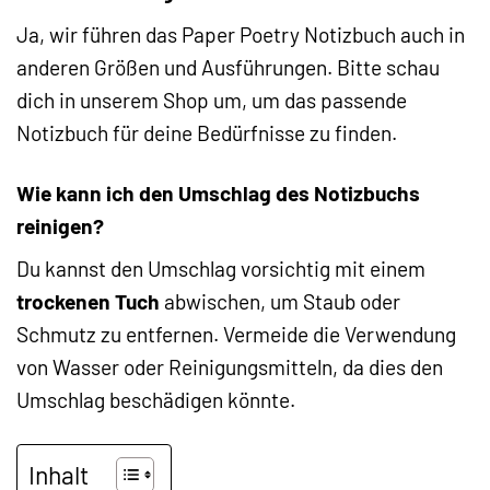
Ja, wir führen das Paper Poetry Notizbuch auch in
anderen Größen und Ausführungen. Bitte schau
dich in unserem Shop um, um das passende
Notizbuch für deine Bedürfnisse zu finden.
Wie kann ich den Umschlag des Notizbuchs
reinigen?
Du kannst den Umschlag vorsichtig mit einem
trockenen Tuch
abwischen, um Staub oder
Schmutz zu entfernen. Vermeide die Verwendung
von Wasser oder Reinigungsmitteln, da dies den
Umschlag beschädigen könnte.
Inhalt