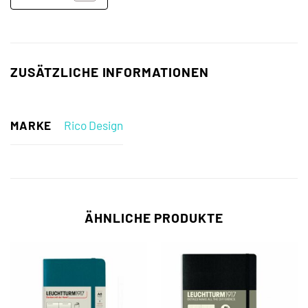
ZUSÄTZLICHE INFORMATIONEN
MARKE
Rico Design
ÄHNLICHE PRODUKTE