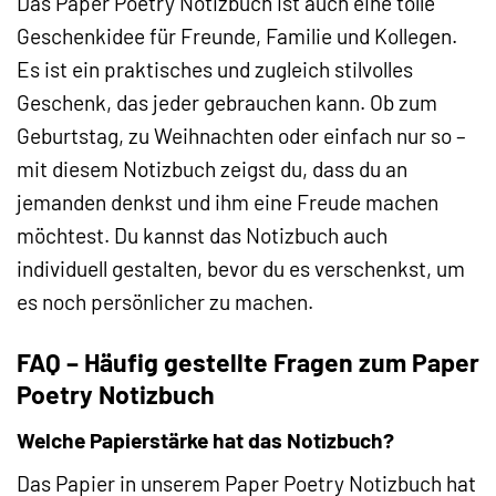
Das Paper Poetry Notizbuch ist auch eine tolle
Geschenkidee für Freunde, Familie und Kollegen.
Es ist ein praktisches und zugleich stilvolles
Geschenk, das jeder gebrauchen kann. Ob zum
Geburtstag, zu Weihnachten oder einfach nur so –
mit diesem Notizbuch zeigst du, dass du an
jemanden denkst und ihm eine Freude machen
möchtest. Du kannst das Notizbuch auch
individuell gestalten, bevor du es verschenkst, um
es noch persönlicher zu machen.
FAQ – Häufig gestellte Fragen zum Paper
Poetry Notizbuch
Welche Papierstärke hat das Notizbuch?
Das Papier in unserem Paper Poetry Notizbuch hat