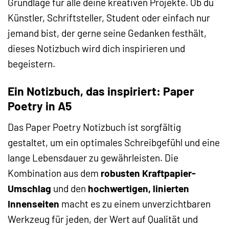
Grundlage für alle deine kreativen Projekte. Ob du
Künstler, Schriftsteller, Student oder einfach nur
jemand bist, der gerne seine Gedanken festhält,
dieses Notizbuch wird dich inspirieren und
begeistern.
Ein Notizbuch, das inspiriert: Paper
Poetry in A5
Das Paper Poetry Notizbuch ist sorgfältig
gestaltet, um ein optimales Schreibgefühl und eine
lange Lebensdauer zu gewährleisten. Die
Kombination aus dem
robusten Kraftpapier-
Umschlag
und den
hochwertigen, linierten
Innenseiten
macht es zu einem unverzichtbaren
Werkzeug für jeden, der Wert auf Qualität und