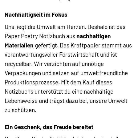
Nachhaltigkeit im Fokus
Uns liegt die Umwelt am Herzen. Deshalb ist das
Paper Poetry Notizbuch aus
nachhaltigen
Materialien
gefertigt. Das Kraftpapier stammt aus
verantwortungsvoller Forstwirtschaft und ist
recycelbar. Wir verzichten auf unnötige
Verpackungen und setzen auf umweltfreundliche
Produktionsprozesse. Mit dem Kauf dieses
Notizbuchs unterstützt du eine nachhaltige
Lebensweise und trägst dazu bei, unsere Umwelt
zu schützen.
Ein Geschenk, das Freude bereitet