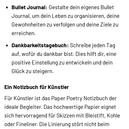
Bullet Journal:
Gestalte dein eigenes Bullet
Journal, um dein Leben zu organisieren, deine
Gewohnheiten zu verfolgen und deine Ziele zu
erreichen.
Dankbarkeitstagebuch:
Schreibe jeden Tag
auf, wofür du dankbar bist. Dies hilft dir, eine
positive Einstellung zu entwickeln und dein
Glück zu steigern.
Ein Notizbuch für Künstler
Für Künstler ist das Paper Poetry Notizbuch der
ideale Begleiter. Das hochwertige Papier eignet
sich hervorragend für Skizzen mit Bleistift, Kohle
oder Fineliner. Die Linierung stört nicht beim