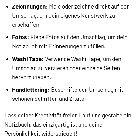
Zeichnungen:
Male oder zeichne direkt auf den
Umschlag, um dein eigenes Kunstwerk zu
erschaffen.
Fotos:
Klebe Fotos auf den Umschlag, um dein
Notizbuch mit Erinnerungen zu füllen.
Washi Tape:
Verwende Washi Tape, um den
Umschlag zu verzieren oder einzelne Seiten
hervorzuheben.
Handlettering:
Beschrifte den Umschlag mit
schönen Schriften und Zitaten.
Lass deiner Kreativität freien Lauf und gestalte ein
Notizbuch, das einzigartig ist und deine
Persönlichkeit widerspiegelt!