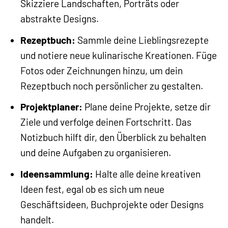
Skizziere Landschaften, Porträts oder
abstrakte Designs.
Rezeptbuch:
Sammle deine Lieblingsrezepte
und notiere neue kulinarische Kreationen. Füge
Fotos oder Zeichnungen hinzu, um dein
Rezeptbuch noch persönlicher zu gestalten.
Projektplaner:
Plane deine Projekte, setze dir
Ziele und verfolge deinen Fortschritt. Das
Notizbuch hilft dir, den Überblick zu behalten
und deine Aufgaben zu organisieren.
Ideensammlung:
Halte alle deine kreativen
Ideen fest, egal ob es sich um neue
Geschäftsideen, Buchprojekte oder Designs
handelt.