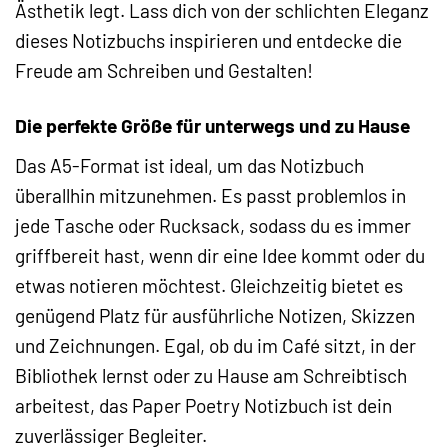
Ästhetik legt. Lass dich von der schlichten Eleganz
dieses Notizbuchs inspirieren und entdecke die
Freude am Schreiben und Gestalten!
Die perfekte Größe für unterwegs und zu Hause
Das A5-Format ist ideal, um das Notizbuch
überallhin mitzunehmen. Es passt problemlos in
jede Tasche oder Rucksack, sodass du es immer
griffbereit hast, wenn dir eine Idee kommt oder du
etwas notieren möchtest. Gleichzeitig bietet es
genügend Platz für ausführliche Notizen, Skizzen
und Zeichnungen. Egal, ob du im Café sitzt, in der
Bibliothek lernst oder zu Hause am Schreibtisch
arbeitest, das Paper Poetry Notizbuch ist dein
zuverlässiger Begleiter.