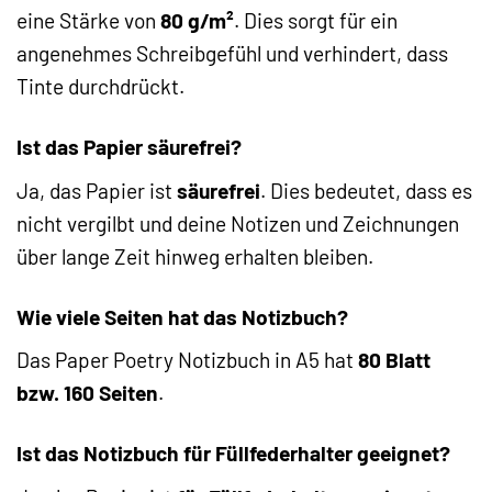
eine Stärke von
80 g/m²
. Dies sorgt für ein
angenehmes Schreibgefühl und verhindert, dass
Tinte durchdrückt.
Ist das Papier säurefrei?
Ja, das Papier ist
säurefrei
. Dies bedeutet, dass es
nicht vergilbt und deine Notizen und Zeichnungen
über lange Zeit hinweg erhalten bleiben.
Wie viele Seiten hat das Notizbuch?
Das Paper Poetry Notizbuch in A5 hat
80 Blatt
bzw. 160 Seiten
.
Ist das Notizbuch für Füllfederhalter geeignet?