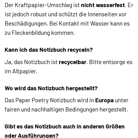
Der Kraftpapier-Umschlag ist
nicht wasserfest
. Er
ist jedoch robust und schützt die Innenseiten vor
Beschädigungen. Bei Kontakt mit Wasser kann es
zu Fleckenbildung kommen.
Kann ich das Notizbuch recyceln?
Ja, das Notizbuch ist
recycelbar
. Bitte entsorge es
im Altpapier.
Wo wird das Notizbuch hergestellt?
Das Paper Poetry Notizbuch wird in
Europa
unter
fairen und nachhaltigen Bedingungen hergestellt.
Gibt es das Notizbuch auch in anderen Größen
oder Ausführungen?