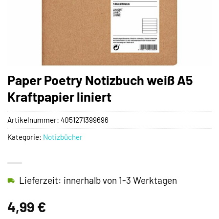
Paper Poetry Notizbuch weiß A5
Kraftpapier liniert
Artikelnummer:
4051271399696
Kategorie:
Notizbücher
Lieferzeit: innerhalb von 1-3 Werktagen
4,99
€