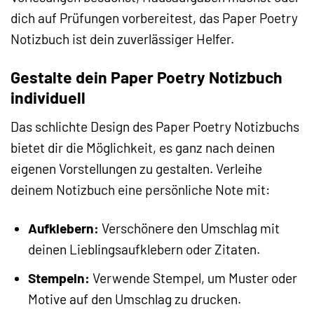
dich auf Prüfungen vorbereitest, das Paper Poetry
Notizbuch ist dein zuverlässiger Helfer.
Gestalte dein Paper Poetry Notizbuch
individuell
Das schlichte Design des Paper Poetry Notizbuchs
bietet dir die Möglichkeit, es ganz nach deinen
eigenen Vorstellungen zu gestalten. Verleihe
deinem Notizbuch eine persönliche Note mit:
Aufklebern:
Verschönere den Umschlag mit
deinen Lieblingsaufklebern oder Zitaten.
Stempeln:
Verwende Stempel, um Muster oder
Motive auf den Umschlag zu drucken.