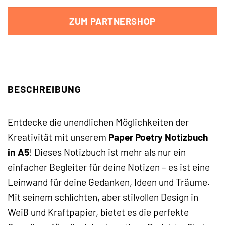
ZUM PARTNERSHOP
BESCHREIBUNG
Entdecke die unendlichen Möglichkeiten der
Kreativität mit unserem
Paper Poetry Notizbuch
in A5
! Dieses Notizbuch ist mehr als nur ein
einfacher Begleiter für deine Notizen – es ist eine
Leinwand für deine Gedanken, Ideen und Träume.
Mit seinem schlichten, aber stilvollen Design in
Weiß und Kraftpapier, bietet es die perfekte