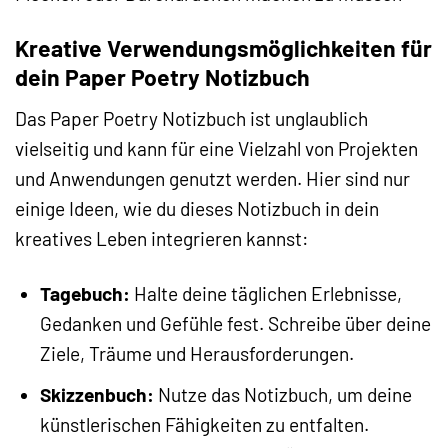
Kreative Verwendungsmöglichkeiten für
dein Paper Poetry Notizbuch
Das Paper Poetry Notizbuch ist unglaublich
vielseitig und kann für eine Vielzahl von Projekten
und Anwendungen genutzt werden. Hier sind nur
einige Ideen, wie du dieses Notizbuch in dein
kreatives Leben integrieren kannst:
Tagebuch:
Halte deine täglichen Erlebnisse,
Gedanken und Gefühle fest. Schreibe über deine
Ziele, Träume und Herausforderungen.
Skizzenbuch:
Nutze das Notizbuch, um deine
künstlerischen Fähigkeiten zu entfalten.