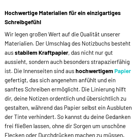
Hochwertige Materialien für ein einzigartiges
Schreibgefühl
Wir legen großen Wert auf die Qualität unserer
Materialien. Der Umschlag des Notizbuchs besteht
aus
stabilem Kraftpapier
, das nicht nur gut
aussieht, sondern auch besonders strapazierfähig
ist. Die Innenseiten sind aus
hochwertigem
Papier
gefertigt, das sich angenehm anfühlt und ein
sanftes Schreiben ermöglicht. Die Linierung hilft
dir, deine Notizen ordentlich und übersichtlich zu
gestalten, während das Papier selbst ein Ausbluten
der Tinte verhindert. So kannst du deine Gedanken
frei fließen lassen, ohne dir Sorgen um unschöne
Flecken oder Durchdrücken machen zu müssen.