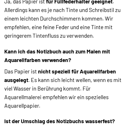
Ja, das Papier ist
für Füllfederhalter geeignet
.
Allerdings kann es je nach Tinte und Schreibstil zu
einem leichten Durchschimmern kommen. Wir
empfehlen, eine feine Feder und eine Tinte mit
geringerem Tintenfluss zu verwenden.
Kann ich das Notizbuch auch zum Malen mit
Aquarellfarben verwenden?
Das Papier ist
nicht speziell für Aquarellfarben
ausgelegt
. Es kann sich leicht wellen, wenn es mit
viel Wasser in Berührung kommt. Für
Aquarellmalerei empfehlen wir ein spezielles
Aquarellpapier.
Ist der Umschlag des Notizbuchs wasserfest?