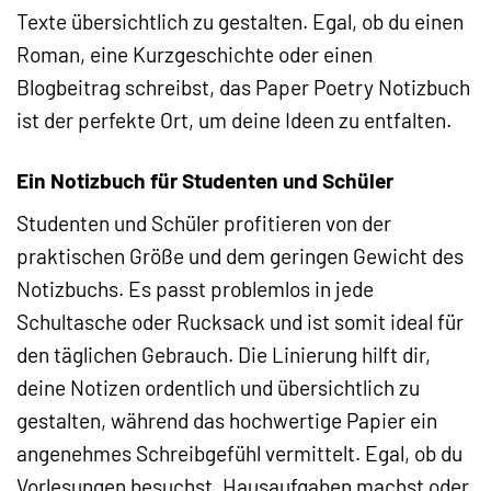
Texte übersichtlich zu gestalten. Egal, ob du einen
Roman, eine Kurzgeschichte oder einen
Blogbeitrag schreibst, das Paper Poetry Notizbuch
ist der perfekte Ort, um deine Ideen zu entfalten.
Ein Notizbuch für Studenten und Schüler
Studenten und Schüler profitieren von der
praktischen Größe und dem geringen Gewicht des
Notizbuchs. Es passt problemlos in jede
Schultasche oder Rucksack und ist somit ideal für
den täglichen Gebrauch. Die Linierung hilft dir,
deine Notizen ordentlich und übersichtlich zu
gestalten, während das hochwertige Papier ein
angenehmes Schreibgefühl vermittelt. Egal, ob du
Vorlesungen besuchst, Hausaufgaben machst oder