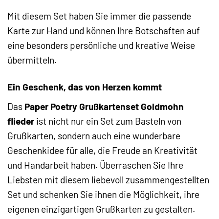
Mit diesem Set haben Sie immer die passende
Karte zur Hand und können Ihre Botschaften auf
eine besonders persönliche und kreative Weise
übermitteln.
Ein Geschenk, das von Herzen kommt
Das
Paper Poetry Grußkartenset Goldmohn
flieder
ist nicht nur ein Set zum Basteln von
Grußkarten, sondern auch eine wunderbare
Geschenkidee für alle, die Freude an Kreativität
und Handarbeit haben. Überraschen Sie Ihre
Liebsten mit diesem liebevoll zusammengestellten
Set und schenken Sie ihnen die Möglichkeit, ihre
eigenen einzigartigen Grußkarten zu gestalten.