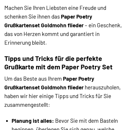
Machen Sie Ihren Liebsten eine Freude und
schenken Sie ihnen das
Paper Poetry
Grußkartenset Goldmohn flieder
– ein Geschenk,
das von Herzen kommt und garantiert in
Erinnerung bleibt.
Tipps und Tricks für die perfekte
Grußkarte mit dem Paper Poetry Set
Um das Beste aus Ihrem
Paper Poetry
Grußkartenset Goldmohn flieder
herauszuholen,
haben wir hier einige Tipps und Tricks für Sie
zusammengestellt:
Planung ist alles:
Bevor Sie mit dem Basteln
beginnen, überlegen Sie sich genau, welche