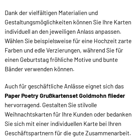
Dank der vielfältigen Materialien und
Gestaltungsmöglichkeiten können Sie Ihre Karten
individuell an den jeweiligen Anlass anpassen.
Wählen Sie beispielsweise für eine Hochzeit zarte
Farben und edle Verzierungen, während Sie für
einen Geburtstag fröhliche Motive und bunte
Bänder verwenden können.
Auch für geschäftliche Anlässe eignet sich das
Paper Poetry Grußkartenset Goldmohn flieder
hervorragend. Gestalten Sie stilvolle
Weihnachtskarten für Ihre Kunden oder bedanken
Sie sich mit einer individuellen Karte bei Ihren
Geschäftspartnern für die gute Zusammenarbeit.