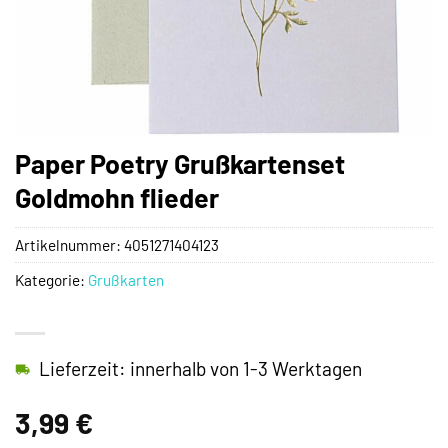
Paper Poetry Grußkartenset
Goldmohn flieder
Artikelnummer:
4051271404123
Kategorie:
Grußkarten
Lieferzeit: innerhalb von 1-3 Werktagen
3,99
€