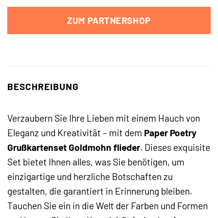
ZUM PARTNERSHOP
BESCHREIBUNG
Verzaubern Sie Ihre Lieben mit einem Hauch von
Eleganz und Kreativität – mit dem
Paper Poetry
Grußkartenset Goldmohn flieder
. Dieses exquisite
Set bietet Ihnen alles, was Sie benötigen, um
einzigartige und herzliche Botschaften zu
gestalten, die garantiert in Erinnerung bleiben.
Tauchen Sie ein in die Welt der Farben und Formen