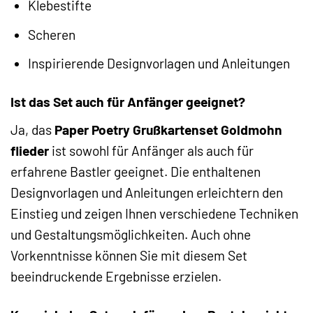
Klebestifte
Scheren
Inspirierende Designvorlagen und Anleitungen
Ist das Set auch für Anfänger geeignet?
Ja, das
Paper Poetry Grußkartenset Goldmohn
flieder
ist sowohl für Anfänger als auch für
erfahrene Bastler geeignet. Die enthaltenen
Designvorlagen und Anleitungen erleichtern den
Einstieg und zeigen Ihnen verschiedene Techniken
und Gestaltungsmöglichkeiten. Auch ohne
Vorkenntnisse können Sie mit diesem Set
beeindruckende Ergebnisse erzielen.