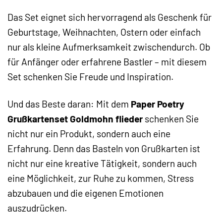
Das Set eignet sich hervorragend als Geschenk für
Geburtstage, Weihnachten, Ostern oder einfach
nur als kleine Aufmerksamkeit zwischendurch. Ob
für Anfänger oder erfahrene Bastler – mit diesem
Set schenken Sie Freude und Inspiration.
Und das Beste daran: Mit dem
Paper Poetry
Grußkartenset Goldmohn flieder
schenken Sie
nicht nur ein Produkt, sondern auch eine
Erfahrung. Denn das Basteln von Grußkarten ist
nicht nur eine kreative Tätigkeit, sondern auch
eine Möglichkeit, zur Ruhe zu kommen, Stress
abzubauen und die eigenen Emotionen
auszudrücken.