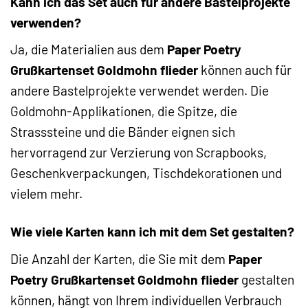
Kann ich das Set auch für andere Bastelprojekte
verwenden?
Ja, die Materialien aus dem
Paper Poetry
Grußkartenset Goldmohn flieder
können auch für
andere Bastelprojekte verwendet werden. Die
Goldmohn-Applikationen, die Spitze, die
Strasssteine und die Bänder eignen sich
hervorragend zur Verzierung von Scrapbooks,
Geschenkverpackungen, Tischdekorationen und
vielem mehr.
Wie viele Karten kann ich mit dem Set gestalten?
Die Anzahl der Karten, die Sie mit dem
Paper
Poetry Grußkartenset Goldmohn flieder
gestalten
können, hängt von Ihrem individuellen Verbrauch