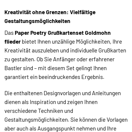
Kreativität ohne Grenzen: Vielfältige
Gestaltungsmöglichkeiten
Das
Paper Poetry Grußkartenset Goldmohn
flieder
bietet Ihnen unzählige Möglichkeiten, Ihre
Kreativität auszuleben und individuelle Grußkarten
zu gestalten. Ob Sie Anfänger oder erfahrener
Bastler sind – mit diesem Set gelingt Ihnen
garantiert ein beeindruckendes Ergebnis.
Die enthaltenen Designvorlagen und Anleitungen
dienen als Inspiration und zeigen Ihnen
verschiedene Techniken und
Gestaltungsmöglichkeiten. Sie können die Vorlagen
aber auch als Ausgangspunkt nehmen und Ihre