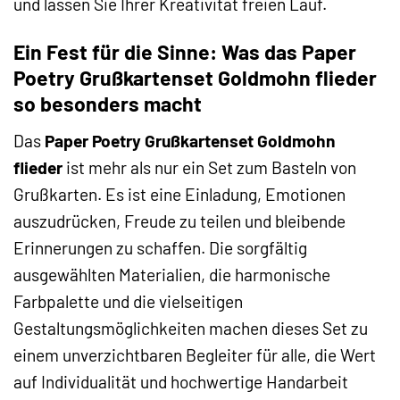
und lassen Sie Ihrer Kreativität freien Lauf.
Ein Fest für die Sinne: Was das Paper
Poetry Grußkartenset Goldmohn flieder
so besonders macht
Das
Paper Poetry Grußkartenset Goldmohn
flieder
ist mehr als nur ein Set zum Basteln von
Grußkarten. Es ist eine Einladung, Emotionen
auszudrücken, Freude zu teilen und bleibende
Erinnerungen zu schaffen. Die sorgfältig
ausgewählten Materialien, die harmonische
Farbpalette und die vielseitigen
Gestaltungsmöglichkeiten machen dieses Set zu
einem unverzichtbaren Begleiter für alle, die Wert
auf Individualität und hochwertige Handarbeit