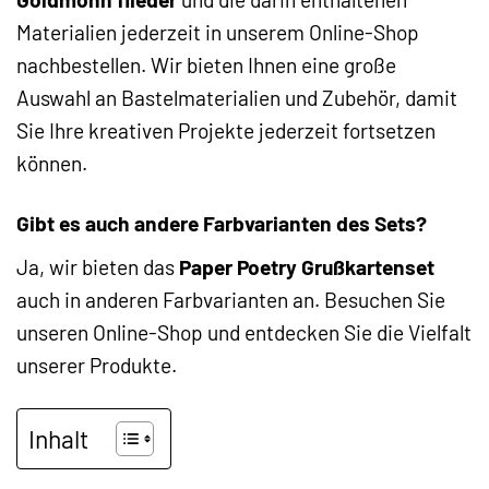
Materialien jederzeit in unserem Online-Shop
nachbestellen. Wir bieten Ihnen eine große
Auswahl an Bastelmaterialien und Zubehör, damit
Sie Ihre kreativen Projekte jederzeit fortsetzen
können.
Gibt es auch andere Farbvarianten des Sets?
Ja, wir bieten das
Paper Poetry Grußkartenset
auch in anderen Farbvarianten an. Besuchen Sie
unseren Online-Shop und entdecken Sie die Vielfalt
unserer Produkte.
Inhalt