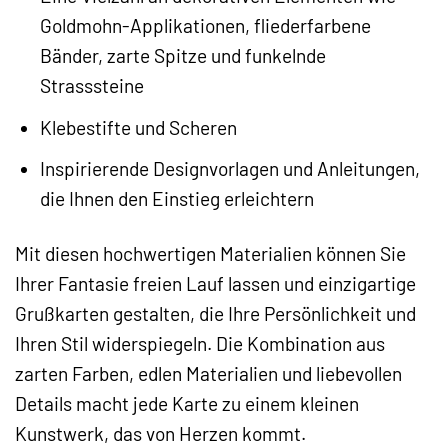
Goldmohn-Applikationen, fliederfarbene
Bänder, zarte Spitze und funkelnde
Strasssteine
Klebestifte und Scheren
Inspirierende Designvorlagen und Anleitungen,
die Ihnen den Einstieg erleichtern
Mit diesen hochwertigen Materialien können Sie
Ihrer Fantasie freien Lauf lassen und einzigartige
Grußkarten gestalten, die Ihre Persönlichkeit und
Ihren Stil widerspiegeln. Die Kombination aus
zarten Farben, edlen Materialien und liebevollen
Details macht jede Karte zu einem kleinen
Kunstwerk, das von Herzen kommt.