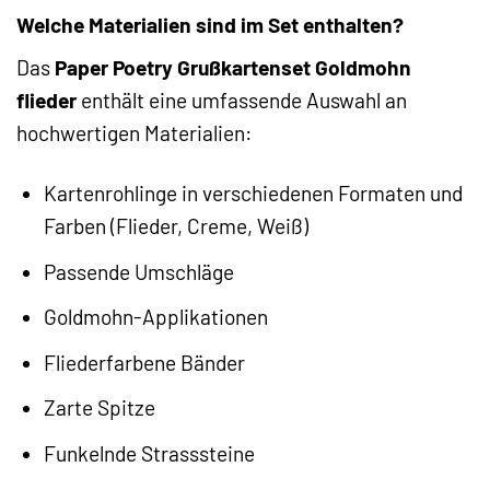
Welche Materialien sind im Set enthalten?
Das
Paper Poetry Grußkartenset Goldmohn
flieder
enthält eine umfassende Auswahl an
hochwertigen Materialien:
Kartenrohlinge in verschiedenen Formaten und
Farben (Flieder, Creme, Weiß)
Passende Umschläge
Goldmohn-Applikationen
Fliederfarbene Bänder
Zarte Spitze
Funkelnde Strasssteine