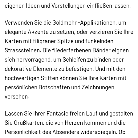
eigenen Ideen und Vorstellungen einfließen lassen.
Verwenden Sie die Goldmohn-Applikationen, um
elegante Akzente zu setzen, oder verzieren Sie Ihre
Karten mit filigraner Spitze und funkelnden
Strasssteinen. Die fliederfarbenen Bänder eignen
sich hervorragend, um Schleifen zu binden oder
dekorative Elemente zu befestigen. Und mit den
hochwertigen Stiften können Sie Ihre Karten mit
persönlichen Botschaften und Zeichnungen
versehen.
Lassen Sie Ihrer Fantasie freien Lauf und gestalten
Sie Grußkarten, die von Herzen kommen und die
Persönlichkeit des Absenders widerspiegeln. Ob