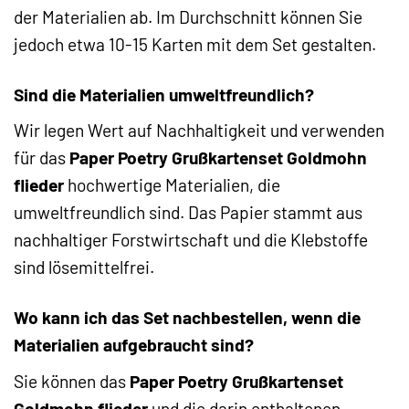
der Materialien ab. Im Durchschnitt können Sie
jedoch etwa 10-15 Karten mit dem Set gestalten.
Sind die Materialien umweltfreundlich?
Wir legen Wert auf Nachhaltigkeit und verwenden
für das
Paper Poetry Grußkartenset Goldmohn
flieder
hochwertige Materialien, die
umweltfreundlich sind. Das Papier stammt aus
nachhaltiger Forstwirtschaft und die Klebstoffe
sind lösemittelfrei.
Wo kann ich das Set nachbestellen, wenn die
Materialien aufgebraucht sind?
Sie können das
Paper Poetry Grußkartenset
Goldmohn flieder
und die darin enthaltenen