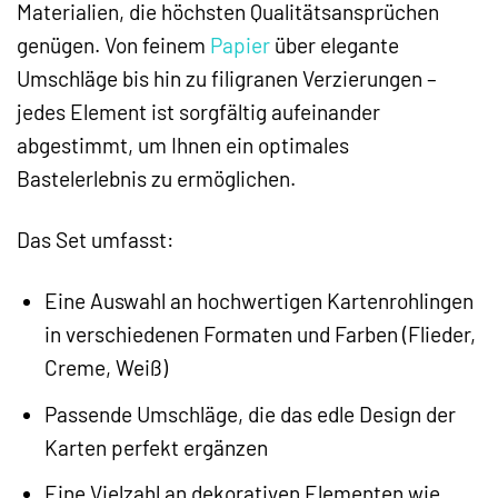
Materialien, die höchsten Qualitätsansprüchen
genügen. Von feinem
Papier
über elegante
Umschläge bis hin zu filigranen Verzierungen –
jedes Element ist sorgfältig aufeinander
abgestimmt, um Ihnen ein optimales
Bastelerlebnis zu ermöglichen.
Das Set umfasst:
Eine Auswahl an hochwertigen Kartenrohlingen
in verschiedenen Formaten und Farben (Flieder,
Creme, Weiß)
Passende Umschläge, die das edle Design der
Karten perfekt ergänzen
Eine Vielzahl an dekorativen Elementen wie