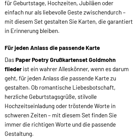
für Geburtstage, Hochzeiten, Jubiläen oder
einfach nur als liebevolle Geste zwischendurch –
mit diesem Set gestalten Sie Karten, die garantiert
in Erinnerung bleiben.
Für jeden Anlass die passende Karte
Das
Paper Poetry Grußkartenset Goldmohn
flieder
ist ein wahrer Alleskönner, wenn es darum
geht, für jeden Anlass die passende Karte zu
gestalten. Ob romantische Liebesbotschaft,
herzliche Geburtstagsgrüße, stilvolle
Hochzeitseinladung oder tröstende Worte in
schweren Zeiten – mit diesem Set finden Sie
immer die richtigen Worte und die passende
Gestaltung.