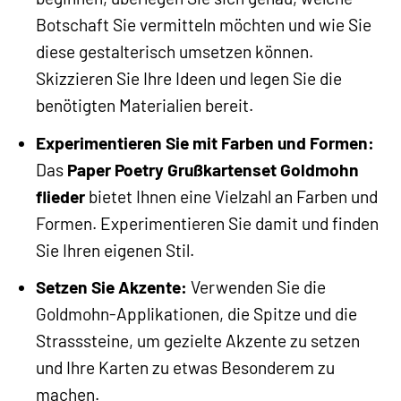
Botschaft Sie vermitteln möchten und wie Sie
diese gestalterisch umsetzen können.
Skizzieren Sie Ihre Ideen und legen Sie die
benötigten Materialien bereit.
Experimentieren Sie mit Farben und Formen:
Das
Paper Poetry Grußkartenset Goldmohn
flieder
bietet Ihnen eine Vielzahl an Farben und
Formen. Experimentieren Sie damit und finden
Sie Ihren eigenen Stil.
Setzen Sie Akzente:
Verwenden Sie die
Goldmohn-Applikationen, die Spitze und die
Strasssteine, um gezielte Akzente zu setzen
und Ihre Karten zu etwas Besonderem zu
machen.