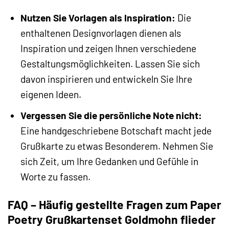
Nutzen Sie Vorlagen als Inspiration:
Die
enthaltenen Designvorlagen dienen als
Inspiration und zeigen Ihnen verschiedene
Gestaltungsmöglichkeiten. Lassen Sie sich
davon inspirieren und entwickeln Sie Ihre
eigenen Ideen.
Vergessen Sie die persönliche Note nicht:
Eine handgeschriebene Botschaft macht jede
Grußkarte zu etwas Besonderem. Nehmen Sie
sich Zeit, um Ihre Gedanken und Gefühle in
Worte zu fassen.
FAQ – Häufig gestellte Fragen zum Paper
Poetry Grußkartenset Goldmohn flieder