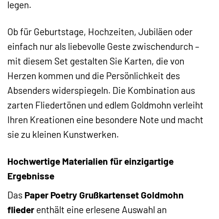
legen.
Ob für Geburtstage, Hochzeiten, Jubiläen oder
einfach nur als liebevolle Geste zwischendurch –
mit diesem Set gestalten Sie Karten, die von
Herzen kommen und die Persönlichkeit des
Absenders widerspiegeln. Die Kombination aus
zarten Fliedertönen und edlem Goldmohn verleiht
Ihren Kreationen eine besondere Note und macht
sie zu kleinen Kunstwerken.
Hochwertige Materialien für einzigartige
Ergebnisse
Das
Paper Poetry Grußkartenset Goldmohn
flieder
enthält eine erlesene Auswahl an