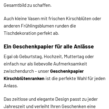
Gesamtbild zu schaffen.
Auch kleine Vasen mit frischen Kirschblüten oder
anderen Frühlingsblumen runden die
Tischdekoration perfekt ab.
Ein Geschenkpapier für alle Anlässe
Egal ob Geburtstag, Hochzeit, Muttertag oder
einfach nur als liebevolle Aufmerksamkeit
zwischendurch – unser
Geschenkpapier
Kirschblütenranken
ist die perfekte Wahl für jeden
Anlass.
Das zeitlose und elegante Design passt zu jeder
Jahreszeit und verleiht Ihren Geschenken eine