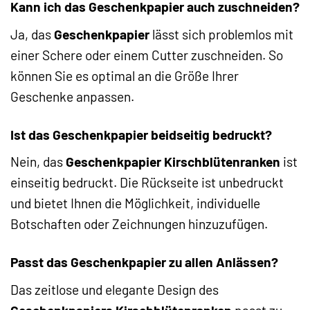
Kann ich das Geschenkpapier auch zuschneiden?
Ja, das
Geschenkpapier
lässt sich problemlos mit
einer Schere oder einem Cutter zuschneiden. So
können Sie es optimal an die Größe Ihrer
Geschenke anpassen.
Ist das Geschenkpapier beidseitig bedruckt?
Nein, das
Geschenkpapier Kirschblütenranken
ist
einseitig bedruckt. Die Rückseite ist unbedruckt
und bietet Ihnen die Möglichkeit, individuelle
Botschaften oder Zeichnungen hinzuzufügen.
Passt das Geschenkpapier zu allen Anlässen?
Das zeitlose und elegante Design des