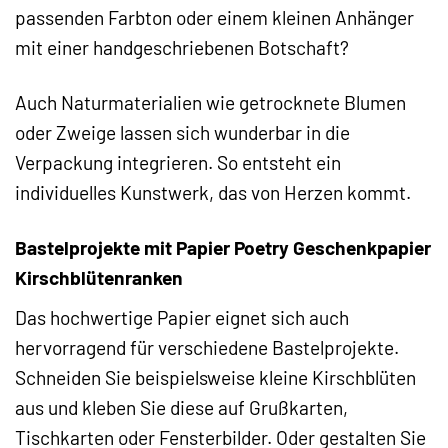
passenden Farbton oder einem kleinen Anhänger
mit einer handgeschriebenen Botschaft?
Auch Naturmaterialien wie getrocknete Blumen
oder Zweige lassen sich wunderbar in die
Verpackung integrieren. So entsteht ein
individuelles Kunstwerk, das von Herzen kommt.
Bastelprojekte mit Papier Poetry Geschenkpapier
Kirschblütenranken
Das hochwertige Papier eignet sich auch
hervorragend für verschiedene Bastelprojekte.
Schneiden Sie beispielsweise kleine Kirschblüten
aus und kleben Sie diese auf Grußkarten,
Tischkarten oder Fensterbilder. Oder gestalten Sie