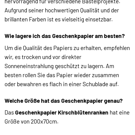
hervorragend für verschiedene Bastelprojekte.
Aufgrund seiner hochwertigen Qualität und der
brillanten Farben ist es vielseitig einsetzbar.
Wie lagere ich das Geschenkpapier am besten?
Um die Qualität des Papiers zu erhalten, empfehlen
wir, es trocken und vor direkter
Sonneneinstrahlung geschützt zu lagern. Am
besten rollen Sie das Papier wieder zusammen
oder bewahren es flach in einer Schublade auf.
Welche Größe hat das Geschenkpapier genau?
Das
Geschenkpapier Kirschblütenranken
hat eine
Größe von 200x70cm.