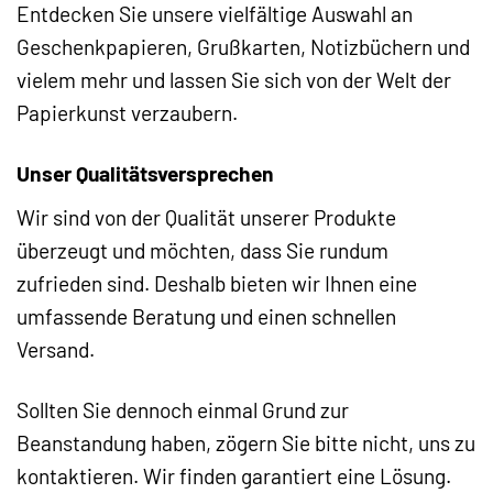
Entdecken Sie unsere vielfältige Auswahl an
Geschenkpapieren, Grußkarten, Notizbüchern und
vielem mehr und lassen Sie sich von der Welt der
Papierkunst verzaubern.
Unser Qualitätsversprechen
Wir sind von der Qualität unserer Produkte
überzeugt und möchten, dass Sie rundum
zufrieden sind. Deshalb bieten wir Ihnen eine
umfassende Beratung und einen schnellen
Versand.
Sollten Sie dennoch einmal Grund zur
Beanstandung haben, zögern Sie bitte nicht, uns zu
kontaktieren. Wir finden garantiert eine Lösung.