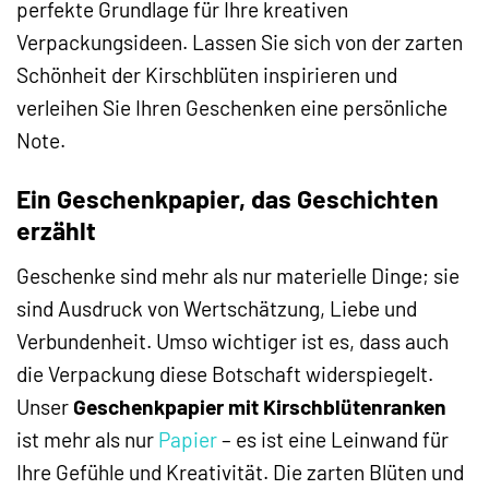
perfekte Grundlage für Ihre kreativen
Verpackungsideen. Lassen Sie sich von der zarten
Schönheit der Kirschblüten inspirieren und
verleihen Sie Ihren Geschenken eine persönliche
Note.
Ein Geschenkpapier, das Geschichten
erzählt
Geschenke sind mehr als nur materielle Dinge; sie
sind Ausdruck von Wertschätzung, Liebe und
Verbundenheit. Umso wichtiger ist es, dass auch
die Verpackung diese Botschaft widerspiegelt.
Unser
Geschenkpapier mit Kirschblütenranken
ist mehr als nur
Papier
– es ist eine Leinwand für
Ihre Gefühle und Kreativität. Die zarten Blüten und