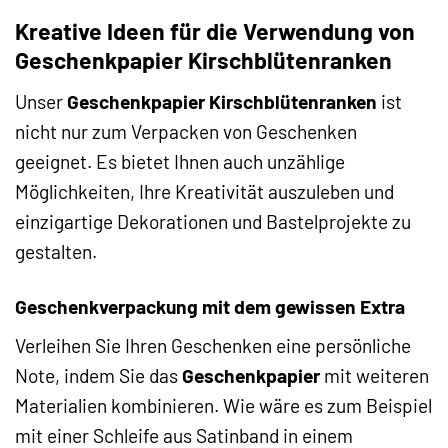
Kreative Ideen für die Verwendung von
Geschenkpapier Kirschblütenranken
Unser
Geschenkpapier Kirschblütenranken
ist
nicht nur zum Verpacken von Geschenken
geeignet. Es bietet Ihnen auch unzählige
Möglichkeiten, Ihre Kreativität auszuleben und
einzigartige Dekorationen und Bastelprojekte zu
gestalten.
Geschenkverpackung mit dem gewissen Extra
Verleihen Sie Ihren Geschenken eine persönliche
Note, indem Sie das
Geschenkpapier
mit weiteren
Materialien kombinieren. Wie wäre es zum Beispiel
mit einer Schleife aus Satinband in einem