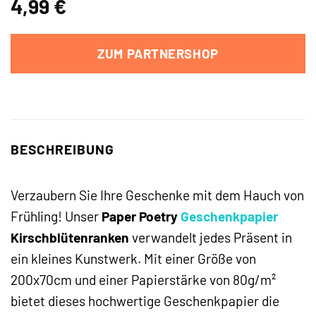
4,99
€
ZUM PARTNERSHOP
BESCHREIBUNG
Verzaubern Sie Ihre Geschenke mit dem Hauch von
Frühling! Unser
Paper Poetry
Geschenkpapier
Kirschblütenranken
verwandelt jedes Präsent in
ein kleines Kunstwerk. Mit einer Größe von
200x70cm und einer Papierstärke von 80g/m²
bietet dieses hochwertige Geschenkpapier die