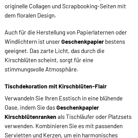
originelle Collagen und Scrapbooking-Seiten mit
dem floralen Design.
Auch für die Herstellung von Papierlaternen oder
Windlichtern ist unser
Geschenkpapier
bestens
geeignet. Das zarte Licht, das durch die
Kirschblüten scheint, sorgt für eine
stimmungsvolle Atmosphäre.
Tischdekoration mit Kirschblüten-Flair
Verwandeln Sie Ihren Esstisch in eine blühende
Oase, indem Sie das
Geschenkpapier
Kirschblütenranken
als Tischläufer oder Platzsets
verwenden. Kombinieren Sie es mit passenden
Servietten und Kerzen, um ein harmonisches