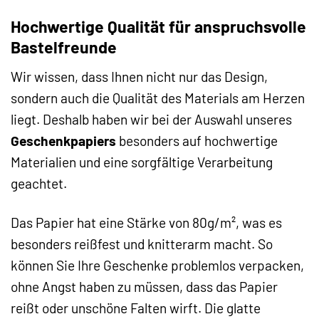
Hochwertige Qualität für anspruchsvolle
Bastelfreunde
Wir wissen, dass Ihnen nicht nur das Design,
sondern auch die Qualität des Materials am Herzen
liegt. Deshalb haben wir bei der Auswahl unseres
Geschenkpapiers
besonders auf hochwertige
Materialien und eine sorgfältige Verarbeitung
geachtet.
Das Papier hat eine Stärke von 80g/m², was es
besonders reißfest und knitterarm macht. So
können Sie Ihre Geschenke problemlos verpacken,
ohne Angst haben zu müssen, dass das Papier
reißt oder unschöne Falten wirft. Die glatte