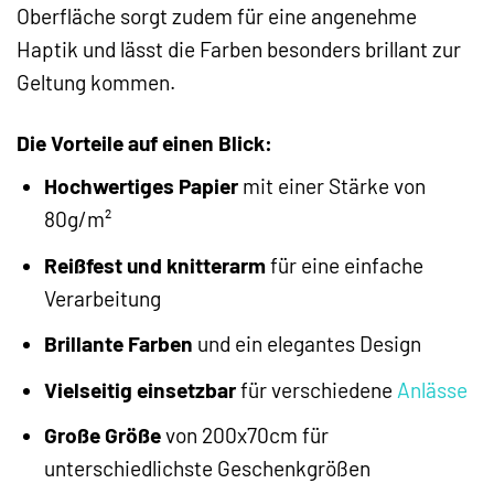
Oberfläche sorgt zudem für eine angenehme
Haptik und lässt die Farben besonders brillant zur
Geltung kommen.
Die Vorteile auf einen Blick:
Hochwertiges Papier
mit einer Stärke von
80g/m²
Reißfest und knitterarm
für eine einfache
Verarbeitung
Brillante Farben
und ein elegantes Design
Vielseitig einsetzbar
für verschiedene
Anlässe
Große Größe
von 200x70cm für
unterschiedlichste Geschenkgrößen