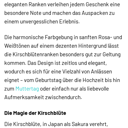
eleganten Ranken verleihen jedem Geschenk eine
besondere Note und machen das Auspacken zu
einem unvergesslichen Erlebnis.
Die harmonische Farbgebung in sanften Rosa- und
Weißtönen auf einem dezenten Hintergrund lässt
die Kirschblütenranken besonders gut zur Geltung
kommen. Das Design ist zeitlos und elegant,
wodurch es sich für eine Vielzahl von Anlässen
eignet – vom Geburtstag über die Hochzeit bis hin
zum
Muttertag
oder einfach nur als liebevolle
Aufmerksamkeit zwischendurch.
Die Magie der Kirschblüte
Die Kirschblüte, in Japan als Sakura verehrt,