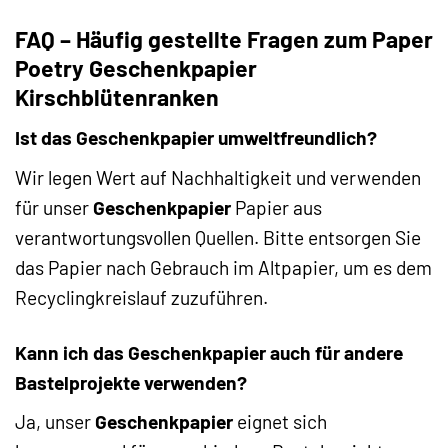
FAQ – Häufig gestellte Fragen zum Paper
Poetry Geschenkpapier
Kirschblütenranken
Ist das Geschenkpapier umweltfreundlich?
Wir legen Wert auf Nachhaltigkeit und verwenden
für unser
Geschenkpapier
Papier aus
verantwortungsvollen Quellen. Bitte entsorgen Sie
das Papier nach Gebrauch im Altpapier, um es dem
Recyclingkreislauf zuzuführen.
Kann ich das Geschenkpapier auch für andere
Bastelprojekte verwenden?
Ja, unser
Geschenkpapier
eignet sich