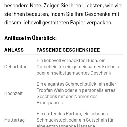
besondere Note. Zeigen Sie Ihren Liebsten, wie viel
sie Ihnen bedeuten, indem Sie Ihre Geschenke mit
diesem liebevoll gestalteten Papier verpacken.
Anlässe im Überblick:
ANLASS
PASSENDE GESCHENKIDEE
Ein liebevoll verpacktes Buch, ein
Geburtstag
Gutschein für ein gemeinsames Erlebnis
oder ein selbstgemachtes Geschenk
Ein elegantes Schmuckstück, ein edler
Tropfen Wein oder ein personalisiertes
Hochzeit
Geschenk mit den Namen des
Brautpaares
Ein duftendes Parfüm, ein schönes
Muttertag
Schmuckstück oder ein Gutschein für
eine entspannende Massage