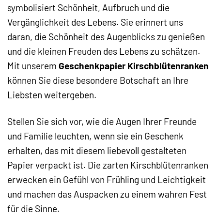
symbolisiert Schönheit, Aufbruch und die
Vergänglichkeit des Lebens. Sie erinnert uns
daran, die Schönheit des Augenblicks zu genießen
und die kleinen Freuden des Lebens zu schätzen.
Mit unserem
Geschenkpapier Kirschblütenranken
können Sie diese besondere Botschaft an Ihre
Liebsten weitergeben.
Stellen Sie sich vor, wie die Augen Ihrer Freunde
und Familie leuchten, wenn sie ein Geschenk
erhalten, das mit diesem liebevoll gestalteten
Papier verpackt ist. Die zarten Kirschblütenranken
erwecken ein Gefühl von Frühling und Leichtigkeit
und machen das Auspacken zu einem wahren Fest
für die Sinne.