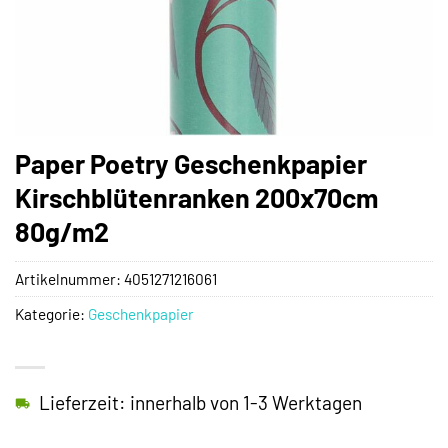
Paper Poetry Geschenkpapier
Kirschblütenranken 200x70cm
80g/m2
Artikelnummer:
4051271216061
Kategorie:
Geschenkpapier
Lieferzeit: innerhalb von 1-3 Werktagen