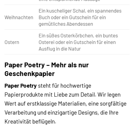
Ein kuscheliger Schal, ein spannendes
Weihnachten
Buch oder ein Gutschein für ein
gemütliches Abendessen
Ein süßes Osterkörbchen, ein buntes
Ostern
Osterei oder ein Gutschein für einen
Ausflug in die Natur
Paper Poetry – Mehr als nur
Geschenkpapier
Paper Poetry
steht für hochwertige
Papierprodukte mit Liebe zum Detail. Wir legen
Wert auf erstklassige Materialien, eine sorgfältige
Verarbeitung und einzigartige Designs, die Ihre
Kreativität beflügeln.