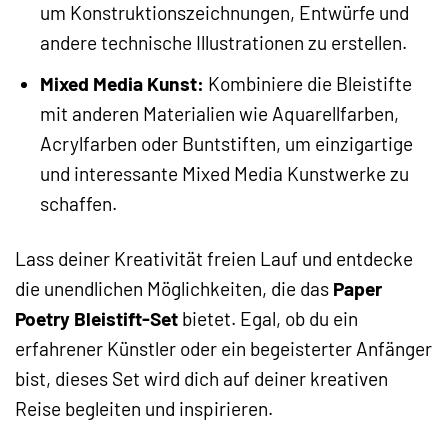
um Konstruktionszeichnungen, Entwürfe und
andere technische Illustrationen zu erstellen.
Mixed Media Kunst:
Kombiniere die Bleistifte
mit anderen Materialien wie Aquarellfarben,
Acrylfarben oder Buntstiften, um einzigartige
und interessante Mixed Media Kunstwerke zu
schaffen.
Lass deiner Kreativität freien Lauf und entdecke
die unendlichen Möglichkeiten, die das
Paper
Poetry Bleistift-Set
bietet. Egal, ob du ein
erfahrener Künstler oder ein begeisterter Anfänger
bist, dieses Set wird dich auf deiner kreativen
Reise begleiten und inspirieren.