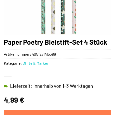
Paper Poetry Bleistift-Set 4 Stück
Artikelnummer:
4051271415389
Kategorie:
Stifte & Marker
Lieferzeit: innerhalb von 1-3 Werktagen
4,99
€