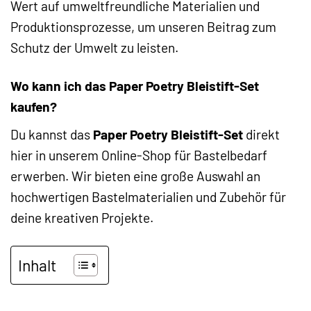
Wert auf umweltfreundliche Materialien und
Produktionsprozesse, um unseren Beitrag zum
Schutz der Umwelt zu leisten.
Wo kann ich das Paper Poetry Bleistift-Set
kaufen?
Du kannst das
Paper Poetry Bleistift-Set
direkt
hier in unserem Online-Shop für Bastelbedarf
erwerben. Wir bieten eine große Auswahl an
hochwertigen Bastelmaterialien und Zubehör für
deine kreativen Projekte.
Inhalt