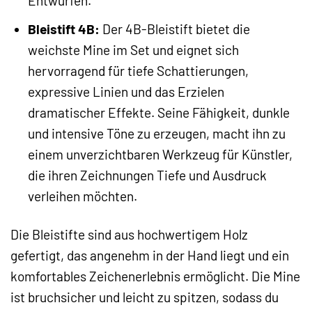
Entwürfen.
Bleistift 4B:
Der 4B-Bleistift bietet die
weichste Mine im Set und eignet sich
hervorragend für tiefe Schattierungen,
expressive Linien und das Erzielen
dramatischer Effekte. Seine Fähigkeit, dunkle
und intensive Töne zu erzeugen, macht ihn zu
einem unverzichtbaren Werkzeug für Künstler,
die ihren Zeichnungen Tiefe und Ausdruck
verleihen möchten.
Die Bleistifte sind aus hochwertigem Holz
gefertigt, das angenehm in der Hand liegt und ein
komfortables Zeichenerlebnis ermöglicht. Die Mine
ist bruchsicher und leicht zu spitzen, sodass du