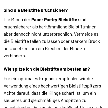
Sind die Bleistifte bruchsicher?
Die Minen der
Paper Poetry Bleistifte
sind
bruchsicherer als herkömmliche Bleistiftminen,
aber dennoch nicht unzerbrechlich. Vermeide es,
die Bleistifte fallen zu lassen oder starkem Druck
auszusetzen, um ein Brechen der Mine zu
verhindern.
Wie spitze ich die Bleistifte am besten an?
Für ein optimales Ergebnis empfehlen wir die
Verwendung eines hochwertigen Bleistiftspitzers.
Achte darauf, dass die Klinge scharf ist, um ein
sauberes und gleichmäßiges Anspitzen zu
gewährleisten. Vermeide es, die Bleistifte zu stark