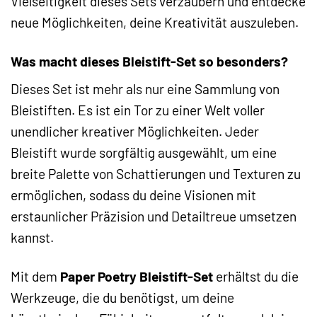
Vielseitigkeit dieses Sets verzaubern und entdecke
neue Möglichkeiten, deine Kreativität auszuleben.
Was macht dieses Bleistift-Set so besonders?
Dieses Set ist mehr als nur eine Sammlung von
Bleistiften. Es ist ein Tor zu einer Welt voller
unendlicher kreativer Möglichkeiten. Jeder
Bleistift wurde sorgfältig ausgewählt, um eine
breite Palette von Schattierungen und Texturen zu
ermöglichen, sodass du deine Visionen mit
erstaunlicher Präzision und Detailtreue umsetzen
kannst.
Mit dem
Paper Poetry Bleistift-Set
erhältst du die
Werkzeuge, die du benötigst, um deine