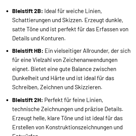
Bleistift 2B:
Ideal für weiche Linien,
Schattierungen und Skizzen. Erzeugt dunkle,
satte Töne und ist perfekt für das Erfassen von
Details und Konturen.
Bleistift HB:
Ein vielseitiger Allrounder, der sich
für eine Vielzahl von Zeichenanwendungen
eignet. Bietet eine gute Balance zwischen
Dunkelheit und Härte und ist ideal für das
Schreiben, Zeichnen und Skizzieren.
Bleistift 2H:
Perfekt für feine Linien,
technische Zeichnungen und präzise Details.
Erzeugt helle, klare Töne und ist ideal für das
Erstellen von Konstruktionszeichnungen und