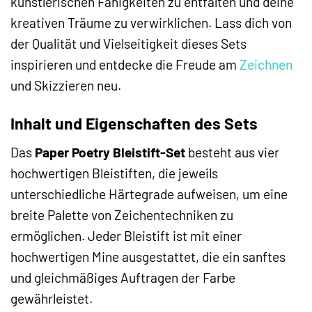
künstlerischen Fähigkeiten zu entfalten und deine
kreativen Träume zu verwirklichen. Lass dich von
der Qualität und Vielseitigkeit dieses Sets
inspirieren und entdecke die Freude am
Zeichnen
und Skizzieren neu.
Inhalt und Eigenschaften des Sets
Das
Paper Poetry Bleistift-Set
besteht aus vier
hochwertigen Bleistiften, die jeweils
unterschiedliche Härtegrade aufweisen, um eine
breite Palette von Zeichentechniken zu
ermöglichen. Jeder Bleistift ist mit einer
hochwertigen Mine ausgestattet, die ein sanftes
und gleichmäßiges Auftragen der Farbe
gewährleistet.