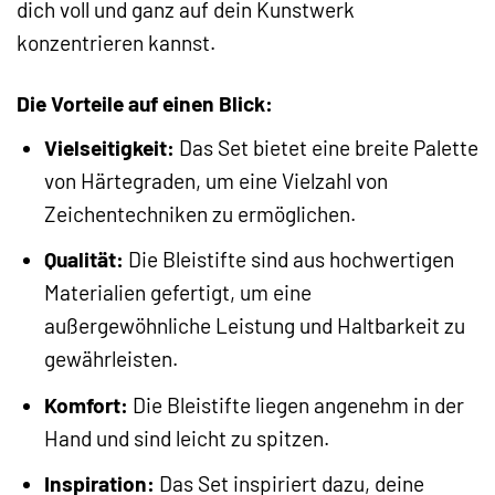
dich voll und ganz auf dein Kunstwerk
konzentrieren kannst.
Die Vorteile auf einen Blick:
Vielseitigkeit:
Das Set bietet eine breite Palette
von Härtegraden, um eine Vielzahl von
Zeichentechniken zu ermöglichen.
Qualität:
Die Bleistifte sind aus hochwertigen
Materialien gefertigt, um eine
außergewöhnliche Leistung und Haltbarkeit zu
gewährleisten.
Komfort:
Die Bleistifte liegen angenehm in der
Hand und sind leicht zu spitzen.
Inspiration:
Das Set inspiriert dazu, deine