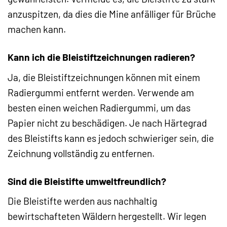
anzuspitzen, da dies die Mine anfälliger für Brüche
machen kann.
Kann ich die Bleistiftzeichnungen radieren?
Ja, die Bleistiftzeichnungen können mit einem
Radiergummi entfernt werden. Verwende am
besten einen weichen Radiergummi, um das
Papier nicht zu beschädigen. Je nach Härtegrad
des Bleistifts kann es jedoch schwieriger sein, die
Zeichnung vollständig zu entfernen.
Sind die Bleistifte umweltfreundlich?
Die Bleistifte werden aus nachhaltig
bewirtschafteten Wäldern hergestellt. Wir legen