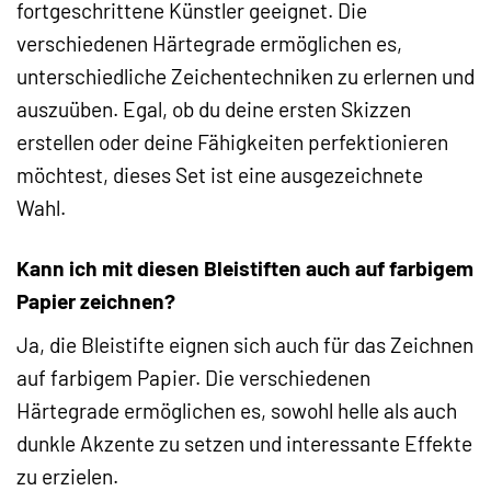
fortgeschrittene Künstler geeignet. Die
verschiedenen Härtegrade ermöglichen es,
unterschiedliche Zeichentechniken zu erlernen und
auszuüben. Egal, ob du deine ersten Skizzen
erstellen oder deine Fähigkeiten perfektionieren
möchtest, dieses Set ist eine ausgezeichnete
Wahl.
Kann ich mit diesen Bleistiften auch auf farbigem
Papier zeichnen?
Ja, die Bleistifte eignen sich auch für das Zeichnen
auf farbigem Papier. Die verschiedenen
Härtegrade ermöglichen es, sowohl helle als auch
dunkle Akzente zu setzen und interessante Effekte
zu erzielen.