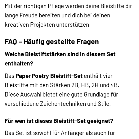
Mit der richtigen Pflege werden deine Bleistifte dir
lange Freude bereiten und dich bei deinen
kreativen Projekten unterstützen.
FAQ – Häufig gestellte Fragen
Welche Bleistiftstärken sind in diesem Set
enthalten?
Das
Paper Poetry Bleistift-Set
enthält vier
Bleistifte mit den Stärken 2B, HB, 2H und 4B.
Diese Auswahl bietet eine gute Grundlage für
verschiedene Zeichentechniken und Stile.
Für wen ist dieses Bleistift-Set geeignet?
Das Set ist sowohl für Anfänger als auch für