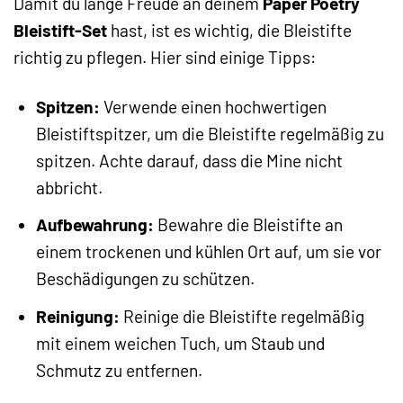
Damit du lange Freude an deinem
Paper Poetry
Bleistift-Set
hast, ist es wichtig, die Bleistifte
richtig zu pflegen. Hier sind einige Tipps:
Spitzen:
Verwende einen hochwertigen
Bleistiftspitzer, um die Bleistifte regelmäßig zu
spitzen. Achte darauf, dass die Mine nicht
abbricht.
Aufbewahrung:
Bewahre die Bleistifte an
einem trockenen und kühlen Ort auf, um sie vor
Beschädigungen zu schützen.
Reinigung:
Reinige die Bleistifte regelmäßig
mit einem weichen Tuch, um Staub und
Schmutz zu entfernen.