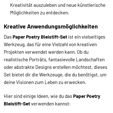
Kreativität auszuleben und neue künstlerische
Möglichkeiten zu entdecken.
Kreative Anwendungsmöglichkeiten
Das
Paper Poetry Bleistift-Set
ist ein vielseitiges
Werkzeug, das für eine Vielzahl von kreativen
Projekten verwendet werden kann. Ob du
realistische Porträts, fantasievolle Landschaften
oder abstrakte Designs erstellen möchtest, dieses
Set bietet dir die Werkzeuge, die du benötigst, um
deine Visionen zum Leben zu erwecken.
Hier sind einige Ideen, wie du das
Paper Poetry
Bleistift-Set
verwenden kannst: