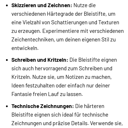
Skizzieren und Zeichnen:
Nutze die
verschiedenen Härtegrade der Bleistifte, um
eine Vielzahl von Schattierungen und Texturen
zu erzeugen. Experimentiere mit verschiedenen
Zeichentechniken, um deinen eigenen Stil zu
entwickeln.
Schreiben und Kritzeln:
Die Bleistifte eignen
sich auch hervorragend zum Schreiben und
Kritzeln. Nutze sie, um Notizen zu machen,
Ideen festzuhalten oder einfach nur deiner
Fantasie freien Lauf zu lassen.
Technische Zeichnungen:
Die härteren
Bleistifte eignen sich ideal für technische
Zeichnungen und präzise Details. Verwende sie,