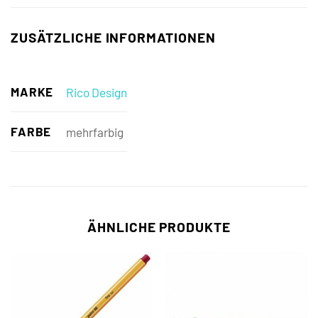
ZUSÄTZLICHE INFORMATIONEN
MARKE
Rico Design
FARBE
mehrfarbig
ÄHNLICHE PRODUKTE