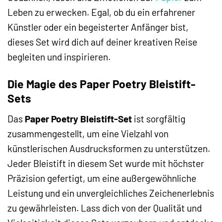
Leben zu erwecken. Egal, ob du ein erfahrener
Künstler oder ein begeisterter Anfänger bist,
dieses Set wird dich auf deiner kreativen Reise
begleiten und inspirieren.
Die Magie des Paper Poetry Bleistift-
Sets
Das
Paper Poetry Bleistift-Set
ist sorgfältig
zusammengestellt, um eine Vielzahl von
künstlerischen Ausdrucksformen zu unterstützen.
Jeder Bleistift in diesem Set wurde mit höchster
Präzision gefertigt, um eine außergewöhnliche
Leistung und ein unvergleichliches Zeichenerlebnis
zu gewährleisten. Lass dich von der Qualität und