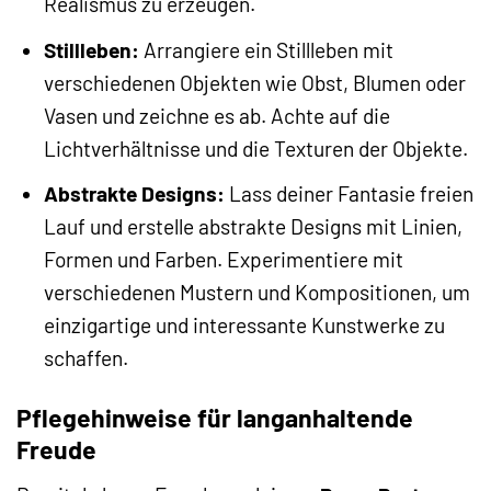
Realismus zu erzeugen.
Stillleben:
Arrangiere ein Stillleben mit
verschiedenen Objekten wie Obst, Blumen oder
Vasen und zeichne es ab. Achte auf die
Lichtverhältnisse und die Texturen der Objekte.
Abstrakte Designs:
Lass deiner Fantasie freien
Lauf und erstelle abstrakte Designs mit Linien,
Formen und Farben. Experimentiere mit
verschiedenen Mustern und Kompositionen, um
einzigartige und interessante Kunstwerke zu
schaffen.
Pflegehinweise für langanhaltende
Freude