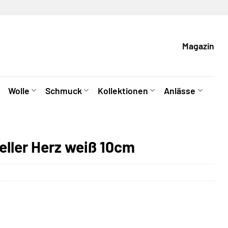
Magazin
Wolle
Schmuck
Kollektionen
Anlässe
eller Herz weiß 10cm