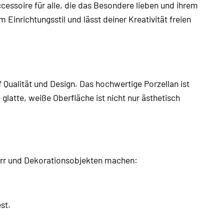
ccessoire für alle, die das Besondere lieben und ihrem
Einrichtungsstil und lässt deiner Kreativität freien
 Qualität und Design. Das hochwertige Porzellan ist
glatte, weiße Oberfläche ist nicht nur ästhetisch
schirr und Dekorationsobjekten machen:
.
st.