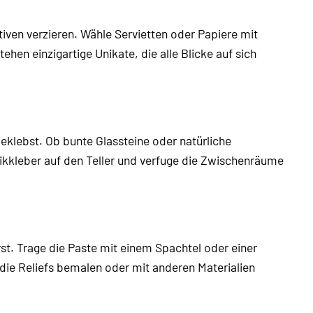
ven verzieren. Wähle Servietten oder Papiere mit
ehen einzigartige Unikate, die alle Blicke auf sich
eklebst. Ob bunte Glassteine oder natürliche
aikkleber auf den Teller und verfuge die Zwischenräume
rst. Trage die Paste mit einem Spachtel oder einer
die Reliefs bemalen oder mit anderen Materialien