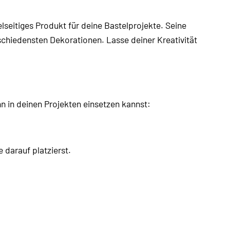
elseitiges Produkt für deine Bastelprojekte. Seine
schiedensten Dekorationen. Lasse deiner Kreativität
 ihn in deinen Projekten einsetzen kannst:
darauf platzierst.