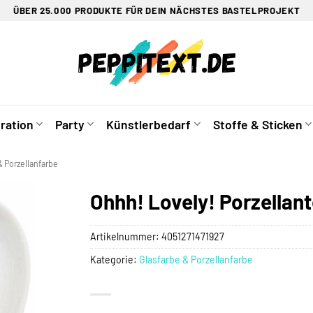
ÜBER 25.000 PRODUKTE FÜR DEIN NÄCHSTES BASTELPROJEKT
ration
Party
Künstlerbedarf
Stoffe & Sticken
& Porzellanfarbe
Ohhh! Lovely! Porzellant
Artikelnummer:
4051271471927
Kategorie:
Glasfarbe & Porzellanfarbe