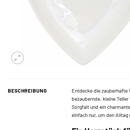
BESCHREIBUNG
Entdecke die zauberhafte 
bezaubernde, kleine Teller
Sorgfalt und ein charmante
einfach nur, um den Alltag 