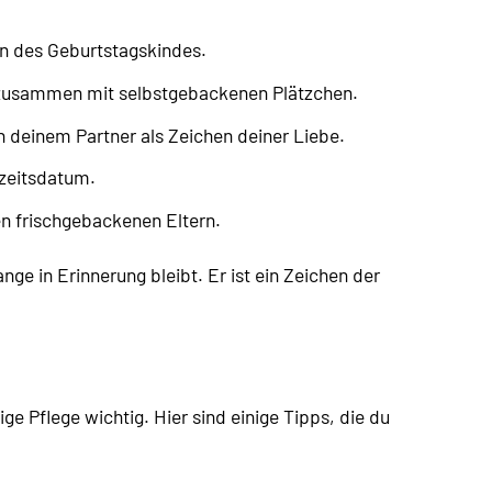
n des Geburtstagskindes.
n zusammen mit selbstgebackenen Plätzchen.
n deinem Partner als Zeichen deiner Liebe.
zeitsdatum.
n frischgebackenen Eltern.
ge in Erinnerung bleibt. Er ist ein Zeichen der
tige Pflege wichtig. Hier sind einige Tipps, die du