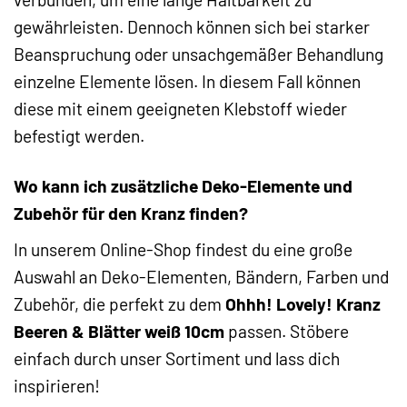
gewährleisten. Dennoch können sich bei starker
Beanspruchung oder unsachgemäßer Behandlung
einzelne Elemente lösen. In diesem Fall können
diese mit einem geeigneten Klebstoff wieder
befestigt werden.
Wo kann ich zusätzliche Deko-Elemente und
Zubehör für den Kranz finden?
In unserem Online-Shop findest du eine große
Auswahl an Deko-Elementen, Bändern, Farben und
Zubehör, die perfekt zu dem
Ohhh! Lovely! Kranz
Beeren & Blätter weiß 10cm
passen. Stöbere
einfach durch unser Sortiment und lass dich
inspirieren!