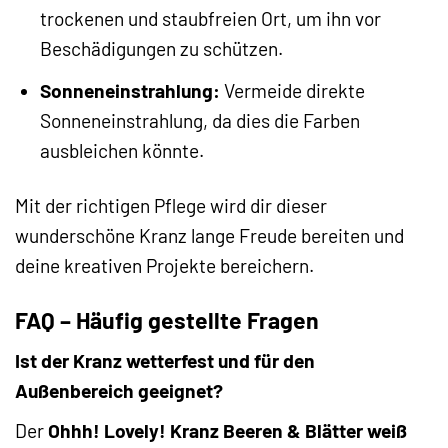
trockenen und staubfreien Ort, um ihn vor
Beschädigungen zu schützen.
Sonneneinstrahlung:
Vermeide direkte
Sonneneinstrahlung, da dies die Farben
ausbleichen könnte.
Mit der richtigen Pflege wird dir dieser
wunderschöne Kranz lange Freude bereiten und
deine kreativen Projekte bereichern.
FAQ – Häufig gestellte Fragen
Ist der Kranz wetterfest und für den
Außenbereich geeignet?
Der
Ohhh! Lovely! Kranz Beeren & Blätter weiß