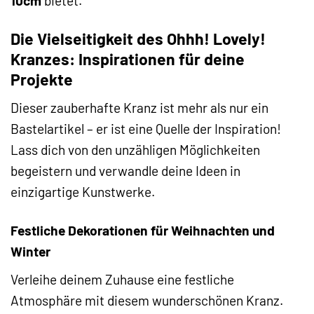
10cm
bietet.
Die Vielseitigkeit des Ohhh! Lovely!
Kranzes: Inspirationen für deine
Projekte
Dieser zauberhafte Kranz ist mehr als nur ein
Bastelartikel – er ist eine Quelle der Inspiration!
Lass dich von den unzähligen Möglichkeiten
begeistern und verwandle deine Ideen in
einzigartige Kunstwerke.
Festliche Dekorationen für Weihnachten und
Winter
Verleihe deinem Zuhause eine festliche
Atmosphäre mit diesem wunderschönen Kranz.