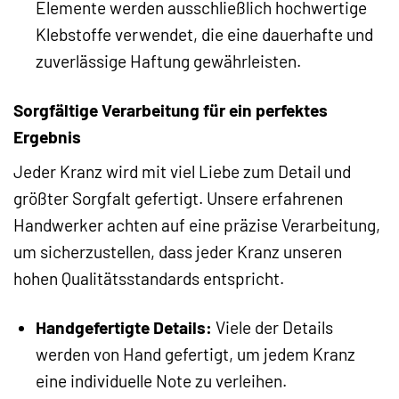
Elemente werden ausschließlich hochwertige
Klebstoffe verwendet, die eine dauerhafte und
zuverlässige Haftung gewährleisten.
Sorgfältige Verarbeitung für ein perfektes
Ergebnis
Jeder Kranz wird mit viel Liebe zum Detail und
größter Sorgfalt gefertigt. Unsere erfahrenen
Handwerker achten auf eine präzise Verarbeitung,
um sicherzustellen, dass jeder Kranz unseren
hohen Qualitätsstandards entspricht.
Handgefertigte Details:
Viele der Details
werden von Hand gefertigt, um jedem Kranz
eine individuelle Note zu verleihen.