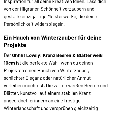
Inspiration für all deine kreativen Ideen. Lass dich
von der filigranen Schönheit verzaubern und
gestalte einzigartige Meisterwerke, die deine
Persönlichkeit widerspiegeln.
Ein Hauch von Winterzauber für deine
Projekte
Der
Ohhh! Lovely! Kranz Beeren & Blätter weiß
10cm
ist die perfekte Wahl, wenn du deinen
Projekten einen Hauch von Winterzauber,
schlichter Eleganz oder natürlicher Anmut
verleihen möchtest. Die zarten weißen Beeren und
Blätter, kunstvoll auf einem stabilen Kranz
angeordnet, erinnern an eine frostige
Winterlandschaft und versprühen gleichzeitig