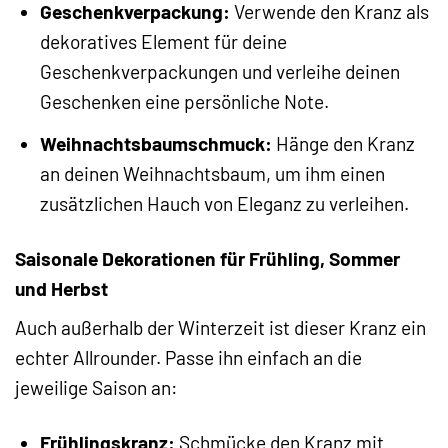
Geschenkverpackung:
Verwende den Kranz als
dekoratives Element für deine
Geschenkverpackungen und verleihe deinen
Geschenken eine persönliche Note.
Weihnachtsbaumschmuck:
Hänge den Kranz
an deinen Weihnachtsbaum, um ihm einen
zusätzlichen Hauch von Eleganz zu verleihen.
Saisonale Dekorationen für Frühling, Sommer
und Herbst
Auch außerhalb der Winterzeit ist dieser Kranz ein
echter Allrounder. Passe ihn einfach an die
jeweilige Saison an:
Frühlingskranz:
Schmücke den Kranz mit