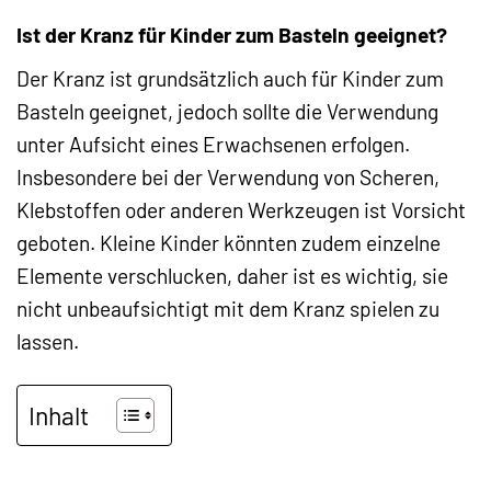
Ist der Kranz für Kinder zum Basteln geeignet?
Der Kranz ist grundsätzlich auch für Kinder zum
Basteln geeignet, jedoch sollte die Verwendung
unter Aufsicht eines Erwachsenen erfolgen.
Insbesondere bei der Verwendung von Scheren,
Klebstoffen oder anderen Werkzeugen ist Vorsicht
geboten. Kleine Kinder könnten zudem einzelne
Elemente verschlucken, daher ist es wichtig, sie
nicht unbeaufsichtigt mit dem Kranz spielen zu
lassen.
Inhalt