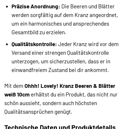
Präzise Anordnung:
Die Beeren und Blätter
werden sorgfältig auf dem Kranz angeordnet,
um ein harmonisches und ansprechendes
Gesamtbild zu erzielen.
Qualitätskontrolle:
Jeder Kranz wird vor dem
Versand einer strengen Qualitätskontrolle
unterzogen, um sicherzustellen, dass er in
einwandfreiem Zustand bei dir ankommt.
Mit dem
Ohhh! Lovely! Kranz Beeren & Blätter
weiß 10cm
erhältst du ein Produkt, das nicht nur
schön aussieht, sondern auch höchsten
Qualitätsansprüchen genügt.
Technische Daten und Produktdetails