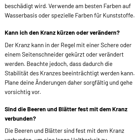
beschädigt wird. Verwende am besten Farben auf
Wasserbasis oder spezielle Farben für Kunststoffe.
Kann ich den Kranz kürzen oder verändern?
Der Kranz kann in der Regel mit einer Schere oder
einem Seitenschneider gekürzt oder verändert
werden. Beachte jedoch, dass dadurch die
Stabilität des Kranzes beeinträchtigt werden kann.
Plane deine Änderungen daher sorgfältig und gehe
vorsichtig vor.
Sind die Beeren und Blätter fest mit dem Kranz
verbunden?
Die Beeren und Blätter sind fest mit dem Kranz
verbunden, um eine lange Haltbarkeit zu