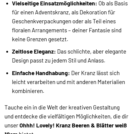
Vielseitige Einsatzmöglichkeiten:
Ob als Basis
für einen Adventskranz, als Dekoration für
Geschenkverpackungen oder als Teil eines
floralen Arrangements – deiner Fantasie sind
keine Grenzen gesetzt.
Zeitlose Eleganz:
Das schlichte, aber elegante
Design passt zu jedem Stil und Anlass.
Einfache Handhabung:
Der Kranz lässt sich
leicht verarbeiten und mit anderen Materialien
kombinieren.
Tauche ein in die Welt der kreativen Gestaltung
und entdecke die vielfältigen Möglichkeiten, die dir
unser
Ohhh! Lovely! Kranz Beeren & Blätter weiß