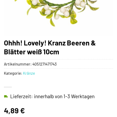
Ohhh! Lovely! Kranz Beeren &
Blätter weiß 10cm
Artikelnummer:
4051271471743
Kategorie:
Kränze
Lieferzeit: innerhalb von 1-3 Werktagen
4,89
€