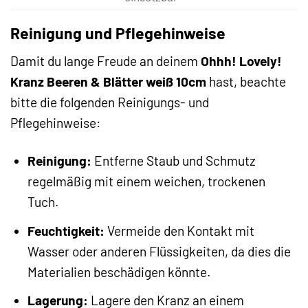
Reinigung und Pflegehinweise
Damit du lange Freude an deinem
Ohhh! Lovely!
Kranz Beeren & Blätter weiß 10cm
hast, beachte
bitte die folgenden Reinigungs- und
Pflegehinweise:
Reinigung:
Entferne Staub und Schmutz
regelmäßig mit einem weichen, trockenen
Tuch.
Feuchtigkeit:
Vermeide den Kontakt mit
Wasser oder anderen Flüssigkeiten, da dies die
Materialien beschädigen könnte.
Lagerung:
Lagere den Kranz an einem