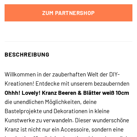
ZUM PARTNERSHOP
BESCHREIBUNG
Willkommen in der zauberhaften Welt der DIY-
Kreationen! Entdecke mit unserem bezaubernden
Ohhh! Lovely! Kranz Beeren & Blätter weiß 10cm
die unendlichen Möglichkeiten, deine
Bastelprojekte und Dekorationen in kleine
Kunstwerke zu verwandeln. Dieser wunderschöne
Kranz ist nicht nur ein Accessoire, sondern eine