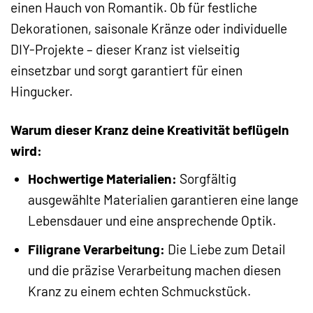
einen Hauch von Romantik. Ob für festliche
Dekorationen, saisonale Kränze oder individuelle
DIY-Projekte – dieser Kranz ist vielseitig
einsetzbar und sorgt garantiert für einen
Hingucker.
Warum dieser Kranz deine Kreativität beflügeln
wird:
Hochwertige Materialien:
Sorgfältig
ausgewählte Materialien garantieren eine lange
Lebensdauer und eine ansprechende Optik.
Filigrane Verarbeitung:
Die Liebe zum Detail
und die präzise Verarbeitung machen diesen
Kranz zu einem echten Schmuckstück.