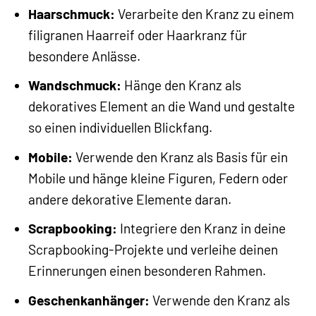
Haarschmuck:
Verarbeite den Kranz zu einem
filigranen Haarreif oder Haarkranz für
besondere Anlässe.
Wandschmuck:
Hänge den Kranz als
dekoratives Element an die Wand und gestalte
so einen individuellen Blickfang.
Mobile:
Verwende den Kranz als Basis für ein
Mobile und hänge kleine Figuren, Federn oder
andere dekorative Elemente daran.
Scrapbooking:
Integriere den Kranz in deine
Scrapbooking-Projekte und verleihe deinen
Erinnerungen einen besonderen Rahmen.
Geschenkanhänger:
Verwende den Kranz als