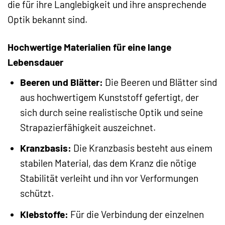
die für ihre Langlebigkeit und ihre ansprechende
Optik bekannt sind.
Hochwertige Materialien für eine lange
Lebensdauer
Beeren und Blätter:
Die Beeren und Blätter sind
aus hochwertigem Kunststoff gefertigt, der
sich durch seine realistische Optik und seine
Strapazierfähigkeit auszeichnet.
Kranzbasis:
Die Kranzbasis besteht aus einem
stabilen Material, das dem Kranz die nötige
Stabilität verleiht und ihn vor Verformungen
schützt.
Klebstoffe:
Für die Verbindung der einzelnen