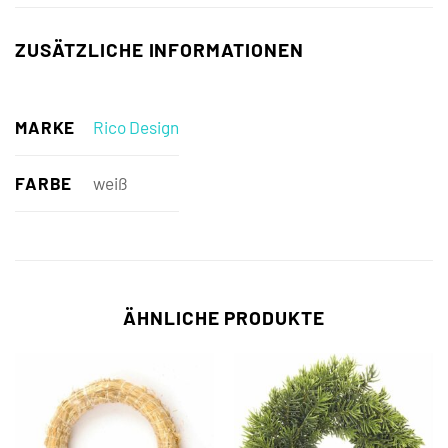
ZUSÄTZLICHE INFORMATIONEN
MARKE
Rico Design
FARBE
weiß
ÄHNLICHE PRODUKTE