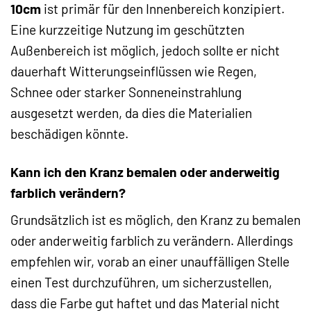
10cm
ist primär für den Innenbereich konzipiert.
Eine kurzzeitige Nutzung im geschützten
Außenbereich ist möglich, jedoch sollte er nicht
dauerhaft Witterungseinflüssen wie Regen,
Schnee oder starker Sonneneinstrahlung
ausgesetzt werden, da dies die Materialien
beschädigen könnte.
Kann ich den Kranz bemalen oder anderweitig
farblich verändern?
Grundsätzlich ist es möglich, den Kranz zu bemalen
oder anderweitig farblich zu verändern. Allerdings
empfehlen wir, vorab an einer unauffälligen Stelle
einen Test durchzuführen, um sicherzustellen,
dass die Farbe gut haftet und das Material nicht