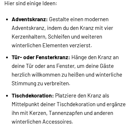
Hier sind einige Ideen:
Adventskranz:
Gestalte einen modernen
Adventskranz, indem du den Kranz mit vier
Kerzenhaltern, Schleifen und weiteren
winterlichen Elementen verzierst.
Tür- oder Fensterkranz:
Hänge den Kranz an
deine Tür oder ans Fenster, um deine Gäste
herzlich willkommen zu heißen und winterliche
Stimmung zu verbreiten.
Tischdekoration:
Platziere den Kranz als
Mittelpunkt deiner Tischdekoration und ergänze
ihn mit Kerzen, Tannenzapfen und anderen
winterlichen Accessoires.