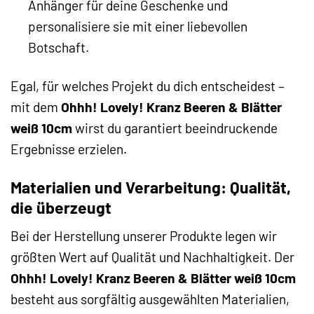
Anhänger für deine Geschenke und
personalisiere sie mit einer liebevollen
Botschaft.
Egal, für welches Projekt du dich entscheidest –
mit dem
Ohhh! Lovely! Kranz Beeren & Blätter
weiß 10cm
wirst du garantiert beeindruckende
Ergebnisse erzielen.
Materialien und Verarbeitung: Qualität,
die überzeugt
Bei der Herstellung unserer Produkte legen wir
größten Wert auf Qualität und Nachhaltigkeit. Der
Ohhh! Lovely! Kranz Beeren & Blätter weiß 10cm
besteht aus sorgfältig ausgewählten Materialien,