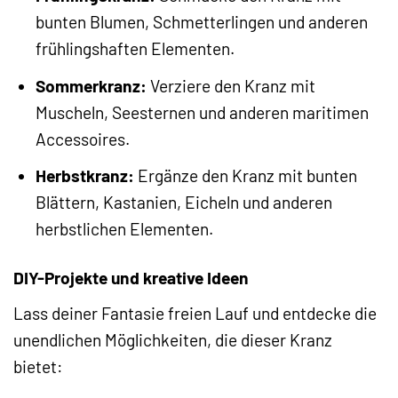
bunten Blumen, Schmetterlingen und anderen
frühlingshaften Elementen.
Sommerkranz:
Verziere den Kranz mit
Muscheln, Seesternen und anderen maritimen
Accessoires.
Herbstkranz:
Ergänze den Kranz mit bunten
Blättern, Kastanien, Eicheln und anderen
herbstlichen Elementen.
DIY-Projekte und kreative Ideen
Lass deiner Fantasie freien Lauf und entdecke die
unendlichen Möglichkeiten, die dieser Kranz
bietet: