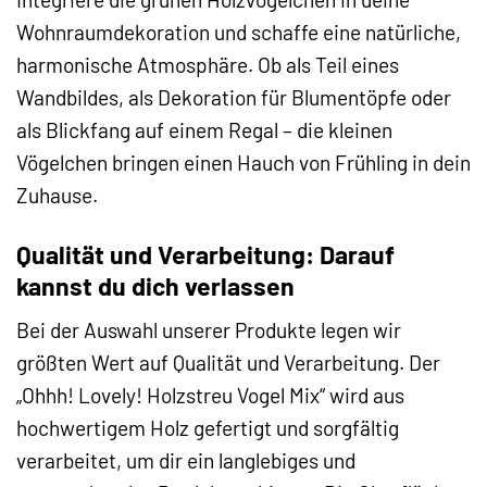
Wohnraumdekoration und schaffe eine natürliche,
harmonische Atmosphäre. Ob als Teil eines
Wandbildes, als Dekoration für Blumentöpfe oder
als Blickfang auf einem Regal – die kleinen
Vögelchen bringen einen Hauch von Frühling in dein
Zuhause.
Qualität und Verarbeitung: Darauf
kannst du dich verlassen
Bei der Auswahl unserer Produkte legen wir
größten Wert auf Qualität und Verarbeitung. Der
„Ohhh! Lovely! Holzstreu Vogel Mix“ wird aus
hochwertigem Holz gefertigt und sorgfältig
verarbeitet, um dir ein langlebiges und