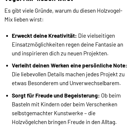
Es gibt viele Gründe, warum du diesen Holzvogel-
Mix lieben wirst:
Erweckt deine Kreativität:
Die vielseitigen
Einsatzmöglichkeiten regen deine Fantasie an
und inspirieren dich zu neuen Projekten.
Verleiht deinen Werken eine persönliche Note:
Die liebevollen Details machen jedes Projekt zu
etwas Besonderem und Unverwechselbarem.
Sorgt für Freude und Begeisterung:
Ob beim
Basteln mit Kindern oder beim Verschenken
selbstgemachter Kunstwerke – die
Holzvögelchen bringen Freude in den Alltag.