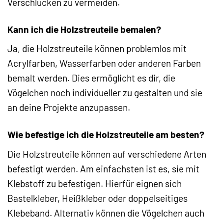
Verschlucken zu vermeiden.
Kann ich die Holzstreuteile bemalen?
Ja, die Holzstreuteile können problemlos mit
Acrylfarben, Wasserfarben oder anderen Farben
bemalt werden. Dies ermöglicht es dir, die
Vögelchen noch individueller zu gestalten und sie
an deine Projekte anzupassen.
Wie befestige ich die Holzstreuteile am besten?
Die Holzstreuteile können auf verschiedene Arten
befestigt werden. Am einfachsten ist es, sie mit
Klebstoff zu befestigen. Hierfür eignen sich
Bastelkleber, Heißkleber oder doppelseitiges
Klebeband. Alternativ können die Vögelchen auch