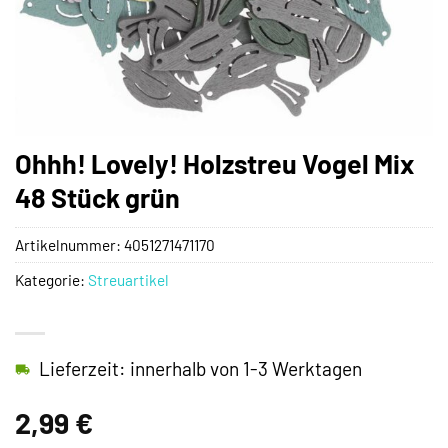
Ohhh! Lovely! Holzstreu Vogel Mix
48 Stück grün
Artikelnummer:
4051271471170
Kategorie:
Streuartikel
Lieferzeit: innerhalb von 1-3 Werktagen
2,99
€