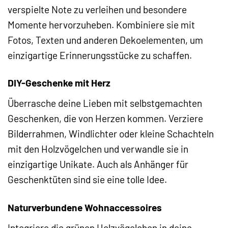
verspielte Note zu verleihen und besondere
Momente hervorzuheben. Kombiniere sie mit
Fotos, Texten und anderen Dekoelementen, um
einzigartige Erinnerungsstücke zu schaffen.
DIY-Geschenke mit Herz
Überrasche deine Lieben mit selbstgemachten
Geschenken, die von Herzen kommen. Verziere
Bilderrahmen, Windlichter oder kleine Schachteln
mit den Holzvögelchen und verwandle sie in
einzigartige Unikate. Auch als Anhänger für
Geschenktüten sind sie eine tolle Idee.
Naturverbundene Wohnaccessoires
Integriere die grünen Holzvögelchen in deine