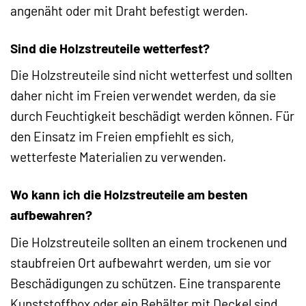
angenäht oder mit Draht befestigt werden.
Sind die Holzstreuteile wetterfest?
Die Holzstreuteile sind nicht wetterfest und sollten
daher nicht im Freien verwendet werden, da sie
durch Feuchtigkeit beschädigt werden können. Für
den Einsatz im Freien empfiehlt es sich,
wetterfeste Materialien zu verwenden.
Wo kann ich die Holzstreuteile am besten
aufbewahren?
Die Holzstreuteile sollten an einem trockenen und
staubfreien Ort aufbewahrt werden, um sie vor
Beschädigungen zu schützen. Eine transparente
Kunststoffbox oder ein Behälter mit Deckel sind