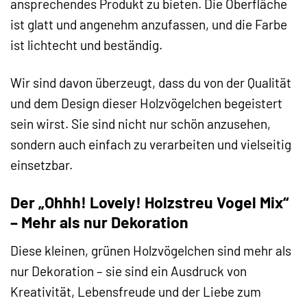
ansprechendes Produkt zu bieten. Die Oberfläche
ist glatt und angenehm anzufassen, und die Farbe
ist lichtecht und beständig.
Wir sind davon überzeugt, dass du von der Qualität
und dem Design dieser Holzvögelchen begeistert
sein wirst. Sie sind nicht nur schön anzusehen,
sondern auch einfach zu verarbeiten und vielseitig
einsetzbar.
Der „Ohhh! Lovely! Holzstreu Vogel Mix“
– Mehr als nur Dekoration
Diese kleinen, grünen Holzvögelchen sind mehr als
nur Dekoration – sie sind ein Ausdruck von
Kreativität, Lebensfreude und der Liebe zum