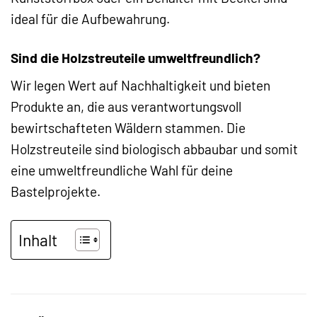
ideal für die Aufbewahrung.
Sind die Holzstreuteile umweltfreundlich?
Wir legen Wert auf Nachhaltigkeit und bieten
Produkte an, die aus verantwortungsvoll
bewirtschafteten Wäldern stammen. Die
Holzstreuteile sind biologisch abbaubar und somit
eine umweltfreundliche Wahl für deine
Bastelprojekte.
Inhalt