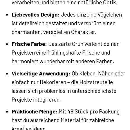
verarbeiten und bieten eine natürliche Optik.
Liebevolles Design:
Jedes einzelne Vögelchen
ist detailreich gestaltet und versprüht einen
charmanten, verspielten Charakter.
Frische Farbe:
Das zarte Grün verleiht deinen
Projekten eine frühlingshafte Frische und
harmoniert wunderbar mit anderen Farben.
Vielseitige Anwendung:
Ob Kleben, Nähen oder
einfach nur Dekorieren – die Holzstreuteile
lassen sich problemlos in unterschiedlichste
Projekte integrieren.
Praktische Menge:
Mit 48 Stück pro Packung
hast du ausreichend Material für zahlreiche
kreative Ideen.