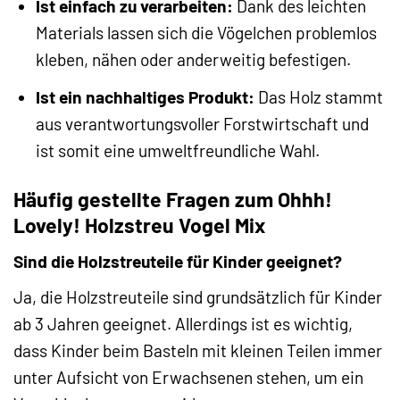
Ist einfach zu verarbeiten:
Dank des leichten
Materials lassen sich die Vögelchen problemlos
kleben, nähen oder anderweitig befestigen.
Ist ein nachhaltiges Produkt:
Das Holz stammt
aus verantwortungsvoller Forstwirtschaft und
ist somit eine umweltfreundliche Wahl.
Häufig gestellte Fragen zum Ohhh!
Lovely! Holzstreu Vogel Mix
Sind die Holzstreuteile für Kinder geeignet?
Ja, die Holzstreuteile sind grundsätzlich für Kinder
ab 3 Jahren geeignet. Allerdings ist es wichtig,
dass Kinder beim Basteln mit kleinen Teilen immer
unter Aufsicht von Erwachsenen stehen, um ein