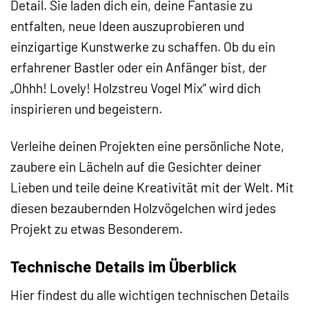
Detail. Sie laden dich ein, deine Fantasie zu
entfalten, neue Ideen auszuprobieren und
einzigartige Kunstwerke zu schaffen. Ob du ein
erfahrener Bastler oder ein Anfänger bist, der
„Ohhh! Lovely! Holzstreu Vogel Mix“ wird dich
inspirieren und begeistern.
Verleihe deinen Projekten eine persönliche Note,
zaubere ein Lächeln auf die Gesichter deiner
Lieben und teile deine Kreativität mit der Welt. Mit
diesen bezaubernden Holzvögelchen wird jedes
Projekt zu etwas Besonderem.
Technische Details im Überblick
Hier findest du alle wichtigen technischen Details