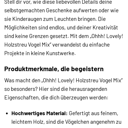
Stell dir vor, wie diese liebevollen Details deine
selbstgemachten Geschenke aufwerten oder wie
sie Kinderaugen zum Leuchten bringen. Die
Möglichkeiten sind endlos, und deiner Kreativität
sind keine Grenzen gesetzt. Mit dem „Ohhh! Lovely!
Holzstreu Vogel Mix“ verwandelst du einfache
Projekte in kleine Kunstwerke.
Produktmerkmale, die begeistern
Was macht den „Ohhh! Lovely! Holzstreu Vogel Mix“
so besonders? Hier sind die herausragenden
Eigenschaften, die dich überzeugen werden:
Hochwertiges Material:
Gefertigt aus feinem,
leichtem Holz, sind die Vögelchen angenehm zu