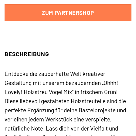
ZUM PARTNERSHOP
BESCHREIBUNG
Entdecke die zauberhafte Welt kreativer
Gestaltung mit unserem bezaubernden „Ohhh!
Lovely! Holzstreu Vogel Mix“ in frischem Grün!
Diese liebevoll gestalteten Holzstreuteile sind die
perfekte Ergänzung für deine Bastelprojekte und
verleihen jedem Werkstück eine verspielte,
natürliche Note. Lass dich von der Vielfalt und