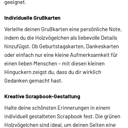
geeignet.
Individuelle Grußkarten
Verleihe deinen Grußkarten eine persönliche Note,
indem du die Holzvögelchen als liebevolle Details
hinzufügst. Ob Geburtstagskarten, Dankeskarten
oder einfach nur eine kleine Aufmerksamkeit für
einen lieben Menschen – mit diesen kleinen
Hinguckern zeigst du, dass du dir wirklich
Gedanken gemacht hast.
Kreative Scrapbook-Gestaltung
Halte deine schönsten Erinnerungen in einem
individuell gestalteten Scrapbook fest. Die grünen
Holzvögelchen sind ideal, um deinen Seiten eine