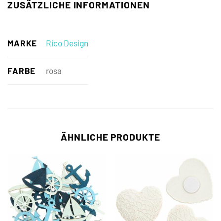
ZUSÄTZLICHE INFORMATIONEN
MARKE
Rico Design
FARBE
rosa
ÄHNLICHE PRODUKTE