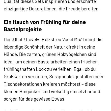
Qualität dieses Sets inspirieren und erschaffe
einzigartige Dekorationen, die Freude bereiten.
Ein Hauch von Frühling für deine
Bastelprojekte
Der „Ohhh! Lovely! Holzstreu Vogel Mix“ bringt die
lebendige Schönheit der Natur direkt in deine
Hände. Die zarten, grünen Holzvögelchen sind
ideal, um deinen Bastelarbeiten einen frischen,
frühlingshaften Look zu verleihen. Egal, ob du
Grußkarten verzieren, Scrapbooks gestalten oder
Tischdekorationen kreieren möchtest – diese
kleinen Hingucker sind vielseitig einsetzbar und
sorgen für das gewisse Etwas.