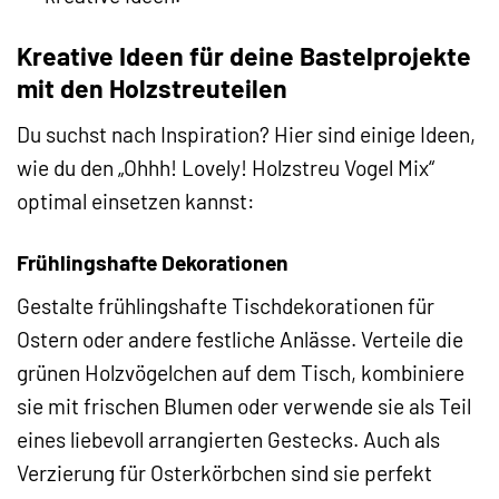
Kreative Ideen für deine Bastelprojekte
mit den Holzstreuteilen
Du suchst nach Inspiration? Hier sind einige Ideen,
wie du den „Ohhh! Lovely! Holzstreu Vogel Mix“
optimal einsetzen kannst:
Frühlingshafte Dekorationen
Gestalte frühlingshafte Tischdekorationen für
Ostern oder andere festliche Anlässe. Verteile die
grünen Holzvögelchen auf dem Tisch, kombiniere
sie mit frischen Blumen oder verwende sie als Teil
eines liebevoll arrangierten Gestecks. Auch als
Verzierung für Osterkörbchen sind sie perfekt