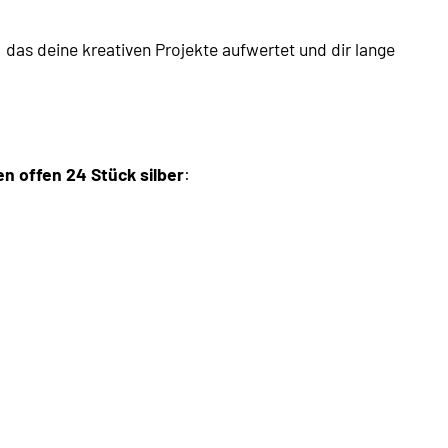
, das deine kreativen Projekte aufwertet und dir lange
n offen 24 Stück silber
: