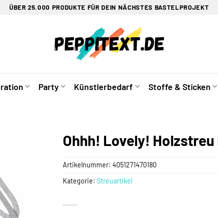
ÜBER 25.000 PRODUKTE FÜR DEIN NÄCHSTES BASTELPROJEKT
ration
Party
Künstlerbedarf
Stoffe & Sticken
Ohhh! Lovely! Holzstreu 
Artikelnummer:
4051271470180
Kategorie:
Streuartikel