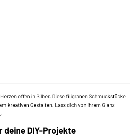
 Herzen offen in Silber. Diese filigranen Schmuckstücke
am kreativen Gestalten. Lass dich von ihrem Glanz
t.
r deine DIY-Projekte