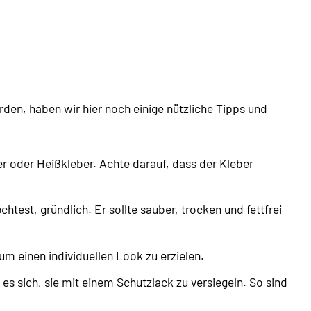
erden, haben wir hier noch einige nützliche Tipps und
r oder Heißkleber. Achte darauf, dass der Kleber
test, gründlich. Er sollte sauber, trocken und fettfrei
 einen individuellen Look zu erzielen.
 sich, sie mit einem Schutzlack zu versiegeln. So sind