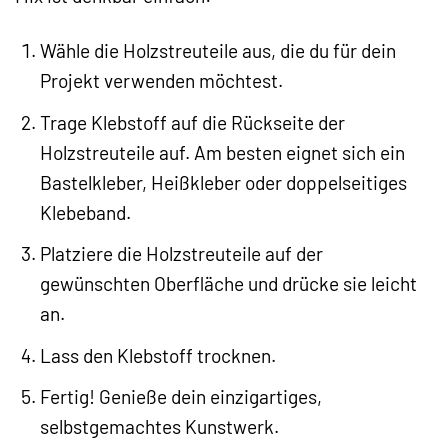
Wähle die Holzstreuteile aus, die du für dein
Projekt verwenden möchtest.
Trage Klebstoff auf die Rückseite der
Holzstreuteile auf. Am besten eignet sich ein
Bastelkleber, Heißkleber oder doppelseitiges
Klebeband.
Platziere die Holzstreuteile auf der
gewünschten Oberfläche und drücke sie leicht
an.
Lass den Klebstoff trocknen.
Fertig! Genieße dein einzigartiges,
selbstgemachtes Kunstwerk.