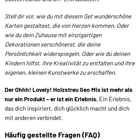
Stell dir vor, wie du mit diesem Set wunderschöne
Karten gestaltest, die von Herzen kommen. Oder
wie du dein Zuhause mit einzigartigen
Dekorationen verschönerst, die deine
Persönlichkeit widerspiegeln. Oder wie du deinen
Kindern hilfst, ihre Kreativität zu entfalten und ihre
eigenen, kleinen Kunstwerke zu erschaffen.
Der Ohhh! Lovely! Holzstreu Geo Mix ist mehr als
nur ein Produkt – er ist ein Erlebnis.
Ein Erlebnis,
das dich inspiriert, dich glücklich macht und dich
mit anderen verbindet.
Häufig gestellte Fragen (FAQ)