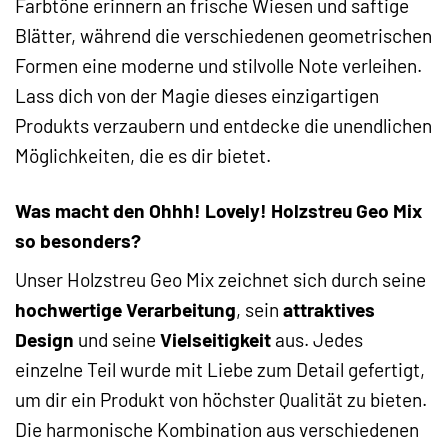
Farbtöne erinnern an frische Wiesen und saftige
Blätter, während die verschiedenen geometrischen
Formen eine moderne und stilvolle Note verleihen.
Lass dich von der Magie dieses einzigartigen
Produkts verzaubern und entdecke die unendlichen
Möglichkeiten, die es dir bietet.
Was macht den Ohhh! Lovely! Holzstreu Geo Mix
so besonders?
Unser Holzstreu Geo Mix zeichnet sich durch seine
hochwertige Verarbeitung
, sein
attraktives
Design
und seine
Vielseitigkeit
aus. Jedes
einzelne Teil wurde mit Liebe zum Detail gefertigt,
um dir ein Produkt von höchster Qualität zu bieten.
Die harmonische Kombination aus verschiedenen