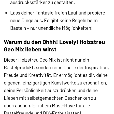
ausdrucksstärker zu gestalten.
Lass deiner Fantasie freien Lauf und probiere
neue Dinge aus. Es gibt keine Regeln beim
Basteln – nur unendliche Möglichkeiten!
Warum du den Ohhh! Lovely! Holzstreu
Geo Mix lieben wirst
Dieser Holzstreu Geo Mix ist nicht nur ein
Bastelprodukt, sondern eine Quelle der Inspiration,
Freude und Kreativität. Er ermöglicht es dir, deine
eigenen, einzigartigen Kunstwerke zu erschaffen,
deine Persönlichkeit auszudrücken und deine
Lieben mit selbstgemachten Geschenken zu
überraschen. Er ist ein Must-Have für alle
Bastelfreunde und DIY-Enthusiasten!