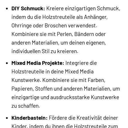
DIY Schmuck:
Kreiere einzigartigen Schmuck,
indem du die Holzstreuteile als Anhänger,
Ohrringe oder Broschen verwendest.
Kombiniere sie mit Perlen, Bändern oder
anderen Materialien, um deinen eigenen,
individuellen Stil zu kreieren.
Mixed Media Projekte:
Integriere die
Holzstreuteile in deine Mixed Media
Kunstwerke. Kombiniere sie mit Farben,
Papieren, Stoffen und anderen Materialien, um
einzigartige und ausdrucksstarke Kunstwerke
zu schaffen.
Kinderbasteln:
Fördere die Kreativität deiner
Kinder, indem du ihnen die Holzstreuteile zum