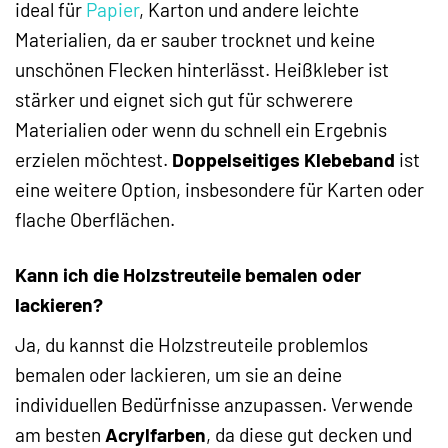
ideal für
Papier
, Karton und andere leichte
Materialien, da er sauber trocknet und keine
unschönen Flecken hinterlässt. Heißkleber ist
stärker und eignet sich gut für schwerere
Materialien oder wenn du schnell ein Ergebnis
erzielen möchtest.
Doppelseitiges Klebeband
ist
eine weitere Option, insbesondere für Karten oder
flache Oberflächen.
Kann ich die Holzstreuteile bemalen oder
lackieren?
Ja, du kannst die Holzstreuteile problemlos
bemalen oder lackieren, um sie an deine
individuellen Bedürfnisse anzupassen. Verwende
am besten
Acrylfarben
, da diese gut decken und