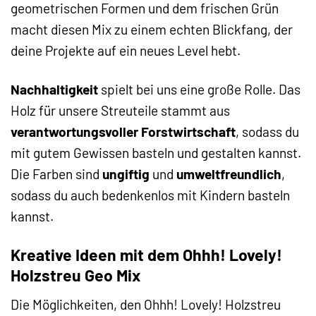
geometrischen Formen und dem frischen Grün
macht diesen Mix zu einem echten Blickfang, der
deine Projekte auf ein neues Level hebt.
Nachhaltigkeit
spielt bei uns eine große Rolle. Das
Holz für unsere Streuteile stammt aus
verantwortungsvoller Forstwirtschaft
, sodass du
mit gutem Gewissen basteln und gestalten kannst.
Die Farben sind
ungiftig
und
umweltfreundlich
,
sodass du auch bedenkenlos mit Kindern basteln
kannst.
Kreative Ideen mit dem Ohhh! Lovely!
Holzstreu Geo Mix
Die Möglichkeiten, den Ohhh! Lovely! Holzstreu