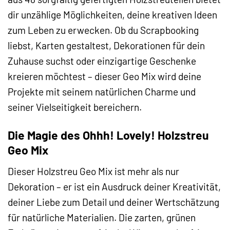
dir unzählige Möglichkeiten, deine kreativen Ideen
zum Leben zu erwecken. Ob du Scrapbooking
liebst, Karten gestaltest, Dekorationen für dein
Zuhause suchst oder einzigartige Geschenke
kreieren möchtest – dieser Geo Mix wird deine
Projekte mit seinem natürlichen Charme und
seiner Vielseitigkeit bereichern.
Die Magie des Ohhh! Lovely! Holzstreu
Geo Mix
Dieser Holzstreu Geo Mix ist mehr als nur
Dekoration – er ist ein Ausdruck deiner Kreativität,
deiner Liebe zum Detail und deiner Wertschätzung
für natürliche Materialien. Die zarten, grünen