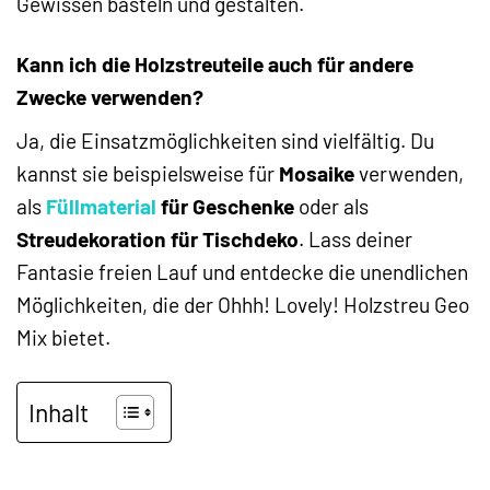
Gewissen basteln und gestalten.
Kann ich die Holzstreuteile auch für andere
Zwecke verwenden?
Ja, die Einsatzmöglichkeiten sind vielfältig. Du
kannst sie beispielsweise für
Mosaike
verwenden,
als
Füllmaterial
für Geschenke
oder als
Streudekoration für Tischdeko
. Lass deiner
Fantasie freien Lauf und entdecke die unendlichen
Möglichkeiten, die der Ohhh! Lovely! Holzstreu Geo
Mix bietet.
Inhalt