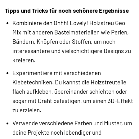
Tipps und Tricks für noch schönere Ergebnisse
Kombiniere den Ohhh! Lovely! Holzstreu Geo
Mix mit anderen Bastelmaterialien wie Perlen,
Bändern, Knöpfen oder Stoffen, um noch
interessantere und vielschichtigere Designs zu
kreieren.
Experimentiere mit verschiedenen
Klebetechniken. Du kannst die Holzstreuteile
flach aufkleben, übereinander schichten oder
sogar mit Draht befestigen, um einen 3D-Effekt
zu erzielen.
Verwende verschiedene Farben und Muster, um
deine Projekte noch lebendiger und