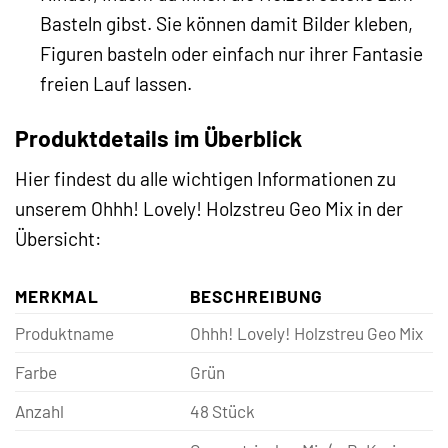
Basteln gibst. Sie können damit Bilder kleben,
Figuren basteln oder einfach nur ihrer Fantasie
freien Lauf lassen.
Produktdetails im Überblick
Hier findest du alle wichtigen Informationen zu
unserem Ohhh! Lovely! Holzstreu Geo Mix in der
Übersicht:
MERKMAL
BESCHREIBUNG
Produktname
Ohhh! Lovely! Holzstreu Geo Mix
Farbe
Grün
Anzahl
48 Stück