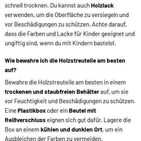
schnell trocknen. Du kannst auch
Holzlack
verwenden, um die Oberfläche zu versiegeln und
vor Beschädigungen zu schützen. Achte darauf,
dass die Farben und Lacke für Kinder geeignet und
ungiftig sind, wenn du mit Kindern bastelst.
Wie bewahre ich die Holzstreuteile am besten
auf?
Bewahre die Holzstreuteile am besten in einem
trockenen und staubfreien Behälter
auf, um sie
vor Feuchtigkeit und Beschädigungen zu schützen.
Eine
Plastikbox
oder ein
Beutel mit
Reißverschluss
eignen sich gut dafür. Lagere die
Box an einem
kühlen und dunklen Ort
, um ein
Ausbleichen der Farben zu vermeiden.