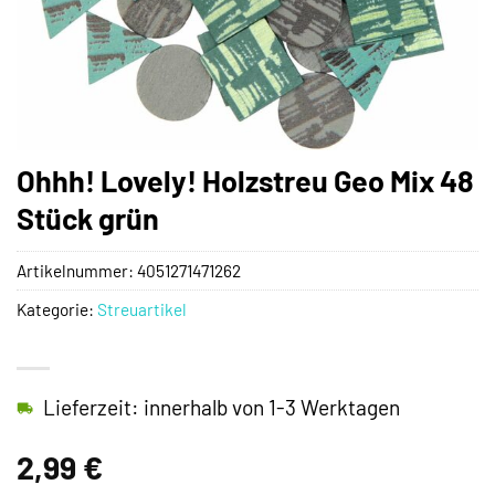
Ohhh! Lovely! Holzstreu Geo Mix 48
Stück grün
Artikelnummer:
4051271471262
Kategorie:
Streuartikel
Lieferzeit: innerhalb von 1-3 Werktagen
2,99
€