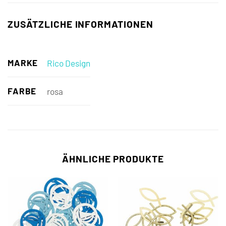
ZUSÄTZLICHE INFORMATIONEN
MARKE
Rico Design
FARBE
rosa
ÄHNLICHE PRODUKTE