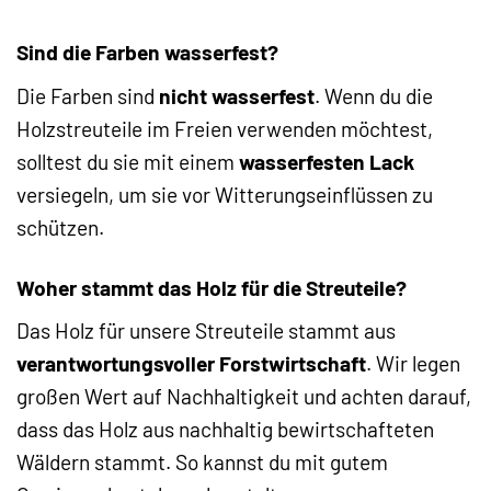
Sind die Farben wasserfest?
Die Farben sind
nicht wasserfest
. Wenn du die
Holzstreuteile im Freien verwenden möchtest,
solltest du sie mit einem
wasserfesten Lack
versiegeln, um sie vor Witterungseinflüssen zu
schützen.
Woher stammt das Holz für die Streuteile?
Das Holz für unsere Streuteile stammt aus
verantwortungsvoller Forstwirtschaft
. Wir legen
großen Wert auf Nachhaltigkeit und achten darauf,
dass das Holz aus nachhaltig bewirtschafteten
Wäldern stammt. So kannst du mit gutem