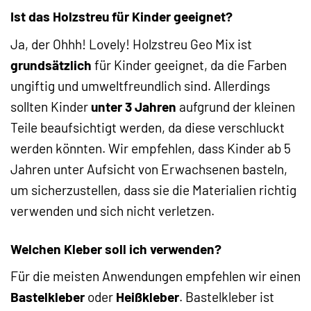
Ist das Holzstreu für Kinder geeignet?
Ja, der Ohhh! Lovely! Holzstreu Geo Mix ist
grundsätzlich
für Kinder geeignet, da die Farben
ungiftig und umweltfreundlich sind. Allerdings
sollten Kinder
unter 3 Jahren
aufgrund der kleinen
Teile beaufsichtigt werden, da diese verschluckt
werden könnten. Wir empfehlen, dass Kinder ab 5
Jahren unter Aufsicht von Erwachsenen basteln,
um sicherzustellen, dass sie die Materialien richtig
verwenden und sich nicht verletzen.
Welchen Kleber soll ich verwenden?
Für die meisten Anwendungen empfehlen wir einen
Bastelkleber
oder
Heißkleber
. Bastelkleber ist