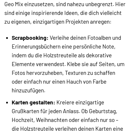
Geo Mix einzusetzen, sind nahezu unbegrenzt. Hier
sind einige inspirierende Ideen, die dich vielleicht
zu eigenen, einzigartigen Projekten anregen:
Scrapbooking:
Verleihe deinen Fotoalben und
Erinnerungsbüchern eine persönliche Note,
indem du die Holzstreuteile als dekorative
Elemente verwendest. Klebe sie auf Seiten, um
Fotos hervorzuheben, Texturen zu schaffen
oder einfach nur einen Hauch von Farbe
hinzuzufügen.
Karten gestalten:
Kreiere einzigartige
Grußkarten für jeden Anlass. Ob Geburtstag,
Hochzeit, Weihnachten oder einfach nur so –
die Holzstreuteile verleihen deinen Karten eine