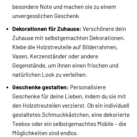
besondere Note und machen sie zu einem
unvergesslichen Geschenk.
Dekorationen für Zuhause:
Verschönere dein
Zuhause mit selbstgemachten Dekorationen.
Klebe die Holzstreuteile auf Bilderrahmen,
Vasen, Kerzenständer oder andere
Gegenstände, um ihnen einen frischen und
natürlichen Look zu verleihen.
Geschenke gestalten:
Personalisiere
Geschenke für deine Lieben, indem du sie mit
den Holzstreuteilen verzierst. Ob ein individuell
gestaltetes Schmuckkästchen, eine dekorierte
Teebox oder ein selbstgemachtes Mobile – die
Möglichkeiten sind endlos.