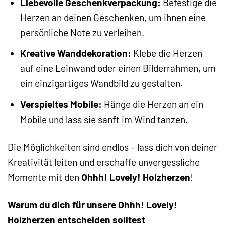
Liebevolle Geschenkverpackung:
Befestige die
Herzen an deinen Geschenken, um ihnen eine
persönliche Note zu verleihen.
Kreative Wanddekoration:
Klebe die Herzen
auf eine Leinwand oder einen Bilderrahmen, um
ein einzigartiges Wandbild zu gestalten.
Verspieltes Mobile:
Hänge die Herzen an ein
Mobile und lass sie sanft im Wind tanzen.
Die Möglichkeiten sind endlos – lass dich von deiner
Kreativität leiten und erschaffe unvergessliche
Momente mit den
Ohhh! Lovely! Holzherzen
!
Warum du dich für unsere Ohhh! Lovely!
Holzherzen entscheiden solltest