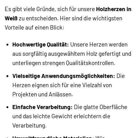
Es gibt viele Gründe, sich für unsere
Holzherzen in
Weiß
zu entscheiden. Hier sind die wichtigsten
Vorteile auf einen Blick:
Hochwertige Qualität:
Unsere Herzen werden
aus sorgfältig ausgewähltem Holz gefertigt und
unterliegen strengen Qualitätskontrollen.
Vielseitige Anwendungsmöglichkeiten:
Die
Herzen eignen sich für eine Vielzahl von
Projekten und Anlässen.
Einfache Verarbeitung:
Die glatte Oberfläche
und das leichte Gewicht erleichtern die
Verarbeitung.