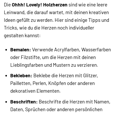
Die
Ohhh! Lovely! Holzherzen
sind wie eine leere
Leinwand, die darauf wartet, mit deinen kreativen
Ideen gefüllt zu werden. Hier sind einige Tipps und
Tricks, wie du die Herzen noch individueller
gestalten kannst:
Bemalen:
Verwende Acrylfarben, Wasserfarben
oder Filzstifte, um die Herzen mit deinen
Lieblingsfarben und Mustern zu verzieren.
Bekleben:
Beklebe die Herzen mit Glitzer,
Pailletten, Perlen, Knöpfen oder anderen
dekorativen Elementen.
Beschriften:
Beschrifte die Herzen mit Namen,
Daten, Sprüchen oder anderen persönlichen