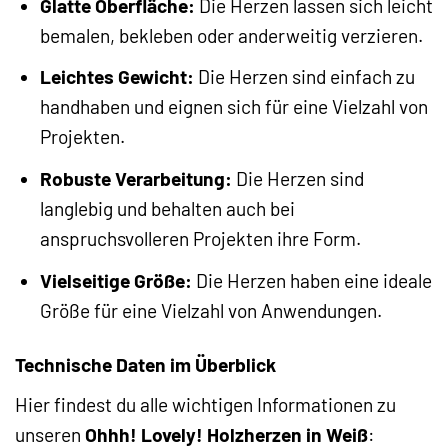
Glatte Oberfläche:
Die Herzen lassen sich leicht
bemalen, bekleben oder anderweitig verzieren.
Leichtes Gewicht:
Die Herzen sind einfach zu
handhaben und eignen sich für eine Vielzahl von
Projekten.
Robuste Verarbeitung:
Die Herzen sind
langlebig und behalten auch bei
anspruchsvolleren Projekten ihre Form.
Vielseitige Größe:
Die Herzen haben eine ideale
Größe für eine Vielzahl von Anwendungen.
Technische Daten im Überblick
Hier findest du alle wichtigen Informationen zu
unseren
Ohhh! Lovely! Holzherzen in Weiß
: