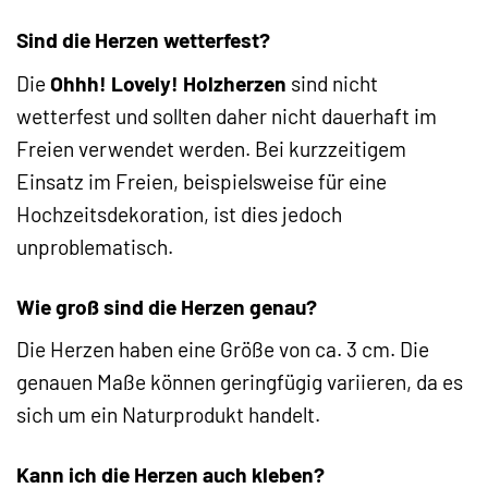
Sind die Herzen wetterfest?
Die
Ohhh! Lovely! Holzherzen
sind nicht
wetterfest und sollten daher nicht dauerhaft im
Freien verwendet werden. Bei kurzzeitigem
Einsatz im Freien, beispielsweise für eine
Hochzeitsdekoration, ist dies jedoch
unproblematisch.
Wie groß sind die Herzen genau?
Die Herzen haben eine Größe von ca. 3 cm. Die
genauen Maße können geringfügig variieren, da es
sich um ein Naturprodukt handelt.
Kann ich die Herzen auch kleben?