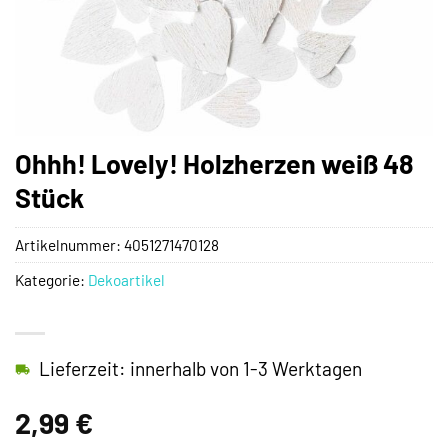
Ohhh! Lovely! Holzherzen weiß 48
Stück
Artikelnummer:
4051271470128
Kategorie:
Dekoartikel
Lieferzeit: innerhalb von 1-3 Werktagen
2,99
€