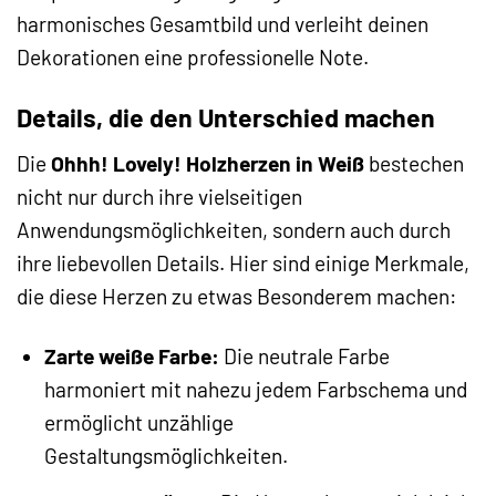
harmonisches Gesamtbild und verleiht deinen
Dekorationen eine professionelle Note.
Details, die den Unterschied machen
Die
Ohhh! Lovely! Holzherzen in Weiß
bestechen
nicht nur durch ihre vielseitigen
Anwendungsmöglichkeiten, sondern auch durch
ihre liebevollen Details. Hier sind einige Merkmale,
die diese Herzen zu etwas Besonderem machen:
Zarte weiße Farbe:
Die neutrale Farbe
harmoniert mit nahezu jedem Farbschema und
ermöglicht unzählige
Gestaltungsmöglichkeiten.