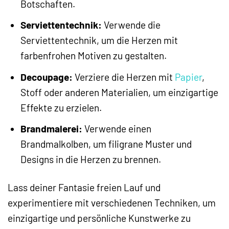
Botschaften.
Serviettentechnik:
Verwende die
Serviettentechnik, um die Herzen mit
farbenfrohen Motiven zu gestalten.
Decoupage:
Verziere die Herzen mit
Papier
,
Stoff oder anderen Materialien, um einzigartige
Effekte zu erzielen.
Brandmalerei:
Verwende einen
Brandmalkolben, um filigrane Muster und
Designs in die Herzen zu brennen.
Lass deiner Fantasie freien Lauf und
experimentiere mit verschiedenen Techniken, um
einzigartige und persönliche Kunstwerke zu