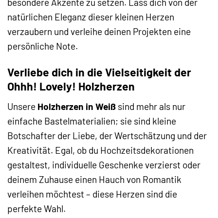
besondere Akzente zu setzen. Lass dich von der
natürlichen Eleganz dieser kleinen Herzen
verzaubern und verleihe deinen Projekten eine
persönliche Note.
Verliebe dich in die Vielseitigkeit der
Ohhh! Lovely! Holzherzen
Unsere
Holzherzen in Weiß
sind mehr als nur
einfache Bastelmaterialien; sie sind kleine
Botschafter der Liebe, der Wertschätzung und der
Kreativität. Egal, ob du Hochzeitsdekorationen
gestaltest, individuelle Geschenke verzierst oder
deinem Zuhause einen Hauch von Romantik
verleihen möchtest – diese Herzen sind die
perfekte Wahl.