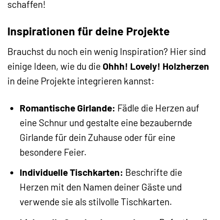
schaffen!
Inspirationen für deine Projekte
Brauchst du noch ein wenig Inspiration? Hier sind
einige Ideen, wie du die
Ohhh! Lovely! Holzherzen
in deine Projekte integrieren kannst:
Romantische Girlande:
Fädle die Herzen auf
eine Schnur und gestalte eine bezaubernde
Girlande für dein Zuhause oder für eine
besondere Feier.
Individuelle Tischkarten:
Beschrifte die
Herzen mit den Namen deiner Gäste und
verwende sie als stilvolle Tischkarten.