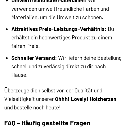
Umweltfreundliche Materialien:
Wir
verwenden umweltfreundliche Farben und
Materialien, um die Umwelt zu schonen.
Attraktives Preis-Leistungs-Verhältnis:
Du
erhältst ein hochwertiges Produkt zu einem
fairen Preis.
Schneller Versand:
Wir liefern deine Bestellung
schnell und zuverlässig direkt zu dir nach
Hause.
Überzeuge dich selbst von der Qualität und
Vielseitigkeit unserer
Ohhh! Lovely! Holzherzen
und bestelle noch heute!
FAQ – Häufig gestellte Fragen