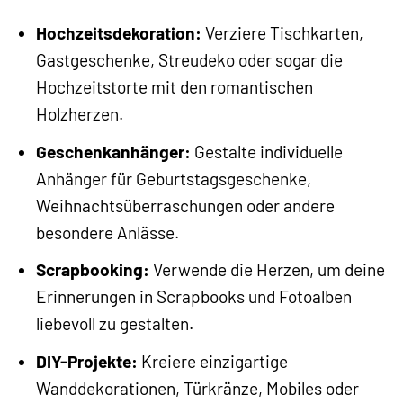
Hochzeitsdekoration:
Verziere Tischkarten,
Gastgeschenke, Streudeko oder sogar die
Hochzeitstorte mit den romantischen
Holzherzen.
Geschenkanhänger:
Gestalte individuelle
Anhänger für Geburtstagsgeschenke,
Weihnachtsüberraschungen oder andere
besondere Anlässe.
Scrapbooking:
Verwende die Herzen, um deine
Erinnerungen in Scrapbooks und Fotoalben
liebevoll zu gestalten.
DIY-Projekte:
Kreiere einzigartige
Wanddekorationen, Türkränze, Mobiles oder