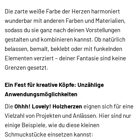
Die zarte weiße Farbe der Herzen harmoniert
wunderbar mit anderen Farben und Materialien,
sodass du sie ganz nach deinen Vorstellungen
gestalten und kombinieren kannst. Ob natürlich
belassen, bemalt, beklebt oder mit funkelnden
Elementen verziert – deiner Fantasie sind keine
Grenzen gesetzt.
Ein Fest für kreative Köpfe: Unzählige
Anwendungsmöglichkeiten
Die
Ohhh! Lovely! Holzherzen
eignen sich für eine
Vielzahl von Projekten und Anlässen. Hier sind nur
einige Beispiele, wie du diese kleinen
Schmuckstücke einsetzen kannst: