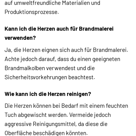
auf umweltfreundliche Materialien und
Produktionsprozesse.
Kann ich die Herzen auch für Brandmalerei
verwenden?
Ja, die Herzen eignen sich auch für Brandmalerei.
Achte jedoch darauf, dass du einen geeigneten
Brandmalkolben verwendest und die
Sicherheitsvorkehrungen beachtest.
Wie kann ich die Herzen reinigen?
Die Herzen können bei Bedarf mit einem feuchten
Tuch abgewischt werden. Vermeide jedoch
aggressive Reinigungsmittel, da diese die
Oberfläche beschädigen könnten.