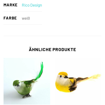
MARKE
Rico Design
FARBE
weiß
ÄHNLICHE PRODUKTE