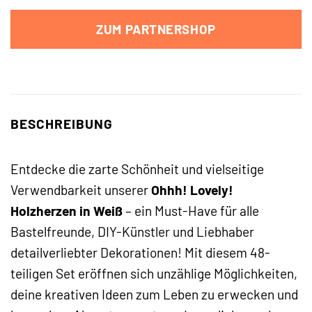
ZUM PARTNERSHOP
BESCHREIBUNG
Entdecke die zarte Schönheit und vielseitige
Verwendbarkeit unserer
Ohhh! Lovely!
Holzherzen in Weiß
– ein Must-Have für alle
Bastelfreunde, DIY-Künstler und Liebhaber
detailverliebter Dekorationen! Mit diesem 48-
teiligen Set eröffnen sich unzählige Möglichkeiten,
deine kreativen Ideen zum Leben zu erwecken und