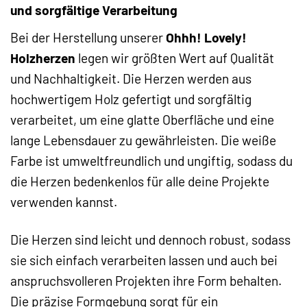
und sorgfältige Verarbeitung
Bei der Herstellung unserer
Ohhh! Lovely!
Holzherzen
legen wir größten Wert auf Qualität
und Nachhaltigkeit. Die Herzen werden aus
hochwertigem Holz gefertigt und sorgfältig
verarbeitet, um eine glatte Oberfläche und eine
lange Lebensdauer zu gewährleisten. Die weiße
Farbe ist umweltfreundlich und ungiftig, sodass du
die Herzen bedenkenlos für alle deine Projekte
verwenden kannst.
Die Herzen sind leicht und dennoch robust, sodass
sie sich einfach verarbeiten lassen und auch bei
anspruchsvolleren Projekten ihre Form behalten.
Die präzise Formgebung sorgt für ein