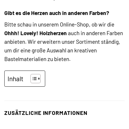
Gibt es die Herzen auch in anderen Farben?
Bitte schau in unserem Online-Shop, ob wir die
Ohhh! Lovely! Holzherzen
auch in anderen Farben
anbieten. Wir erweitern unser Sortiment ständig,
um dir eine große Auswahl an kreativen
Bastelmaterialien zu bieten.
Inhalt
ZUSÄTZLICHE INFORMATIONEN