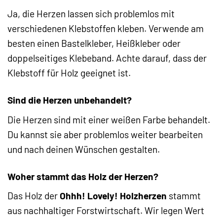
Ja, die Herzen lassen sich problemlos mit
verschiedenen Klebstoffen kleben. Verwende am
besten einen Bastelkleber, Heißkleber oder
doppelseitiges Klebeband. Achte darauf, dass der
Klebstoff für Holz geeignet ist.
Sind die Herzen unbehandelt?
Die Herzen sind mit einer weißen Farbe behandelt.
Du kannst sie aber problemlos weiter bearbeiten
und nach deinen Wünschen gestalten.
Woher stammt das Holz der Herzen?
Das Holz der
Ohhh! Lovely! Holzherzen
stammt
aus nachhaltiger Forstwirtschaft. Wir legen Wert