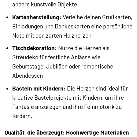
andere kunstvolle Objekte.
Kartenherstellung:
Verleihe deinen Grußkarten,
Einladungen und Dankeskarten eine persönliche
Note mit den zarten Holzherzen.
Tischdekoration:
Nutze die Herzen als
Streudeko für festliche Anlässe wie
Geburtstage, Jubiläen oder romantische
Abendessen.
Basteln mit Kindern:
Die Herzen sind ideal für
kreative Bastelprojekte mit Kindern, um ihre
Fantasie anzuregen und ihre Feinmotorik zu
fördern.
Qualität, die überzeugt: Hochwertige Materialien