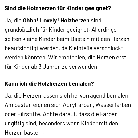
Sind die Holzherzen für Kinder geeignet?
Ja, die
Ohhh! Lovely! Holzherzen
sind
grundsätzlich für Kinder geeignet. Allerdings
sollten kleine Kinder beim Basteln mit den Herzen
beaufsichtigt werden, da Kleinteile verschluckt
werden könnten. Wir empfehlen, die Herzen erst
für Kinder ab 3 Jahren zu verwenden.
Kann ich die Holzherzen bemalen?
Ja, die Herzen lassen sich hervorragend bemalen.
Am besten eignen sich Acrylfarben, Wasserfarben
oder Filzstifte. Achte darauf, dass die Farben
ungiftig sind, besonders wenn Kinder mit den
Herzen basteln.