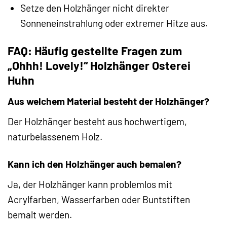
Setze den Holzhänger nicht direkter
Sonneneinstrahlung oder extremer Hitze aus.
FAQ: Häufig gestellte Fragen zum
„Ohhh! Lovely!“ Holzhänger Osterei
Huhn
Aus welchem Material besteht der Holzhänger?
Der Holzhänger besteht aus hochwertigem,
naturbelassenem Holz.
Kann ich den Holzhänger auch bemalen?
Ja, der Holzhänger kann problemlos mit
Acrylfarben, Wasserfarben oder Buntstiften
bemalt werden.