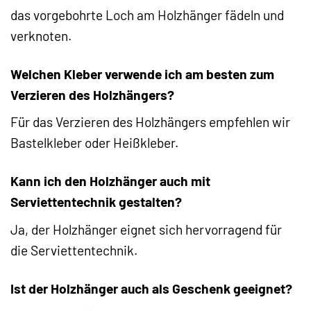
das vorgebohrte Loch am Holzhänger fädeln und
verknoten.
Welchen Kleber verwende ich am besten zum
Verzieren des Holzhängers?
Für das Verzieren des Holzhängers empfehlen wir
Bastelkleber oder Heißkleber.
Kann ich den Holzhänger auch mit
Serviettentechnik gestalten?
Ja, der Holzhänger eignet sich hervorragend für
die Serviettentechnik.
Ist der Holzhänger auch als Geschenk geeignet?