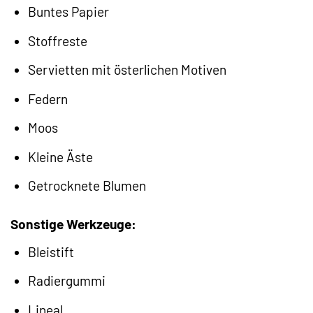
Buntes Papier
Stoffreste
Servietten mit österlichen Motiven
Federn
Moos
Kleine Äste
Getrocknete Blumen
Sonstige Werkzeuge:
Bleistift
Radiergummi
Lineal