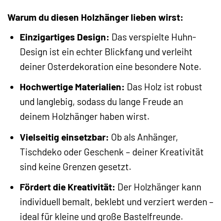
Warum du diesen Holzhänger lieben wirst:
Einzigartiges Design:
Das verspielte Huhn-
Design ist ein echter Blickfang und verleiht
deiner Osterdekoration eine besondere Note.
Hochwertige Materialien:
Das Holz ist robust
und langlebig, sodass du lange Freude an
deinem Holzhänger haben wirst.
Vielseitig einsetzbar:
Ob als Anhänger,
Tischdeko oder Geschenk – deiner Kreativität
sind keine Grenzen gesetzt.
Fördert die Kreativität:
Der Holzhänger kann
individuell bemalt, beklebt und verziert werden –
ideal für kleine und große Bastelfreunde.