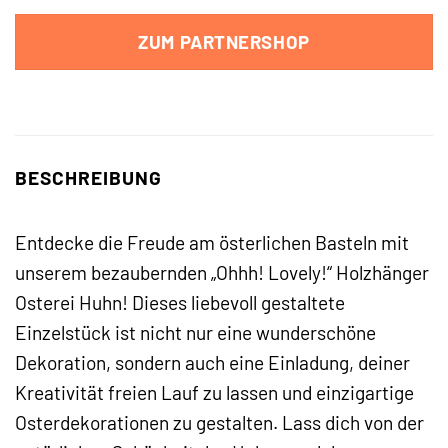
ZUM PARTNERSHOP
BESCHREIBUNG
Entdecke die Freude am österlichen Basteln mit
unserem bezaubernden „Ohhh! Lovely!“ Holzhänger
Osterei Huhn! Dieses liebevoll gestaltete
Einzelstück ist nicht nur eine wunderschöne
Dekoration, sondern auch eine Einladung, deiner
Kreativität freien Lauf zu lassen und einzigartige
Osterdekorationen zu gestalten. Lass dich von der