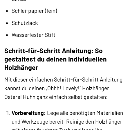
Schleifpapier (fein)
Schutzlack
Wasserfester Stift
Schritt-für-Schritt Anleitung: So
gestaltest du deinen individuellen
Holzhänger
Mit dieser einfachen Schritt-für-Schritt Anleitung
kannst du deinen „Ohhh! Lovely!“ Holzhänger
Osterei Huhn ganz einfach selbst gestalten:
Vorbereitung:
Lege alle benötigten Materialien
und Werkzeuge bereit. Reinige den Holzhänger