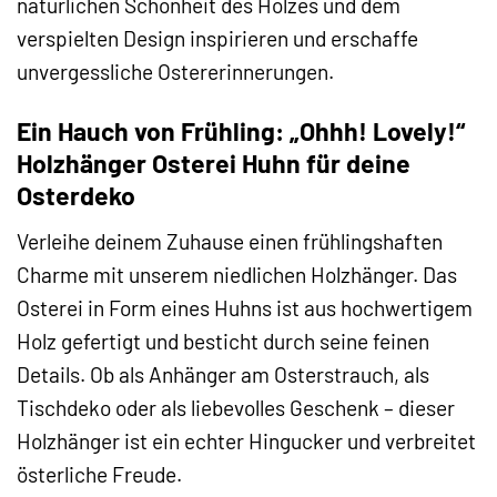
natürlichen Schönheit des Holzes und dem
verspielten Design inspirieren und erschaffe
unvergessliche Ostererinnerungen.
Ein Hauch von Frühling: „Ohhh! Lovely!“
Holzhänger Osterei Huhn für deine
Osterdeko
Verleihe deinem Zuhause einen frühlingshaften
Charme mit unserem niedlichen Holzhänger. Das
Osterei in Form eines Huhns ist aus hochwertigem
Holz gefertigt und besticht durch seine feinen
Details. Ob als Anhänger am Osterstrauch, als
Tischdeko oder als liebevolles Geschenk – dieser
Holzhänger ist ein echter Hingucker und verbreitet
österliche Freude.