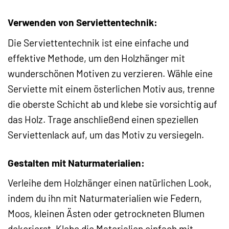
Verwenden von Serviettentechnik:
Die Serviettentechnik ist eine einfache und
effektive Methode, um den Holzhänger mit
wunderschönen Motiven zu verzieren. Wähle eine
Serviette mit einem österlichen Motiv aus, trenne
die oberste Schicht ab und klebe sie vorsichtig auf
das Holz. Trage anschließend einen speziellen
Serviettenlack auf, um das Motiv zu versiegeln.
Gestalten mit Naturmaterialien:
Verleihe dem Holzhänger einen natürlichen Look,
indem du ihn mit Naturmaterialien wie Federn,
Moos, kleinen Ästen oder getrockneten Blumen
dekorierst. Klebe die Materialien einfach mit