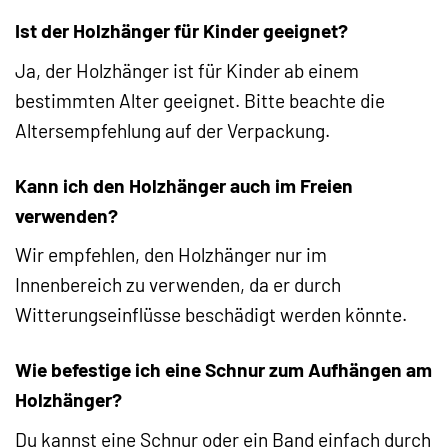
Ist der Holzhänger für Kinder geeignet?
Ja, der Holzhänger ist für Kinder ab einem
bestimmten Alter geeignet. Bitte beachte die
Altersempfehlung auf der Verpackung.
Kann ich den Holzhänger auch im Freien
verwenden?
Wir empfehlen, den Holzhänger nur im
Innenbereich zu verwenden, da er durch
Witterungseinflüsse beschädigt werden könnte.
Wie befestige ich eine Schnur zum Aufhängen am
Holzhänger?
Du kannst eine Schnur oder ein Band einfach durch