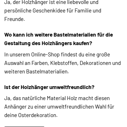
Ja, der Holzhänger ist eine liebevolle und
persönliche Geschenkidee für Familie und
Freunde.
Wo kann ich weitere Bastelmaterialien für die
Gestaltung des Holzhängers kaufen?
In unserem Online-Shop findest du eine große
Auswahl an Farben, Klebstoffen, Dekorationen und
weiteren Bastelmaterialien.
Ist der Holzhänger umweltfreundlich?
Ja, das natürliche Material Holz macht diesen
Anhänger zu einer umweltfreundlichen Wahl für
deine Osterdekoration.