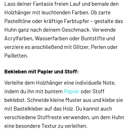
Lass deiner Fantasie freien Lauf und bemale den
Holzhänger mit leuchtenden Farben. Ob zarte
Pastelltöne oder kräftige Farbtupfer – gestalte das
Huhn ganz nach deinem Geschmack. Verwende
Acrylfarben, Wasserfarben oder Buntstifte und
verziere es anschließend mit Glitzer, Perlen oder
Pailletten.
Bekleben mit Papier und Stoff:
Verleihe dem Holzhänger eine individuelle Note,
indem du ihn mit buntem
Papier
oder Stoff
beklebst. Schneide kleine Muster aus und klebe sie
mit Bastelkleber auf das Holz. Du kannst auch
verschiedene Stoffreste verwenden, um dem Huhn
eine besondere Textur zu verleihen.