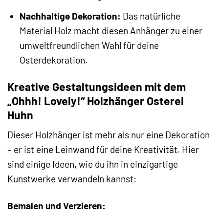
Nachhaltige Dekoration:
Das natürliche
Material Holz macht diesen Anhänger zu einer
umweltfreundlichen Wahl für deine
Osterdekoration.
Kreative Gestaltungsideen mit dem
„Ohhh! Lovely!“ Holzhänger Osterei
Huhn
Dieser Holzhänger ist mehr als nur eine Dekoration
– er ist eine Leinwand für deine Kreativität. Hier
sind einige Ideen, wie du ihn in einzigartige
Kunstwerke verwandeln kannst:
Bemalen und Verzieren: