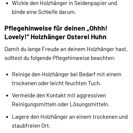
Wickle den Holzhänger in Seidenpapier und
binde eine Schleife darum.
Pflegehinweise für deinen „Ohhh!
Lovely!“ Holzhänger Osterei Huhn
Damit du lange Freude an deinem Holzhänger hast,
solltest du folgende Pflegehinweise beachten:
Reinige den Holzhänger bei Bedarf mit einem
trockenen oder leicht feuchten Tuch.
Vermeide den Kontakt mit aggressiven
Reinigungsmitteln oder Lösungsmitteln.
Lagere den Holzhänger an einem trockenen und
staubfreien Ort.