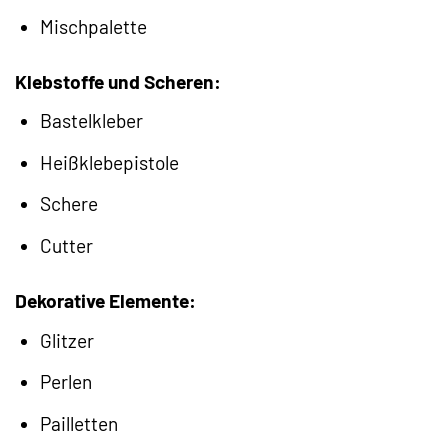
Mischpalette
Klebstoffe und Scheren:
Bastelkleber
Heißklebepistole
Schere
Cutter
Dekorative Elemente:
Glitzer
Perlen
Pailletten