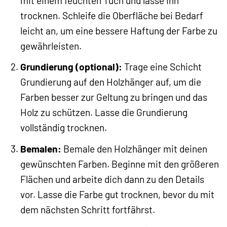
mit einem feuchten Tuch und lasse ihn
trocknen. Schleife die Oberfläche bei Bedarf
leicht an, um eine bessere Haftung der Farbe zu
gewährleisten.
Grundierung (optional):
Trage eine Schicht
Grundierung auf den Holzhänger auf, um die
Farben besser zur Geltung zu bringen und das
Holz zu schützen. Lasse die Grundierung
vollständig trocknen.
Bemalen:
Bemale den Holzhänger mit deinen
gewünschten Farben. Beginne mit den größeren
Flächen und arbeite dich dann zu den Details
vor. Lasse die Farbe gut trocknen, bevor du mit
dem nächsten Schritt fortfährst.