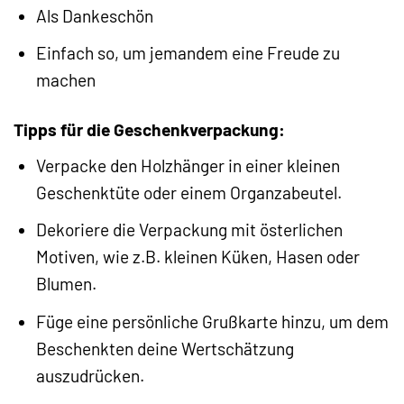
Als Dankeschön
Einfach so, um jemandem eine Freude zu
machen
Tipps für die Geschenkverpackung:
Verpacke den Holzhänger in einer kleinen
Geschenktüte oder einem Organzabeutel.
Dekoriere die Verpackung mit österlichen
Motiven, wie z.B. kleinen Küken, Hasen oder
Blumen.
Füge eine persönliche Grußkarte hinzu, um dem
Beschenkten deine Wertschätzung
auszudrücken.