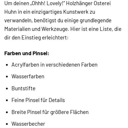
Um deinen „Ohhh! Lovely!“ Holzhänger Osterei
Huhn in ein einzigartiges Kunstwerk zu
verwandeln, benötigst du einige grundlegende
Materialien und Werkzeuge. Hier ist eine Liste, die
dir den Einstieg erleichtert:
Farben und Pinsel:
Acrylfarben in verschiedenen Farben
Wasserfarben
Buntstifte
Feine Pinsel für Details
Breite Pinsel für größere Flächen
Wasserbecher