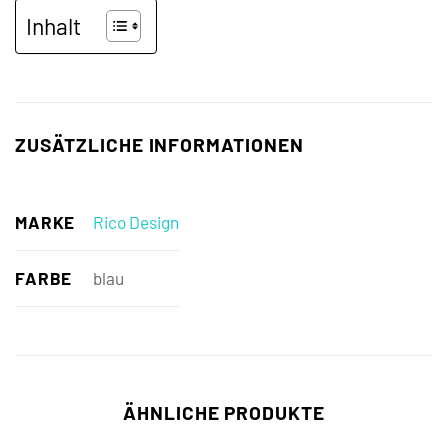
Inhalt
ZUSÄTZLICHE INFORMATIONEN
MARKE
Rico Design
FARBE
blau
ÄHNLICHE PRODUKTE