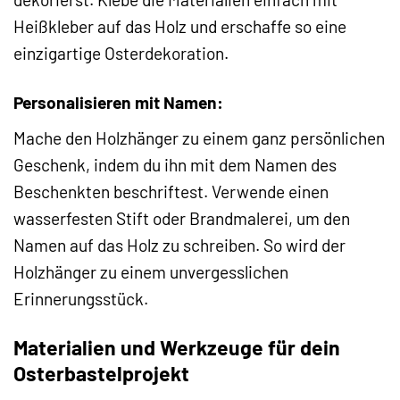
Heißkleber auf das Holz und erschaffe so eine
einzigartige Osterdekoration.
Personalisieren mit Namen:
Mache den Holzhänger zu einem ganz persönlichen
Geschenk, indem du ihn mit dem Namen des
Beschenkten beschriftest. Verwende einen
wasserfesten Stift oder Brandmalerei, um den
Namen auf das Holz zu schreiben. So wird der
Holzhänger zu einem unvergesslichen
Erinnerungsstück.
Materialien und Werkzeuge für dein
Osterbastelprojekt