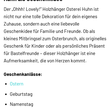
Der „Ohhh! Lovely!“ Holzhänger Osterei Huhn ist
nicht nur eine tolle Dekoration für dein eigenes
Zuhause, sondern auch eine liebevolle
Geschenkidee für Familie und Freunde. Ob als
kleines Mitbringsel zum Osterbrunch, als originelles
Geschenk für Kinder oder als persönliches Präsent
für Bastelfreunde – dieser Holzhänger ist eine
Aufmerksamkeit, die von Herzen kommt.
Geschenkanlässe:
Ostern
Geburtstag
Namenstag