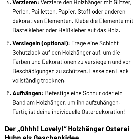
Verzieren:
Verziere den Holzhänger mit Glitzer,
Perlen, Pailletten, Papier, Stoff oder anderen
dekorativen Elementen. Klebe die Elemente mit
Bastelkleber oder Heißkleber auf das Holz.
Versiegeln (optional):
Trage eine Schicht
Schutzlack auf den Holzhänger auf, um die
Farben und Dekorationen zu versiegeln und vor
Beschädigungen zu schützen. Lasse den Lack
vollständig trocknen.
Aufhängen:
Befestige eine Schnur oder ein
Band am Holzhänger, um ihn aufzuhängen.
Fertig ist deine individuelle Osterdekoration!
Der „Ohhh! Lovely!“ Holzhänger Osterei
Huhn als Geschenkidee