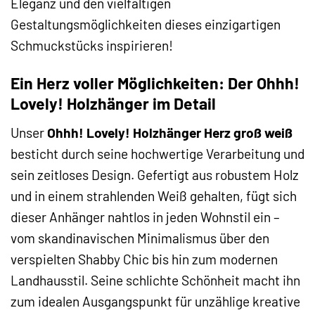
Eleganz und den vielfältigen
Gestaltungsmöglichkeiten dieses einzigartigen
Schmuckstücks inspirieren!
Ein Herz voller Möglichkeiten: Der Ohhh!
Lovely! Holzhänger im Detail
Unser
Ohhh! Lovely! Holzhänger Herz groß weiß
besticht durch seine hochwertige Verarbeitung und
sein zeitloses Design. Gefertigt aus robustem Holz
und in einem strahlenden Weiß gehalten, fügt sich
dieser Anhänger nahtlos in jeden Wohnstil ein –
vom skandinavischen Minimalismus über den
verspielten Shabby Chic bis hin zum modernen
Landhausstil. Seine schlichte Schönheit macht ihn
zum idealen Ausgangspunkt für unzählige kreative