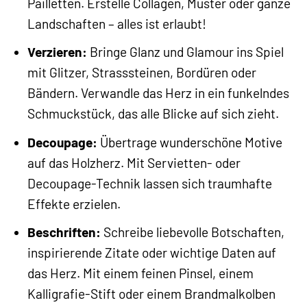
Pailletten. Erstelle Collagen, Muster oder ganze
Landschaften – alles ist erlaubt!
Verzieren:
Bringe Glanz und Glamour ins Spiel
mit Glitzer, Strasssteinen, Bordüren oder
Bändern. Verwandle das Herz in ein funkelndes
Schmuckstück, das alle Blicke auf sich zieht.
Decoupage:
Übertrage wunderschöne Motive
auf das Holzherz. Mit Servietten- oder
Decoupage-Technik lassen sich traumhafte
Effekte erzielen.
Beschriften:
Schreibe liebevolle Botschaften,
inspirierende Zitate oder wichtige Daten auf
das Herz. Mit einem feinen Pinsel, einem
Kalligrafie-Stift oder einem Brandmalkolben