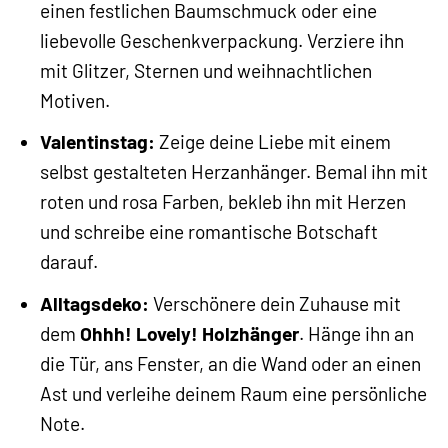
einen festlichen Baumschmuck oder eine
liebevolle Geschenkverpackung. Verziere ihn
mit Glitzer, Sternen und weihnachtlichen
Motiven.
Valentinstag:
Zeige deine Liebe mit einem
selbst gestalteten Herzanhänger. Bemal ihn mit
roten und rosa Farben, bekleb ihn mit Herzen
und schreibe eine romantische Botschaft
darauf.
Alltagsdeko:
Verschönere dein Zuhause mit
dem
Ohhh! Lovely! Holzhänger
. Hänge ihn an
die Tür, ans Fenster, an die Wand oder an einen
Ast und verleihe deinem Raum eine persönliche
Note.