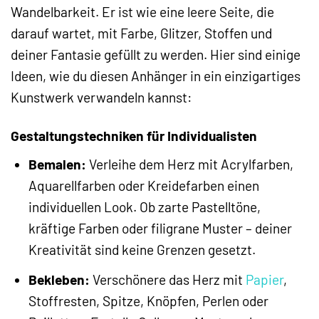
Wandelbarkeit. Er ist wie eine leere Seite, die
darauf wartet, mit Farbe, Glitzer, Stoffen und
deiner Fantasie gefüllt zu werden. Hier sind einige
Ideen, wie du diesen Anhänger in ein einzigartiges
Kunstwerk verwandeln kannst:
Gestaltungstechniken für Individualisten
Bemalen:
Verleihe dem Herz mit Acrylfarben,
Aquarellfarben oder Kreidefarben einen
individuellen Look. Ob zarte Pastelltöne,
kräftige Farben oder filigrane Muster – deiner
Kreativität sind keine Grenzen gesetzt.
Bekleben:
Verschönere das Herz mit
Papier
,
Stoffresten, Spitze, Knöpfen, Perlen oder