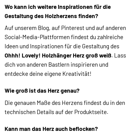
Wo kann ich weitere Inspirationen für die
Gestaltung des Holzherzens finden?
Auf unserem Blog, auf Pinterest und auf anderen
Social-Media-Plattformen findest du zahlreiche
Ideen und Inspirationen für die Gestaltung des
Ohhh! Lovely! Holzhänger Herz groß weiß
. Lass
dich von anderen Bastlern inspirieren und
entdecke deine eigene Kreativität!
Wie groß ist das Herz genau?
Die genauen Maße des Herzens findest du in den
technischen Details auf der Produktseite.
Kann man das Herz auch beflocken?