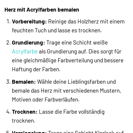
Herz mit Acrylfarben bemalen
Vorbereitung:
Reinige das Holzherz mit einem
feuchten Tuch und lasse es trocknen.
Grundierung:
Trage eine Schicht weiße
Acrylfarbe
als Grundierung auf. Dies sorgt für
eine gleichmäßige Farbverteilung und bessere
Haftung der Farben.
Bemalen:
Wähle deine Lieblingsfarben und
bemale das Herz mit verschiedenen Mustern,
Motiven oder Farbverläufen.
Trocknen:
Lasse die Farbe vollständig
trocknen.
Versiegelung:
Trage eine Schicht Klarlack auf,