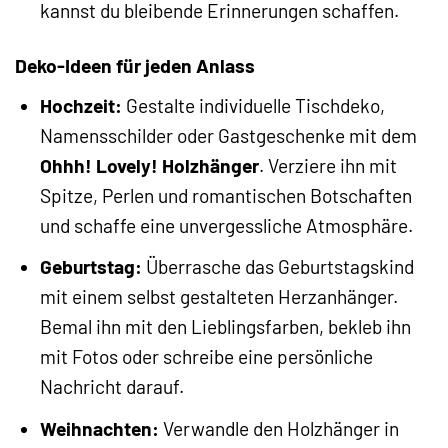
kannst du bleibende Erinnerungen schaffen.
Deko-Ideen für jeden Anlass
Hochzeit:
Gestalte individuelle Tischdeko,
Namensschilder oder Gastgeschenke mit dem
Ohhh! Lovely! Holzhänger
. Verziere ihn mit
Spitze, Perlen und romantischen Botschaften
und schaffe eine unvergessliche Atmosphäre.
Geburtstag:
Überrasche das Geburtstagskind
mit einem selbst gestalteten Herzanhänger.
Bemal ihn mit den Lieblingsfarben, bekleb ihn
mit Fotos oder schreibe eine persönliche
Nachricht darauf.
Weihnachten:
Verwandle den Holzhänger in