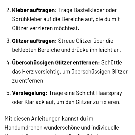
Kleber auftragen:
Trage Bastelkleber oder
Sprühkleber auf die Bereiche auf, die du mit
Glitzer verzieren möchtest.
Glitzer auftragen:
Streue Glitzer über die
beklebten Bereiche und drücke ihn leicht an.
Überschüssigen Glitzer entfernen:
Schüttle
das Herz vorsichtig, um überschüssigen Glitzer
zu entfernen.
Versiegelung:
Trage eine Schicht Haarspray
oder Klarlack auf, um den Glitzer zu fixieren.
Mit diesen Anleitungen kannst du im
Handumdrehen wunderschöne und individuelle