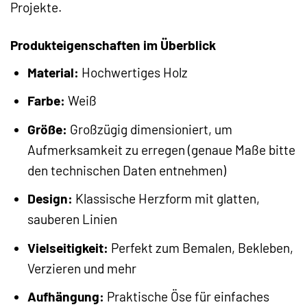
Projekte.
Produkteigenschaften im Überblick
Material:
Hochwertiges Holz
Farbe:
Weiß
Größe:
Großzügig dimensioniert, um
Aufmerksamkeit zu erregen (genaue Maße bitte
den technischen Daten entnehmen)
Design:
Klassische Herzform mit glatten,
sauberen Linien
Vielseitigkeit:
Perfekt zum Bemalen, Bekleben,
Verzieren und mehr
Aufhängung:
Praktische Öse für einfaches