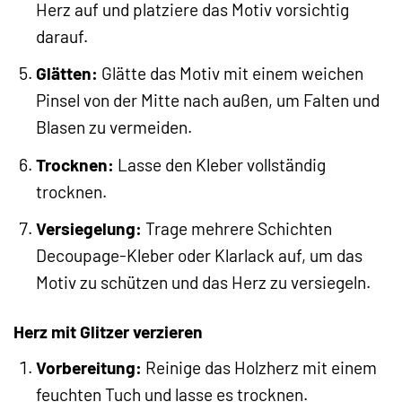
Herz auf und platziere das Motiv vorsichtig
darauf.
Glätten:
Glätte das Motiv mit einem weichen
Pinsel von der Mitte nach außen, um Falten und
Blasen zu vermeiden.
Trocknen:
Lasse den Kleber vollständig
trocknen.
Versiegelung:
Trage mehrere Schichten
Decoupage-Kleber oder Klarlack auf, um das
Motiv zu schützen und das Herz zu versiegeln.
Herz mit Glitzer verzieren
Vorbereitung:
Reinige das Holzherz mit einem
feuchten Tuch und lasse es trocknen.