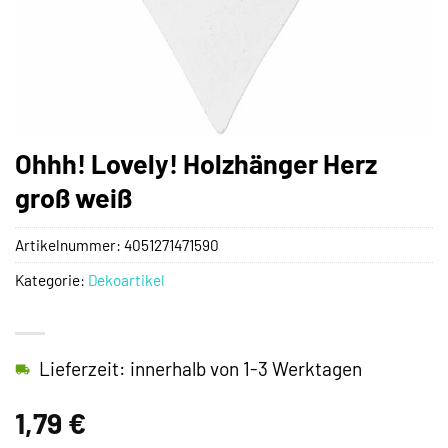
Ohhh! Lovely! Holzhänger Herz
groß weiß
Artikelnummer:
4051271471590
Kategorie:
Dekoartikel
Lieferzeit: innerhalb von 1-3 Werktagen
1,79
€