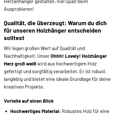
Herzanhänger gestalten. Viel Spaß beim
Ausprobieren!
Qualität, die überzeugt: Warum du dich
für unseren Holzhänger entscheiden
solltest
Wir legen großen Wert auf Qualität und
Nachhaltigkeit. Unser
Ohhh! Lovely! Holzhänger
Herz groß weiß
wird aus hochwertigem Holz
gefertigt und sorgfältig verarbeitet. Er ist robust,
langlebig und bietet eine ideale Grundlage für deine
kreativen Projekte.
Vorteile auf einen Blick
Hochwertiges Material:
Robustes Holz für eine