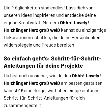
Die Möglichkeiten sind endlos! Lass dich von
unseren Ideen inspirieren und entdecke deine
eigene Kreativität. Mit dem
Ohhh! Lovely!
Holzhänger Herz groß weiß
kannst du einzigartige
Dekorationen schaffen, die deine Persönlichkeit
widerspiegeln und Freude bereiten.
So einfach geht’s: Schritt-für-Schritt-
Anleitungen für deine Projekte
Du bist noch unsicher, wie du den
Ohhh! Lovely!
Holzhänger Herz groß weiß
am besten gestalten
kannst? Keine Sorge, wir haben einige einfache
Schritt-für-Schritt-Anleitungen für dich
zusammengestellt: