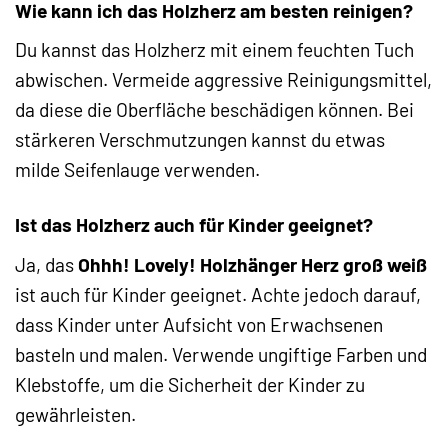
Wie kann ich das Holzherz am besten reinigen?
Du kannst das Holzherz mit einem feuchten Tuch
abwischen. Vermeide aggressive Reinigungsmittel,
da diese die Oberfläche beschädigen können. Bei
stärkeren Verschmutzungen kannst du etwas
milde Seifenlauge verwenden.
Ist das Holzherz auch für Kinder geeignet?
Ja, das
Ohhh! Lovely! Holzhänger Herz groß weiß
ist auch für Kinder geeignet. Achte jedoch darauf,
dass Kinder unter Aufsicht von Erwachsenen
basteln und malen. Verwende ungiftige Farben und
Klebstoffe, um die Sicherheit der Kinder zu
gewährleisten.