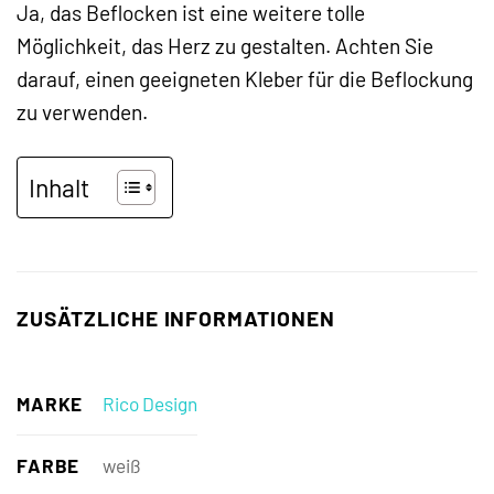
Ja, das Beflocken ist eine weitere tolle
Möglichkeit, das Herz zu gestalten. Achten Sie
darauf, einen geeigneten Kleber für die Beflockung
zu verwenden.
Inhalt
ZUSÄTZLICHE INFORMATIONEN
MARKE
Rico Design
FARBE
weiß