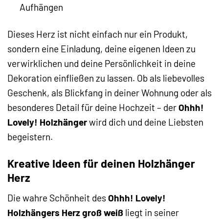
Aufhängen
Dieses Herz ist nicht einfach nur ein Produkt,
sondern eine Einladung, deine eigenen Ideen zu
verwirklichen und deine Persönlichkeit in deine
Dekoration einfließen zu lassen. Ob als liebevolles
Geschenk, als Blickfang in deiner Wohnung oder als
besonderes Detail für deine Hochzeit – der
Ohhh!
Lovely! Holzhänger
wird dich und deine Liebsten
begeistern.
Kreative Ideen für deinen Holzhänger
Herz
Die wahre Schönheit des
Ohhh! Lovely!
Holzhängers Herz groß weiß
liegt in seiner