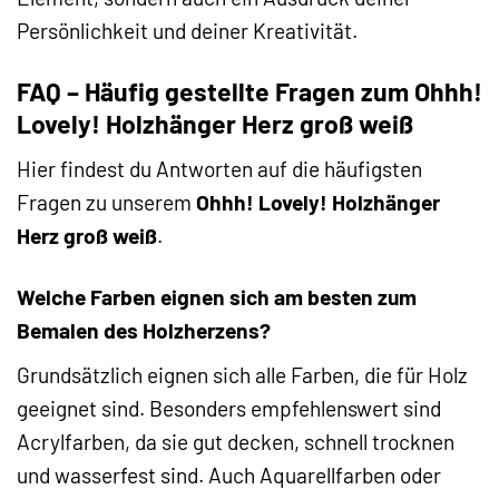
Persönlichkeit und deiner Kreativität.
FAQ – Häufig gestellte Fragen zum Ohhh!
Lovely! Holzhänger Herz groß weiß
Hier findest du Antworten auf die häufigsten
Fragen zu unserem
Ohhh! Lovely! Holzhänger
Herz groß weiß
.
Welche Farben eignen sich am besten zum
Bemalen des Holzherzens?
Grundsätzlich eignen sich alle Farben, die für Holz
geeignet sind. Besonders empfehlenswert sind
Acrylfarben, da sie gut decken, schnell trocknen
und wasserfest sind. Auch Aquarellfarben oder