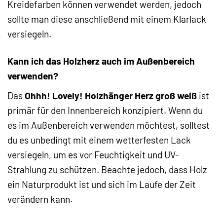
Kreidefarben können verwendet werden, jedoch
sollte man diese anschließend mit einem Klarlack
versiegeln.
Kann ich das Holzherz auch im Außenbereich
verwenden?
Das
Ohhh! Lovely! Holzhänger Herz groß weiß
ist
primär für den Innenbereich konzipiert. Wenn du
es im Außenbereich verwenden möchtest, solltest
du es unbedingt mit einem wetterfesten Lack
versiegeln, um es vor Feuchtigkeit und UV-
Strahlung zu schützen. Beachte jedoch, dass Holz
ein Naturprodukt ist und sich im Laufe der Zeit
verändern kann.