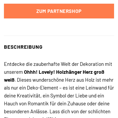
ZUM PARTNERSHOP
BESCHREIBUNG
Entdecke die zauberhafte Welt der Dekoration mit
unserem
Ohhh! Lovely! Holzhänger Herz groß
weiß
. Dieses wunderschöne Herz aus Holz ist mehr
als nur ein Deko-Element – es ist eine Leinwand für
deine Kreativität, ein Symbol der Liebe und ein
Hauch von Romantik für dein Zuhause oder deine
besonderen Anlässe. Lass dich von der schlichten