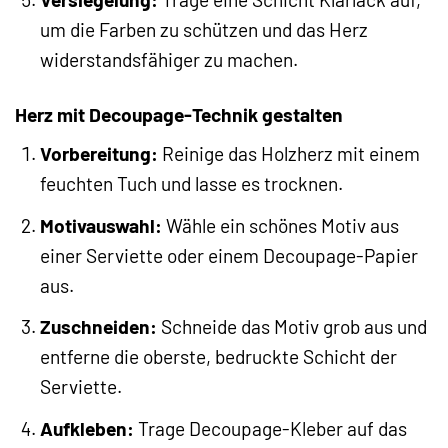
um die Farben zu schützen und das Herz
widerstandsfähiger zu machen.
Herz mit Decoupage-Technik gestalten
Vorbereitung:
Reinige das Holzherz mit einem
feuchten Tuch und lasse es trocknen.
Motivauswahl:
Wähle ein schönes Motiv aus
einer Serviette oder einem Decoupage-Papier
aus.
Zuschneiden:
Schneide das Motiv grob aus und
entferne die oberste, bedruckte Schicht der
Serviette.
Aufkleben:
Trage Decoupage-Kleber auf das