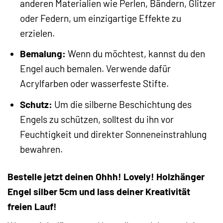
anderen Materialien wie Perlen, Bändern, Glitzer
oder Federn, um einzigartige Effekte zu
erzielen.
Bemalung:
Wenn du möchtest, kannst du den
Engel auch bemalen. Verwende dafür
Acrylfarben oder wasserfeste Stifte.
Schutz:
Um die silberne Beschichtung des
Engels zu schützen, solltest du ihn vor
Feuchtigkeit und direkter Sonneneinstrahlung
bewahren.
Bestelle jetzt deinen Ohhh! Lovely! Holzhänger
Engel silber 5cm und lass deiner Kreativität
freien Lauf!