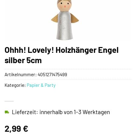
Ohhh! Lovely! Holzhänger Engel
silber 5cm
Artikelnummer:
4051271475499
Kategorie:
Papier & Party
Lieferzeit: innerhalb von 1-3 Werktagen
2,99
€