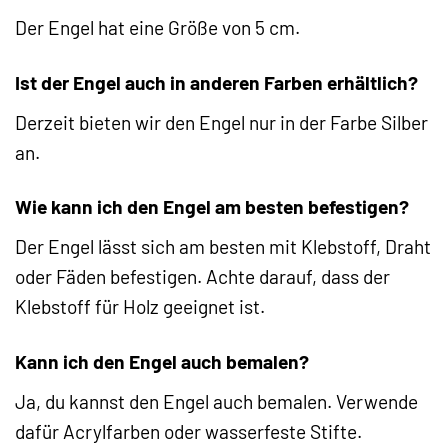
Der Engel hat eine Größe von 5 cm.
Ist der Engel auch in anderen Farben erhältlich?
Derzeit bieten wir den Engel nur in der Farbe Silber
an.
Wie kann ich den Engel am besten befestigen?
Der Engel lässt sich am besten mit Klebstoff, Draht
oder Fäden befestigen. Achte darauf, dass der
Klebstoff für Holz geeignet ist.
Kann ich den Engel auch bemalen?
Ja, du kannst den Engel auch bemalen. Verwende
dafür Acrylfarben oder wasserfeste Stifte.