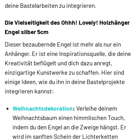
deine Bastelarbeiten zu integrieren.
Die Vielseitigkeit des Ohhh! Lovely! Holzhänger
Engel silber 5cm
Dieser bezaubernde Engel ist mehr als nur ein
Anhänger. Er ist eine Inspirationsquelle, die deine
Kreativität beflügelt und dich dazu anregt,
einzigartige Kunstwerke zu schaffen. Hier sind
einige Ideen, wie du ihn in deine Bastelprojekte
integrieren kannst:
Weihnachtsdekoration
:
Verleihe deinem
Weihnachtsbaum einen himmlischen Touch,
indem du den Engel an die Zweige hängst. Er
wird im sanften Schein der Lichterketten