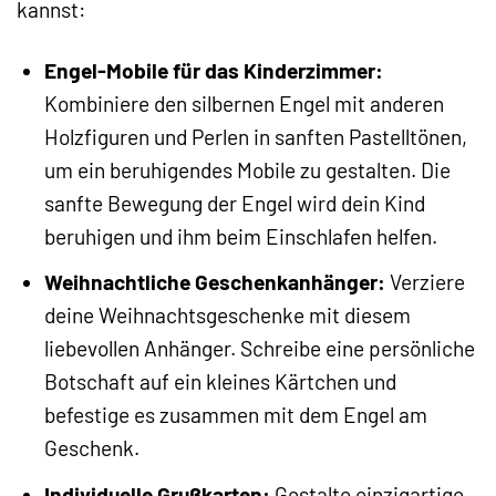
kannst:
Engel-Mobile für das Kinderzimmer:
Kombiniere den silbernen Engel mit anderen
Holzfiguren und Perlen in sanften Pastelltönen,
um ein beruhigendes Mobile zu gestalten. Die
sanfte Bewegung der Engel wird dein Kind
beruhigen und ihm beim Einschlafen helfen.
Weihnachtliche Geschenkanhänger:
Verziere
deine Weihnachtsgeschenke mit diesem
liebevollen Anhänger. Schreibe eine persönliche
Botschaft auf ein kleines Kärtchen und
befestige es zusammen mit dem Engel am
Geschenk.
Individuelle Grußkarten:
Gestalte einzigartige