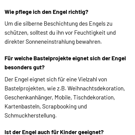
Wie pflege ich den Engel richtig?
Um die silberne Beschichtung des Engels zu
schützen, solltest du ihn vor Feuchtigkeit und
direkter Sonneneinstrahlung bewahren.
Für welche Bastelprojekte eignet sich der Engel
besonders gut?
Der Engel eignet sich für eine Vielzahl von
Bastelprojekten, wie z.B. Weihnachtsdekoration,
Geschenkanhänger, Mobile, Tischdekoration,
Kartenbasteln, Scrapbooking und
Schmuckherstellung.
Ist der Engel auch für Kinder geeignet?