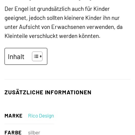
Der Engel ist grundsätzlich auch für Kinder
geeignet, jedoch sollten kleinere Kinder ihn nur
unter Aufsicht von Erwachsenen verwenden, da
Kleinteile verschluckt werden könnten.
Inhalt
ZUSÄTZLICHE INFORMATIONEN
MARKE
Rico Design
FARBE
silber