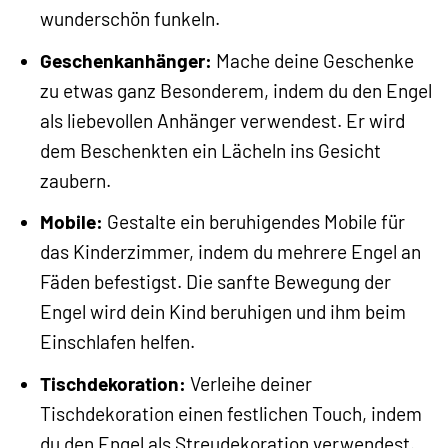
wunderschön funkeln.
Geschenkanhänger:
Mache deine Geschenke
zu etwas ganz Besonderem, indem du den Engel
als liebevollen Anhänger verwendest. Er wird
dem Beschenkten ein Lächeln ins Gesicht
zaubern.
Mobile:
Gestalte ein beruhigendes Mobile für
das Kinderzimmer, indem du mehrere Engel an
Fäden befestigst. Die sanfte Bewegung der
Engel wird dein Kind beruhigen und ihm beim
Einschlafen helfen.
Tischdekoration:
Verleihe deiner
Tischdekoration einen festlichen Touch, indem
du den Engel als Streudekoration verwendest.