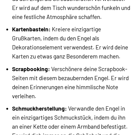
Er wird auf dem Tisch wunderschön funkeln und
eine festliche Atmosphäre schaffen.
Kartenbasteln:
Kreiere einzigartige
Grußkarten, indem du den Engel als
Dekorationselement verwendest. Er wird deine
Karten zu etwas ganz Besonderem machen.
Scrapbooking:
Verschönere deine Scrapbook-
Seiten mit diesem bezaubernden Engel. Er wird
deinen Erinnerungen eine himmlische Note
verleihen.
Schmuckherstellung:
Verwandle den Engel in
ein einzigartiges Schmuckstück, indem du ihn
an einer Kette oder einem Armband befestigst.