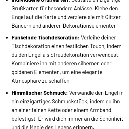
Grußkarten für besondere Anlässe. Klebe den
Engel auf die Karte und verziere sie mit Glitzer,
Bändern und anderen Dekorationselementen.
Funkelnde Tischdekoration:
Verleihe deiner
Tischdekoration einen festlichen Touch, indem
du den Engel als Streudekoration verwendest.
Kombiniere ihn mit anderen silbernen oder
goldenen Elementen, um eine elegante
Atmosphäre zu schaffen.
Himmlischer Schmuck:
Verwandle den Engel in
ein einzigartiges Schmuckstück, indem du ihn
an einer feinen Kette oder einem Armband
befestigst. Er wird dich immer an die Schönheit
und die Magie des Lebens erinnern.