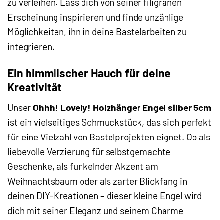
zu verleihen. Lass dich von seiner filigranen
Erscheinung inspirieren und finde unzählige
Möglichkeiten, ihn in deine Bastelarbeiten zu
integrieren.
Ein himmlischer Hauch für deine
Kreativität
Unser
Ohhh! Lovely! Holzhänger Engel silber 5cm
ist ein vielseitiges Schmuckstück, das sich perfekt
für eine Vielzahl von Bastelprojekten eignet. Ob als
liebevolle Verzierung für selbstgemachte
Geschenke, als funkelnder Akzent am
Weihnachtsbaum oder als zarter Blickfang in
deinen DIY-Kreationen – dieser kleine Engel wird
dich mit seiner Eleganz und seinem Charme