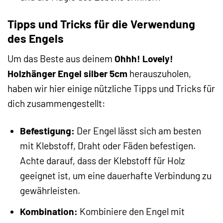
Tipps und Tricks für die Verwendung
des Engels
Um das Beste aus deinem
Ohhh! Lovely!
Holzhänger Engel silber 5cm
herauszuholen,
haben wir hier einige nützliche Tipps und Tricks für
dich zusammengestellt:
Befestigung:
Der Engel lässt sich am besten
mit Klebstoff, Draht oder Fäden befestigen.
Achte darauf, dass der Klebstoff für Holz
geeignet ist, um eine dauerhafte Verbindung zu
gewährleisten.
Kombination:
Kombiniere den Engel mit