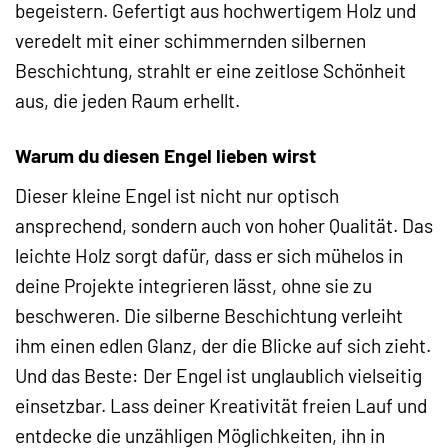
begeistern. Gefertigt aus hochwertigem Holz und
veredelt mit einer schimmernden silbernen
Beschichtung, strahlt er eine zeitlose Schönheit
aus, die jeden Raum erhellt.
Warum du diesen Engel lieben wirst
Dieser kleine Engel ist nicht nur optisch
ansprechend, sondern auch von hoher Qualität. Das
leichte Holz sorgt dafür, dass er sich mühelos in
deine Projekte integrieren lässt, ohne sie zu
beschweren. Die silberne Beschichtung verleiht
ihm einen edlen Glanz, der die Blicke auf sich zieht.
Und das Beste: Der Engel ist unglaublich vielseitig
einsetzbar. Lass deiner Kreativität freien Lauf und
entdecke die unzähligen Möglichkeiten, ihn in