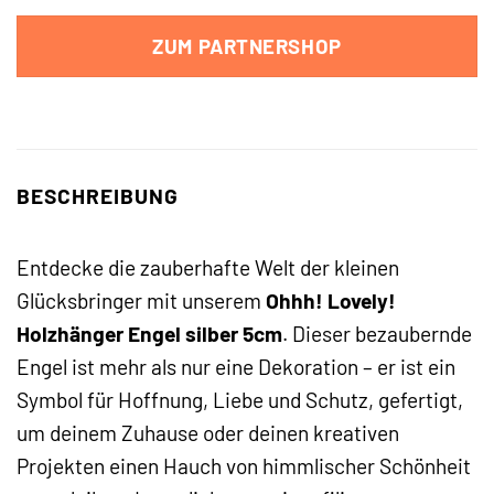
ZUM PARTNERSHOP
BESCHREIBUNG
Entdecke die zauberhafte Welt der kleinen
Glücksbringer mit unserem
Ohhh! Lovely!
Holzhänger Engel silber 5cm
. Dieser bezaubernde
Engel ist mehr als nur eine Dekoration – er ist ein
Symbol für Hoffnung, Liebe und Schutz, gefertigt,
um deinem Zuhause oder deinen kreativen
Projekten einen Hauch von himmlischer Schönheit