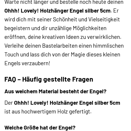
Warte nicht länger und bestelle noch heute deinen
Ohhh! Lovely! Holzhänger Engel silber 5cm
. Er
wird dich mit seiner Schönheit und Vielseitigkeit
begeistern und dir unzählige Möglichkeiten
eröffnen, deine kreativen Ideen zu verwirklichen.
Verleihe deinen Bastelarbeiten einen himmlischen
Touch und lass dich von der Magie dieses kleinen
Engels verzaubern!
FAQ – Häufig gestellte Fragen
Aus welchem Material besteht der Engel?
Der
Ohhh! Lovely! Holzhänger Engel silber 5cm
ist aus hochwertigem Holz gefertigt.
Welche Größe hat der Engel?