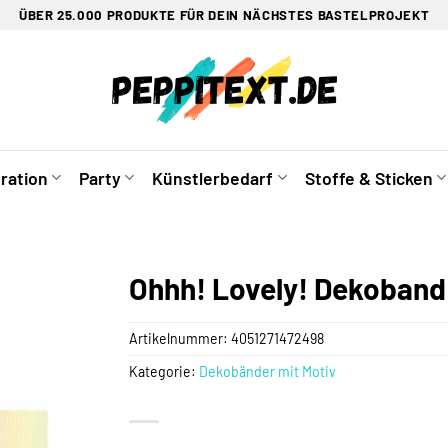
ÜBER 25.000 PRODUKTE FÜR DEIN NÄCHSTES BASTELPROJEKT
ration
Party
Künstlerbedarf
Stoffe & Sticken
Ohhh! Lovely! Dekoband 
Artikelnummer:
4051271472498
Kategorie:
Dekobänder mit Motiv