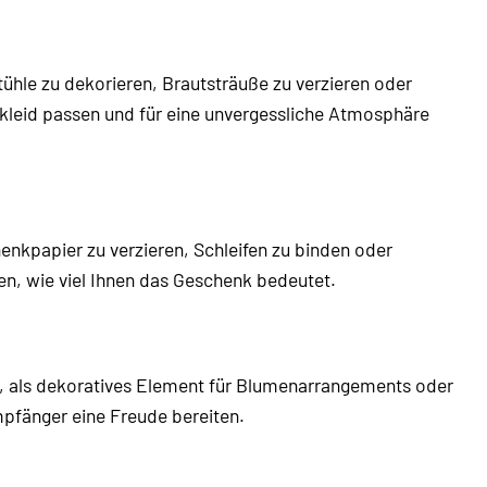
ühle zu dekorieren, Brautsträuße zu verzieren oder
kleid passen und für eine unvergessliche Atmosphäre
kpapier zu verzieren, Schleifen zu binden oder
n, wie viel Ihnen das Geschenk bedeutet.
re, als dekoratives Element für Blumenarrangements oder
pfänger eine Freude bereiten.