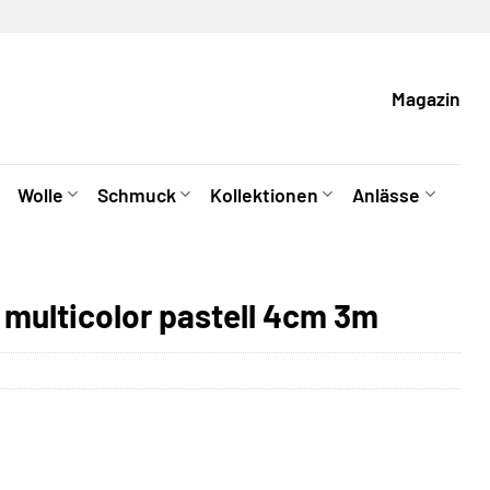
Magazin
Wolle
Schmuck
Kollektionen
Anlässe
multicolor pastell 4cm 3m