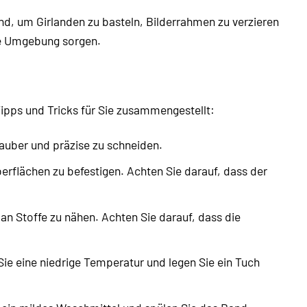
d, um Girlanden zu basteln, Bilderrahmen zu verzieren
de Umgebung sorgen.
ipps und Tricks für Sie zusammengestellt:
auber und präzise zu schneiden.
rflächen zu befestigen. Achten Sie darauf, dass der
 Stoffe zu nähen. Achten Sie darauf, dass die
Sie eine niedrige Temperatur und legen Sie ein Tuch