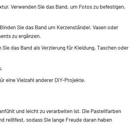
xtur. Verwenden Sie das Band, um Fotos zu befestigen,
 Binden Sie das Band um Kerzenständer, Vasen oder
ents zu ergänzen.
Sie das Band als Verzierung für Kleidung, Taschen oder
.
ür eine Vielzahl anderer DIY-Projekte.
ühlt und leicht zu verarbeiten ist. Die Pastellfarben
nd reißfest, sodass Sie lange Freude daran haben