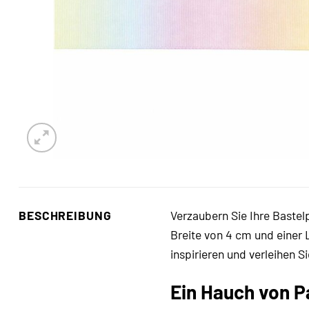
BESCHREIBUNG
Verzaubern Sie Ihre Baste
Breite von 4 cm und einer L
inspirieren und verleihen 
Ein Hauch von Pa