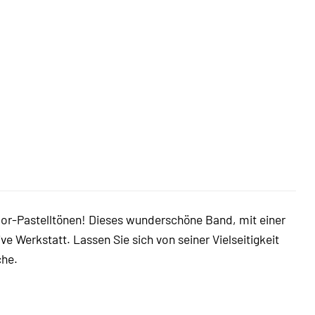
olor-Pastelltönen! Dieses wunderschöne Band, mit einer
ve Werkstatt. Lassen Sie sich von seiner Vielseitigkeit
che.