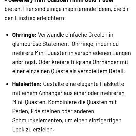
bieten. Hier sind einige inspirierende Ideen, die dir
den Einstieg erleichtern:
Ohrringe:
Verwandle einfache Creolen in
glamouröse Statement-Ohrringe, indem du
mehrere Mini-Quasten in verschiedenen Längen
anbringst. Oder kreiere filigrane Ohrhänger mit
einer einzelnen Quaste als verspieltem Detail.
Halsketten:
Gestalte eine elegante Halskette
mit einem Anhänger aus einer oder mehreren
Mini-Quasten. Kombiniere die Quasten mit
Perlen, Edelsteinen oder anderen
Schmuckelementen, um einen einzigartigen
Look zu erzielen.