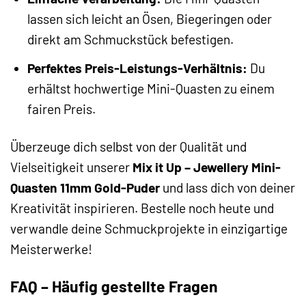
lassen sich leicht an Ösen, Biegeringen oder
direkt am Schmuckstück befestigen.
Perfektes Preis-Leistungs-Verhältnis:
Du
erhältst hochwertige Mini-Quasten zu einem
fairen Preis.
Überzeuge dich selbst von der Qualität und
Vielseitigkeit unserer
Mix it Up – Jewellery Mini-
Quasten 11mm Gold-Puder
und lass dich von deiner
Kreativität inspirieren. Bestelle noch heute und
verwandle deine Schmuckprojekte in einzigartige
Meisterwerke!
FAQ – Häufig gestellte Fragen