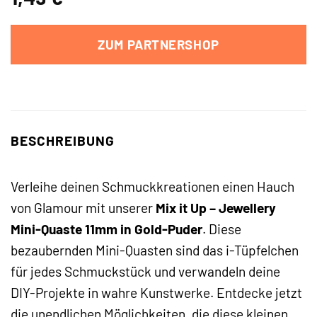
ZUM PARTNERSHOP
BESCHREIBUNG
Verleihe deinen Schmuckkreationen einen Hauch
von Glamour mit unserer
Mix it Up – Jewellery
Mini-Quaste 11mm in Gold-Puder
. Diese
bezaubernden Mini-Quasten sind das i-Tüpfelchen
für jedes Schmuckstück und verwandeln deine
DIY-Projekte in wahre Kunstwerke. Entdecke jetzt
die unendlichen Möglichkeiten, die diese kleinen