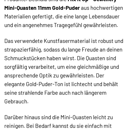
Mini-Quasten 11mm Gold-Puder
aus hochwertigen
Materialien gefertigt, die eine lange Lebensdauer
und ein angenehmes Tragegefühl gewährleisten.
Das verwendete Kunstfasermaterial ist robust und
strapazierfähig, sodass du lange Freude an deinen
Schmuckstücken haben wirst. Die Quasten sind
sorgfältig verarbeitet, um eine gleichmäßige und
ansprechende Optik zu gewährleisten. Der
elegante Gold-Puder-Ton ist lichtecht und behält
seine strahlende Farbe auch nach längerem
Gebrauch.
Darüber hinaus sind die Mini-Quasten leicht zu
reinigen. Bei Bedarf kannst du sie einfach mit