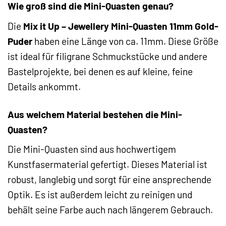
Wie groß sind die Mini-Quasten genau?
Die
Mix it Up – Jewellery Mini-Quasten 11mm Gold-
Puder
haben eine Länge von ca. 11mm. Diese Größe
ist ideal für filigrane Schmuckstücke und andere
Bastelprojekte, bei denen es auf kleine, feine
Details ankommt.
Aus welchem Material bestehen die Mini-
Quasten?
Die Mini-Quasten sind aus hochwertigem
Kunstfasermaterial gefertigt. Dieses Material ist
robust, langlebig und sorgt für eine ansprechende
Optik. Es ist außerdem leicht zu reinigen und
behält seine Farbe auch nach längerem Gebrauch.