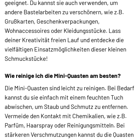
geeignet. Du kannst sie auch verwenden, um
andere Bastelarbeiten zu verschönern, wie z.B.
Grußkarten, Geschenkverpackungen,
Wohnaccessoires oder Kleidungsstücke. Lass
deiner Kreativität freien Lauf und entdecke die
vielfältigen Einsatzmöglichkeiten dieser kleinen
Schmuckstücke!
Wie reinige ich die Mini-Quasten am besten?
Die Mini-Quasten sind leicht zu reinigen. Bei Bedarf
kannst du sie einfach mit einem feuchten Tuch
abwischen, um Staub und Schmutz zu entfernen.
Vermeide den Kontakt mit Chemikalien, wie z.B.
Parfüm, Haarspray oder Reinigungsmitteln. Bei
stärkeren Verschmutzungen kannst du die Quasten