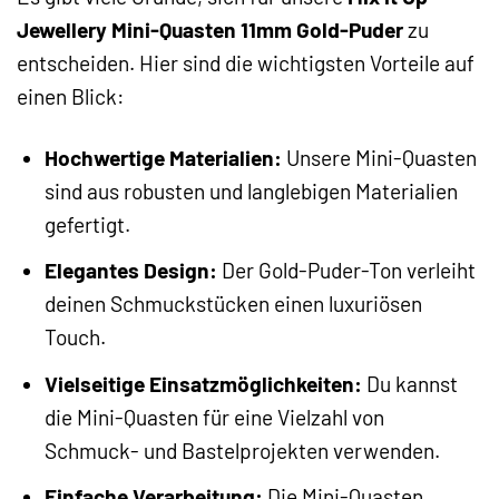
Jewellery Mini-Quasten 11mm Gold-Puder
zu
entscheiden. Hier sind die wichtigsten Vorteile auf
einen Blick:
Hochwertige Materialien:
Unsere Mini-Quasten
sind aus robusten und langlebigen Materialien
gefertigt.
Elegantes Design:
Der Gold-Puder-Ton verleiht
deinen Schmuckstücken einen luxuriösen
Touch.
Vielseitige Einsatzmöglichkeiten:
Du kannst
die Mini-Quasten für eine Vielzahl von
Schmuck- und Bastelprojekten verwenden.
Einfache Verarbeitung:
Die Mini-Quasten