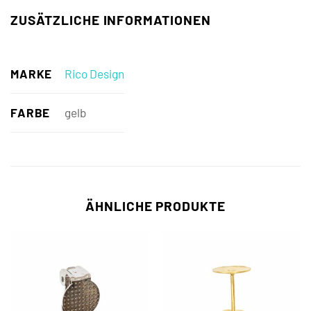
ZUSÄTZLICHE INFORMATIONEN
MARKE
Rico Design
FARBE
gelb
ÄHNLICHE PRODUKTE