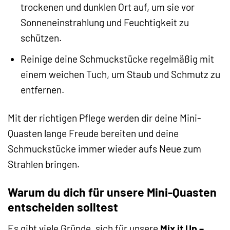
trockenen und dunklen Ort auf, um sie vor
Sonneneinstrahlung und Feuchtigkeit zu
schützen.
Reinige deine Schmuckstücke regelmäßig mit
einem weichen Tuch, um Staub und Schmutz zu
entfernen.
Mit der richtigen Pflege werden dir deine Mini-
Quasten lange Freude bereiten und deine
Schmuckstücke immer wieder aufs Neue zum
Strahlen bringen.
Warum du dich für unsere Mini-Quasten
entscheiden solltest
Es gibt viele Gründe, sich für unsere
Mix it Up –