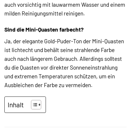
auch vorsichtig mit lauwarmem Wasser und einem
milden Reinigungsmittel reinigen.
Sind die Mini-Quasten farbecht?
Ja, der elegante Gold-Puder-Ton der Mini-Quasten
ist lichtecht und behält seine strahlende Farbe
auch nach längerem Gebrauch. Allerdings solltest
du die Quasten vor direkter Sonneneinstrahlung
und extremen Temperaturen schützen, um ein
Ausbleichen der Farbe zu vermeiden.
Inhalt