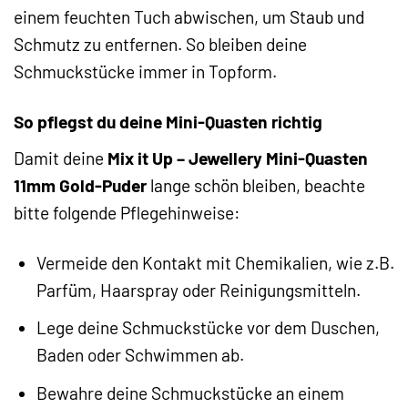
einem feuchten Tuch abwischen, um Staub und
Schmutz zu entfernen. So bleiben deine
Schmuckstücke immer in Topform.
So pflegst du deine Mini-Quasten richtig
Damit deine
Mix it Up – Jewellery Mini-Quasten
11mm Gold-Puder
lange schön bleiben, beachte
bitte folgende Pflegehinweise:
Vermeide den Kontakt mit Chemikalien, wie z.B.
Parfüm, Haarspray oder Reinigungsmitteln.
Lege deine Schmuckstücke vor dem Duschen,
Baden oder Schwimmen ab.
Bewahre deine Schmuckstücke an einem