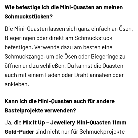
Wie befestige ich die Mini-Quasten an meinen
Schmuckstücken?
Die Mini-Quasten lassen sich ganz einfach an Ösen,
Biegeringen oder direkt am Schmuckstück
befestigen. Verwende dazu am besten eine
Schmuckzange, um die Ösen oder Biegeringe zu
öffnen und zu schließen. Du kannst die Quasten
auch mit einem Faden oder Draht annähen oder
ankleben.
Kann ich die Mini-Quasten auch für andere
Bastelprojekte verwenden?
Ja, die
Mix it Up – Jewellery Mini-Quasten 11mm
Gold-Puder
sind nicht nur für Schmuckprojekte