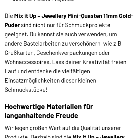
Die
Mix it Up – Jewellery Mini-Quasten 11mm Gold-
Puder
sind nicht nur für Schmuckprojekte
geeignet. Du kannst sie auch verwenden, um
andere Bastelarbeiten zu verschönern, wie z.B.
Grußkarten, Geschenkverpackungen oder
Wohnaccessoires. Lass deiner Kreativität freien
Lauf und entdecke die vielfältigen
Einsatzmöglichkeiten dieser kleinen
Schmuckstücke!
Hochwertige Materialien für
langanhaltende Freude
Wir legen großen Wert auf die Qualität unserer
Produkte. Deshalb sind die
Mix it Up – Jewellery