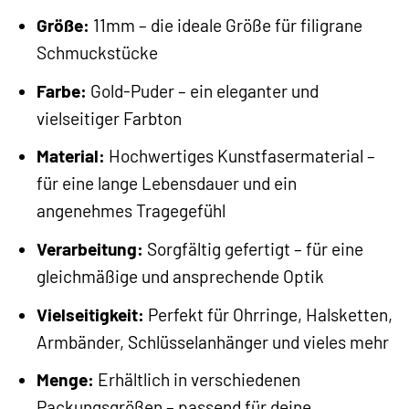
Größe:
11mm – die ideale Größe für filigrane
Schmuckstücke
Farbe:
Gold-Puder – ein eleganter und
vielseitiger Farbton
Material:
Hochwertiges Kunstfasermaterial –
für eine lange Lebensdauer und ein
angenehmes Tragegefühl
Verarbeitung:
Sorgfältig gefertigt – für eine
gleichmäßige und ansprechende Optik
Vielseitigkeit:
Perfekt für Ohrringe, Halsketten,
Armbänder, Schlüsselanhänger und vieles mehr
Menge:
Erhältlich in verschiedenen
Packungsgrößen – passend für deine