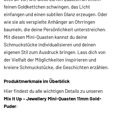
feinen Goldkettchen schwingen, das Licht
einfangen und einen subtilen Glanz erzeugen. Oder
wie sie als verspielte Anhänger an Ohrringen
baumeln, die deine Persönlichkeit unterstreichen.
Mit diesen Mini-Quasten kannst du deine
Schmuckstücke individualisieren und deinen
eigenen Stil zum Ausdruck bringen. Lass dich von
der Vielfalt der Möglichkeiten inspirieren und
kreiere Schmuckstücke, die Geschichten erzählen.
Produktmerkmale im Überblick
Hier findest du alle wichtigen Details zu unseren
Mix it Up – Jewellery Mini-Quasten 11mm Gold-
Puder
: