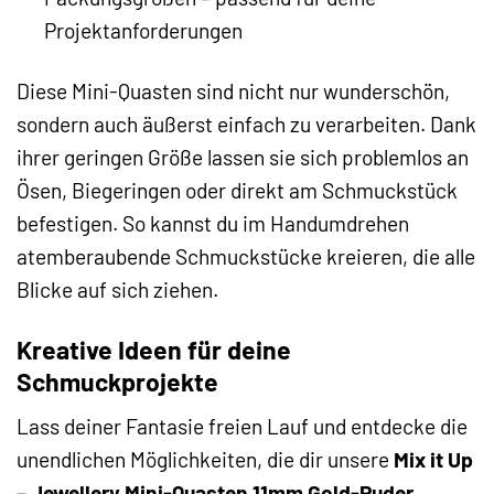
Projektanforderungen
Diese Mini-Quasten sind nicht nur wunderschön,
sondern auch äußerst einfach zu verarbeiten. Dank
ihrer geringen Größe lassen sie sich problemlos an
Ösen, Biegeringen oder direkt am Schmuckstück
befestigen. So kannst du im Handumdrehen
atemberaubende Schmuckstücke kreieren, die alle
Blicke auf sich ziehen.
Kreative Ideen für deine
Schmuckprojekte
Lass deiner Fantasie freien Lauf und entdecke die
unendlichen Möglichkeiten, die dir unsere
Mix it Up
– Jewellery Mini-Quasten 11mm Gold-Puder