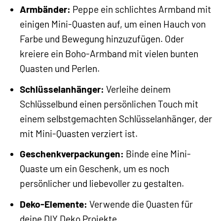
Armbänder:
Peppe ein schlichtes Armband mit
einigen Mini-Quasten auf, um einen Hauch von
Farbe und Bewegung hinzuzufügen. Oder
kreiere ein Boho-Armband mit vielen bunten
Quasten und Perlen.
Schlüsselanhänger:
Verleihe deinem
Schlüsselbund einen persönlichen Touch mit
einem selbstgemachten Schlüsselanhänger, der
mit Mini-Quasten verziert ist.
Geschenkverpackungen:
Binde eine Mini-
Quaste um ein Geschenk, um es noch
persönlicher und liebevoller zu gestalten.
Deko-Elemente:
Verwende die Quasten für
deine DIY Deko Projekte.