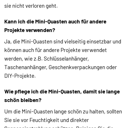
sie nicht verloren geht.
Kann ich die Mini-Quasten auch für andere
Projekte verwenden?
Ja, die Mini-Quasten sind vielseitig einsetzbar und
können auch für andere Projekte verwendet
werden, wie z.B. Schlüsselanhänger,
Taschenanhänger, Geschenkverpackungen oder
DIY-Projekte.
Wie pflege ich die Mini-Quasten, damit sie lange
schön bleiben?
Um die Mini-Quasten lange schön zu halten, sollten
Sie sie vor Feuchtigkeit und direkter