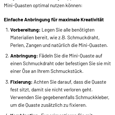
Mini-Quasten optimal nutzen können:
Einfache Anbringung für maximale Kreativität
Vorbereitung:
Legen Sie alle benötigten
Materialien bereit, wie z.B. Schmuckdraht,
Perlen, Zangen und natürlich die Mini-Quasten.
Anbringung:
Fädeln Sie die Mini-Quaste auf
einen Schmuckdraht oder befestigen Sie sie mit
einer Öse an Ihrem Schmuckstück.
Fixierung:
Achten Sie darauf, dass die Quaste
fest sitzt, damit sie nicht verloren geht.
Verwenden Sie gegebenenfalls Schmuckkleber,
um die Quaste zusätzlich zu fixieren.