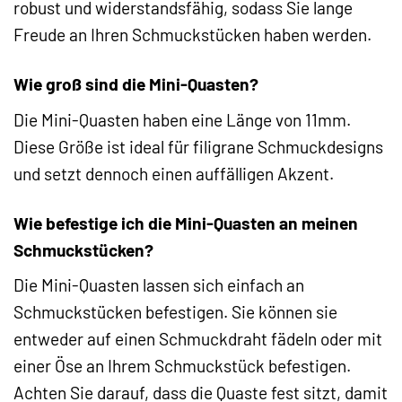
robust und widerstandsfähig, sodass Sie lange
Freude an Ihren Schmuckstücken haben werden.
Wie groß sind die Mini-Quasten?
Die Mini-Quasten haben eine Länge von 11mm.
Diese Größe ist ideal für filigrane Schmuckdesigns
und setzt dennoch einen auffälligen Akzent.
Wie befestige ich die Mini-Quasten an meinen
Schmuckstücken?
Die Mini-Quasten lassen sich einfach an
Schmuckstücken befestigen. Sie können sie
entweder auf einen Schmuckdraht fädeln oder mit
einer Öse an Ihrem Schmuckstück befestigen.
Achten Sie darauf, dass die Quaste fest sitzt, damit