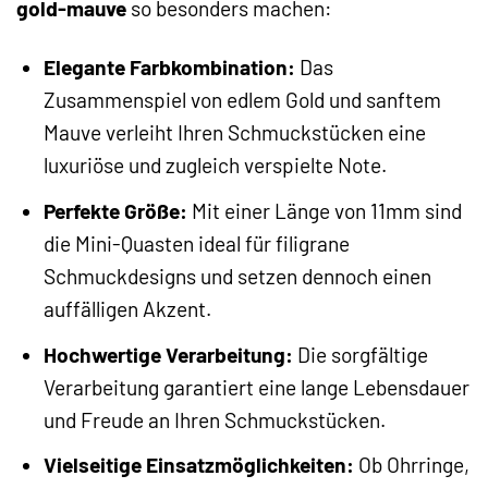
gold-mauve
so besonders machen:
Elegante Farbkombination:
Das
Zusammenspiel von edlem Gold und sanftem
Mauve verleiht Ihren Schmuckstücken eine
luxuriöse und zugleich verspielte Note.
Perfekte Größe:
Mit einer Länge von 11mm sind
die Mini-Quasten ideal für filigrane
Schmuckdesigns und setzen dennoch einen
auffälligen Akzent.
Hochwertige Verarbeitung:
Die sorgfältige
Verarbeitung garantiert eine lange Lebensdauer
und Freude an Ihren Schmuckstücken.
Vielseitige Einsatzmöglichkeiten:
Ob Ohrringe,