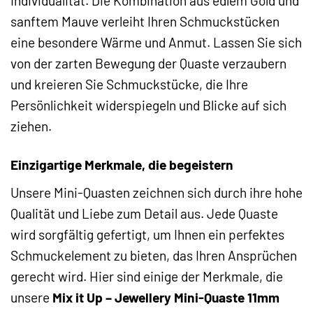
Individualität. Die Kombination aus edlem Gold und
sanftem Mauve verleiht Ihren Schmuckstücken
eine besondere Wärme und Anmut. Lassen Sie sich
von der zarten Bewegung der Quaste verzaubern
und kreieren Sie Schmuckstücke, die Ihre
Persönlichkeit widerspiegeln und Blicke auf sich
ziehen.
Einzigartige Merkmale, die begeistern
Unsere Mini-Quasten zeichnen sich durch ihre hohe
Qualität und Liebe zum Detail aus. Jede Quaste
wird sorgfältig gefertigt, um Ihnen ein perfektes
Schmuckelement zu bieten, das Ihren Ansprüchen
gerecht wird. Hier sind einige der Merkmale, die
unsere
Mix it Up – Jewellery Mini-Quaste 11mm