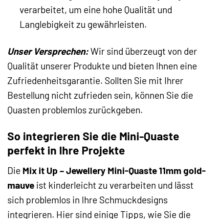
verarbeitet, um eine hohe Qualität und
Langlebigkeit zu gewährleisten.
Unser Versprechen:
Wir sind überzeugt von der
Qualität unserer Produkte und bieten Ihnen eine
Zufriedenheitsgarantie. Sollten Sie mit Ihrer
Bestellung nicht zufrieden sein, können Sie die
Quasten problemlos zurückgeben.
So integrieren Sie die Mini-Quaste
perfekt in Ihre Projekte
Die
Mix it Up – Jewellery Mini-Quaste 11mm gold-
mauve
ist kinderleicht zu verarbeiten und lässt
sich problemlos in Ihre Schmuckdesigns
integrieren. Hier sind einige Tipps, wie Sie die