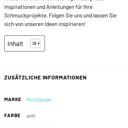
Inspirationen und Anleitungen für Ihre
Schmuckprojekte. Folgen Sie uns und lassen Sie
sich von unseren Ideen inspirieren!
Inhalt
ZUSÄTZLICHE INFORMATIONEN
MARKE
Rico Design
FARBE
gelb