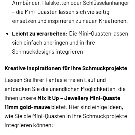
Armbänder, Halsketten oder Schlüsselanhänger
– die Mini-Quasten lassen sich vielseitig
einsetzen und inspirieren zu neuen Kreationen.
Leicht zu verarbeiten:
Die Mini-Quasten lassen
sich einfach anbringen und in Ihre
Schmuckdesigns integrieren.
Kreative Inspirationen für Ihre Schmuckprojekte
Lassen Sie Ihrer Fantasie freien Lauf und
entdecken Sie die unendlichen Möglichkeiten, die
Ihnen unsere
Mix it Up – Jewellery Mini-Quaste
11mm gold-mauve
bietet. Hier sind einige Ideen,
wie Sie die Mini-Quasten in Ihre Schmuckprojekte
integrieren können: