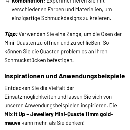
Kombination:
Experimentieren Sie mit
verschiedenen Farben und Materialien, um
einzigartige Schmuckdesigns zu kreieren.
Tipp:
Verwenden Sie eine Zange, um die Ösen der
Mini-Quasten zu öffnen und zu schließen. So
können Sie die Quasten problemlos an Ihren
Schmuckstücken befestigen.
Inspirationen und Anwendungsbeispiele
Entdecken Sie die Vielfalt der
Einsatzmöglichkeiten und lassen Sie sich von
unseren Anwendungsbeispielen inspirieren. Die
Mix it Up – Jewellery Mini-Quaste 11mm gold-
mauve
kann mehr, als Sie denken!