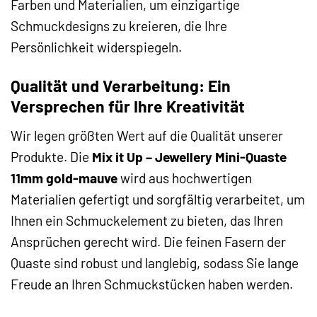
Farben und Materialien, um einzigartige
Schmuckdesigns zu kreieren, die Ihre
Persönlichkeit widerspiegeln.
Qualität und Verarbeitung: Ein
Versprechen für Ihre Kreativität
Wir legen größten Wert auf die Qualität unserer
Produkte. Die
Mix it Up – Jewellery Mini-Quaste
11mm gold-mauve
wird aus hochwertigen
Materialien gefertigt und sorgfältig verarbeitet, um
Ihnen ein Schmuckelement zu bieten, das Ihren
Ansprüchen gerecht wird. Die feinen Fasern der
Quaste sind robust und langlebig, sodass Sie lange
Freude an Ihren Schmuckstücken haben werden.