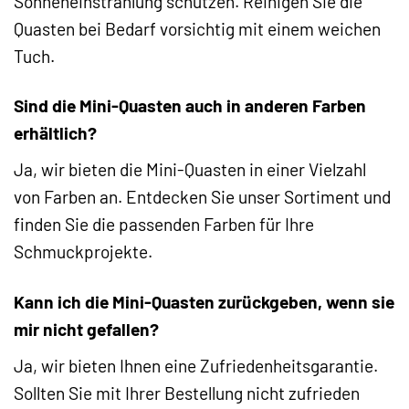
Sonneneinstrahlung schützen. Reinigen Sie die
Quasten bei Bedarf vorsichtig mit einem weichen
Tuch.
Sind die Mini-Quasten auch in anderen Farben
erhältlich?
Ja, wir bieten die Mini-Quasten in einer Vielzahl
von Farben an. Entdecken Sie unser Sortiment und
finden Sie die passenden Farben für Ihre
Schmuckprojekte.
Kann ich die Mini-Quasten zurückgeben, wenn sie
mir nicht gefallen?
Ja, wir bieten Ihnen eine Zufriedenheitsgarantie.
Sollten Sie mit Ihrer Bestellung nicht zufrieden