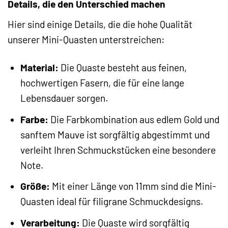
Details, die den Unterschied machen
Hier sind einige Details, die die hohe Qualität
unserer Mini-Quasten unterstreichen:
Material:
Die Quaste besteht aus feinen,
hochwertigen Fasern, die für eine lange
Lebensdauer sorgen.
Farbe:
Die Farbkombination aus edlem Gold und
sanftem Mauve ist sorgfältig abgestimmt und
verleiht Ihren Schmuckstücken eine besondere
Note.
Größe:
Mit einer Länge von 11mm sind die Mini-
Quasten ideal für filigrane Schmuckdesigns.
Verarbeitung:
Die Quaste wird sorgfältig