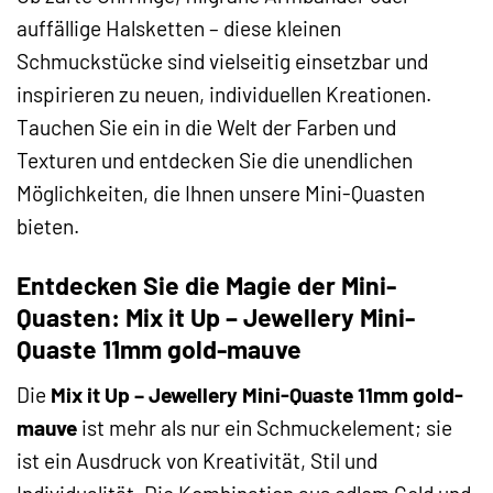
auffällige Halsketten – diese kleinen
Schmuckstücke sind vielseitig einsetzbar und
inspirieren zu neuen, individuellen Kreationen.
Tauchen Sie ein in die Welt der Farben und
Texturen und entdecken Sie die unendlichen
Möglichkeiten, die Ihnen unsere Mini-Quasten
bieten.
Entdecken Sie die Magie der Mini-
Quasten: Mix it Up – Jewellery Mini-
Quaste 11mm gold-mauve
Die
Mix it Up – Jewellery Mini-Quaste 11mm gold-
mauve
ist mehr als nur ein Schmuckelement; sie
ist ein Ausdruck von Kreativität, Stil und