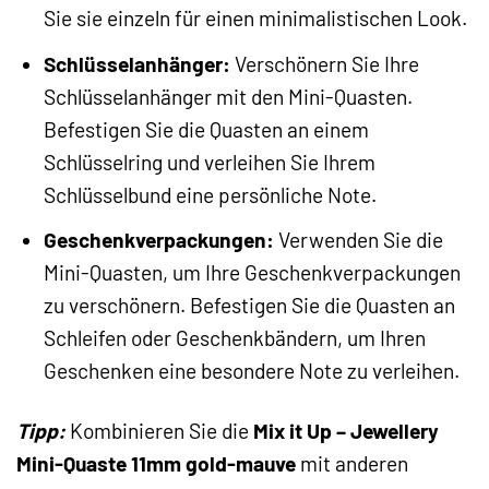
Sie sie einzeln für einen minimalistischen Look.
Schlüsselanhänger:
Verschönern Sie Ihre
Schlüsselanhänger mit den Mini-Quasten.
Befestigen Sie die Quasten an einem
Schlüsselring und verleihen Sie Ihrem
Schlüsselbund eine persönliche Note.
Geschenkverpackungen:
Verwenden Sie die
Mini-Quasten, um Ihre Geschenkverpackungen
zu verschönern. Befestigen Sie die Quasten an
Schleifen oder Geschenkbändern, um Ihren
Geschenken eine besondere Note zu verleihen.
Tipp:
Kombinieren Sie die
Mix it Up – Jewellery
Mini-Quaste 11mm gold-mauve
mit anderen