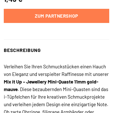
ZUM PARTNERSHOP
BESCHREIBUNG
Verleihen Sie Ihren Schmuckstücken einen Hauch
von Eleganz und verspielter Raffinesse mit unserer
Mix it Up – Jewellery Mini-Quaste 11mm gold-
mauve
. Diese bezaubernden Mini-Quasten sind das
i-Tüpfelchen für Ihre kreativen Schmuckprojekte
und verleihen jedem Design eine einzigartige Note.
Ob zarte Ohrringe, filigrane Armbänder oder