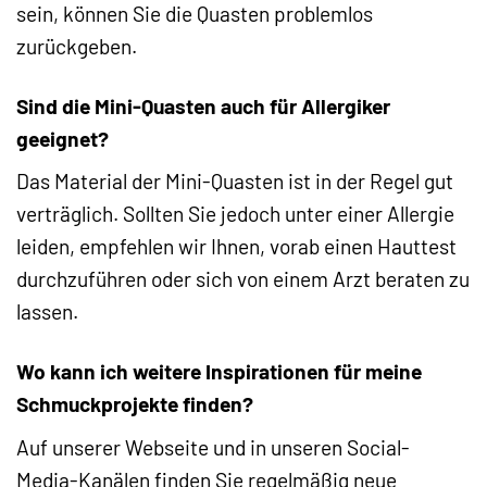
sein, können Sie die Quasten problemlos
zurückgeben.
Sind die Mini-Quasten auch für Allergiker
geeignet?
Das Material der Mini-Quasten ist in der Regel gut
verträglich. Sollten Sie jedoch unter einer Allergie
leiden, empfehlen wir Ihnen, vorab einen Hauttest
durchzuführen oder sich von einem Arzt beraten zu
lassen.
Wo kann ich weitere Inspirationen für meine
Schmuckprojekte finden?
Auf unserer Webseite und in unseren Social-
Media-Kanälen finden Sie regelmäßig neue