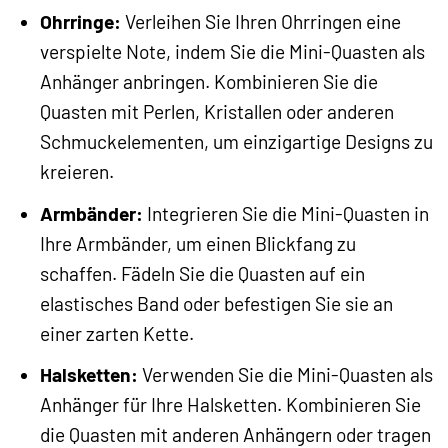
Ohrringe:
Verleihen Sie Ihren Ohrringen eine
verspielte Note, indem Sie die Mini-Quasten als
Anhänger anbringen. Kombinieren Sie die
Quasten mit Perlen, Kristallen oder anderen
Schmuckelementen, um einzigartige Designs zu
kreieren.
Armbänder:
Integrieren Sie die Mini-Quasten in
Ihre Armbänder, um einen Blickfang zu
schaffen. Fädeln Sie die Quasten auf ein
elastisches Band oder befestigen Sie sie an
einer zarten Kette.
Halsketten:
Verwenden Sie die Mini-Quasten als
Anhänger für Ihre Halsketten. Kombinieren Sie
die Quasten mit anderen Anhängern oder tragen