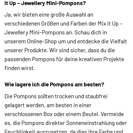
it Up – Jewellery Mini-Pompons?
Ja, wir bieten eine große Auswahl an
verschiedenen Größen und Farben der Mix it Up –
Jewellery Mini-Pompons an. Schau dich in
unserem Online-Shop um und entdecke die Vielfalt
unserer Produkte. Wir sind sicher, dass du die
passenden Pompons für deine kreativen Projekte
finden wirst.
Wie lagere ich die Pompons am besten?
Die Pompons sollten trocken und staubfrei
gelagert werden, am besten in einer
verschlossenen Box oder einem Beutel. Vermeide
es, die Pompons direkter Sonneneinstrahlung oder
Feuchtigkeit auszusetzen, da dies ihre Farbe und