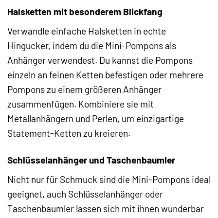
Halsketten mit besonderem Blickfang
Verwandle einfache Halsketten in echte
Hingucker, indem du die Mini-Pompons als
Anhänger verwendest. Du kannst die Pompons
einzeln an feinen Ketten befestigen oder mehrere
Pompons zu einem größeren Anhänger
zusammenfügen. Kombiniere sie mit
Metallanhängern und Perlen, um einzigartige
Statement-Ketten zu kreieren.
Schlüsselanhänger und Taschenbaumler
Nicht nur für Schmuck sind die Mini-Pompons ideal
geeignet, auch Schlüsselanhänger oder
Taschenbaumler lassen sich mit ihnen wunderbar