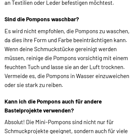
an Textilien oder Leder befestigen möchtest.
Sind die Pompons waschbar?
Es wird nicht empfohlen, die Pompons zu waschen,
da dies ihre Form und Farbe beeinträchtigen kann.
Wenn deine Schmuckstücke gereinigt werden
müssen, reinige die Pompons vorsichtig mit einem
feuchten Tuch und lasse sie an der Luft trocknen.
Vermeide es, die Pompons in Wasser einzuweichen
oder sie stark zu reiben.
Kann ich die Pompons auch für andere
Bastelprojekte verwenden?
Absolut! Die Mini-Pompons sind nicht nur für
Schmuckprojekte geeignet, sondern auch für viele