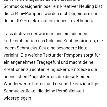
Schmuckdesignerin oder ein kreativer Neuling bist,
diese Mini-Pompons werden dich begeistern und
deine DIY-Projekte auf ein neues Level heben.
Lass dich von der warmen und einladenden
Farbkombination aus Gold und Senf inspirieren, die
jedem Schmuckstück eine besondere Note
verleiht. Die weiche Textur der Pompons sorgt für
ein angenehmes Tragegefühl und macht deine
Kreationen zu echten Hinguckern. Entdecke die
unendlichen Möglichkeiten, die diese kleinen
Wunderwerke bieten, und erschaffe einzigartige
Schmuckstücke, die deine Persönlichkeit
widerspiegeln.