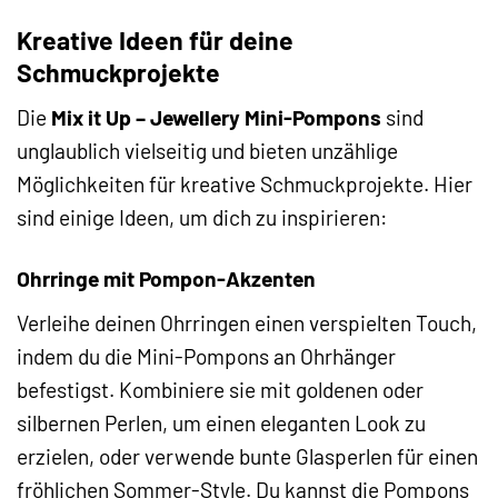
Kreative Ideen für deine
Schmuckprojekte
Die
Mix it Up – Jewellery Mini-Pompons
sind
unglaublich vielseitig und bieten unzählige
Möglichkeiten für kreative Schmuckprojekte. Hier
sind einige Ideen, um dich zu inspirieren:
Ohrringe mit Pompon-Akzenten
Verleihe deinen Ohrringen einen verspielten Touch,
indem du die Mini-Pompons an Ohrhänger
befestigst. Kombiniere sie mit goldenen oder
silbernen Perlen, um einen eleganten Look zu
erzielen, oder verwende bunte Glasperlen für einen
fröhlichen Sommer-Style. Du kannst die Pompons