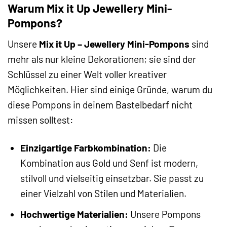
Warum Mix it Up Jewellery Mini-
Pompons?
Unsere
Mix it Up – Jewellery Mini-Pompons
sind
mehr als nur kleine Dekorationen; sie sind der
Schlüssel zu einer Welt voller kreativer
Möglichkeiten. Hier sind einige Gründe, warum du
diese Pompons in deinem Bastelbedarf nicht
missen solltest:
Einzigartige Farbkombination:
Die
Kombination aus Gold und Senf ist modern,
stilvoll und vielseitig einsetzbar. Sie passt zu
einer Vielzahl von Stilen und Materialien.
Hochwertige Materialien:
Unsere Pompons