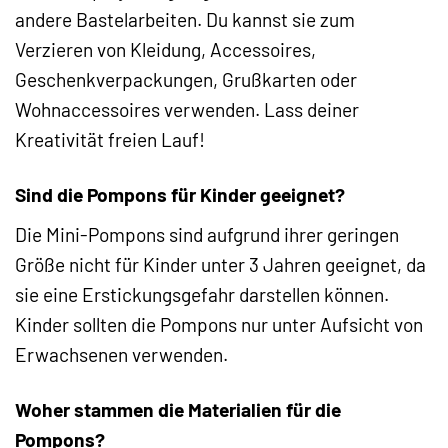
andere Bastelarbeiten. Du kannst sie zum
Verzieren von Kleidung, Accessoires,
Geschenkverpackungen, Grußkarten oder
Wohnaccessoires verwenden. Lass deiner
Kreativität freien Lauf!
Sind die Pompons für Kinder geeignet?
Die Mini-Pompons sind aufgrund ihrer geringen
Größe nicht für Kinder unter 3 Jahren geeignet, da
sie eine Erstickungsgefahr darstellen können.
Kinder sollten die Pompons nur unter Aufsicht von
Erwachsenen verwenden.
Woher stammen die Materialien für die
Pompons?