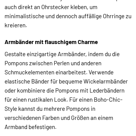
auch direkt an Ohrstecker kleben, um
minimalistische und dennoch auffällige Ohrringe zu
kreieren.
Armbänder mit flauschigem Charme
Gestalte einzigartige Armbänder, indem du die
Pompons zwischen Perlen und anderen
Schmuckelementen einarbeitest. Verwende
elastische Bänder für bequeme Wickelarmbänder
oder kombiniere die Pompons mit Lederbändern
für einen rustikalen Look. Für einen Boho-Chic-
Style kannst du mehrere Pompons in
verschiedenen Farben und Größen an einem
Armband befestigen.