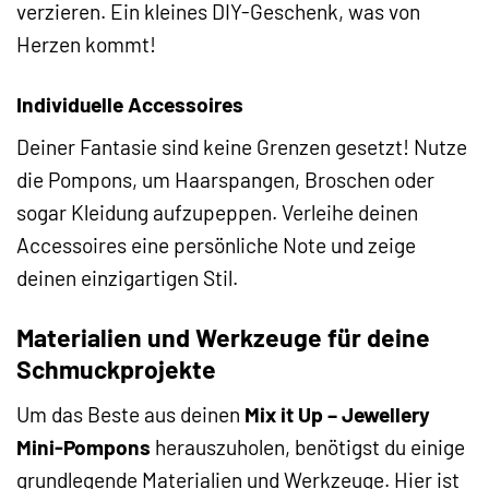
verzieren. Ein kleines DIY-Geschenk, was von
Herzen kommt!
Individuelle Accessoires
Deiner Fantasie sind keine Grenzen gesetzt! Nutze
die Pompons, um Haarspangen, Broschen oder
sogar Kleidung aufzupeppen. Verleihe deinen
Accessoires eine persönliche Note und zeige
deinen einzigartigen Stil.
Materialien und Werkzeuge für deine
Schmuckprojekte
Um das Beste aus deinen
Mix it Up – Jewellery
Mini-Pompons
herauszuholen, benötigst du einige
grundlegende Materialien und Werkzeuge. Hier ist