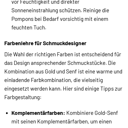
vor Feuchtigkeit und direkter
Sonneneinstrahlung schützen. Reinige die
Pompons bei Bedarf vorsichtig mit einem
feuchten Tuch.
Farbenlehre für Schmuckdesigner
Die Wahl der richtigen Farben ist entscheidend für
das Design ansprechender Schmuckstücke. Die
Kombination aus Gold und Senf ist eine warme und
einladende Farbkombination, die vielseitig
eingesetzt werden kann. Hier sind einige Tipps zur
Farbgestaltung:
Komplementärfarben:
Kombiniere Gold-Senf
mit seinen Komplementärfarben, um einen