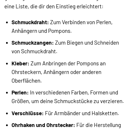
eine Liste, die dir den Einstieg erleichtert:
Schmuckdraht:
Zum Verbinden von Perlen,
Anhängern und Pompons.
Schmuckzangen:
Zum Biegen und Schneiden
von Schmuckdraht.
Kleber:
Zum Anbringen der Pompons an
Ohrsteckern, Anhängern oder anderen
Oberflächen.
Perlen:
In verschiedenen Farben, Formen und
Größen, um deine Schmuckstücke zu verzieren.
Verschlüsse:
Für Armbänder und Halsketten.
Ohrhaken und Ohrstecker:
Für die Herstellung