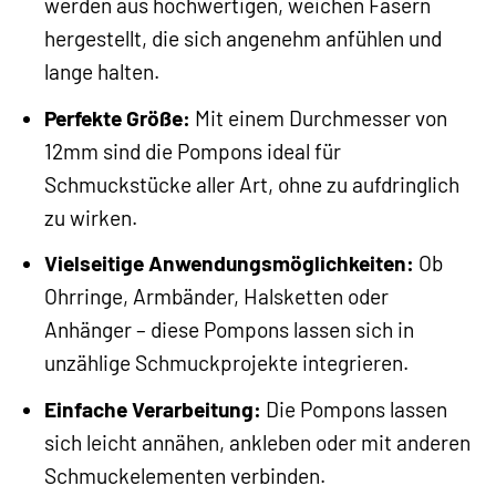
werden aus hochwertigen, weichen Fasern
hergestellt, die sich angenehm anfühlen und
lange halten.
Perfekte Größe:
Mit einem Durchmesser von
12mm sind die Pompons ideal für
Schmuckstücke aller Art, ohne zu aufdringlich
zu wirken.
Vielseitige Anwendungsmöglichkeiten:
Ob
Ohrringe, Armbänder, Halsketten oder
Anhänger – diese Pompons lassen sich in
unzählige Schmuckprojekte integrieren.
Einfache Verarbeitung:
Die Pompons lassen
sich leicht annähen, ankleben oder mit anderen
Schmuckelementen verbinden.