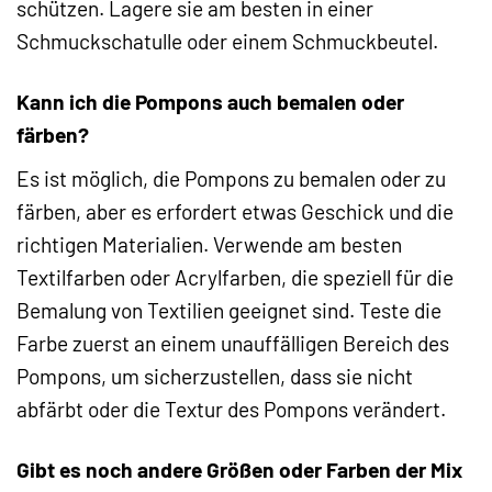
schützen. Lagere sie am besten in einer
Schmuckschatulle oder einem Schmuckbeutel.
Kann ich die Pompons auch bemalen oder
färben?
Es ist möglich, die Pompons zu bemalen oder zu
färben, aber es erfordert etwas Geschick und die
richtigen Materialien. Verwende am besten
Textilfarben oder Acrylfarben, die speziell für die
Bemalung von Textilien geeignet sind. Teste die
Farbe zuerst an einem unauffälligen Bereich des
Pompons, um sicherzustellen, dass sie nicht
abfärbt oder die Textur des Pompons verändert.
Gibt es noch andere Größen oder Farben der Mix