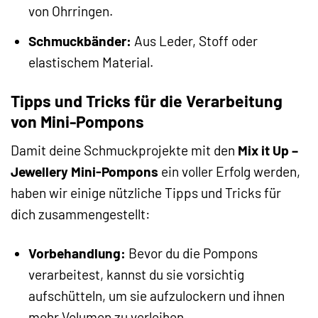
von Ohrringen.
Schmuckbänder:
Aus Leder, Stoff oder
elastischem Material.
Tipps und Tricks für die Verarbeitung
von Mini-Pompons
Damit deine Schmuckprojekte mit den
Mix it Up –
Jewellery Mini-Pompons
ein voller Erfolg werden,
haben wir einige nützliche Tipps und Tricks für
dich zusammengestellt:
Vorbehandlung:
Bevor du die Pompons
verarbeitest, kannst du sie vorsichtig
aufschütteln, um sie aufzulockern und ihnen
mehr Volumen zu verleihen.