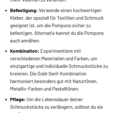
Befestigung:
Verwende einen hochwertigen
Kleber, der speziell für Textilien und Schmuck
geeignet ist, um die Pompons sicher zu
befestigen. Alternativ kannst du die Pompons
auch annähen.
Kombination:
Experimentiere mit
verschiedenen Materialien und Farben, um
einzigartige und individuelle Schmuckstücke zu
kreieren. Die Gold-Senf-Kombination
harmoniert besonders gut mit Naturtönen,
Metallic-Farben und Pastelltönen.
Pflege:
Um die Lebensdauer deiner
Schmuckstücke zu verlängern, solltest du sie