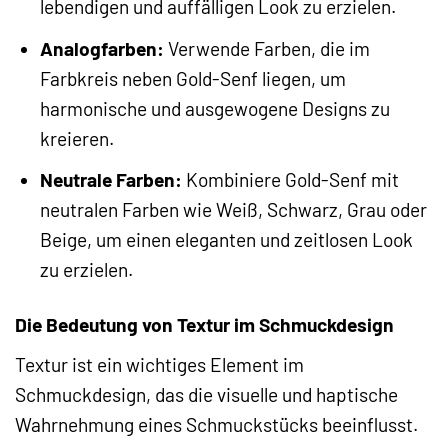
lebendigen und auffälligen Look zu erzielen.
Analogfarben:
Verwende Farben, die im
Farbkreis neben Gold-Senf liegen, um
harmonische und ausgewogene Designs zu
kreieren.
Neutrale Farben:
Kombiniere Gold-Senf mit
neutralen Farben wie Weiß, Schwarz, Grau oder
Beige, um einen eleganten und zeitlosen Look
zu erzielen.
Die Bedeutung von Textur im Schmuckdesign
Textur ist ein wichtiges Element im
Schmuckdesign, das die visuelle und haptische
Wahrnehmung eines Schmuckstücks beeinflusst.