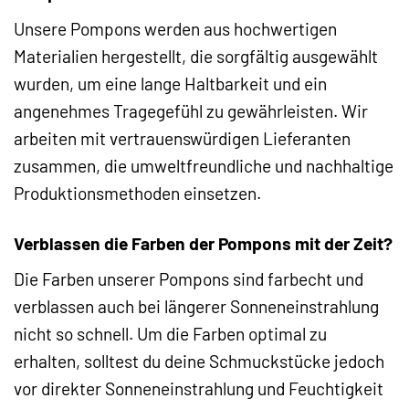
Unsere Pompons werden aus hochwertigen
Materialien hergestellt, die sorgfältig ausgewählt
wurden, um eine lange Haltbarkeit und ein
angenehmes Tragegefühl zu gewährleisten. Wir
arbeiten mit vertrauenswürdigen Lieferanten
zusammen, die umweltfreundliche und nachhaltige
Produktionsmethoden einsetzen.
Verblassen die Farben der Pompons mit der Zeit?
Die Farben unserer Pompons sind farbecht und
verblassen auch bei längerer Sonneneinstrahlung
nicht so schnell. Um die Farben optimal zu
erhalten, solltest du deine Schmuckstücke jedoch
vor direkter Sonneneinstrahlung und Feuchtigkeit