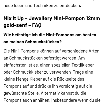
neue Ideen und Techniken zu entdecken.
Mix it Up – Jewellery Mini-Pompon 12mm
gold-senf – FAQ
Wie befestige ich die Mini-Pompons am besten
an meinen Schmuckstücken?
Die Mini-Pompons können auf verschiedene Arten
an Schmuckstücken befestigt werden. Am
einfachsten ist es, einen speziellen Textilkleber
oder Schmuckkleber zu verwenden. Trage eine
kleine Menge Kleber auf die Rückseite des
Pompons auf und drücke ihn vorsichtig auf die
gewünschte Stelle. Alternativ kannst du die
Pompons auch annähen, insbesondere wenn du sie