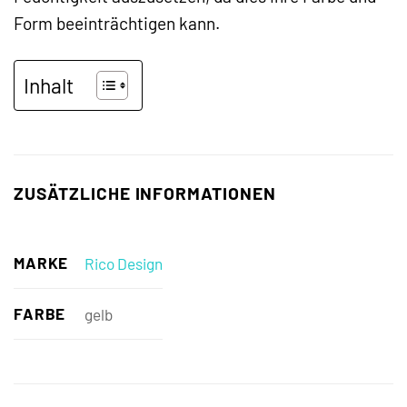
Form beeinträchtigen kann.
Inhalt
ZUSÄTZLICHE INFORMATIONEN
MARKE
Rico Design
FARBE
gelb