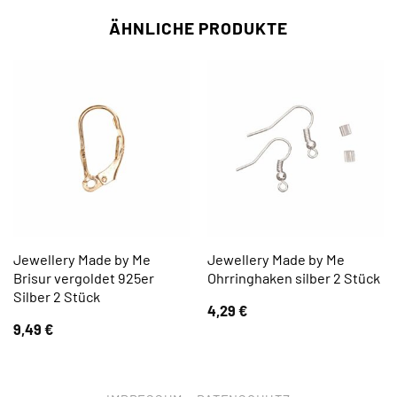
ÄHNLICHE PRODUKTE
Jewellery Made by Me
Jewellery Made by Me
Brisur vergoldet 925er
Ohrringhaken silber 2 Stück
Silber 2 Stück
4,29
€
9,49
€