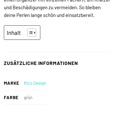
und Beschädigungen zu vermeiden. So bleiben
deine Perlen lange schön und einsatzbereit.
Inhalt
ZUSÄTZLICHE INFORMATIONEN
MARKE
Rico Design
FARBE
grün