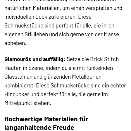
natürlichen Materialien, um einen verspielten und
individuellen Look zu kreieren. Diese
Schmuckstücke sind perfekt für alle, die ihren
eigenen Stil lieben und sich gerne von der Masse
abheben.
Glamourös und auffällig:
Setze die Brick Stitch
Rauten in Szene, indem du sie mit funkelnden
Glassteinen und glänzenden Metallperlen
kombinierst. Diese Schmuckstücke sind ein echter
Hingucker und perfekt für alle, die gerne im
Mittelpunkt stehen.
Hochwertige Materialien für
langanhaltende Freude