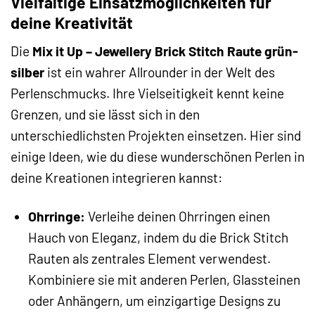
Vielfältige Einsatzmöglichkeiten für
deine Kreativität
Die
Mix it Up – Jewellery Brick Stitch Raute grün-
silber
ist ein wahrer Allrounder in der Welt des
Perlenschmucks. Ihre Vielseitigkeit kennt keine
Grenzen, und sie lässt sich in den
unterschiedlichsten Projekten einsetzen. Hier sind
einige Ideen, wie du diese wunderschönen Perlen in
deine Kreationen integrieren kannst:
Ohrringe:
Verleihe deinen Ohrringen einen
Hauch von Eleganz, indem du die Brick Stitch
Rauten als zentrales Element verwendest.
Kombiniere sie mit anderen Perlen, Glassteinen
oder Anhängern, um einzigartige Designs zu