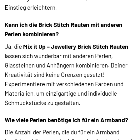
Einstieg erleichtern.
Kann ich die Brick Stitch Rauten mit anderen
Perlen kombinieren?
Ja, die
Mix it Up – Jewellery Brick Stitch Rauten
lassen sich wunderbar mit anderen Perlen,
Glassteinen und Anhängern kombinieren. Deiner
Kreativität sind keine Grenzen gesetzt!
Experimentiere mit verschiedenen Farben und
Materialien, um einzigartige und individuelle
Schmuckstücke zu gestalten.
Wie viele Perlen benötige ich für ein Armband?
Die Anzahl der Perlen, die du für ein Armband