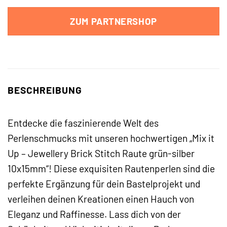
ZUM PARTNERSHOP
BESCHREIBUNG
Entdecke die faszinierende Welt des
Perlenschmucks mit unseren hochwertigen „Mix it
Up – Jewellery Brick Stitch Raute grün-silber
10x15mm“! Diese exquisiten Rautenperlen sind die
perfekte Ergänzung für dein Bastelprojekt und
verleihen deinen Kreationen einen Hauch von
Eleganz und Raffinesse. Lass dich von der