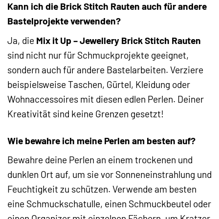
Kann ich die Brick Stitch Rauten auch für andere
Bastelprojekte verwenden?
Ja, die
Mix it Up – Jewellery Brick Stitch Rauten
sind nicht nur für Schmuckprojekte geeignet,
sondern auch für andere Bastelarbeiten. Verziere
beispielsweise Taschen, Gürtel, Kleidung oder
Wohnaccessoires mit diesen edlen Perlen. Deiner
Kreativität sind keine Grenzen gesetzt!
Wie bewahre ich meine Perlen am besten auf?
Bewahre deine Perlen an einem trockenen und
dunklen Ort auf, um sie vor Sonneneinstrahlung und
Feuchtigkeit zu schützen. Verwende am besten
eine Schmuckschatulle, einen Schmuckbeutel oder
einen Organizer mit einzelnen Fächern, um Kratzer