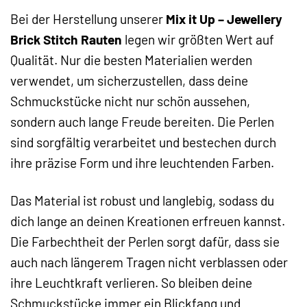
Bei der Herstellung unserer
Mix it Up – Jewellery
Brick Stitch Rauten
legen wir größten Wert auf
Qualität. Nur die besten Materialien werden
verwendet, um sicherzustellen, dass deine
Schmuckstücke nicht nur schön aussehen,
sondern auch lange Freude bereiten. Die Perlen
sind sorgfältig verarbeitet und bestechen durch
ihre präzise Form und ihre leuchtenden Farben.
Das Material ist robust und langlebig, sodass du
dich lange an deinen Kreationen erfreuen kannst.
Die Farbechtheit der Perlen sorgt dafür, dass sie
auch nach längerem Tragen nicht verblassen oder
ihre Leuchtkraft verlieren. So bleiben deine
Schmuckstücke immer ein Blickfang und