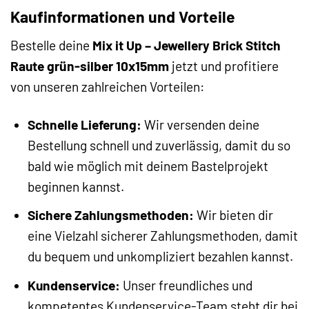
Kaufinformationen und Vorteile
Bestelle deine
Mix it Up – Jewellery Brick Stitch
Raute grün-silber 10x15mm
jetzt und profitiere
von unseren zahlreichen Vorteilen:
Schnelle Lieferung:
Wir versenden deine
Bestellung schnell und zuverlässig, damit du so
bald wie möglich mit deinem Bastelprojekt
beginnen kannst.
Sichere Zahlungsmethoden:
Wir bieten dir
eine Vielzahl sicherer Zahlungsmethoden, damit
du bequem und unkompliziert bezahlen kannst.
Kundenservice:
Unser freundliches und
kompetentes Kundenservice-Team steht dir bei