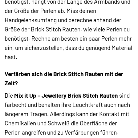
benötigst, hängt von der Länge des Armbands und
der Größe der Perlen ab. Miss deinen
Handgelenksumfang und berechne anhand der
Größe der Brick Stitch Rauten, wie viele Perlen du
benötigst. Rechne am besten ein paar Perlen mehr
ein, um sicherzustellen, dass du genügend Material
hast.
Verfärben sich die Brick Stitch Rauten mit der
Zeit?
Die
Mix it Up – Jewellery Brick Stitch Rauten
sind
farbecht und behalten ihre Leuchtkraft auch nach
längerem Tragen. Allerdings kann der Kontakt mit
Chemikalien und Schweiß die Oberfläche der
Perlen angreifen und zu Verfärbungen führen.