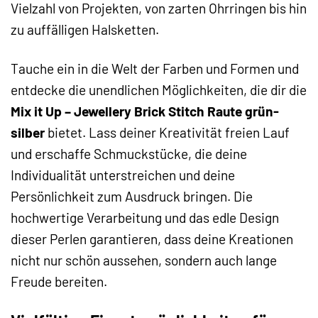
Vielzahl von Projekten, von zarten Ohrringen bis hin
zu auffälligen Halsketten.
Tauche ein in die Welt der Farben und Formen und
entdecke die unendlichen Möglichkeiten, die dir die
Mix it Up – Jewellery Brick Stitch Raute grün-
silber
bietet. Lass deiner Kreativität freien Lauf
und erschaffe Schmuckstücke, die deine
Individualität unterstreichen und deine
Persönlichkeit zum Ausdruck bringen. Die
hochwertige Verarbeitung und das edle Design
dieser Perlen garantieren, dass deine Kreationen
nicht nur schön aussehen, sondern auch lange
Freude bereiten.