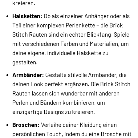
kreieren.
Halsketten:
Ob als einzelner Anhänger oder als
Teil einer komplexen Perlenkette – die Brick
Stitch Rauten sind ein echter Blickfang. Spiele
mit verschiedenen Farben und Materialien, um
deine eigene, individuelle Halskette zu
gestalten.
Armbänder:
Gestalte stilvolle Armbänder, die
deinen Look perfekt ergänzen. Die Brick Stitch
Rauten lassen sich wunderbar mit anderen
Perlen und Bändern kombinieren, um
einzigartige Designs zu kreieren.
Broschen:
Verleihe deiner Kleidung einen
persönlichen Touch, indem du eine Brosche mit