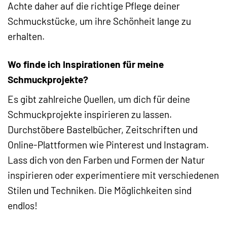
Achte daher auf die richtige Pflege deiner
Schmuckstücke, um ihre Schönheit lange zu
erhalten.
Wo finde ich Inspirationen für meine
Schmuckprojekte?
Es gibt zahlreiche Quellen, um dich für deine
Schmuckprojekte inspirieren zu lassen.
Durchstöbere Bastelbücher, Zeitschriften und
Online-Plattformen wie Pinterest und Instagram.
Lass dich von den Farben und Formen der Natur
inspirieren oder experimentiere mit verschiedenen
Stilen und Techniken. Die Möglichkeiten sind
endlos!