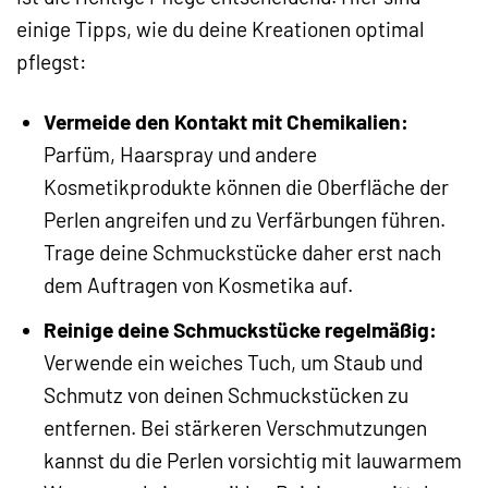
einige Tipps, wie du deine Kreationen optimal
pflegst:
Vermeide den Kontakt mit Chemikalien:
Parfüm, Haarspray und andere
Kosmetikprodukte können die Oberfläche der
Perlen angreifen und zu Verfärbungen führen.
Trage deine Schmuckstücke daher erst nach
dem Auftragen von Kosmetika auf.
Reinige deine Schmuckstücke regelmäßig:
Verwende ein weiches Tuch, um Staub und
Schmutz von deinen Schmuckstücken zu
entfernen. Bei stärkeren Verschmutzungen
kannst du die Perlen vorsichtig mit lauwarmem