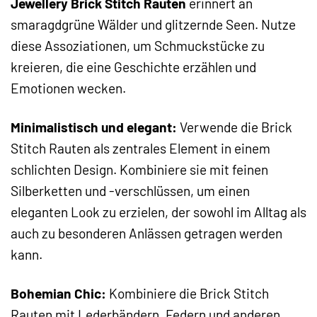
Jewellery Brick Stitch Rauten
erinnert an
smaragdgrüne Wälder und glitzernde Seen. Nutze
diese Assoziationen, um Schmuckstücke zu
kreieren, die eine Geschichte erzählen und
Emotionen wecken.
Minimalistisch und elegant:
Verwende die Brick
Stitch Rauten als zentrales Element in einem
schlichten Design. Kombiniere sie mit feinen
Silberketten und -verschlüssen, um einen
eleganten Look zu erzielen, der sowohl im Alltag als
auch zu besonderen Anlässen getragen werden
kann.
Bohemian Chic:
Kombiniere die Brick Stitch
Rauten mit Lederbändern, Federn und anderen