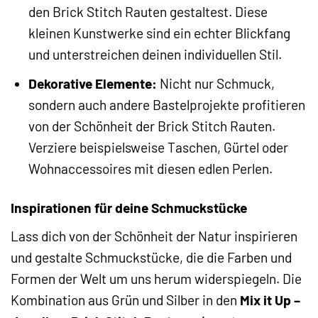
den Brick Stitch Rauten gestaltest. Diese
kleinen Kunstwerke sind ein echter Blickfang
und unterstreichen deinen individuellen Stil.
Dekorative Elemente:
Nicht nur Schmuck,
sondern auch andere Bastelprojekte profitieren
von der Schönheit der Brick Stitch Rauten.
Verziere beispielsweise Taschen, Gürtel oder
Wohnaccessoires mit diesen edlen Perlen.
Inspirationen für deine Schmuckstücke
Lass dich von der Schönheit der Natur inspirieren
und gestalte Schmuckstücke, die die Farben und
Formen der Welt um uns herum widerspiegeln. Die
Kombination aus Grün und Silber in den
Mix it Up –