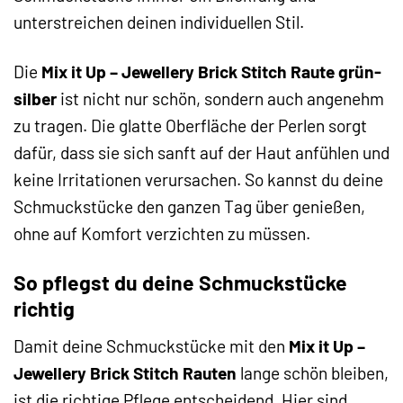
unterstreichen deinen individuellen Stil.
Die
Mix it Up – Jewellery Brick Stitch Raute grün-
silber
ist nicht nur schön, sondern auch angenehm
zu tragen. Die glatte Oberfläche der Perlen sorgt
dafür, dass sie sich sanft auf der Haut anfühlen und
keine Irritationen verursachen. So kannst du deine
Schmuckstücke den ganzen Tag über genießen,
ohne auf Komfort verzichten zu müssen.
So pflegst du deine Schmuckstücke
richtig
Damit deine Schmuckstücke mit den
Mix it Up –
Jewellery Brick Stitch Rauten
lange schön bleiben,
ist die richtige Pflege entscheidend. Hier sind