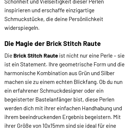
Schönheit und Vielseitigkeit dieser Perlen
inspirieren und erschaffe einzigartige
Schmuckstücke, die deine Persönlichkeit
widerspiegeln.
Die Magie der Brick Stitch Raute
Die
Brick Stitch Raute
ist nicht nur eine Perle – sie
ist ein Statement. Ihre geometrische Form und die
harmonische Kombination aus Grün und Silber
machen sie zu einem echten Blickfang. Ob du nun
ein erfahrener Schmuckdesigner oder ein
begeisterter Bastelanfänger bist, diese Perlen
werden dich mit ihrer einfachen Handhabung und
ihrem beeindruckenden Ergebnis begeistern. Mit
ihrer Größe von 10x15mm sind sie ideal für eine