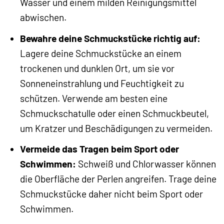
Wasser und einem milden Reinigungsmittel
abwischen.
Bewahre deine Schmuckstücke richtig auf:
Lagere deine Schmuckstücke an einem
trockenen und dunklen Ort, um sie vor
Sonneneinstrahlung und Feuchtigkeit zu
schützen. Verwende am besten eine
Schmuckschatulle oder einen Schmuckbeutel,
um Kratzer und Beschädigungen zu vermeiden.
Vermeide das Tragen beim Sport oder
Schwimmen:
Schweiß und Chlorwasser können
die Oberfläche der Perlen angreifen. Trage deine
Schmuckstücke daher nicht beim Sport oder
Schwimmen.