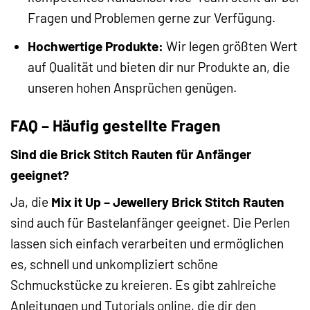
Fragen und Problemen gerne zur Verfügung.
Hochwertige Produkte:
Wir legen größten Wert
auf Qualität und bieten dir nur Produkte an, die
unseren hohen Ansprüchen genügen.
FAQ – Häufig gestellte Fragen
Sind die Brick Stitch Rauten für Anfänger
geeignet?
Ja, die
Mix it Up – Jewellery Brick Stitch Rauten
sind auch für Bastelanfänger geeignet. Die Perlen
lassen sich einfach verarbeiten und ermöglichen
es, schnell und unkompliziert schöne
Schmuckstücke zu kreieren. Es gibt zahlreiche
Anleitungen und Tutorials online, die dir den