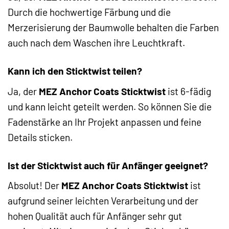
Durch die hochwertige Färbung und die
Merzerisierung der Baumwolle behalten die Farben
auch nach dem Waschen ihre Leuchtkraft.
Kann ich den Sticktwist teilen?
Ja, der
MEZ Anchor Coats Sticktwist
ist 6-fädig
und kann leicht geteilt werden. So können Sie die
Fadenstärke an Ihr Projekt anpassen und feine
Details sticken.
Ist der Sticktwist auch für Anfänger geeignet?
Absolut! Der
MEZ Anchor Coats Sticktwist
ist
aufgrund seiner leichten Verarbeitung und der
hohen Qualität auch für Anfänger sehr gut