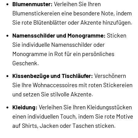
Blumenmuster:
Verleihen Sie Ihren
Blumenstickereien eine besondere Note, indem
Sie rote Blütenblätter oder Akzente hinzufügen.
Namensschilder und Monogramme:
Sticken
Sie individuelle Namensschilder oder
Monogramme in Rot für ein persönliches
Geschenk.
Kissenbezüge und Tischläufer:
Verschönern
Sie Ihre Wohnaccessoires mit roten Stickereien
und setzen Sie stilvolle Akzente.
Kleidung:
Verleihen Sie Ihren Kleidungsstücken
einen individuellen Touch, indem Sie rote Motive
auf Shirts, Jacken oder Taschen sticken.