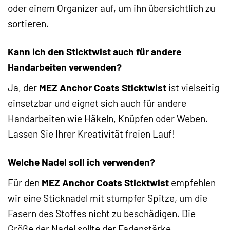
oder einem Organizer auf, um ihn übersichtlich zu
sortieren.
Kann ich den Sticktwist auch für andere
Handarbeiten verwenden?
Ja, der
MEZ Anchor Coats Sticktwist
ist vielseitig
einsetzbar und eignet sich auch für andere
Handarbeiten wie Häkeln, Knüpfen oder Weben.
Lassen Sie Ihrer Kreativität freien Lauf!
Welche Nadel soll ich verwenden?
Für den
MEZ Anchor Coats Sticktwist
empfehlen
wir eine Sticknadel mit stumpfer Spitze, um die
Fasern des Stoffes nicht zu beschädigen. Die
Größe der Nadel sollte der Fadenstärke