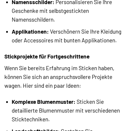
Namensschilder:
Personalisieren Sie Ihre
Geschenke mit selbstgestickten
Namensschildern.
Applikationen:
Verschönern Sie Ihre Kleidung
oder Accessoires mit bunten Applikationen.
Stickprojekte für Fortgeschrittene
Wenn Sie bereits Erfahrung im Sticken haben,
können Sie sich an anspruchsvollere Projekte
wagen. Hier sind ein paar Ideen:
Komplexe Blumenmuster:
Sticken Sie
detaillierte Blumenmuster mit verschiedenen
Sticktechniken.