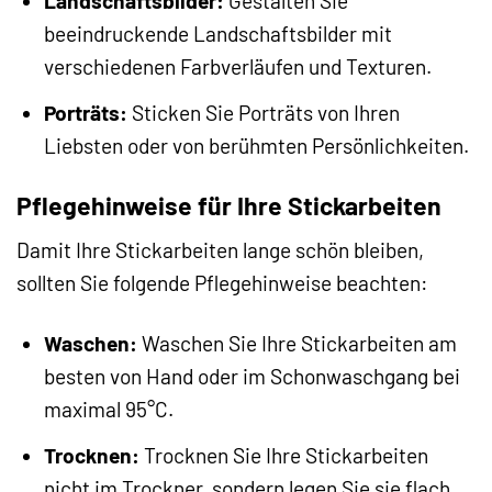
Landschaftsbilder:
Gestalten Sie
beeindruckende Landschaftsbilder mit
verschiedenen Farbverläufen und Texturen.
Porträts:
Sticken Sie Porträts von Ihren
Liebsten oder von berühmten Persönlichkeiten.
Pflegehinweise für Ihre Stickarbeiten
Damit Ihre Stickarbeiten lange schön bleiben,
sollten Sie folgende Pflegehinweise beachten:
Waschen:
Waschen Sie Ihre Stickarbeiten am
besten von Hand oder im Schonwaschgang bei
maximal 95°C.
Trocknen:
Trocknen Sie Ihre Stickarbeiten
nicht im Trockner, sondern legen Sie sie flach