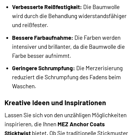
Verbesserte Reißfestigkeit:
Die Baumwolle
wird durch die Behandlung widerstandsfähiger
und reißfester.
Bessere Farbaufnahme:
Die Farben werden
intensiver und brillanter, da die Baumwolle die
Farbe besser aufnimmt.
Geringere Schrumpfung:
Die Merzerisierung
reduziert die Schrumpfung des Fadens beim
Waschen.
Kreative Ideen und Inspirationen
Lassen Sie sich von den unzähligen Möglichkeiten
inspirieren, die Ihnen
MEZ Anchor Coats
Sticktwist
bietet. Ob Sie traditionelle Stickmuster