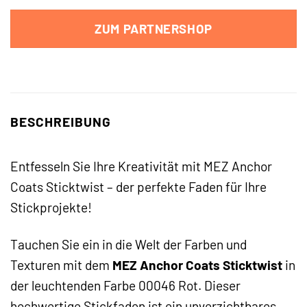
ZUM PARTNERSHOP
BESCHREIBUNG
Entfesseln Sie Ihre Kreativität mit MEZ Anchor
Coats Sticktwist – der perfekte Faden für Ihre
Stickprojekte!
Tauchen Sie ein in die Welt der Farben und
Texturen mit dem
MEZ Anchor Coats Sticktwist
in
der leuchtenden Farbe 00046 Rot. Dieser
hochwertige Stickfaden ist ein unverzichtbares