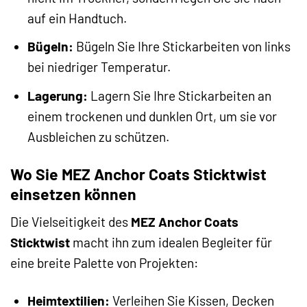
auf ein Handtuch.
Bügeln:
Bügeln Sie Ihre Stickarbeiten von links
bei niedriger Temperatur.
Lagerung:
Lagern Sie Ihre Stickarbeiten an
einem trockenen und dunklen Ort, um sie vor
Ausbleichen zu schützen.
Wo Sie MEZ Anchor Coats Sticktwist
einsetzen können
Die Vielseitigkeit des
MEZ Anchor Coats
Sticktwist
macht ihn zum idealen Begleiter für
eine breite Palette von Projekten:
Heimtextilien:
Verleihen Sie Kissen, Decken