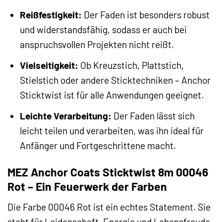
Reißfestigkeit:
Der Faden ist besonders robust
und widerstandsfähig, sodass er auch bei
anspruchsvollen Projekten nicht reißt.
Vielseitigkeit:
Ob Kreuzstich, Plattstich,
Stielstich oder andere Sticktechniken – Anchor
Sticktwist ist für alle Anwendungen geeignet.
Leichte Verarbeitung:
Der Faden lässt sich
leicht teilen und verarbeiten, was ihn ideal für
Anfänger und Fortgeschrittene macht.
MEZ Anchor Coats Sticktwist 8m 00046
Rot – Ein Feuerwerk der Farben
Die Farbe 00046 Rot ist ein echtes Statement. Sie
steht für Leidenschaft, Energie und Lebensfreude.