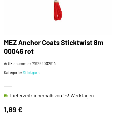
MEZ Anchor Coats Sticktwist 8m
00046 rot
Artikelnummer:
719269002914
Kategorie:
Stickgarn
Lieferzeit: innerhalb von 1-3 Werktagen
1,69
€