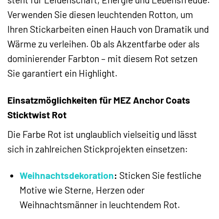
Verwenden Sie diesen leuchtenden Rotton, um
Ihren Stickarbeiten einen Hauch von Dramatik und
Wärme zu verleihen. Ob als Akzentfarbe oder als
dominierender Farbton – mit diesem Rot setzen
Sie garantiert ein Highlight.
Einsatzmöglichkeiten für MEZ Anchor Coats
Sticktwist Rot
Die Farbe Rot ist unglaublich vielseitig und lässt
sich in zahlreichen Stickprojekten einsetzen:
Weihnachtsdekoration
:
Sticken Sie festliche
Motive wie Sterne, Herzen oder
Weihnachtsmänner in leuchtendem Rot.