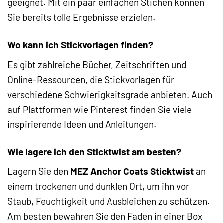
geeignet. Mit ein paar einfachen Stichen können
Sie bereits tolle Ergebnisse erzielen.
Wo kann ich Stickvorlagen finden?
Es gibt zahlreiche Bücher, Zeitschriften und
Online-Ressourcen, die Stickvorlagen für
verschiedene Schwierigkeitsgrade anbieten. Auch
auf Plattformen wie Pinterest finden Sie viele
inspirierende Ideen und Anleitungen.
Wie lagere ich den Sticktwist am besten?
Lagern Sie den
MEZ Anchor Coats Sticktwist
an
einem trockenen und dunklen Ort, um ihn vor
Staub, Feuchtigkeit und Ausbleichen zu schützen.
Am besten bewahren Sie den Faden in einer Box