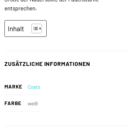
entsprechen.
Inhalt
ZUSÄTZLICHE INFORMATIONEN
MARKE
Coats
FARBE
weiß