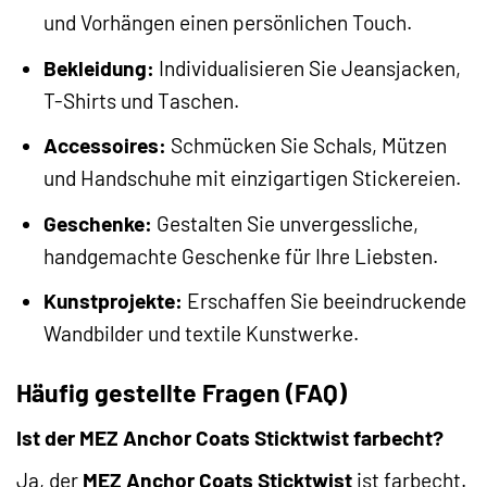
und Vorhängen einen persönlichen Touch.
Bekleidung:
Individualisieren Sie Jeansjacken,
T-Shirts und Taschen.
Accessoires:
Schmücken Sie Schals, Mützen
und Handschuhe mit einzigartigen Stickereien.
Geschenke:
Gestalten Sie unvergessliche,
handgemachte Geschenke für Ihre Liebsten.
Kunstprojekte:
Erschaffen Sie beeindruckende
Wandbilder und textile Kunstwerke.
Häufig gestellte Fragen (FAQ)
Ist der MEZ Anchor Coats Sticktwist farbecht?
Ja, der
MEZ Anchor Coats Sticktwist
ist farbecht.