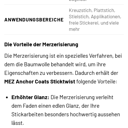
Kreuzstich, Plattstich,
Stielstich, Applikationen,
ANWENDUNGSBEREICHE
freie Stickerei, und viele
mehr
Die Vorteile der Merzerisierung
Die Merzerisierung ist ein spezielles Verfahren, bei
dem die Baumwolle behandelt wird, um ihre
Eigenschaften zu verbessern. Dadurch erhält der
MEZ Anchor Coats Sticktwist
folgende Vorteile:
Erhöhter Glanz:
Die Merzerisierung verleiht
dem Faden einen edlen Glanz, der Ihre
Stickarbeiten besonders hochwertig aussehen
lässt.