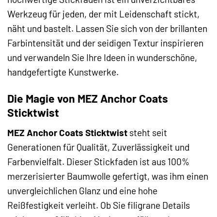
Werkzeug für jeden, der mit Leidenschaft stickt,
näht und bastelt. Lassen Sie sich von der brillanten
Farbintensität und der seidigen Textur inspirieren
und verwandeln Sie Ihre Ideen in wunderschöne,
handgefertigte Kunstwerke.
Die Magie von MEZ Anchor Coats
Sticktwist
MEZ Anchor Coats Sticktwist
steht seit
Generationen für Qualität, Zuverlässigkeit und
Farbenvielfalt. Dieser Stickfaden ist aus 100%
merzerisierter Baumwolle gefertigt, was ihm einen
unvergleichlichen Glanz und eine hohe
Reißfestigkeit verleiht. Ob Sie filigrane Details