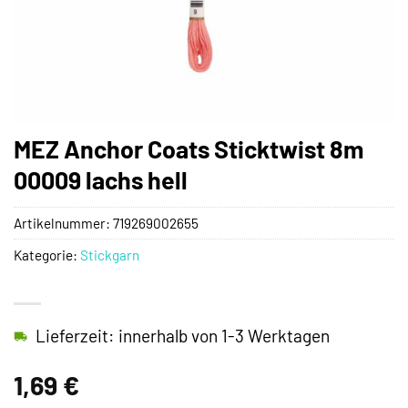
MEZ Anchor Coats Sticktwist 8m
00009 lachs hell
Artikelnummer:
719269002655
Kategorie:
Stickgarn
Lieferzeit: innerhalb von 1-3 Werktagen
1,69
€