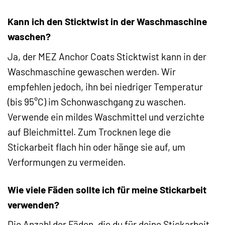
Kann ich den Sticktwist in der Waschmaschine
waschen?
Ja, der MEZ Anchor Coats Sticktwist kann in der
Waschmaschine gewaschen werden. Wir
empfehlen jedoch, ihn bei niedriger Temperatur
(bis 95°C) im Schonwaschgang zu waschen.
Verwende ein mildes Waschmittel und verzichte
auf Bleichmittel. Zum Trocknen lege die
Stickarbeit flach hin oder hänge sie auf, um
Verformungen zu vermeiden.
Wie viele Fäden sollte ich für meine Stickarbeit
verwenden?
Die Anzahl der Fäden, die du für deine Stickarbeit