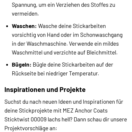
Spannung, um ein Verziehen des Stoffes zu
vermeiden.
Waschen:
Wasche deine Stickarbeiten
vorsichtig von Hand oder im Schonwaschgang
in der Waschmaschine. Verwende ein mildes
Waschmittel und verzichte auf Bleichmittel.
Bügeln:
Bügle deine Stickarbeiten auf der
Rückseite bei niedriger Temperatur.
Inspirationen und Projekte
Suchst du nach neuen Ideen und Inspirationen für
deine Stickprojekte mit MEZ Anchor Coats
Sticktwist 00009 lachs hell? Dann schau dir unsere
Projektvorschläge an: