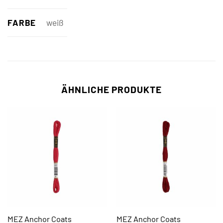
FARBE
weiß
ÄHNLICHE PRODUKTE
MEZ Anchor Coats
MEZ Anchor Coats