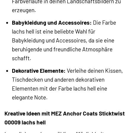
Farbverläufe in deinen Landschaftsbildern zu
erzeugen.
Babykleidung und Accessoires:
Die Farbe
lachs hell ist eine beliebte Wahl für
Babykleidung und Accessoires, da sie eine
beruhigende und freundliche Atmosphäre
schafft.
Dekorative Elemente:
Verleihe deinen Kissen,
Tischdecken und anderen dekorativen
Elementen mit der Farbe lachs hell eine
elegante Note.
Kreative Ideen mit MEZ Anchor Coats Sticktwist
00009 lachs hell