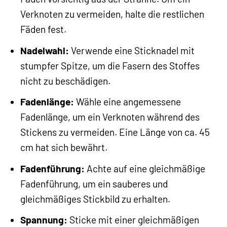
Verknoten zu vermeiden, halte die restlichen
Fäden fest.
Nadelwahl:
Verwende eine Sticknadel mit
stumpfer Spitze, um die Fasern des Stoffes
nicht zu beschädigen.
Fadenlänge:
Wähle eine angemessene
Fadenlänge, um ein Verknoten während des
Stickens zu vermeiden. Eine Länge von ca. 45
cm hat sich bewährt.
Fadenführung:
Achte auf eine gleichmäßige
Fadenführung, um ein sauberes und
gleichmäßiges Stickbild zu erhalten.
Spannung:
Sticke mit einer gleichmäßigen