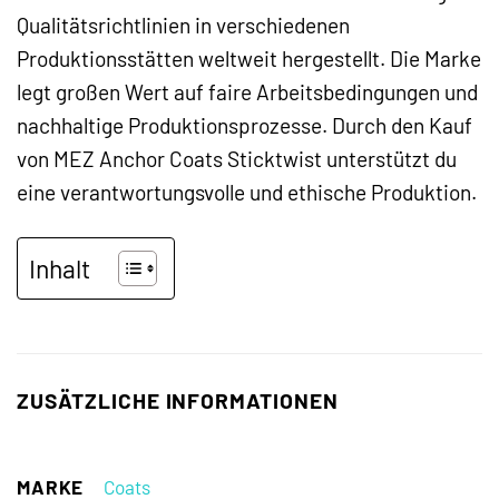
Qualitätsrichtlinien in verschiedenen
Produktionsstätten weltweit hergestellt. Die Marke
legt großen Wert auf faire Arbeitsbedingungen und
nachhaltige Produktionsprozesse. Durch den Kauf
von MEZ Anchor Coats Sticktwist unterstützt du
eine verantwortungsvolle und ethische Produktion.
Inhalt
ZUSÄTZLICHE INFORMATIONEN
MARKE
Coats