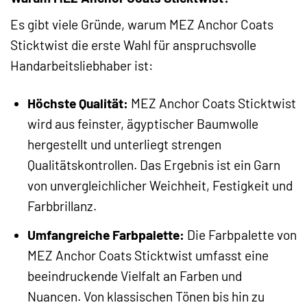
Es gibt viele Gründe, warum MEZ Anchor Coats
Sticktwist die erste Wahl für anspruchsvolle
Handarbeitsliebhaber ist:
Höchste Qualität:
MEZ Anchor Coats Sticktwist
wird aus feinster, ägyptischer Baumwolle
hergestellt und unterliegt strengen
Qualitätskontrollen. Das Ergebnis ist ein Garn
von unvergleichlicher Weichheit, Festigkeit und
Farbbrillanz.
Umfangreiche Farbpalette:
Die Farbpalette von
MEZ Anchor Coats Sticktwist umfasst eine
beeindruckende Vielfalt an Farben und
Nuancen. Von klassischen Tönen bis hin zu