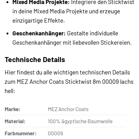
Mixed Media Projekte:
Integriere den Sticktwist
in deine Mixed Media Projekte und erzeuge
einzigartige Effekte.
Geschenkanhänger:
Gestalte individuelle
Geschenkanhänger mit liebevollen Stickereien.
Technische Details
Hier findest du alle wichtigen technischen Details
zum MEZ Anchor Coats Sticktwist 8m 00009 lachs
hell:
Marke:
MEZ Anchor Coats
Material:
100% ägyptische Baumwolle
Farbnummer:
00009