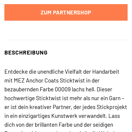
ZUM PARTNERSHOP
BESCHREIBUNG
Entdecke die unendliche Vielfalt der Handarbeit
mit MEZ Anchor Coats Sticktwist in der
bezaubernden Farbe 00009 lachs hell. Dieser
hochwertige Sticktwist ist mehr als nur ein Garn –
er ist dein kreativer Partner, der jedes Stickprojekt
in ein einzigartiges Kunstwerk verwandelt. Lass
dich von der brillanten Farbe und der seidigen