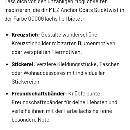
Lass dich von den unzähligen Möglichkeiten
inspirieren, die dir MEZ Anchor Coats Sticktwist in
der Farbe 00009 lachs hell bietet:
Kreuzstich:
Gestalte wunderschöne
Kreuzstichbilder mit zarten Blumenmotiven
oder verspielten Tiermotiven.
Stickerei:
Verziere Kleidungsstücke, Taschen
oder Wohnaccessoires mit individuellen
Stickereien.
Freundschaftsbänder:
Knüpfe bunte
Freundschaftsbänder für deine Liebsten und
verleihe ihnen mit der Farbe lachs hell eine
besondere Note.