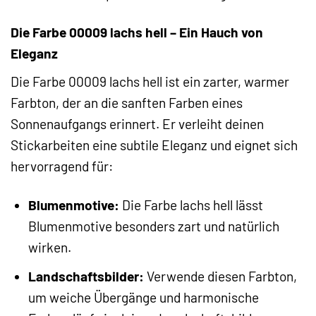
Die Farbe 00009 lachs hell – Ein Hauch von
Eleganz
Die Farbe 00009 lachs hell ist ein zarter, warmer
Farbton, der an die sanften Farben eines
Sonnenaufgangs erinnert. Er verleiht deinen
Stickarbeiten eine subtile Eleganz und eignet sich
hervorragend für:
Blumenmotive:
Die Farbe lachs hell lässt
Blumenmotive besonders zart und natürlich
wirken.
Landschaftsbilder:
Verwende diesen Farbton,
um weiche Übergänge und harmonische