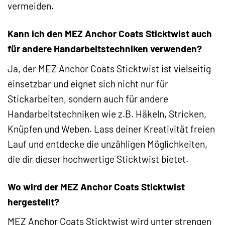
vermeiden.
Kann ich den MEZ Anchor Coats Sticktwist auch
für andere Handarbeitstechniken verwenden?
Ja, der MEZ Anchor Coats Sticktwist ist vielseitig
einsetzbar und eignet sich nicht nur für
Stickarbeiten, sondern auch für andere
Handarbeitstechniken wie z.B. Häkeln, Stricken,
Knüpfen und Weben. Lass deiner Kreativität freien
Lauf und entdecke die unzähligen Möglichkeiten,
die dir dieser hochwertige Sticktwist bietet.
Wo wird der MEZ Anchor Coats Sticktwist
hergestellt?
MEZ Anchor Coats Sticktwist wird unter strengen