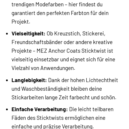
trendigen Modefarben – hier findest du
garantiert den perfekten Farbton für dein
Projekt.
Vielseitigkeit:
Ob Kreuzstich, Stickerei,
Freundschaftsbänder oder andere kreative
Projekte – MEZ Anchor Coats Sticktwist ist
vielseitig einsetzbar und eignet sich für eine
Vielzahl von Anwendungen.
Langlebigkeit:
Dank der hohen Lichtechtheit
und Waschbeständigkeit bleiben deine
Stickarbeiten lange Zeit farbecht und schön.
Einfache Verarbeitung:
Die leicht teilbaren
Fäden des Sticktwists ermöglichen eine
einfache und präzise Verarbeitung.