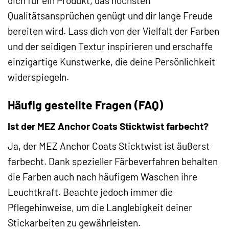
dich für ein Produkt, das höchsten
Qualitätsansprüchen genügt und dir lange Freude
bereiten wird. Lass dich von der Vielfalt der Farben
und der seidigen Textur inspirieren und erschaffe
einzigartige Kunstwerke, die deine Persönlichkeit
widerspiegeln.
Häufig gestellte Fragen (FAQ)
Ist der MEZ Anchor Coats Sticktwist farbecht?
Ja, der MEZ Anchor Coats Sticktwist ist äußerst
farbecht. Dank spezieller Färbeverfahren behalten
die Farben auch nach häufigem Waschen ihre
Leuchtkraft. Beachte jedoch immer die
Pflegehinweise, um die Langlebigkeit deiner
Stickarbeiten zu gewährleisten.