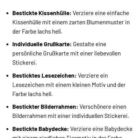
Bestickte Kissenhülle:
Verziere eine einfache
Kissenhülle mit einem zarten Blumenmuster in
der Farbe lachs hell.
Individuelle Grußkarte:
Gestalte eine
persönliche Grußkarte mit einer liebevollen
Stickerei.
Besticktes Lesezeichen:
Verziere ein
Lesezeichen mit einem kleinen Motiv und der
Farbe lachs hell.
Bestickter Bilderrahmen:
Verschönere einen
Bilderrahmen mit einer individuellen Stickerei.
Bestickte Babydecke:
Verziere eine Babydecke
mit einem niedlichen Tiermotiv in der Farbe