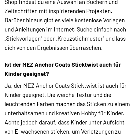
Shop findest du eine Auswahl an Büchern und
Zeitschriften mit inspirierenden Projekten.
Darüber hinaus gibt es viele kostenlose Vorlagen
und Anleitungen im Internet. Suche einfach nach
„Stickvorlagen“ oder „Kreuzstichmuster“ und lass
dich von den Ergebnissen überraschen.
Ist der MEZ Anchor Coats Sticktwist auch für
Kinder geeignet?
Ja, der MEZ Anchor Coats Sticktwist ist auch für
Kinder geeignet. Die weiche Textur und die
leuchtenden Farben machen das Sticken zu einem
unterhaltsamen und kreativen Hobby für Kinder.
Achte jedoch darauf, dass Kinder unter Aufsicht
von Erwachsenen sticken, um Verletzungen zu