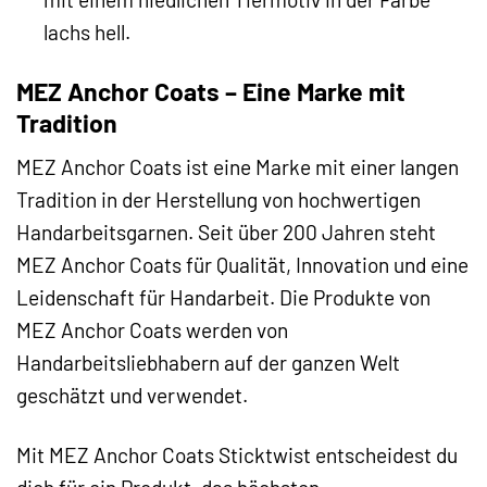
lachs hell.
MEZ Anchor Coats – Eine Marke mit
Tradition
MEZ Anchor Coats ist eine Marke mit einer langen
Tradition in der Herstellung von hochwertigen
Handarbeitsgarnen. Seit über 200 Jahren steht
MEZ Anchor Coats für Qualität, Innovation und eine
Leidenschaft für Handarbeit. Die Produkte von
MEZ Anchor Coats werden von
Handarbeitsliebhabern auf der ganzen Welt
geschätzt und verwendet.
Mit MEZ Anchor Coats Sticktwist entscheidest du