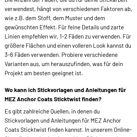
verwendest, hängt von verschiedenen Faktoren ab,
wie z.B. dem Stoff, dem Muster und dem
gewünschten Effekt. Für feine Details und zarte
Linien empfehlen wir, 1-2 Fäden zu verwenden. Für
größere Flächen und einen volleren Look kannst du
3-6 Fäden verwenden. Probiere verschiedene
Varianten aus, um herauszufinden, was für dein
Projekt am besten geeignet ist.
Wo kann ich Stickvorlagen und Anleitungen für
MEZ Anchor Coats Sticktwist finden?
Es gibt zahlreiche Quellen, in denen du
Stickvorlagen und Anleitungen für MEZ Anchor
Coats Sticktwist finden kannst. In unserem Online-