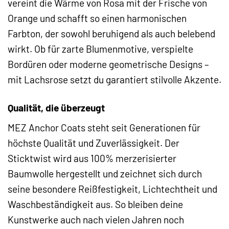
vereint die Wärme von Rosa mit der Frische von
Orange und schafft so einen harmonischen
Farbton, der sowohl beruhigend als auch belebend
wirkt. Ob für zarte Blumenmotive, verspielte
Bordüren oder moderne geometrische Designs –
mit Lachsrose setzt du garantiert stilvolle Akzente.
Qualität, die überzeugt
MEZ Anchor Coats steht seit Generationen für
höchste Qualität und Zuverlässigkeit. Der
Sticktwist wird aus 100% merzerisierter
Baumwolle hergestellt und zeichnet sich durch
seine besondere Reißfestigkeit, Lichtechtheit und
Waschbeständigkeit aus. So bleiben deine
Kunstwerke auch nach vielen Jahren noch