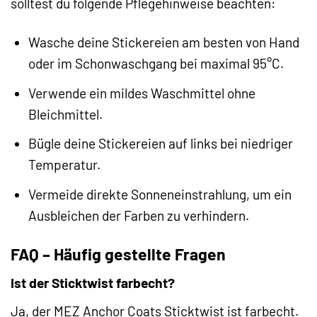
solltest du folgende Pflegehinweise beachten:
Wasche deine Stickereien am besten von Hand
oder im Schonwaschgang bei maximal 95°C.
Verwende ein mildes Waschmittel ohne
Bleichmittel.
Bügle deine Stickereien auf links bei niedriger
Temperatur.
Vermeide direkte Sonneneinstrahlung, um ein
Ausbleichen der Farben zu verhindern.
FAQ – Häufig gestellte Fragen
Ist der Sticktwist farbecht?
Ja, der MEZ Anchor Coats Sticktwist ist farbecht.