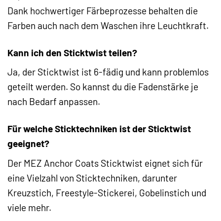
Dank hochwertiger Färbeprozesse behalten die
Farben auch nach dem Waschen ihre Leuchtkraft.
Kann ich den Sticktwist teilen?
Ja, der Sticktwist ist 6-fädig und kann problemlos
geteilt werden. So kannst du die Fadenstärke je
nach Bedarf anpassen.
Für welche Sticktechniken ist der Sticktwist
geeignet?
Der MEZ Anchor Coats Sticktwist eignet sich für
eine Vielzahl von Sticktechniken, darunter
Kreuzstich, Freestyle-Stickerei, Gobelinstich und
viele mehr.