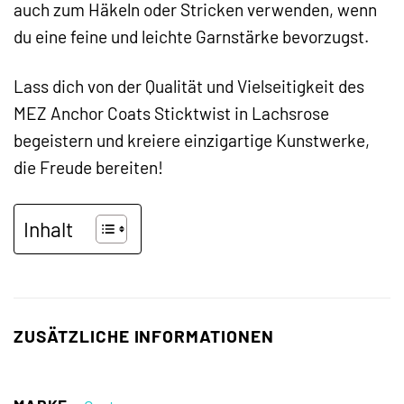
auch zum Häkeln oder Stricken verwenden, wenn
du eine feine und leichte Garnstärke bevorzugst.
Lass dich von der Qualität und Vielseitigkeit des
MEZ Anchor Coats Sticktwist in Lachsrose
begeistern und kreiere einzigartige Kunstwerke,
die Freude bereiten!
Inhalt
ZUSÄTZLICHE INFORMATIONEN