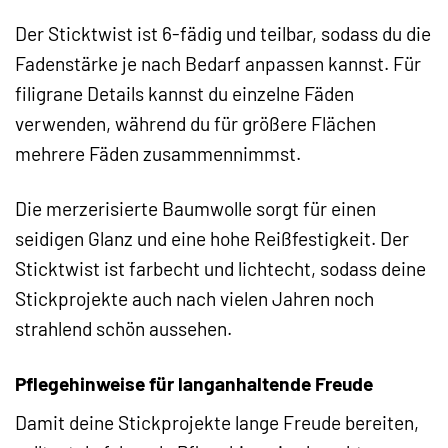
Der Sticktwist ist 6-fädig und teilbar, sodass du die
Fadenstärke je nach Bedarf anpassen kannst. Für
filigrane Details kannst du einzelne Fäden
verwenden, während du für größere Flächen
mehrere Fäden zusammennimmst.
Die merzerisierte Baumwolle sorgt für einen
seidigen Glanz und eine hohe Reißfestigkeit. Der
Sticktwist ist farbecht und lichtecht, sodass deine
Stickprojekte auch nach vielen Jahren noch
strahlend schön aussehen.
Pflegehinweise für langanhaltende Freude
Damit deine Stickprojekte lange Freude bereiten,