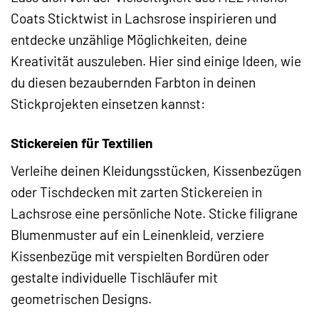
Coats Sticktwist in Lachsrose inspirieren und
entdecke unzählige Möglichkeiten, deine
Kreativität auszuleben. Hier sind einige Ideen, wie
du diesen bezaubernden Farbton in deinen
Stickprojekten einsetzen kannst:
Stickereien für Textilien
Verleihe deinen Kleidungsstücken, Kissenbezügen
oder Tischdecken mit zarten Stickereien in
Lachsrose eine persönliche Note. Sticke filigrane
Blumenmuster auf ein Leinenkleid, verziere
Kissenbezüge mit verspielten Bordüren oder
gestalte individuelle Tischläufer mit
geometrischen Designs.