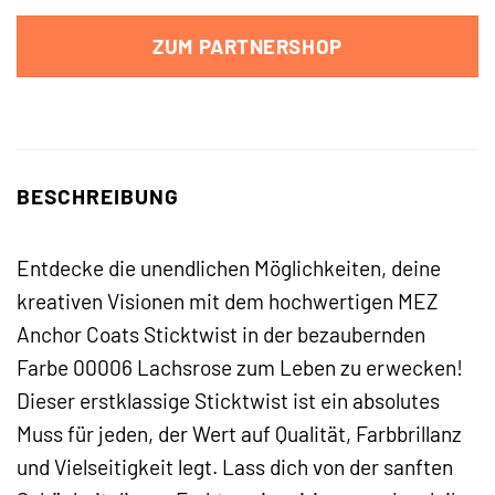
ZUM PARTNERSHOP
BESCHREIBUNG
Entdecke die unendlichen Möglichkeiten, deine
kreativen Visionen mit dem hochwertigen MEZ
Anchor Coats Sticktwist in der bezaubernden
Farbe 00006 Lachsrose zum Leben zu erwecken!
Dieser erstklassige Sticktwist ist ein absolutes
Muss für jeden, der Wert auf Qualität, Farbbrillanz
und Vielseitigkeit legt. Lass dich von der sanften