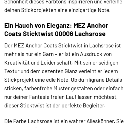
Schönheit dieses Farbtons inspirieren und verleihe
deinen Stickprojekten eine einzigartige Note.
Ein Hauch von Eleganz: MEZ Anchor
Coats Sticktwist 00006 Lachsrose
Der MEZ Anchor Coats Sticktwist in Lachsrose ist
mehr als nur ein Garn – er ist ein Ausdruck von
Kreativität und Leidenschaft. Mit seiner seidigen
Textur und dem dezenten Glanz verleiht er jedem
Stickprojekt eine edle Note. Ob du filigrane Details
sticken, farbenfrohe Muster gestalten oder einfach
nur deiner Fantasie freien Lauf lassen möchtest,
dieser Sticktwist ist der perfekte Begleiter.
Die Farbe Lachsrose ist ein wahrer Alleskönner. Sie