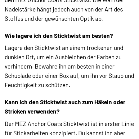
Nadelstärke hängt jedoch auch von der Art des
Stoffes und der gewünschten Optik ab.
Wie lagere ich den Sticktwist am besten?
Lagere den Sticktwist an einem trockenen und
dunklen Ort, um ein Ausbleichen der Farben zu
verhindern. Bewahre ihn am besten in einer
Schublade oder einer Box auf, um ihn vor Staub und
Feuchtigkeit zu schützen.
Kann ich den Sticktwist auch zum Häkeln oder
Stricken verwenden?
Der MEZ Anchor Coats Sticktwist ist in erster Linie
für Stickarbeiten konzipiert. Du kannst ihn aber