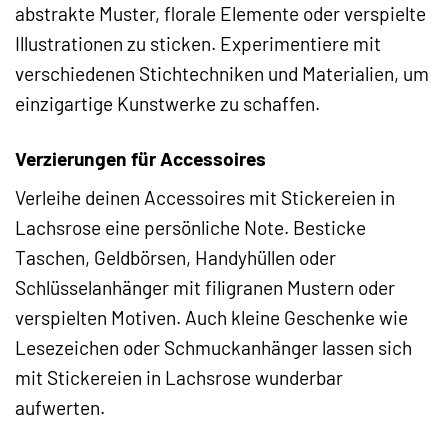
abstrakte Muster, florale Elemente oder verspielte
Illustrationen zu sticken. Experimentiere mit
verschiedenen Stichtechniken und Materialien, um
einzigartige Kunstwerke zu schaffen.
Verzierungen für Accessoires
Verleihe deinen Accessoires mit Stickereien in
Lachsrose eine persönliche Note. Besticke
Taschen, Geldbörsen, Handyhüllen oder
Schlüsselanhänger mit filigranen Mustern oder
verspielten Motiven. Auch kleine Geschenke wie
Lesezeichen oder Schmuckanhänger lassen sich
mit Stickereien in Lachsrose wunderbar
aufwerten.