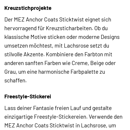
Kreuzstichprojekte
Der MEZ Anchor Coats Sticktwist eignet sich
hervorragend für Kreuzsticharbeiten. Ob du
klassische Motive sticken oder moderne Designs
umsetzen möchtest, mit Lachsrose setzt du
stilvolle Akzente. Kombiniere den Farbton mit
anderen sanften Farben wie Creme, Beige oder
Grau, um eine harmonische Farbpalette zu
schaffen.
Freestyle-Stickerei
Lass deiner Fantasie freien Lauf und gestalte
einzigartige Freestyle-Stickereien. Verwende den
MEZ Anchor Coats Sticktwist in Lachsrose, um