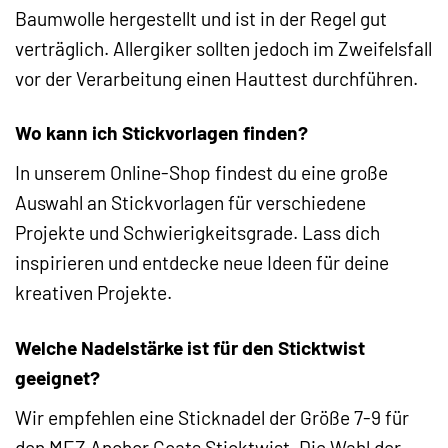
Baumwolle hergestellt und ist in der Regel gut
verträglich. Allergiker sollten jedoch im Zweifelsfall
vor der Verarbeitung einen Hauttest durchführen.
Wo kann ich Stickvorlagen finden?
In unserem Online-Shop findest du eine große
Auswahl an Stickvorlagen für verschiedene
Projekte und Schwierigkeitsgrade. Lass dich
inspirieren und entdecke neue Ideen für deine
kreativen Projekte.
Welche Nadelstärke ist für den Sticktwist
geeignet?
Wir empfehlen eine Sticknadel der Größe 7-9 für
den MEZ Anchor Coats Sticktwist. Die Wahl der