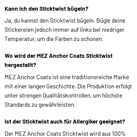
Kann ich den Sticktwist bügeln?
Ja, du kannst den Sticktwist bügeln. Bügle deine
Stickereien jedoch immer auf links bei niedriger
Temperatur, um die Farben zu schonen.
Wo wird der MEZ Anchor Coats Sticktwist
hergestellt?
MEZ Anchor Coats ist eine traditionsreiche Marke
mit einer langen Geschichte. Die Produktion erfolgt
unter strengen Qualitätskontrollen, um höchste
Standards zu gewährleisten.
Ist der Sticktwist auch für Allergiker geeignet?
Der MEZ Anchor Coats Sticktwist wird aus 100%