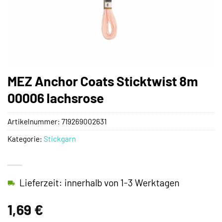
MEZ Anchor Coats Sticktwist 8m
00006 lachsrose
Artikelnummer:
719269002631
Kategorie:
Stickgarn
Lieferzeit: innerhalb von 1-3 Werktagen
1,69
€