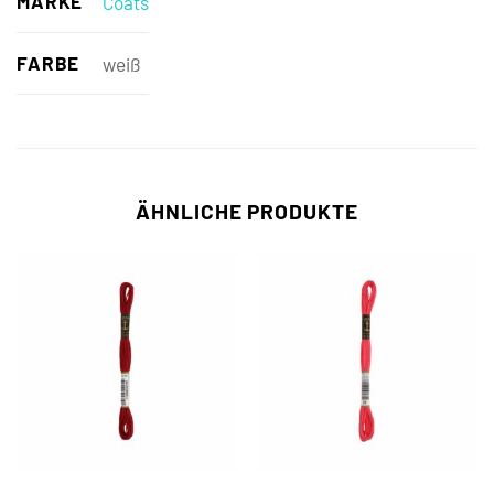
MARKE
Coats
FARBE
weiß
ÄHNLICHE PRODUKTE