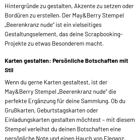
Hintergründe zu gestalten, Akzente zu setzen oder
Bordüren zu erstellen. Der May&Berry Stempel
„Beerenkranz nude“ ist ein vielseitiges
Gestaltungselement, das deine Scrapbooking-
Projekte zu etwas Besonderem macht.
Karten gestalten: Persönliche Botschaften mit
Stil
Wenn du gerne Karten gestaltest, ist der
May&Berry Stempel „Beerenkranz nude“ die
perfekte Ergänzung für deine Sammlung. Ob du
Grußkarten, Geburtstagskarten oder
Einladungskarten gestalten möchtest – mit diesem
Stempel verleihst du deinen Botschaften eine
persönliche Note und einen Hauch von Eleganz.