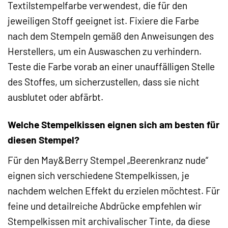
Textilstempelfarbe verwendest, die für den
jeweiligen Stoff geeignet ist. Fixiere die Farbe
nach dem Stempeln gemäß den Anweisungen des
Herstellers, um ein Auswaschen zu verhindern.
Teste die Farbe vorab an einer unauffälligen Stelle
des Stoffes, um sicherzustellen, dass sie nicht
ausblutet oder abfärbt.
Welche Stempelkissen eignen sich am besten für
diesen Stempel?
Für den May&Berry Stempel „Beerenkranz nude“
eignen sich verschiedene Stempelkissen, je
nachdem welchen Effekt du erzielen möchtest. Für
feine und detailreiche Abdrücke empfehlen wir
Stempelkissen mit archivalischer Tinte, da diese