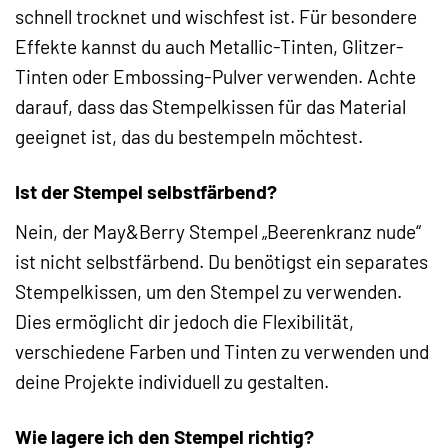
schnell trocknet und wischfest ist. Für besondere
Effekte kannst du auch Metallic-Tinten, Glitzer-
Tinten oder Embossing-Pulver verwenden. Achte
darauf, dass das Stempelkissen für das Material
geeignet ist, das du bestempeln möchtest.
Ist der Stempel selbstfärbend?
Nein, der May&Berry Stempel „Beerenkranz nude“
ist nicht selbstfärbend. Du benötigst ein separates
Stempelkissen, um den Stempel zu verwenden.
Dies ermöglicht dir jedoch die Flexibilität,
verschiedene Farben und Tinten zu verwenden und
deine Projekte individuell zu gestalten.
Wie lagere ich den Stempel richtig?