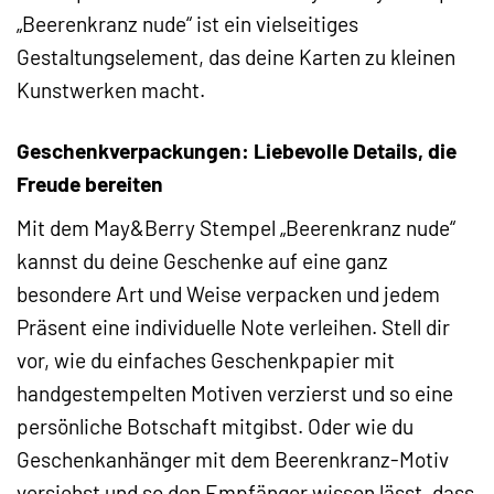
„Beerenkranz nude“ ist ein vielseitiges
Gestaltungselement, das deine Karten zu kleinen
Kunstwerken macht.
Geschenkverpackungen: Liebevolle Details, die
Freude bereiten
Mit dem May&Berry Stempel „Beerenkranz nude“
kannst du deine Geschenke auf eine ganz
besondere Art und Weise verpacken und jedem
Präsent eine individuelle Note verleihen. Stell dir
vor, wie du einfaches Geschenkpapier mit
handgestempelten Motiven verzierst und so eine
persönliche Botschaft mitgibst. Oder wie du
Geschenkanhänger mit dem Beerenkranz-Motiv
versiehst und so den Empfänger wissen lässt, dass