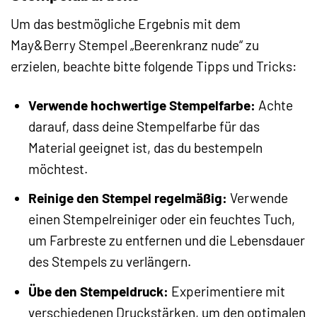
Um das bestmögliche Ergebnis mit dem
May&Berry Stempel „Beerenkranz nude“ zu
erzielen, beachte bitte folgende Tipps und Tricks:
Verwende hochwertige Stempelfarbe:
Achte
darauf, dass deine Stempelfarbe für das
Material geeignet ist, das du bestempeln
möchtest.
Reinige den Stempel regelmäßig:
Verwende
einen Stempelreiniger oder ein feuchtes Tuch,
um Farbreste zu entfernen und die Lebensdauer
des Stempels zu verlängern.
Übe den Stempeldruck:
Experimentiere mit
verschiedenen Druckstärken, um den optimalen