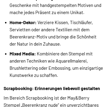
Geschenke mit handgestempelten Motiven und
mache jedes Präsent zu einem Unikat.
Home-Dekor:
Verziere Kissen, Tischläufer,
Servietten oder andere Textilien mit dem
Beerenkranz-Motiv und bringe die Schönheit
der Natur in dein Zuhause.
Mixed Media:
Kombiniere den Stempel mit
anderen Techniken wie Aquarellmalerei,
Brushlettering oder Embossing, um einzigartige
Kunstwerke zu schaffen.
Scrapbooking: Erinnerungen liebevoll gestalten
Im Bereich Scrapbooking ist der May&Berry
Stempel „Beerenkranz nude“ ein unverzichtbares