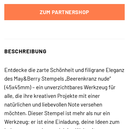
ZUM PARTNERSHOP
BESCHREIBUNG
Entdecke die zarte Schönheit und filigrane Eleganz
des May&Berry Stempels „Beerenkranz nude“
(45x45mm) – ein unverzichtbares Werkzeug für
alle, die ihre kreativen Projekte mit einer
natürlichen und liebevollen Note versehen
möchten. Dieser Stempel ist mehr als nur ein
Werkzeug; er ist eine Einladung, deine Ideen zum