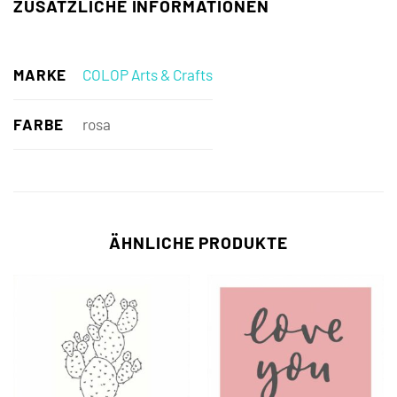
ZUSÄTZLICHE INFORMATIONEN
MARKE
COLOP Arts & Crafts
FARBE
rosa
ÄHNLICHE PRODUKTE