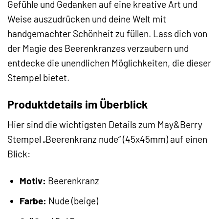
Gefühle und Gedanken auf eine kreative Art und
Weise auszudrücken und deine Welt mit
handgemachter Schönheit zu füllen. Lass dich von
der Magie des Beerenkranzes verzaubern und
entdecke die unendlichen Möglichkeiten, die dieser
Stempel bietet.
Produktdetails im Überblick
Hier sind die wichtigsten Details zum May&Berry
Stempel „Beerenkranz nude“ (45x45mm) auf einen
Blick:
Motiv:
Beerenkranz
Farbe:
Nude (beige)