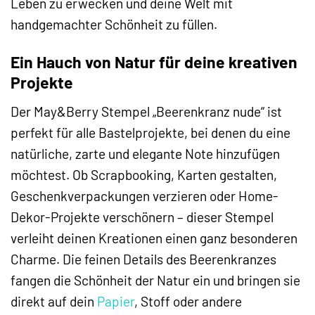
Leben zu erwecken und deine Welt mit
handgemachter Schönheit zu füllen.
Ein Hauch von Natur für deine kreativen
Projekte
Der May&Berry Stempel „Beerenkranz nude“ ist
perfekt für alle Bastelprojekte, bei denen du eine
natürliche, zarte und elegante Note hinzufügen
möchtest. Ob Scrapbooking, Karten gestalten,
Geschenkverpackungen verzieren oder Home-
Dekor-Projekte verschönern – dieser Stempel
verleiht deinen Kreationen einen ganz besonderen
Charme. Die feinen Details des Beerenkranzes
fangen die Schönheit der Natur ein und bringen sie
direkt auf dein
Papier
, Stoff oder andere