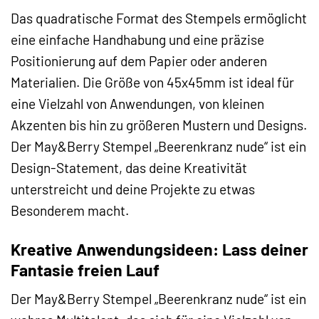
Das quadratische Format des Stempels ermöglicht
eine einfache Handhabung und eine präzise
Positionierung auf dem Papier oder anderen
Materialien. Die Größe von 45x45mm ist ideal für
eine Vielzahl von Anwendungen, von kleinen
Akzenten bis hin zu größeren Mustern und Designs.
Der May&Berry Stempel „Beerenkranz nude“ ist ein
Design-Statement, das deine Kreativität
unterstreicht und deine Projekte zu etwas
Besonderem macht.
Kreative Anwendungsideen: Lass deiner
Fantasie freien Lauf
Der May&Berry Stempel „Beerenkranz nude“ ist ein