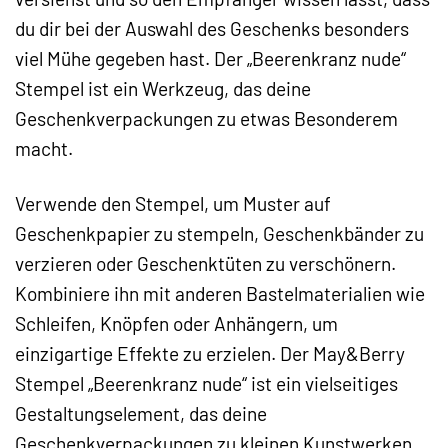
du dir bei der Auswahl des Geschenks besonders
viel Mühe gegeben hast. Der „Beerenkranz nude“
Stempel ist ein Werkzeug, das deine
Geschenkverpackungen zu etwas Besonderem
macht.
Verwende den Stempel, um Muster auf
Geschenkpapier zu stempeln, Geschenkbänder zu
verzieren oder Geschenktüten zu verschönern.
Kombiniere ihn mit anderen Bastelmaterialien wie
Schleifen, Knöpfen oder Anhängern, um
einzigartige Effekte zu erzielen. Der May&Berry
Stempel „Beerenkranz nude“ ist ein vielseitiges
Gestaltungselement, das deine
Geschenkverpackungen zu kleinen Kunstwerken