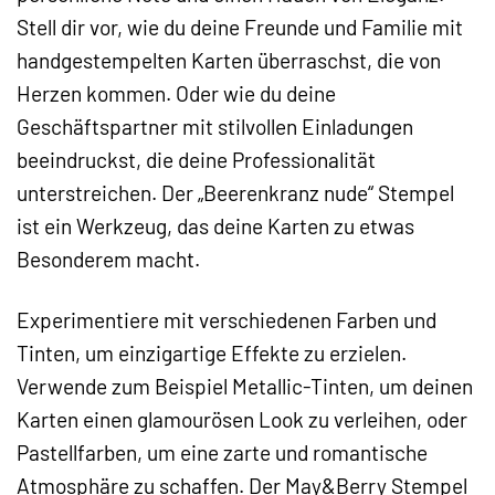
Stell dir vor, wie du deine Freunde und Familie mit
handgestempelten Karten überraschst, die von
Herzen kommen. Oder wie du deine
Geschäftspartner mit stilvollen Einladungen
beeindruckst, die deine Professionalität
unterstreichen. Der „Beerenkranz nude“ Stempel
ist ein Werkzeug, das deine Karten zu etwas
Besonderem macht.
Experimentiere mit verschiedenen Farben und
Tinten, um einzigartige Effekte zu erzielen.
Verwende zum Beispiel Metallic-Tinten, um deinen
Karten einen glamourösen Look zu verleihen, oder
Pastellfarben, um eine zarte und romantische
Atmosphäre zu schaffen. Der May&Berry Stempel