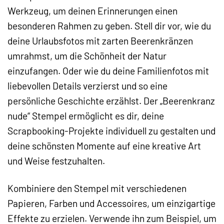
Werkzeug, um deinen Erinnerungen einen
besonderen Rahmen zu geben. Stell dir vor, wie du
deine Urlaubsfotos mit zarten Beerenkränzen
umrahmst, um die Schönheit der Natur
einzufangen. Oder wie du deine Familienfotos mit
liebevollen Details verzierst und so eine
persönliche Geschichte erzählst. Der „Beerenkranz
nude“ Stempel ermöglicht es dir, deine
Scrapbooking-Projekte individuell zu gestalten und
deine schönsten Momente auf eine kreative Art
und Weise festzuhalten.
Kombiniere den Stempel mit verschiedenen
Papieren, Farben und Accessoires, um einzigartige
Effekte zu erzielen. Verwende ihn zum Beispiel, um