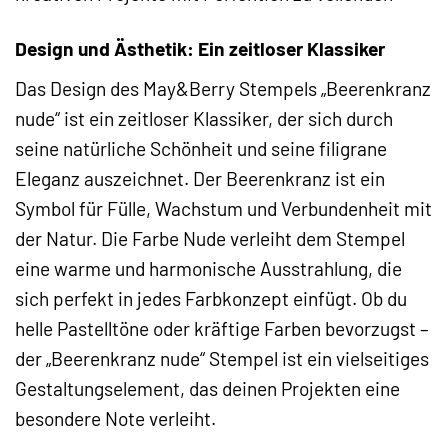
Design und Ästhetik: Ein zeitloser Klassiker
Das Design des May&Berry Stempels „Beerenkranz
nude“ ist ein zeitloser Klassiker, der sich durch
seine natürliche Schönheit und seine filigrane
Eleganz auszeichnet. Der Beerenkranz ist ein
Symbol für Fülle, Wachstum und Verbundenheit mit
der Natur. Die Farbe Nude verleiht dem Stempel
eine warme und harmonische Ausstrahlung, die
sich perfekt in jedes Farbkonzept einfügt. Ob du
helle Pastelltöne oder kräftige Farben bevorzugst –
der „Beerenkranz nude“ Stempel ist ein vielseitiges
Gestaltungselement, das deinen Projekten eine
besondere Note verleiht.