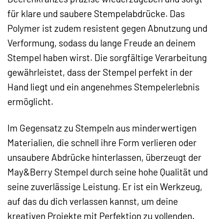
für klare und saubere Stempelabdrücke. Das
Polymer ist zudem resistent gegen Abnutzung und
Verformung, sodass du lange Freude an deinem
Stempel haben wirst. Die sorgfältige Verarbeitung
gewährleistet, dass der Stempel perfekt in der
Hand liegt und ein angenehmes Stempelerlebnis
ermöglicht.
Im Gegensatz zu Stempeln aus minderwertigen
Materialien, die schnell ihre Form verlieren oder
unsaubere Abdrücke hinterlassen, überzeugt der
May&Berry Stempel durch seine hohe Qualität und
seine zuverlässige Leistung. Er ist ein Werkzeug,
auf das du dich verlassen kannst, um deine
kreativen Projekte mit Perfektion zu vollenden.