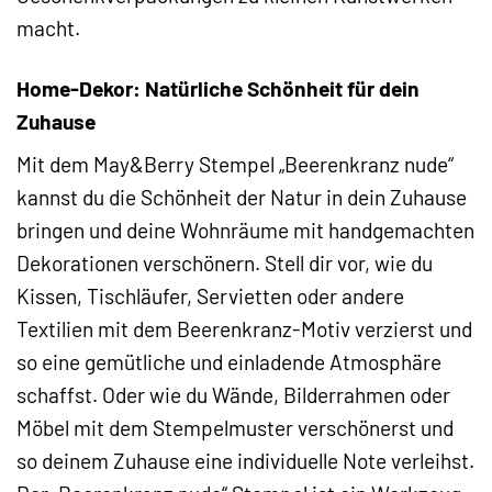
macht.
Home-Dekor: Natürliche Schönheit für dein
Zuhause
Mit dem May&Berry Stempel „Beerenkranz nude“
kannst du die Schönheit der Natur in dein Zuhause
bringen und deine Wohnräume mit handgemachten
Dekorationen verschönern. Stell dir vor, wie du
Kissen, Tischläufer, Servietten oder andere
Textilien mit dem Beerenkranz-Motiv verzierst und
so eine gemütliche und einladende Atmosphäre
schaffst. Oder wie du Wände, Bilderrahmen oder
Möbel mit dem Stempelmuster verschönerst und
so deinem Zuhause eine individuelle Note verleihst.