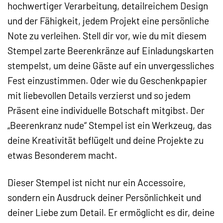
hochwertiger Verarbeitung, detailreichem Design
und der Fähigkeit, jedem Projekt eine persönliche
Note zu verleihen. Stell dir vor, wie du mit diesem
Stempel zarte Beerenkränze auf Einladungskarten
stempelst, um deine Gäste auf ein unvergessliches
Fest einzustimmen. Oder wie du Geschenkpapier
mit liebevollen Details verzierst und so jedem
Präsent eine individuelle Botschaft mitgibst. Der
„Beerenkranz nude“ Stempel ist ein Werkzeug, das
deine Kreativität beflügelt und deine Projekte zu
etwas Besonderem macht.
Dieser Stempel ist nicht nur ein Accessoire,
sondern ein Ausdruck deiner Persönlichkeit und
deiner Liebe zum Detail. Er ermöglicht es dir, deine