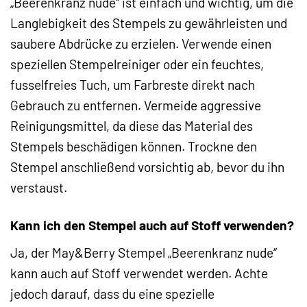
„Beerenkranz nude“ ist einfach und wichtig, um die
Langlebigkeit des Stempels zu gewährleisten und
saubere Abdrücke zu erzielen. Verwende einen
speziellen Stempelreiniger oder ein feuchtes,
fusselfreies Tuch, um Farbreste direkt nach
Gebrauch zu entfernen. Vermeide aggressive
Reinigungsmittel, da diese das Material des
Stempels beschädigen können. Trockne den
Stempel anschließend vorsichtig ab, bevor du ihn
verstaust.
Kann ich den Stempel auch auf Stoff verwenden?
Ja, der May&Berry Stempel „Beerenkranz nude“
kann auch auf Stoff verwendet werden. Achte
jedoch darauf, dass du eine spezielle