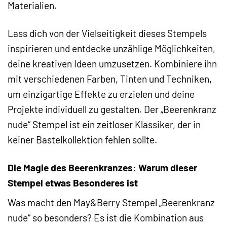
Materialien.
Lass dich von der Vielseitigkeit dieses Stempels
inspirieren und entdecke unzählige Möglichkeiten,
deine kreativen Ideen umzusetzen. Kombiniere ihn
mit verschiedenen Farben, Tinten und Techniken,
um einzigartige Effekte zu erzielen und deine
Projekte individuell zu gestalten. Der „Beerenkranz
nude“ Stempel ist ein zeitloser Klassiker, der in
keiner Bastelkollektion fehlen sollte.
Die Magie des Beerenkranzes: Warum dieser
Stempel etwas Besonderes ist
Was macht den May&Berry Stempel „Beerenkranz
nude“ so besonders? Es ist die Kombination aus