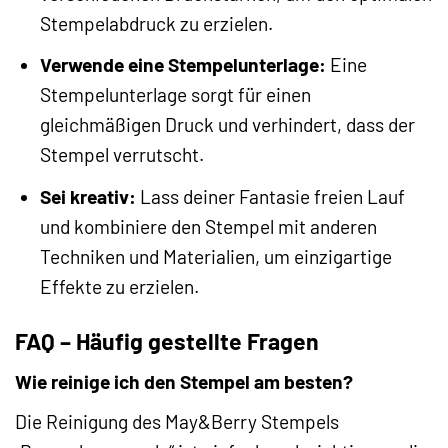
Stempelabdruck zu erzielen.
Verwende eine Stempelunterlage:
Eine
Stempelunterlage sorgt für einen
gleichmäßigen Druck und verhindert, dass der
Stempel verrutscht.
Sei kreativ:
Lass deiner Fantasie freien Lauf
und kombiniere den Stempel mit anderen
Techniken und Materialien, um einzigartige
Effekte zu erzielen.
FAQ – Häufig gestellte Fragen
Wie reinige ich den Stempel am besten?
Die Reinigung des May&Berry Stempels