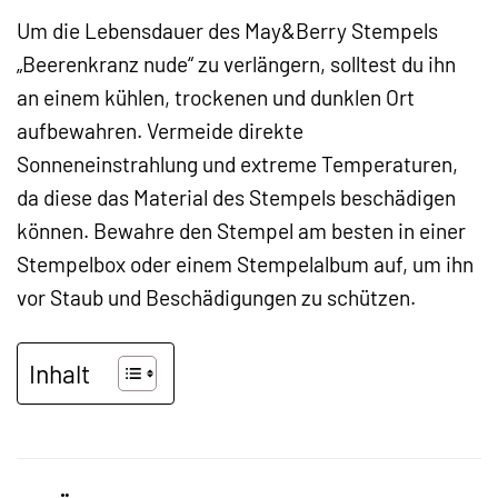
Um die Lebensdauer des May&Berry Stempels
„Beerenkranz nude“ zu verlängern, solltest du ihn
an einem kühlen, trockenen und dunklen Ort
aufbewahren. Vermeide direkte
Sonneneinstrahlung und extreme Temperaturen,
da diese das Material des Stempels beschädigen
können. Bewahre den Stempel am besten in einer
Stempelbox oder einem Stempelalbum auf, um ihn
vor Staub und Beschädigungen zu schützen.
Inhalt