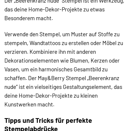
Der „Beerenkranz nude“ Stempel ist ein Werkzeug,
das deine Home-Dekor-Projekte zu etwas
Besonderem macht.
Verwende den Stempel, um Muster auf Stoffe zu
stempeln, Wandtattoos zu erstellen oder Möbel zu
verzieren. Kombiniere ihn mit anderen
Dekorationselementen wie Blumen, Kerzen oder
Vasen, um ein harmonisches Gesamtbild zu
schaffen. Der May&Berry Stempel „Beerenkranz
nude“ ist ein vielseitiges Gestaltungselement, das
deine Home-Dekor-Projekte zu kleinen
Kunstwerken macht.
Tipps und Tricks für perfekte
Stempelabdrücke