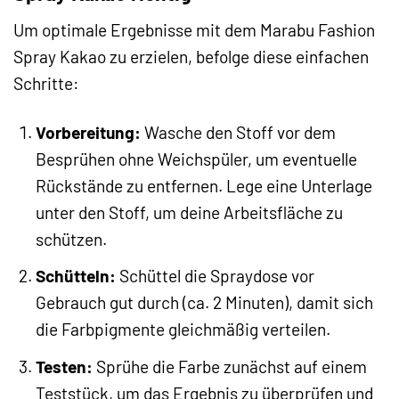
Um optimale Ergebnisse mit dem Marabu Fashion
Spray Kakao zu erzielen, befolge diese einfachen
Schritte:
Vorbereitung:
Wasche den Stoff vor dem
Besprühen ohne Weichspüler, um eventuelle
Rückstände zu entfernen. Lege eine Unterlage
unter den Stoff, um deine Arbeitsfläche zu
schützen.
Schütteln:
Schüttel die Spraydose vor
Gebrauch gut durch (ca. 2 Minuten), damit sich
die Farbpigmente gleichmäßig verteilen.
Testen:
Sprühe die Farbe zunächst auf einem
Teststück, um das Ergebnis zu überprüfen und