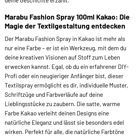
deine Geschichte erzählt.
Marabu Fashion Spray 100ml Kakao: Die
Magie der Textilgestaltung entdecken
Der Marabu Fashion Spray in Kakao ist mehr als
nur eine Farbe – er ist ein Werkzeug, mit dem du
deine kreativen Visionen auf Stoff zum Leben
erwecken kannst. Egal, ob du ein erfahrener DIY-
Profi oder ein neugieriger Anfänger bist, dieser
Textilspray ermöglicht es dir, individuelle Muster,
Schriftzüge und Farbverläufe auf deine
Lieblingsstücke zu zaubern. Die satte, warme
Farbe Kakao verleiht deinen Designs eine
natürliche Eleganz und lässt sie besonders edel
wirken. Perfekt für alle, die natürliche Farbtöne