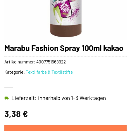
Marabu Fashion Spray 100ml kakao
Artikelnummer:
4007751568922
Kategorie:
Textilfarbe & Textilstifte
Lieferzeit: innerhalb von 1-3 Werktagen
3,38
€