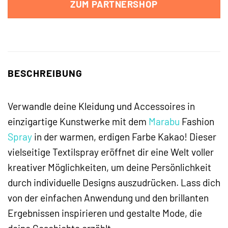
ZUM PARTNERSHOP
BESCHREIBUNG
Verwandle deine Kleidung und Accessoires in
einzigartige Kunstwerke mit dem
Marabu
Fashion
Spray
in der warmen, erdigen Farbe Kakao! Dieser
vielseitige Textilspray eröffnet dir eine Welt voller
kreativer Möglichkeiten, um deine Persönlichkeit
durch individuelle Designs auszudrücken. Lass dich
von der einfachen Anwendung und den brillanten
Ergebnissen inspirieren und gestalte Mode, die