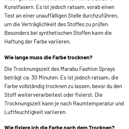
Kunstfasern. Es ist jedoch ratsam, vorab einen
Test an einer unauffälligen Stelle durchzuführen,
um die Verträglichkeit des Stoffes zu prüfen.
Besonders bei synthetischen Stoffen kann die
Haftung der Farbe variieren.
Wie lange muss die Farbe trocknen?
Die Trocknungszeit des Marabu Fashion Sprays
beträgt ca. 30 Minuten. Es ist jedoch ratsam, die
Farbe vollständig trocknen zu lassen, bevor du den
Stoff weiterverarbeitest oder fixierst. Die
Trocknungszeit kann je nach Raumtemperatur und
Luftfeuchtigkeit variieren.
Wie fixiere ich die Farbe nach dem Trocknen?