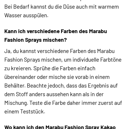
Bei Bedarf kannst du die Düse auch mit warmem
Wasser ausspülen.
Kann ich verschiedene Farben des Marabu
Fashion Sprays mischen?
Ja, du kannst verschiedene Farben des Marabu
Fashion Sprays mischen, um individuelle Farbtöne
zu kreieren. Sprühe die Farben einfach
übereinander oder mische sie vorab in einem
Behälter. Beachte jedoch, dass das Ergebnis auf
dem Stoff anders aussehen kann als in der
Mischung. Teste die Farbe daher immer zuerst auf
einem Teststück.
Wo kann ich den Marabu Fashion Spray Kakao