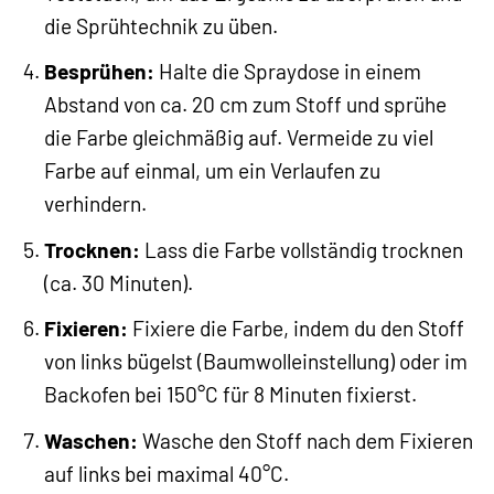
die Sprühtechnik zu üben.
Besprühen:
Halte die Spraydose in einem
Abstand von ca. 20 cm zum Stoff und sprühe
die Farbe gleichmäßig auf. Vermeide zu viel
Farbe auf einmal, um ein Verlaufen zu
verhindern.
Trocknen:
Lass die Farbe vollständig trocknen
(ca. 30 Minuten).
Fixieren:
Fixiere die Farbe, indem du den Stoff
von links bügelst (Baumwolleinstellung) oder im
Backofen bei 150°C für 8 Minuten fixierst.
Waschen:
Wasche den Stoff nach dem Fixieren
auf links bei maximal 40°C.