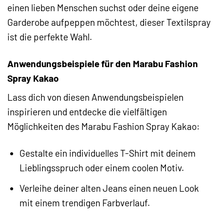
einen lieben Menschen suchst oder deine eigene
Garderobe aufpeppen möchtest, dieser Textilspray
ist die perfekte Wahl.
Anwendungsbeispiele für den Marabu Fashion
Spray Kakao
Lass dich von diesen Anwendungsbeispielen
inspirieren und entdecke die vielfältigen
Möglichkeiten des Marabu Fashion Spray Kakao:
Gestalte ein individuelles T-Shirt mit deinem
Lieblingsspruch oder einem coolen Motiv.
Verleihe deiner alten Jeans einen neuen Look
mit einem trendigen Farbverlauf.