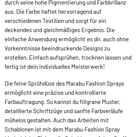
durch seine hohe Pigmentierung und Farbbrillanz
aus. Die Farbe haftet hervorragend auf
verschiedenen Textilien und sorgt für ein
deckendes und gleichmäßiges Ergebnis. Die
einfache Anwendung ermöglicht es dir, auch ohne
Vorkenntnisse beeindruckende Designs zu
erstellen. Einfach aufsprühen, trocknen lassen und
fertig ist dein individuelles Meisterwerk!
Die feine Sprühdüse des Marabu Fashion Sprays
ermöglicht eine präzise und kontrollierte
Farbauftragung. So kannst du filigrane Muster,
detaillierte Schriftzüge und sanfte Farbverläufe
mühelos gestalten. Auch das Arbeiten mit
Schablonen ist mit dem Marabu Fashion Spray