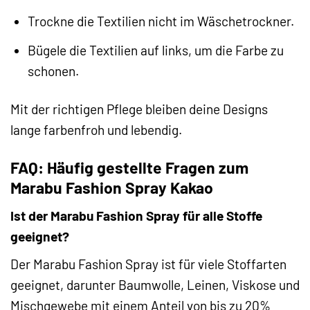
Trockne die Textilien nicht im Wäschetrockner.
Bügele die Textilien auf links, um die Farbe zu
schonen.
Mit der richtigen Pflege bleiben deine Designs
lange farbenfroh und lebendig.
FAQ: Häufig gestellte Fragen zum
Marabu Fashion Spray Kakao
Ist der Marabu Fashion Spray für alle Stoffe
geeignet?
Der Marabu Fashion Spray ist für viele Stoffarten
geeignet, darunter Baumwolle, Leinen, Viskose und
Mischgewebe mit einem Anteil von bis zu 20%