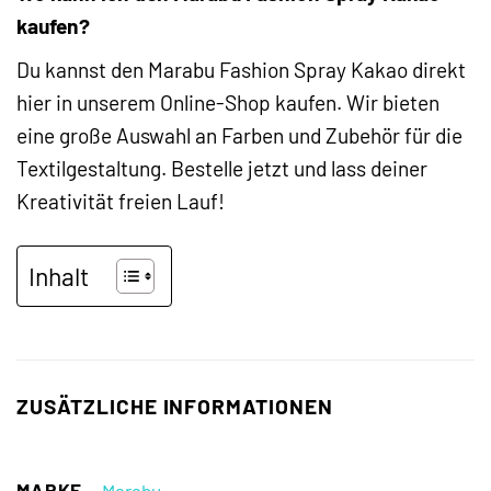
kaufen?
Du kannst den Marabu Fashion Spray Kakao direkt
hier in unserem Online-Shop kaufen. Wir bieten
eine große Auswahl an Farben und Zubehör für die
Textilgestaltung. Bestelle jetzt und lass deiner
Kreativität freien Lauf!
Inhalt
ZUSÄTZLICHE INFORMATIONEN
MARKE
Marabu