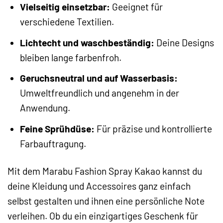
Vielseitig einsetzbar:
Geeignet für
verschiedene Textilien.
Lichtecht und waschbeständig:
Deine Designs
bleiben lange farbenfroh.
Geruchsneutral und auf Wasserbasis:
Umweltfreundlich und angenehm in der
Anwendung.
Feine Sprühdüse:
Für präzise und kontrollierte
Farbauftragung.
Mit dem Marabu Fashion Spray Kakao kannst du
deine Kleidung und Accessoires ganz einfach
selbst gestalten und ihnen eine persönliche Note
verleihen. Ob du ein einzigartiges Geschenk für