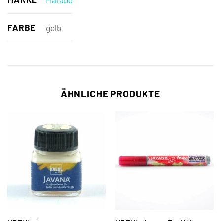
FARBE
gelb
ÄHNLICHE PRODUKTE