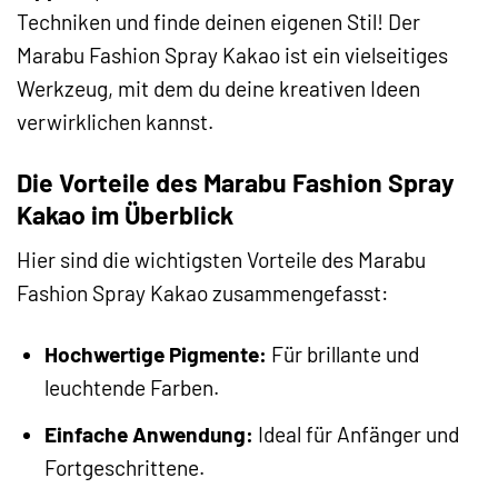
Techniken und finde deinen eigenen Stil! Der
Marabu Fashion Spray Kakao ist ein vielseitiges
Werkzeug, mit dem du deine kreativen Ideen
verwirklichen kannst.
Die Vorteile des Marabu Fashion Spray
Kakao im Überblick
Hier sind die wichtigsten Vorteile des Marabu
Fashion Spray Kakao zusammengefasst:
Hochwertige Pigmente:
Für brillante und
leuchtende Farben.
Einfache Anwendung:
Ideal für Anfänger und
Fortgeschrittene.