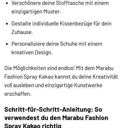
Verschönere deine Stofftasche mit einem
einzigartigen Muster.
Gestalte individuelle Kissenbezüge für dein
Zuhause.
Personalisiere deine Schuhe mit einem
kreativen Design.
Die Möglichkeiten sind endlos! Mit dem Marabu
Fashion Spray Kakao kannst du deine Kreativität
voll ausleben und einzigartige Kunstwerke
erschaffen.
Schritt-für-Schritt-Anleitung: So
verwendest du den Marabu Fashion
Spray Kakao richtig