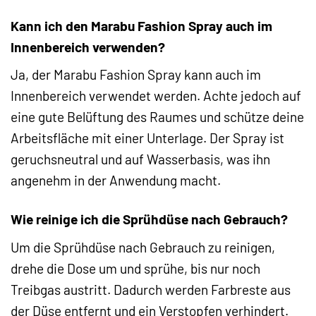
Kann ich den Marabu Fashion Spray auch im
Innenbereich verwenden?
Ja, der Marabu Fashion Spray kann auch im
Innenbereich verwendet werden. Achte jedoch auf
eine gute Belüftung des Raumes und schütze deine
Arbeitsfläche mit einer Unterlage. Der Spray ist
geruchsneutral und auf Wasserbasis, was ihn
angenehm in der Anwendung macht.
Wie reinige ich die Sprühdüse nach Gebrauch?
Um die Sprühdüse nach Gebrauch zu reinigen,
drehe die Dose um und sprühe, bis nur noch
Treibgas austritt. Dadurch werden Farbreste aus
der Düse entfernt und ein Verstopfen verhindert.