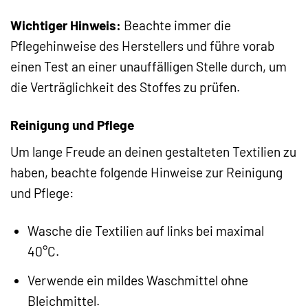
Wichtiger Hinweis:
Beachte immer die
Pflegehinweise des Herstellers und führe vorab
einen Test an einer unauffälligen Stelle durch, um
die Verträglichkeit des Stoffes zu prüfen.
Reinigung und Pflege
Um lange Freude an deinen gestalteten Textilien zu
haben, beachte folgende Hinweise zur Reinigung
und Pflege:
Wasche die Textilien auf links bei maximal
40°C.
Verwende ein mildes Waschmittel ohne
Bleichmittel.