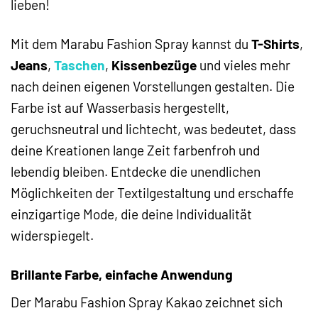
lieben!
Mit dem Marabu Fashion Spray kannst du
T-Shirts
,
Jeans
,
Taschen
,
Kissenbezüge
und vieles mehr
nach deinen eigenen Vorstellungen gestalten. Die
Farbe ist auf Wasserbasis hergestellt,
geruchsneutral und lichtecht, was bedeutet, dass
deine Kreationen lange Zeit farbenfroh und
lebendig bleiben. Entdecke die unendlichen
Möglichkeiten der Textilgestaltung und erschaffe
einzigartige Mode, die deine Individualität
widerspiegelt.
Brillante Farbe, einfache Anwendung
Der Marabu Fashion Spray Kakao zeichnet sich