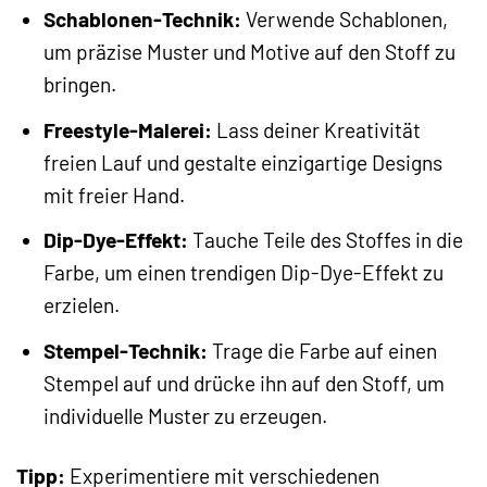
Schablonen-Technik:
Verwende Schablonen,
um präzise Muster und Motive auf den Stoff zu
bringen.
Freestyle-Malerei:
Lass deiner Kreativität
freien Lauf und gestalte einzigartige Designs
mit freier Hand.
Dip-Dye-Effekt:
Tauche Teile des Stoffes in die
Farbe, um einen trendigen Dip-Dye-Effekt zu
erzielen.
Stempel-Technik:
Trage die Farbe auf einen
Stempel auf und drücke ihn auf den Stoff, um
individuelle Muster zu erzeugen.
Tipp:
Experimentiere mit verschiedenen