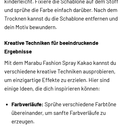
kinderleicht. Fixiere die Schablone auf dem Stoff
und sprühe die Farbe einfach darüber. Nach dem
Trocknen kannst du die Schablone entfernen und
dein Motiv bewundern.
Kreative Techniken für beeindruckende
Ergebnisse
Mit dem Marabu Fashion Spray Kakao kannst du
verschiedene kreative Techniken ausprobieren,
um einzigartige Effekte zu erzielen. Hier sind
einige Ideen, die dich inspirieren können:
Farbverläufe:
Sprühe verschiedene Farbtöne
übereinander, um sanfte Farbverläufe zu
erzeugen.