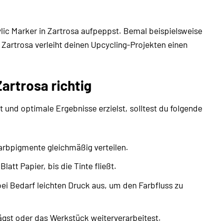
lic Marker in Zartrosa aufpeppst. Bemal beispielsweise
 Zartrosa verleiht deinen Upcycling-Projekten einen
artrosa richtig
und optimale Ergebnisse erzielst, solltest du folgende
arbpigmente gleichmäßig verteilen.
tt Papier, bis die Tinte fließt.
ei Bedarf leichten Druck aus, um den Farbfluss zu
ägst oder das Werkstück weiterverarbeitest.