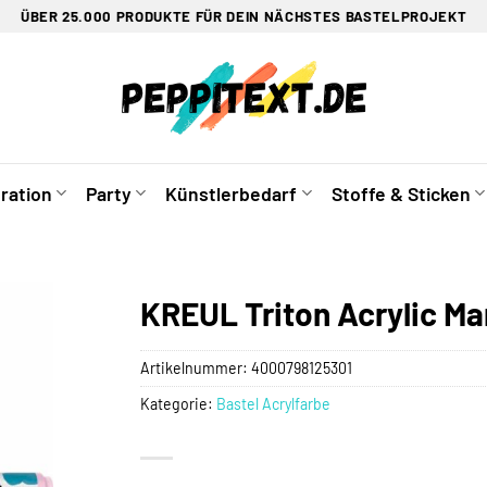
ÜBER 25.000 PRODUKTE FÜR DEIN NÄCHSTES BASTELPROJEKT
ration
Party
Künstlerbedarf
Stoffe & Sticken
KREUL Triton Acrylic M
Artikelnummer:
4000798125301
Kategorie:
Bastel Acrylfarbe