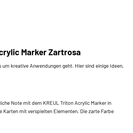
rylic Marker Zartrosa
s um kreative Anwendungen geht. Hier sind einige Ideen,
liche Note mit dem KREUL Triton Acrylic Marker in
ne Karten mit verspielten Elementen. Die zarte Farbe