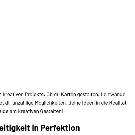
ne kreativen Projekte. Ob du Karten gestalten, Leinwände
dir unzählige Möglichkeiten, deine Ideen in die Realität
eude am kreativen Gestalten!
itigkeit in Perfektion