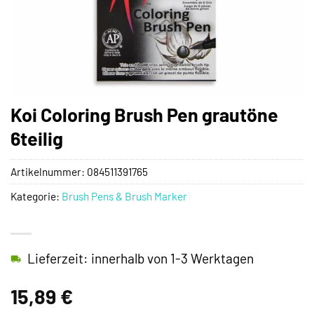
Koi Coloring Brush Pen grautöne
6teilig
Artikelnummer:
084511391765
Kategorie:
Brush Pens & Brush Marker
Lieferzeit: innerhalb von 1-3 Werktagen
15,89
€