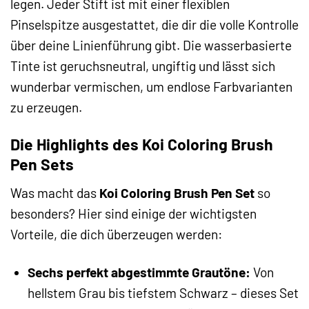
legen. Jeder Stift ist mit einer flexiblen
Pinselspitze ausgestattet, die dir die volle Kontrolle
über deine Linienführung gibt. Die wasserbasierte
Tinte ist geruchsneutral, ungiftig und lässt sich
wunderbar vermischen, um endlose Farbvarianten
zu erzeugen.
Die Highlights des Koi Coloring Brush
Pen Sets
Was macht das
Koi Coloring Brush Pen Set
so
besonders? Hier sind einige der wichtigsten
Vorteile, die dich überzeugen werden:
Sechs perfekt abgestimmte Grautöne:
Von
hellstem Grau bis tiefstem Schwarz – dieses Set