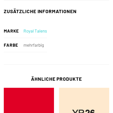
ZUSÄTZLICHE INFORMATIONEN
MARKE
Royal Talens
FARBE
mehrfarbig
ÄHNLICHE PRODUKTE