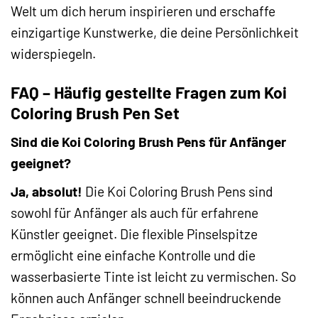
Welt um dich herum inspirieren und erschaffe
einzigartige Kunstwerke, die deine Persönlichkeit
widerspiegeln.
FAQ – Häufig gestellte Fragen zum Koi
Coloring Brush Pen Set
Sind die Koi Coloring Brush Pens für Anfänger
geeignet?
Ja, absolut!
Die Koi Coloring Brush Pens sind
sowohl für Anfänger als auch für erfahrene
Künstler geeignet. Die flexible Pinselspitze
ermöglicht eine einfache Kontrolle und die
wasserbasierte Tinte ist leicht zu vermischen. So
können auch Anfänger schnell beeindruckende