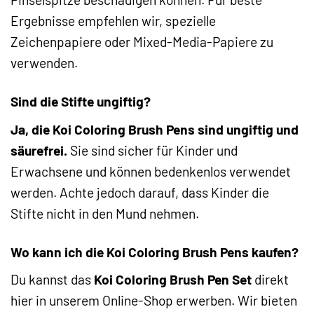
Ergebnisse empfehlen wir, spezielle
Zeichenpapiere oder Mixed-Media-Papiere zu
verwenden.
Sind die Stifte ungiftig?
Ja, die Koi Coloring Brush Pens sind ungiftig und
säurefrei.
Sie sind sicher für Kinder und
Erwachsene und können bedenkenlos verwendet
werden. Achte jedoch darauf, dass Kinder die
Stifte nicht in den Mund nehmen.
Wo kann ich die Koi Coloring Brush Pens kaufen?
Du kannst das
Koi Coloring Brush Pen Set
direkt
hier in unserem Online-Shop erwerben. Wir bieten