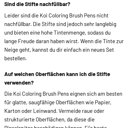
Sind die Stifte nachfüllbar?
Leider sind die Koi Coloring Brush Pens nicht
nachfüllbar. Die Stifte sind jedoch sehr langlebig
und bieten eine hohe Tintenmenge, sodass du
lange Freude daran haben wirst. Wenn die Tinte zur
Neige geht, kannst du dir einfach ein neues Set
bestellen.
Auf welchen Oberflächen kann ich die Stifte
verwenden?
Die Koi Coloring Brush Pens eignen sich am besten
für glatte, saugfähige Oberflächen wie Papier,
Karton oder Leinwand. Vermeide raue oder
strukturierte Oberflächen, da diese die
Pinselspitze beschädigen können. Für beste