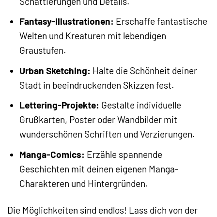
Schattierungen und Details.
Fantasy-Illustrationen:
Erschaffe fantastische
Welten und Kreaturen mit lebendigen
Graustufen.
Urban Sketching:
Halte die Schönheit deiner
Stadt in beeindruckenden Skizzen fest.
Lettering-Projekte:
Gestalte individuelle
Grußkarten, Poster oder Wandbilder mit
wunderschönen Schriften und Verzierungen.
Manga-Comics:
Erzähle spannende
Geschichten mit deinen eigenen Manga-
Charakteren und Hintergründen.
Die Möglichkeiten sind endlos! Lass dich von der