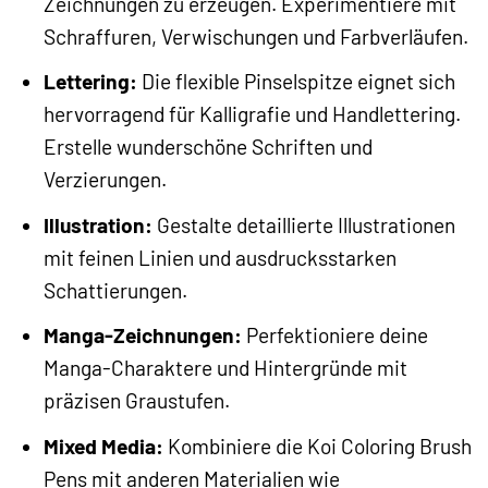
Zeichnungen zu erzeugen. Experimentiere mit
Schraffuren, Verwischungen und Farbverläufen.
Lettering:
Die flexible Pinselspitze eignet sich
hervorragend für Kalligrafie und Handlettering.
Erstelle wunderschöne Schriften und
Verzierungen.
Illustration:
Gestalte detaillierte Illustrationen
mit feinen Linien und ausdrucksstarken
Schattierungen.
Manga-Zeichnungen:
Perfektioniere deine
Manga-Charaktere und Hintergründe mit
präzisen Graustufen.
Mixed Media:
Kombiniere die Koi Coloring Brush
Pens mit anderen Materialien wie