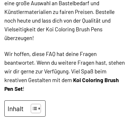
eine große Auswahl an Bastelbedarf und
Künstlermaterialien zu fairen Preisen. Bestelle
noch heute und lass dich von der Qualität und
Vielseitigkeit der Koi Coloring Brush Pens
überzeugen!
Wir hoffen, diese FAQ hat deine Fragen
beantwortet. Wenn du weitere Fragen hast, stehen
wir dir gerne zur Verfügung. Viel Spaß beim
kreativen Gestalten mit dem
Koi Coloring Brush
Pen Set
!
Inhalt