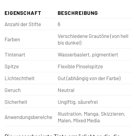
EIGENSCHAFT
BESCHREIBUNG
Anzahl der Stifte
6
Verschiedene Grautöne (von hell
Farben
bis dunkel)
Tintenart
Wasserbasiert, pigmentiert
Spitze
Flexible Pinselspitze
Lichtechtheit
Gut (abhängig von der Farbe)
Geruch
Neutral
Sicherheit
Ungiftig, säurefrei
Illustration, Manga, Skizzieren,
Anwendungsbereiche
Malen, Mixed Media