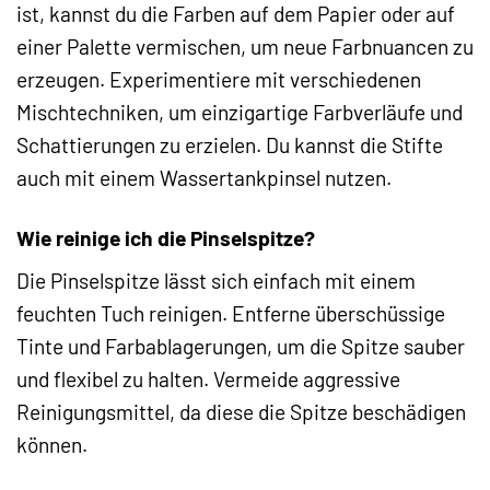
ist, kannst du die Farben auf dem Papier oder auf
einer Palette vermischen, um neue Farbnuancen zu
erzeugen. Experimentiere mit verschiedenen
Mischtechniken, um einzigartige Farbverläufe und
Schattierungen zu erzielen. Du kannst die Stifte
auch mit einem Wassertankpinsel nutzen.
Wie reinige ich die Pinselspitze?
Die Pinselspitze lässt sich einfach mit einem
feuchten Tuch reinigen. Entferne überschüssige
Tinte und Farbablagerungen, um die Spitze sauber
und flexibel zu halten. Vermeide aggressive
Reinigungsmittel, da diese die Spitze beschädigen
können.