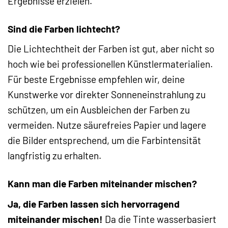
Ergebnisse erzielen.
Sind die Farben lichtecht?
Die Lichtechtheit der Farben ist gut, aber nicht so
hoch wie bei professionellen Künstlermaterialien.
Für beste Ergebnisse empfehlen wir, deine
Kunstwerke vor direkter Sonneneinstrahlung zu
schützen, um ein Ausbleichen der Farben zu
vermeiden. Nutze säurefreies Papier und lagere
die Bilder entsprechend, um die Farbintensität
langfristig zu erhalten.
Kann man die Farben miteinander mischen?
Ja, die Farben lassen sich hervorragend
miteinander mischen!
Da die Tinte wasserbasiert