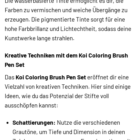
Die wasserbasierte Tinte ermöglicht es dir, die
Farben zu vermischen und weiche Übergänge zu
erzeugen. Die pigmentierte Tinte sorgt für eine
hohe Farbbrillanz und Lichtechtheit, sodass deine
Kunstwerke lange strahlen.
Kreative Techniken mit dem Koi Coloring Brush
Pen Set
Das
Koi Coloring Brush Pen Set
eröffnet dir eine
Vielzahl von kreativen Techniken. Hier sind einige
Ideen, wie du das Potenzial der Stifte voll
ausschöpfen kannst:
Schattierungen:
Nutze die verschiedenen
Grautöne, um Tiefe und Dimension in deinen