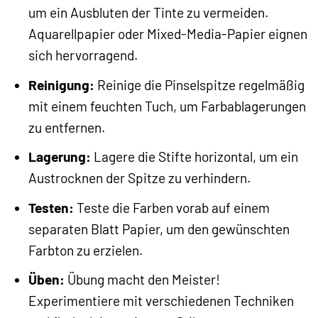
um ein Ausbluten der Tinte zu vermeiden.
Aquarellpapier oder Mixed-Media-Papier eignen
sich hervorragend.
Reinigung:
Reinige die Pinselspitze regelmäßig
mit einem feuchten Tuch, um Farbablagerungen
zu entfernen.
Lagerung:
Lagere die Stifte horizontal, um ein
Austrocknen der Spitze zu verhindern.
Testen:
Teste die Farben vorab auf einem
separaten Blatt Papier, um den gewünschten
Farbton zu erzielen.
Üben:
Übung macht den Meister!
Experimentiere mit verschiedenen Techniken