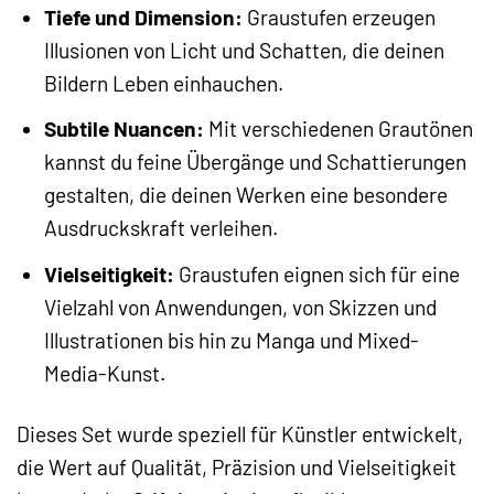
Tiefe und Dimension:
Graustufen erzeugen
Illusionen von Licht und Schatten, die deinen
Bildern Leben einhauchen.
Subtile Nuancen:
Mit verschiedenen Grautönen
kannst du feine Übergänge und Schattierungen
gestalten, die deinen Werken eine besondere
Ausdruckskraft verleihen.
Vielseitigkeit:
Graustufen eignen sich für eine
Vielzahl von Anwendungen, von Skizzen und
Illustrationen bis hin zu Manga und Mixed-
Media-Kunst.
Dieses Set wurde speziell für Künstler entwickelt,
die Wert auf Qualität, Präzision und Vielseitigkeit