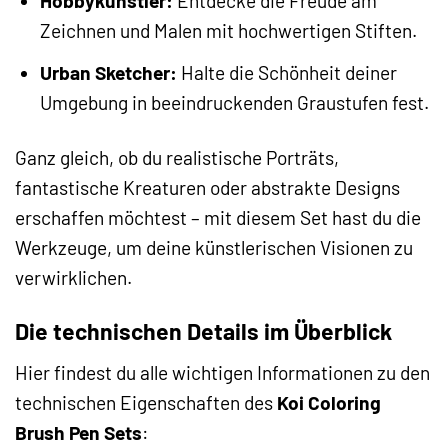
Hobbykünstler:
Entdecke die Freude am
Zeichnen und Malen mit hochwertigen Stiften.
Urban Sketcher:
Halte die Schönheit deiner
Umgebung in beeindruckenden Graustufen fest.
Ganz gleich, ob du realistische Porträts,
fantastische Kreaturen oder abstrakte Designs
erschaffen möchtest – mit diesem Set hast du die
Werkzeuge, um deine künstlerischen Visionen zu
verwirklichen.
Die technischen Details im Überblick
Hier findest du alle wichtigen Informationen zu den
technischen Eigenschaften des
Koi Coloring
Brush Pen Sets
: