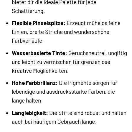
bietet dir die ideale Palette für jede
Schattierung.
Flexible Pinselspitze:
Erzeugt mühelos feine
Linien, breite Striche und wunderschöne
Farbverläufe.
Wasserbasierte Tinte:
Geruchsneutral, ungiftig
und leicht zu vermischen für grenzenlose
kreative Möglichkeiten.
Hohe Farbbrillanz:
Die Pigmente sorgen für
lebendige und ausdrucksstarke Farben, die
lange halten.
Langlebigkeit:
Die Stifte sind robust und halten
auch bei häufigem Gebrauch lange.