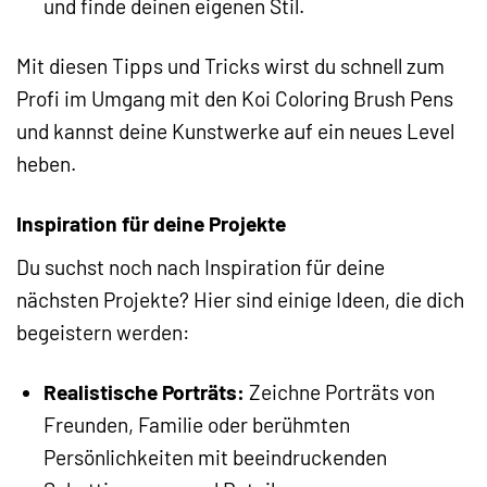
und finde deinen eigenen Stil.
Mit diesen Tipps und Tricks wirst du schnell zum
Profi im Umgang mit den Koi Coloring Brush Pens
und kannst deine Kunstwerke auf ein neues Level
heben.
Inspiration für deine Projekte
Du suchst noch nach Inspiration für deine
nächsten Projekte? Hier sind einige Ideen, die dich
begeistern werden:
Realistische Porträts:
Zeichne Porträts von
Freunden, Familie oder berühmten
Persönlichkeiten mit beeindruckenden