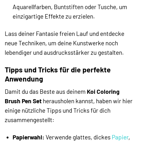
Aquarellfarben, Buntstiften oder Tusche, um
einzigartige Effekte zu erzielen.
Lass deiner Fantasie freien Lauf und entdecke
neue Techniken, um deine Kunstwerke noch
lebendiger und ausdrucksstärker zu gestalten.
Tipps und Tricks für die perfekte
Anwendung
Damit du das Beste aus deinem
Koi Coloring
Brush Pen Set
herausholen kannst, haben wir hier
einige nützliche Tipps und Tricks für dich
zusammengestellt:
Papierwahl:
Verwende glattes, dickes
Papier
,