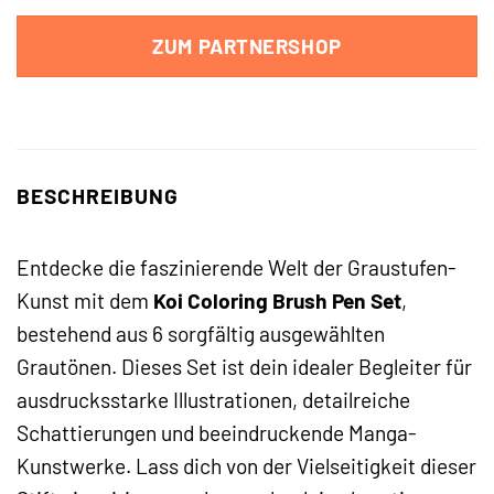
ZUM PARTNERSHOP
BESCHREIBUNG
Entdecke die faszinierende Welt der Graustufen-
Kunst mit dem
Koi Coloring Brush Pen Set
,
bestehend aus 6 sorgfältig ausgewählten
Grautönen. Dieses Set ist dein idealer Begleiter für
ausdrucksstarke Illustrationen, detailreiche
Schattierungen und beeindruckende Manga-
Kunstwerke. Lass dich von der Vielseitigkeit dieser