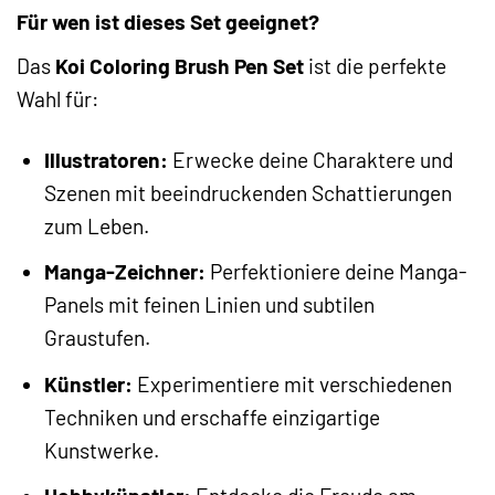
Für wen ist dieses Set geeignet?
Das
Koi Coloring Brush Pen Set
ist die perfekte
Wahl für:
Illustratoren:
Erwecke deine Charaktere und
Szenen mit beeindruckenden Schattierungen
zum Leben.
Manga-Zeichner:
Perfektioniere deine Manga-
Panels mit feinen Linien und subtilen
Graustufen.
Künstler:
Experimentiere mit verschiedenen
Techniken und erschaffe einzigartige
Kunstwerke.