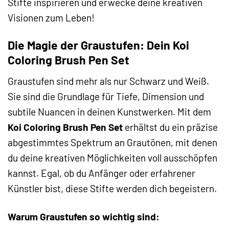
Stifte inspirieren und erwecke deine kreativen
Visionen zum Leben!
Die Magie der Graustufen: Dein Koi
Coloring Brush Pen Set
Graustufen sind mehr als nur Schwarz und Weiß.
Sie sind die Grundlage für Tiefe, Dimension und
subtile Nuancen in deinen Kunstwerken. Mit dem
Koi Coloring Brush Pen Set
erhältst du ein präzise
abgestimmtes Spektrum an Grautönen, mit denen
du deine kreativen Möglichkeiten voll ausschöpfen
kannst. Egal, ob du Anfänger oder erfahrener
Künstler bist, diese Stifte werden dich begeistern.
Warum Graustufen so wichtig sind: