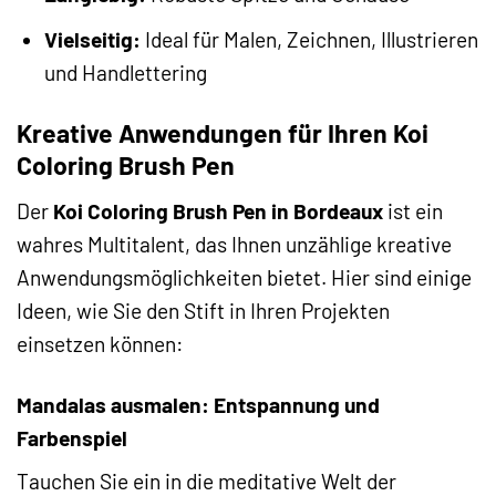
Vielseitig:
Ideal für Malen, Zeichnen, Illustrieren
und Handlettering
Kreative Anwendungen für Ihren Koi
Coloring Brush Pen
Der
Koi Coloring Brush Pen in Bordeaux
ist ein
wahres Multitalent, das Ihnen unzählige kreative
Anwendungsmöglichkeiten bietet. Hier sind einige
Ideen, wie Sie den Stift in Ihren Projekten
einsetzen können:
Mandalas ausmalen: Entspannung und
Farbenspiel
Tauchen Sie ein in die meditative Welt der