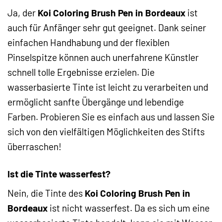
Ja, der
Koi Coloring Brush Pen in Bordeaux
ist
auch für Anfänger sehr gut geeignet. Dank seiner
einfachen Handhabung und der flexiblen
Pinselspitze können auch unerfahrene Künstler
schnell tolle Ergebnisse erzielen. Die
wasserbasierte Tinte ist leicht zu verarbeiten und
ermöglicht sanfte Übergänge und lebendige
Farben. Probieren Sie es einfach aus und lassen Sie
sich von den vielfältigen Möglichkeiten des Stifts
überraschen!
Ist die Tinte wasserfest?
Nein, die Tinte des
Koi Coloring Brush Pen in
Bordeaux
ist nicht wasserfest. Da es sich um eine