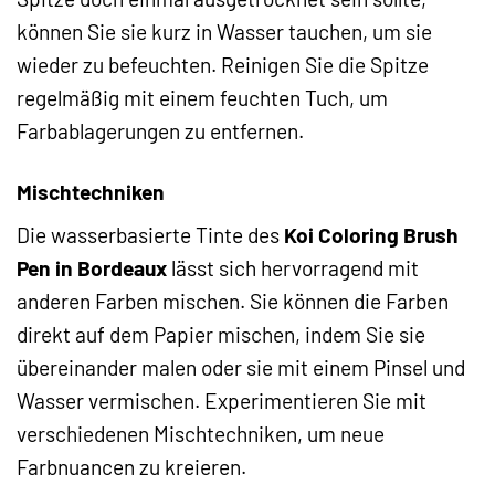
können Sie sie kurz in Wasser tauchen, um sie
wieder zu befeuchten. Reinigen Sie die Spitze
regelmäßig mit einem feuchten Tuch, um
Farbablagerungen zu entfernen.
Mischtechniken
Die wasserbasierte Tinte des
Koi Coloring Brush
Pen in Bordeaux
lässt sich hervorragend mit
anderen Farben mischen. Sie können die Farben
direkt auf dem Papier mischen, indem Sie sie
übereinander malen oder sie mit einem Pinsel und
Wasser vermischen. Experimentieren Sie mit
verschiedenen Mischtechniken, um neue
Farbnuancen zu kreieren.