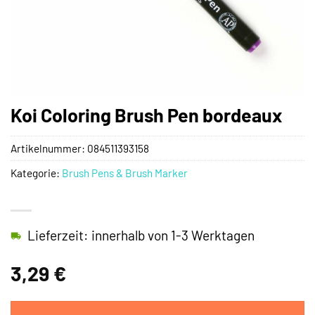
Koi Coloring Brush Pen bordeaux
Artikelnummer:
084511393158
Kategorie:
Brush Pens & Brush Marker
Lieferzeit: innerhalb von 1-3 Werktagen
3,29
€