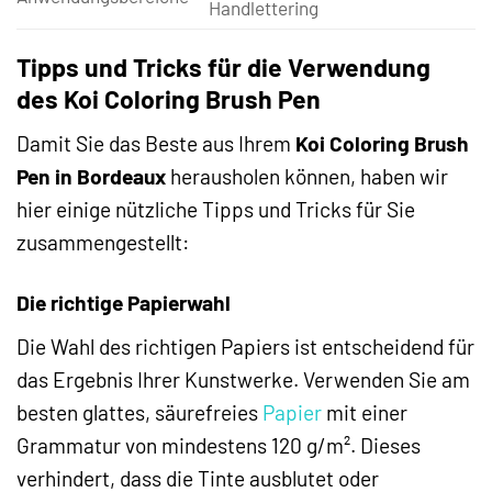
Handlettering
Tipps und Tricks für die Verwendung
des Koi Coloring Brush Pen
Damit Sie das Beste aus Ihrem
Koi Coloring Brush
Pen in Bordeaux
herausholen können, haben wir
hier einige nützliche Tipps und Tricks für Sie
zusammengestellt:
Die richtige Papierwahl
Die Wahl des richtigen Papiers ist entscheidend für
das Ergebnis Ihrer Kunstwerke. Verwenden Sie am
besten glattes, säurefreies
Papier
mit einer
Grammatur von mindestens 120 g/m². Dieses
verhindert, dass die Tinte ausblutet oder