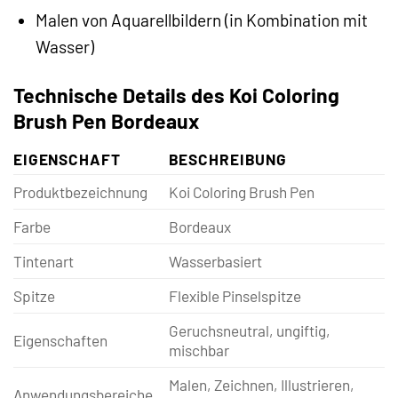
Malen von Aquarellbildern (in Kombination mit
Wasser)
Technische Details des Koi Coloring
Brush Pen Bordeaux
EIGENSCHAFT
BESCHREIBUNG
Produktbezeichnung
Koi Coloring Brush Pen
Farbe
Bordeaux
Tintenart
Wasserbasiert
Spitze
Flexible Pinselspitze
Geruchsneutral, ungiftig,
Eigenschaften
mischbar
Malen, Zeichnen, Illustrieren,
Anwendungsbereiche