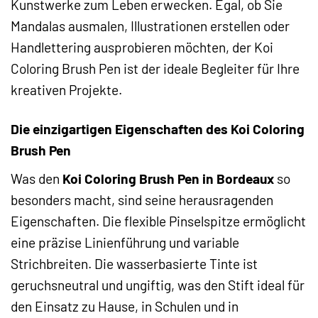
Kunstwerke zum Leben erwecken. Egal, ob Sie
Mandalas ausmalen, Illustrationen erstellen oder
Handlettering ausprobieren möchten, der Koi
Coloring Brush Pen ist der ideale Begleiter für Ihre
kreativen Projekte.
Die einzigartigen Eigenschaften des Koi Coloring
Brush Pen
Was den
Koi Coloring Brush Pen in Bordeaux
so
besonders macht, sind seine herausragenden
Eigenschaften. Die flexible Pinselspitze ermöglicht
eine präzise Linienführung und variable
Strichbreiten. Die wasserbasierte Tinte ist
geruchsneutral und ungiftig, was den Stift ideal für
den Einsatz zu Hause, in Schulen und in