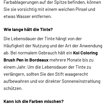
Farbablagerungen auf der Spitze befinden, können
Sie sie vorsichtig mit einem weichen Pinsel und
etwas Wasser entfernen.
Wie lange hält die Tinte?
Die Lebensdauer der Tinte hängt von der
Häufigkeit der Nutzung und der Art der Anwendung
ab. Bei normalem Gebrauch hält ein
Koi Coloring
Brush Pen in Bordeaux
mehrere Monate bis zu
einem Jahr. Um die Lebensdauer der Tinte zu
verlängern, sollten Sie den Stift waagerecht
aufbewahren und vor direkter Sonneneinstrahlung
schützen.
Kann ich die Farben mischen?