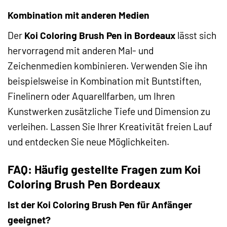
Kombination mit anderen Medien
Der
Koi Coloring Brush Pen in Bordeaux
lässt sich
hervorragend mit anderen Mal- und
Zeichenmedien kombinieren. Verwenden Sie ihn
beispielsweise in Kombination mit Buntstiften,
Finelinern oder Aquarellfarben, um Ihren
Kunstwerken zusätzliche Tiefe und Dimension zu
verleihen. Lassen Sie Ihrer Kreativität freien Lauf
und entdecken Sie neue Möglichkeiten.
FAQ: Häufig gestellte Fragen zum Koi
Coloring Brush Pen Bordeaux
Ist der Koi Coloring Brush Pen für Anfänger
geeignet?