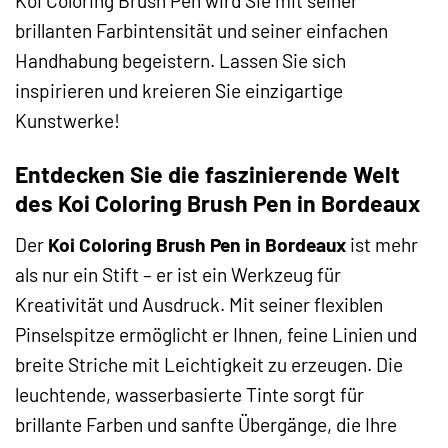
Koi Coloring Brush Pen wird Sie mit seiner
brillanten Farbintensität und seiner einfachen
Handhabung begeistern. Lassen Sie sich
inspirieren und kreieren Sie einzigartige
Kunstwerke!
Entdecken Sie die faszinierende Welt
des Koi Coloring Brush Pen in Bordeaux
Der
Koi Coloring Brush Pen in Bordeaux
ist mehr
als nur ein Stift – er ist ein Werkzeug für
Kreativität und Ausdruck. Mit seiner flexiblen
Pinselspitze ermöglicht er Ihnen, feine Linien und
breite Striche mit Leichtigkeit zu erzeugen. Die
leuchtende, wasserbasierte Tinte sorgt für
brillante Farben und sanfte Übergänge, die Ihre