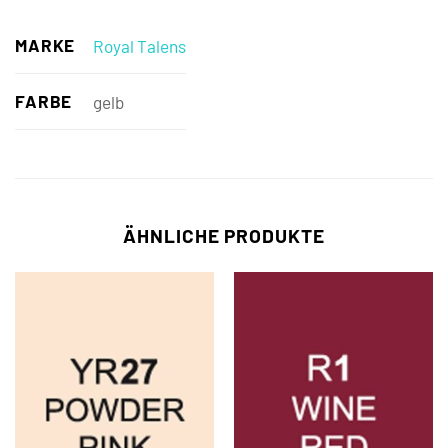
MARKE
Royal Talens
FARBE
gelb
ÄHNLICHE PRODUKTE