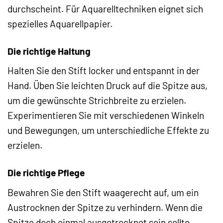
durchscheint. Für Aquarelltechniken eignet sich
spezielles Aquarellpapier.
Die richtige Haltung
Halten Sie den Stift locker und entspannt in der
Hand. Üben Sie leichten Druck auf die Spitze aus,
um die gewünschte Strichbreite zu erzielen.
Experimentieren Sie mit verschiedenen Winkeln
und Bewegungen, um unterschiedliche Effekte zu
erzielen.
Die richtige Pflege
Bewahren Sie den Stift waagerecht auf, um ein
Austrocknen der Spitze zu verhindern. Wenn die
Spitze doch einmal ausgetrocknet sein sollte,