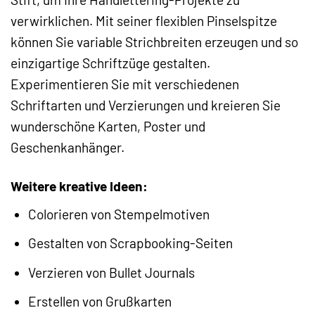
verwirklichen. Mit seiner flexiblen Pinselspitze
können Sie variable Strichbreiten erzeugen und so
einzigartige Schriftzüge gestalten.
Experimentieren Sie mit verschiedenen
Schriftarten und Verzierungen und kreieren Sie
wunderschöne Karten, Poster und
Geschenkanhänger.
Weitere kreative Ideen:
Colorieren von Stempelmotiven
Gestalten von Scrapbooking-Seiten
Verzieren von Bullet Journals
Erstellen von Grußkarten