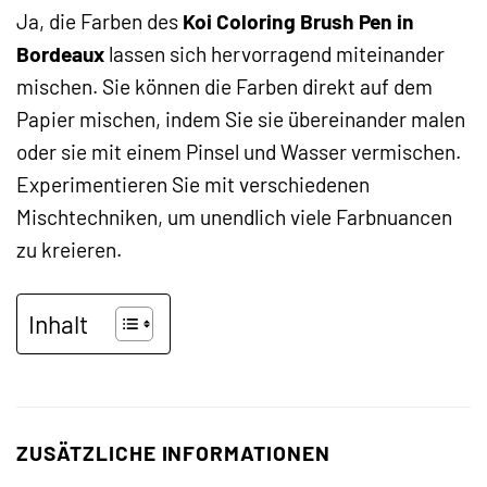
Ja, die Farben des
Koi Coloring Brush Pen in
Bordeaux
lassen sich hervorragend miteinander
mischen. Sie können die Farben direkt auf dem
Papier mischen, indem Sie sie übereinander malen
oder sie mit einem Pinsel und Wasser vermischen.
Experimentieren Sie mit verschiedenen
Mischtechniken, um unendlich viele Farbnuancen
zu kreieren.
Inhalt
ZUSÄTZLICHE INFORMATIONEN