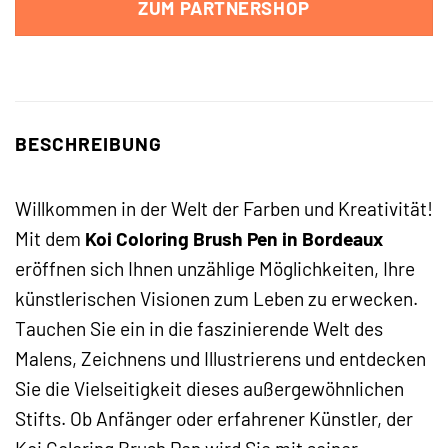
ZUM PARTNERSHOP
BESCHREIBUNG
Willkommen in der Welt der Farben und Kreativität!
Mit dem
Koi Coloring Brush Pen in Bordeaux
eröffnen sich Ihnen unzählige Möglichkeiten, Ihre
künstlerischen Visionen zum Leben zu erwecken.
Tauchen Sie ein in die faszinierende Welt des
Malens, Zeichnens und Illustrierens und entdecken
Sie die Vielseitigkeit dieses außergewöhnlichen
Stifts. Ob Anfänger oder erfahrener Künstler, der