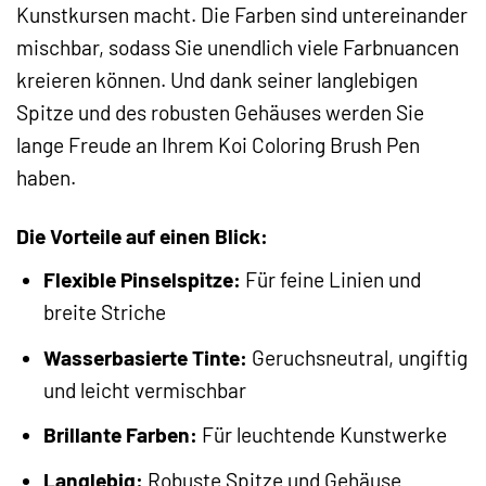
Kunstkursen macht. Die Farben sind untereinander
mischbar, sodass Sie unendlich viele Farbnuancen
kreieren können. Und dank seiner langlebigen
Spitze und des robusten Gehäuses werden Sie
lange Freude an Ihrem Koi Coloring Brush Pen
haben.
Die Vorteile auf einen Blick:
Flexible Pinselspitze:
Für feine Linien und
breite Striche
Wasserbasierte Tinte:
Geruchsneutral, ungiftig
und leicht vermischbar
Brillante Farben:
Für leuchtende Kunstwerke
Langlebig:
Robuste Spitze und Gehäuse