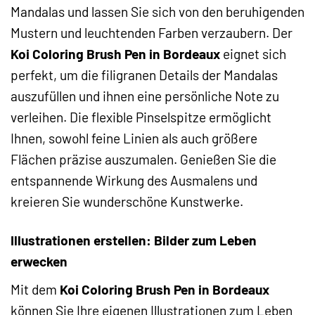
Mandalas und lassen Sie sich von den beruhigenden
Mustern und leuchtenden Farben verzaubern. Der
Koi Coloring Brush Pen in Bordeaux
eignet sich
perfekt, um die filigranen Details der Mandalas
auszufüllen und ihnen eine persönliche Note zu
verleihen. Die flexible Pinselspitze ermöglicht
Ihnen, sowohl feine Linien als auch größere
Flächen präzise auszumalen. Genießen Sie die
entspannende Wirkung des Ausmalens und
kreieren Sie wunderschöne Kunstwerke.
Illustrationen erstellen: Bilder zum Leben
erwecken
Mit dem
Koi Coloring Brush Pen in Bordeaux
können Sie Ihre eigenen Illustrationen zum Leben