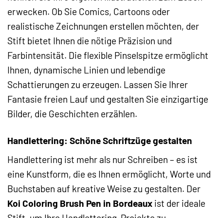
erwecken. Ob Sie Comics, Cartoons oder
realistische Zeichnungen erstellen möchten, der
Stift bietet Ihnen die nötige Präzision und
Farbintensität. Die flexible Pinselspitze ermöglicht
Ihnen, dynamische Linien und lebendige
Schattierungen zu erzeugen. Lassen Sie Ihrer
Fantasie freien Lauf und gestalten Sie einzigartige
Bilder, die Geschichten erzählen.
Handlettering: Schöne Schriftzüge gestalten
Handlettering ist mehr als nur Schreiben – es ist
eine Kunstform, die es Ihnen ermöglicht, Worte und
Buchstaben auf kreative Weise zu gestalten. Der
Koi Coloring Brush Pen in Bordeaux
ist der ideale
Stift, um Ihre Handlettering-Projekte zu