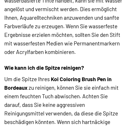
wasserbasierte Tinte handelt, kann sie mit Wasser
angelöst und vermischt werden. Dies ermöglicht
Ihnen, Aquarelltechniken anzuwenden und sanfte
Farbverläufe zu erzeugen. Wenn Sie wasserfeste
Ergebnisse erzielen möchten, sollten Sie den Stift
mit wasserfesten Medien wie Permanentmarkern
oder Acrylfarben kombinieren.
Wie kann ich die Spitze reinigen?
Um die Spitze Ihres
Koi Coloring Brush Pen in
Bordeaux
zu reinigen, können Sie sie einfach mit
einem feuchten Tuch abwischen. Achten Sie
darauf, dass Sie keine aggressiven
Reinigungsmittel verwenden, da diese die Spitze
beschädigen könnten. Wenn sich hartnäckige