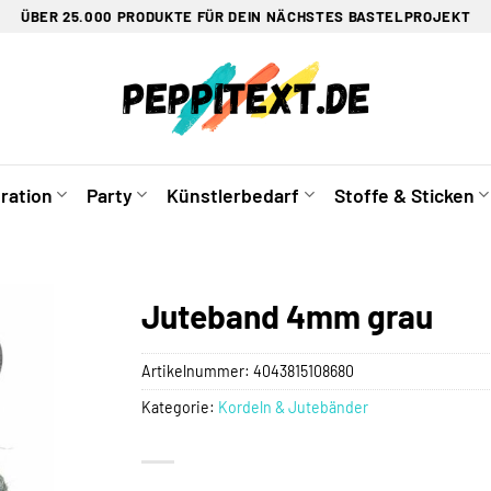
ÜBER 25.000 PRODUKTE FÜR DEIN NÄCHSTES BASTELPROJEKT
ration
Party
Künstlerbedarf
Stoffe & Sticken
Juteband 4mm grau
Artikelnummer:
4043815108680
Kategorie:
Kordeln & Jutebänder