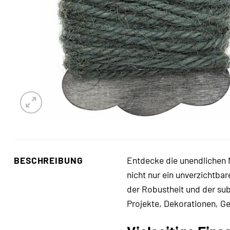
BESCHREIBUNG
Entdecke die unendlichen
nicht nur ein unverzichtba
der Robustheit und der subt
Projekte, Dekorationen, Ge