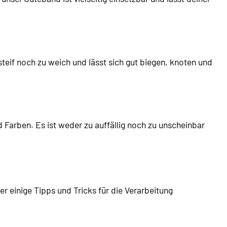
steif noch zu weich und lässt sich gut biegen, knoten und
Farben. Es ist weder zu auffällig noch zu unscheinbar
r einige Tipps und Tricks für die Verarbeitung