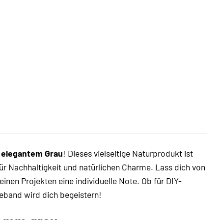
 elegantem Grau
! Dieses vielseitige Naturprodukt ist
für Nachhaltigkeit und natürlichen Charme. Lass dich von
inen Projekten eine individuelle Note. Ob für DIY-
eband wird dich begeistern!