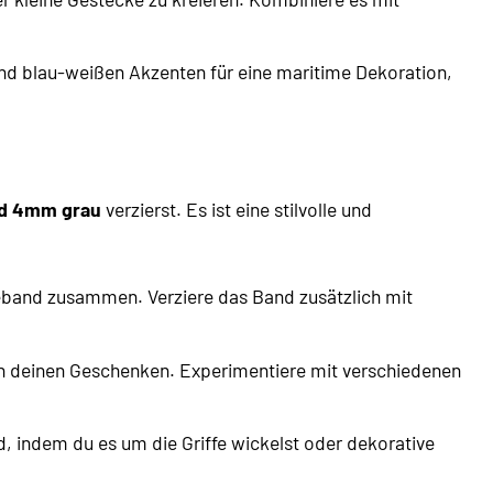
nd blau-weißen Akzenten für eine maritime Dekoration,
d 4mm grau
verzierst. Es ist eine stilvolle und
band zusammen. Verziere das Band zusätzlich mit
an deinen Geschenken. Experimentiere mit verschiedenen
 indem du es um die Griffe wickelst oder dekorative