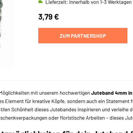
Lieferzeit: innerhalb von 1-3 Werktagen
3,79
€
ZUM PARTNERSHOP
 Möglichkeiten mit unserem hochwertigen
Juteband 4mm in
res Element für kreative Köpfe, sondern auch ein Statement 
ilen Schönheit dieses Jutebandes inspirieren und verleihe de
schenkverpackungen oder floristische Arbeiten – dieses Jut