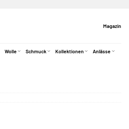
Magazin
Wolle
Schmuck
Kollektionen
Anlässe