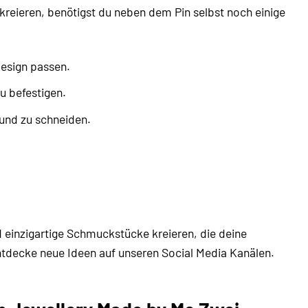
ieren, benötigst du neben dem Pin selbst noch einige
esign passen.
u befestigen.
und zu schneiden.
d einzigartige Schmuckstücke kreieren, die deine
entdecke neue Ideen auf unseren Social Media Kanälen.