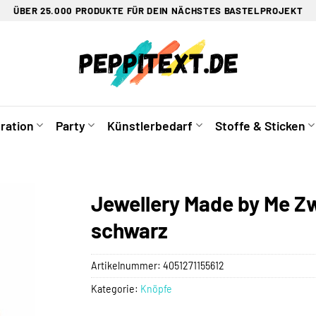
ÜBER 25.000 PRODUKTE FÜR DEIN NÄCHSTES BASTELPROJEKT
ration
Party
Künstlerbedarf
Stoffe & Sticken
Jewellery Made by Me Z
schwarz
Artikelnummer:
4051271155612
Kategorie:
Knöpfe