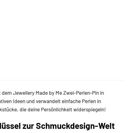
t dem Jewellery Made by Me Zwei-Perlen-Pin in
ativen Ideen und verwandelt einfache Perlen in
stücke, die deine Persönlichkeit widerspiegeln!
hlüssel zur Schmuckdesign-Welt