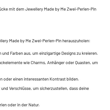
ücke mit dem Jewellery Made by Me Zwei-Perlen-Pin
wellery Made by Me Zwei-Perlen-Pin herauszuholen:
und Farben aus, um einzigartige Designs zu kreieren.
ckelemente wie Charms, Anhänger oder Quasten, um
oder einen interessanten Kontrast bilden.
 und Verschlüsse, um sicherzustellen, dass deine
ien oder in der Natur.