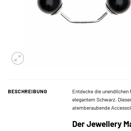
BESCHREIBUNG
Entdecke die unendlichen 
elegantem Schwarz. Dieser 
atemberaubende Accessoires
Der Jewellery M