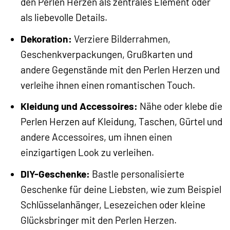
den Perlen Herzen als zentrales Element oder
als liebevolle Details.
Dekoration:
Verziere Bilderrahmen,
Geschenkverpackungen, Grußkarten und
andere Gegenstände mit den Perlen Herzen und
verleihe ihnen einen romantischen Touch.
Kleidung und Accessoires:
Nähe oder klebe die
Perlen Herzen auf Kleidung, Taschen, Gürtel und
andere Accessoires, um ihnen einen
einzigartigen Look zu verleihen.
DIY-Geschenke:
Bastle personalisierte
Geschenke für deine Liebsten, wie zum Beispiel
Schlüsselanhänger, Lesezeichen oder kleine
Glücksbringer mit den Perlen Herzen.