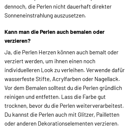
dennoch, die Perlen nicht dauerhaft direkter
Sonneneinstrahlung auszusetzen.
Kann man die Perlen auch bemalen oder
verzieren?
Ja, die Perlen Herzen können auch bemalt oder
verziert werden, um ihnen einen noch
individuelleren Look zu verleihen. Verwende dafür
wasserfeste Stifte, Acrylfarben oder Nagellack.
Vor dem Bemalen solltest du die Perlen gründlich
reinigen und entfetten. Lass die Farbe gut
trocknen, bevor du die Perlen weiterverarbeitest.
Du kannst die Perlen auch mit Glitzer, Pailletten
oder anderen Dekorationselementen verzieren.