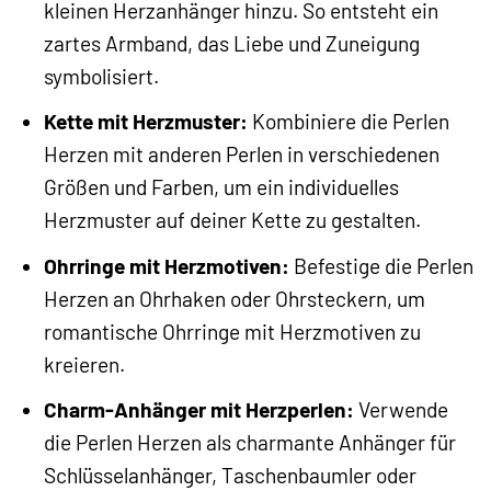
kleinen Herzanhänger hinzu. So entsteht ein
zartes Armband, das Liebe und Zuneigung
symbolisiert.
Kette mit Herzmuster:
Kombiniere die Perlen
Herzen mit anderen Perlen in verschiedenen
Größen und Farben, um ein individuelles
Herzmuster auf deiner Kette zu gestalten.
Ohrringe mit Herzmotiven:
Befestige die Perlen
Herzen an Ohrhaken oder Ohrsteckern, um
romantische Ohrringe mit Herzmotiven zu
kreieren.
Charm-Anhänger mit Herzperlen:
Verwende
die Perlen Herzen als charmante Anhänger für
Schlüsselanhänger, Taschenbaumler oder