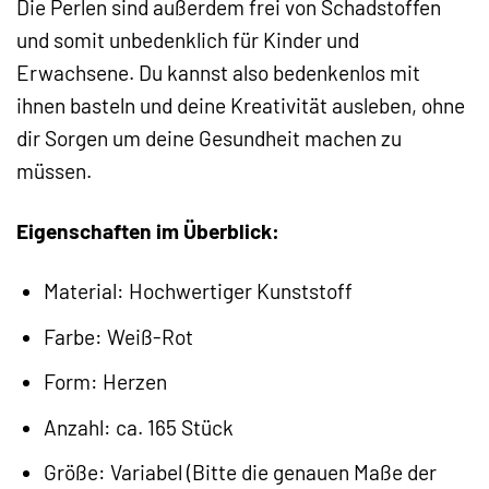
Die Perlen sind außerdem frei von Schadstoffen
und somit unbedenklich für Kinder und
Erwachsene. Du kannst also bedenkenlos mit
ihnen basteln und deine Kreativität ausleben, ohne
dir Sorgen um deine Gesundheit machen zu
müssen.
Eigenschaften im Überblick:
Material: Hochwertiger Kunststoff
Farbe: Weiß-Rot
Form: Herzen
Anzahl: ca. 165 Stück
Größe: Variabel (Bitte die genauen Maße der