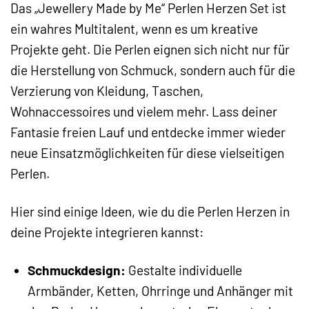
Das „Jewellery Made by Me“ Perlen Herzen Set ist
ein wahres Multitalent, wenn es um kreative
Projekte geht. Die Perlen eignen sich nicht nur für
die Herstellung von Schmuck, sondern auch für die
Verzierung von Kleidung, Taschen,
Wohnaccessoires und vielem mehr. Lass deiner
Fantasie freien Lauf und entdecke immer wieder
neue Einsatzmöglichkeiten für diese vielseitigen
Perlen.
Hier sind einige Ideen, wie du die Perlen Herzen in
deine Projekte integrieren kannst:
Schmuckdesign:
Gestalte individuelle
Armbänder, Ketten, Ohrringe und Anhänger mit