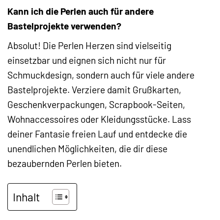
Kann ich die Perlen auch für andere
Bastelprojekte verwenden?
Absolut! Die Perlen Herzen sind vielseitig
einsetzbar und eignen sich nicht nur für
Schmuckdesign, sondern auch für viele andere
Bastelprojekte. Verziere damit Grußkarten,
Geschenkverpackungen, Scrapbook-Seiten,
Wohnaccessoires oder Kleidungsstücke. Lass
deiner Fantasie freien Lauf und entdecke die
unendlichen Möglichkeiten, die dir diese
bezaubernden Perlen bieten.
Inhalt