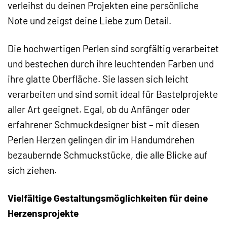
verleihst du deinen Projekten eine persönliche
Note und zeigst deine Liebe zum Detail.
Die hochwertigen Perlen sind sorgfältig verarbeitet
und bestechen durch ihre leuchtenden Farben und
ihre glatte Oberfläche. Sie lassen sich leicht
verarbeiten und sind somit ideal für Bastelprojekte
aller Art geeignet. Egal, ob du Anfänger oder
erfahrener Schmuckdesigner bist – mit diesen
Perlen Herzen gelingen dir im Handumdrehen
bezaubernde Schmuckstücke, die alle Blicke auf
sich ziehen.
Vielfältige Gestaltungsmöglichkeiten für deine
Herzensprojekte