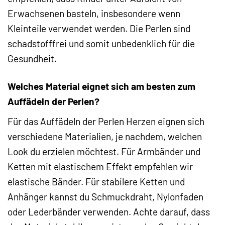
Erwachsenen basteln, insbesondere wenn
Kleinteile verwendet werden. Die Perlen sind
schadstofffrei und somit unbedenklich für die
Gesundheit.
Welches Material eignet sich am besten zum
Auffädeln der Perlen?
Für das Auffädeln der Perlen Herzen eignen sich
verschiedene Materialien, je nachdem, welchen
Look du erzielen möchtest. Für Armbänder und
Ketten mit elastischem Effekt empfehlen wir
elastische Bänder. Für stabilere Ketten und
Anhänger kannst du Schmuckdraht, Nylonfaden
oder Lederbänder verwenden. Achte darauf, dass