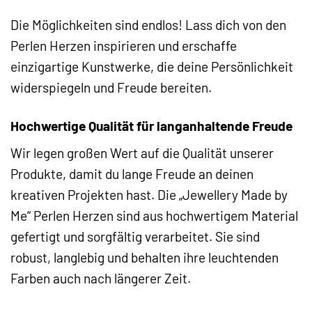
Die Möglichkeiten sind endlos! Lass dich von den
Perlen Herzen inspirieren und erschaffe
einzigartige Kunstwerke, die deine Persönlichkeit
widerspiegeln und Freude bereiten.
Hochwertige Qualität für langanhaltende Freude
Wir legen großen Wert auf die Qualität unserer
Produkte, damit du lange Freude an deinen
kreativen Projekten hast. Die „Jewellery Made by
Me“ Perlen Herzen sind aus hochwertigem Material
gefertigt und sorgfältig verarbeitet. Sie sind
robust, langlebig und behalten ihre leuchtenden
Farben auch nach längerer Zeit.