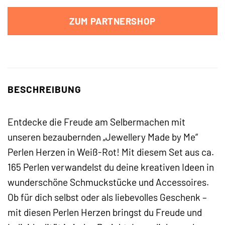
ZUM PARTNERSHOP
BESCHREIBUNG
Entdecke die Freude am Selbermachen mit
unseren bezaubernden „Jewellery Made by Me“
Perlen Herzen in Weiß-Rot! Mit diesem Set aus ca.
165 Perlen verwandelst du deine kreativen Ideen in
wunderschöne Schmuckstücke und Accessoires.
Ob für dich selbst oder als liebevolles Geschenk –
mit diesen Perlen Herzen bringst du Freude und