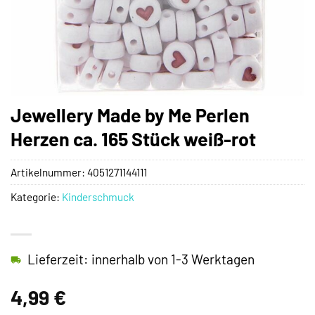
Jewellery Made by Me Perlen
Herzen ca. 165 Stück weiß-rot
Artikelnummer:
4051271144111
Kategorie:
Kinderschmuck
Lieferzeit: innerhalb von 1-3 Werktagen
4,99
€