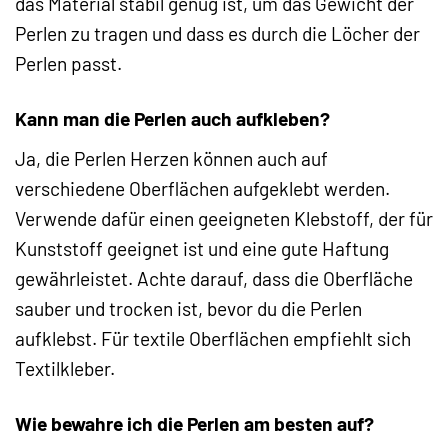
das Material stabil genug ist, um das Gewicht der
Perlen zu tragen und dass es durch die Löcher der
Perlen passt.
Kann man die Perlen auch aufkleben?
Ja, die Perlen Herzen können auch auf
verschiedene Oberflächen aufgeklebt werden.
Verwende dafür einen geeigneten Klebstoff, der für
Kunststoff geeignet ist und eine gute Haftung
gewährleistet. Achte darauf, dass die Oberfläche
sauber und trocken ist, bevor du die Perlen
aufklebst. Für textile Oberflächen empfiehlt sich
Textilkleber.
Wie bewahre ich die Perlen am besten auf?