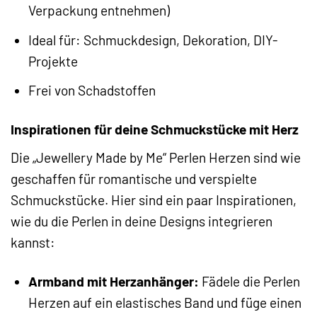
Verpackung entnehmen)
Ideal für: Schmuckdesign, Dekoration, DIY-
Projekte
Frei von Schadstoffen
Inspirationen für deine Schmuckstücke mit Herz
Die „Jewellery Made by Me“ Perlen Herzen sind wie
geschaffen für romantische und verspielte
Schmuckstücke. Hier sind ein paar Inspirationen,
wie du die Perlen in deine Designs integrieren
kannst:
Armband mit Herzanhänger:
Fädele die Perlen
Herzen auf ein elastisches Band und füge einen