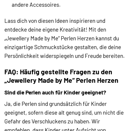
andere Accessoires.
Lass dich von diesen Ideen inspirieren und
entdecke deine eigene Kreativität! Mit den
„Jewellery Made by Me“ Perlen Herzen kannst du
einzigartige Schmuckstücke gestalten, die deine
Persönlichkeit widerspiegeln und Freude bereiten.
FAQ: Häufig gestellte Fragen zu den
„Jewellery Made by Me“ Perlen Herzen
Sind die Perlen auch für Kinder geeignet?
Ja, die Perlen sind grundsätzlich für Kinder
geeignet, sofern diese alt genug sind, um nicht die
Gefahr des Verschluckens zu haben. Wir
empfehlen, dass Kinder unter Aufsicht von