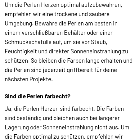
Um die Perlen Herzen optimal aufzubewahren,
empfehlen wir eine trockene und saubere
Umgebung. Bewahre die Perlen am besten in
einem verschließbaren Behälter oder einer
Schmuckschatulle auf, um sie vor Staub,
Feuchtigkeit und direkter Sonneneinstrahlung zu
schützen. So bleiben die Farben lange erhalten und
die Perlen sind jederzeit griffbereit für deine
nächsten Projekte.
Sind die Perlen farbecht?
Ja, die Perlen Herzen sind farbecht. Die Farben
sind beständig und bleichen auch bei längerer
Lagerung oder Sonneneinstrahlung nicht aus. Um
die Farben optimal zu schützen, empfehlen wir