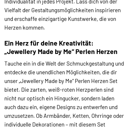
Individualität in jedes Projekt. Lass dich von der
Vielfalt der Gestaltungsmöglichkeiten inspirieren
und erschaffe einzigartige Kunstwerke, die von
Herzen kommen.
Ein Herz für deine Kreativität:
„Jewellery Made by Me“ Perlen Herzen
Tauche ein in die Welt der Schmuckgestaltung und
entdecke die unendlichen Möglichkeiten, die dir
unser „Jewellery Made by Me“ Perlen Herzen Set
bietet. Die zarten, weiß-roten Herzperlen sind
nicht nur optisch ein Hingucker, sondern laden
auch dazu ein, eigene Designs zu entwerfen und
umzusetzen. Ob Armbänder, Ketten, Ohrringe oder
individuelle Dekorationen – mit diesem Set