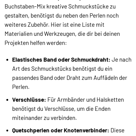
Buchstaben-Mix kreative Schmuckstücke zu
gestalten, benötigst du neben den Perlen noch
weiteres Zubehör. Hier ist eine Liste mit
Materialien und Werkzeugen, die dir bei deinen
Projekten helfen werden:
Elastisches Band oder Schmuckdraht:
Je nach
Art des Schmuckstücks benötigst du ein
passendes Band oder Draht zum Auffädeln der
Perlen.
Verschlüsse:
Für Armbänder und Halsketten
benötigst du Verschlüsse, um die Enden
miteinander zu verbinden.
Quetschperlen oder Knotenverbinder:
Diese