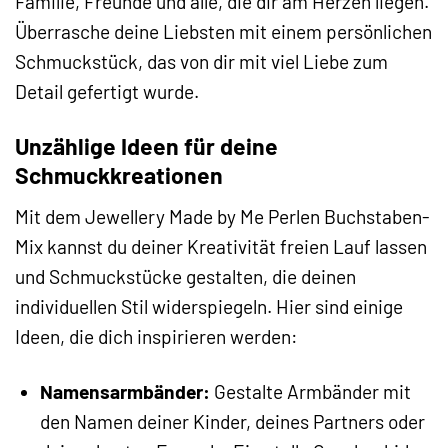
Familie, Freunde und alle, die dir am Herzen liegen.
Überrasche deine Liebsten mit einem persönlichen
Schmuckstück, das von dir mit viel Liebe zum
Detail gefertigt wurde.
Unzählige Ideen für deine
Schmuckkreationen
Mit dem Jewellery Made by Me Perlen Buchstaben-
Mix kannst du deiner Kreativität freien Lauf lassen
und Schmuckstücke gestalten, die deinen
individuellen Stil widerspiegeln. Hier sind einige
Ideen, die dich inspirieren werden:
Namensarmbänder:
Gestalte Armbänder mit
den Namen deiner Kinder, deines Partners oder