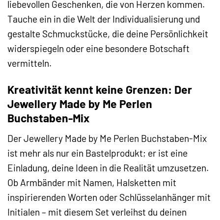
liebevollen Geschenken, die von Herzen kommen.
Tauche ein in die Welt der Individualisierung und
gestalte Schmuckstücke, die deine Persönlichkeit
widerspiegeln oder eine besondere Botschaft
vermitteln.
Kreativität kennt keine Grenzen: Der
Jewellery Made by Me Perlen
Buchstaben-Mix
Der Jewellery Made by Me Perlen Buchstaben-Mix
ist mehr als nur ein Bastelprodukt; er ist eine
Einladung, deine Ideen in die Realität umzusetzen.
Ob Armbänder mit Namen, Halsketten mit
inspirierenden Worten oder Schlüsselanhänger mit
Initialen – mit diesem Set verleihst du deinen