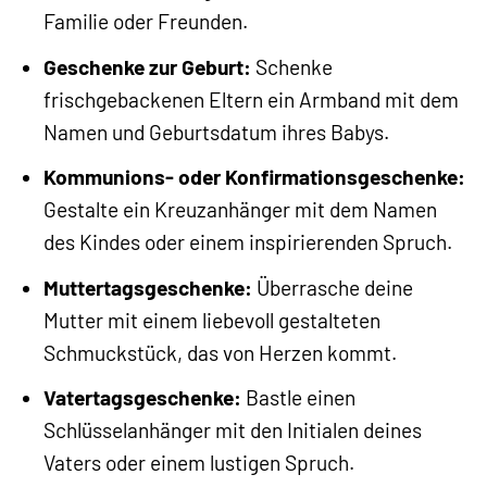
Familie oder Freunden.
Geschenke zur Geburt:
Schenke
frischgebackenen Eltern ein Armband mit dem
Namen und Geburtsdatum ihres Babys.
Kommunions- oder Konfirmationsgeschenke:
Gestalte ein Kreuzanhänger mit dem Namen
des Kindes oder einem inspirierenden Spruch.
Muttertagsgeschenke:
Überrasche deine
Mutter mit einem liebevoll gestalteten
Schmuckstück, das von Herzen kommt.
Vatertagsgeschenke:
Bastle einen
Schlüsselanhänger mit den Initialen deines
Vaters oder einem lustigen Spruch.