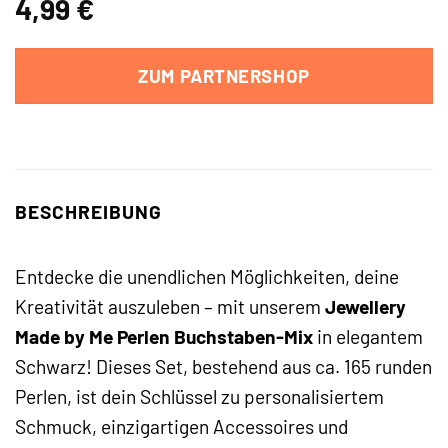
4,99
€
ZUM PARTNERSHOP
BESCHREIBUNG
Entdecke die unendlichen Möglichkeiten, deine
Kreativität auszuleben – mit unserem
Jewellery
Made by Me Perlen Buchstaben-Mix
in elegantem
Schwarz! Dieses Set, bestehend aus ca. 165 runden
Perlen, ist dein Schlüssel zu personalisiertem
Schmuck, einzigartigen Accessoires und