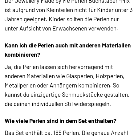
Der Jewellery Made by Me Perlen Buchstaben-Mix
ist aufgrund von Kleinteilen nicht für Kinder unter 3
Jahren geeignet. Kinder sollten die Perlen nur
unter Aufsicht von Erwachsenen verwenden.
Kann ich die Perlen auch mit anderen Materialien
kombinieren?
Ja, die Perlen lassen sich hervorragend mit
anderen Materialien wie Glasperlen, Holzperlen,
Metallperlen oder Anhängern kombinieren. So
kannst du einzigartige Schmuckstücke gestalten,
die deinen individuellen Stil widerspiegeln.
Wie viele Perlen sind in dem Set enthalten?
Das Set enthält ca. 165 Perlen. Die genaue Anzahl