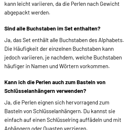
kann leicht variieren, da die Perlen nach Gewicht
abgepackt werden.
Sind alle Buchstaben im Set enthalten?
Ja, das Set enthält alle Buchstaben des Alphabets.
Die Häufigkeit der einzelnen Buchstaben kann
jedoch variieren, je nachdem, welche Buchstaben
häufiger in Namen und Wörtern vorkommen.
Kann ich die Perlen auch zum Basteln von
Schlüsselanhängern verwenden?
Ja, die Perlen eignen sich hervorragend zum
Basteln von Schlüsselanhängern. Du kannst sie
einfach auf einen Schlüsselring auffädeln und mit
Anhängern oder Quasten verzieren.