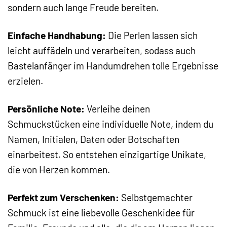
sondern auch lange Freude bereiten.
Einfache Handhabung:
Die Perlen lassen sich
leicht auffädeln und verarbeiten, sodass auch
Bastelanfänger im Handumdrehen tolle Ergebnisse
erzielen.
Persönliche Note:
Verleihe deinen
Schmuckstücken eine individuelle Note, indem du
Namen, Initialen, Daten oder Botschaften
einarbeitest. So entstehen einzigartige Unikate,
die von Herzen kommen.
Perfekt zum Verschenken:
Selbstgemachter
Schmuck ist eine liebevolle Geschenkidee für