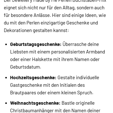
eignet sich nicht nur für den Alltag, sondern auch
für besondere Anlässe. Hier sind einige Ideen, wie
du mit den Perlen einzigartige Geschenke und
Dekorationen gestalten kannst:
Geburtstagsgeschenke:
Überrasche deine
Liebsten mit einem personalisierten Armband
oder einer Halskette mit ihrem Namen oder
Geburtsdatum.
Hochzeitsgeschenke:
Gestalte individuelle
Gastgeschenke mit den Initialen des
Brautpaares oder einem kleinen Spruch.
Weihnachtsgeschenke:
Bastle originelle
Christbaumanhänger mit den Namen deiner