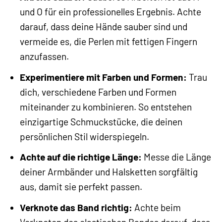
und O für ein professionelles Ergebnis. Achte
darauf, dass deine Hände sauber sind und
vermeide es, die Perlen mit fettigen Fingern
anzufassen.
Experimentiere mit Farben und Formen:
Trau
dich, verschiedene Farben und Formen
miteinander zu kombinieren. So entstehen
einzigartige Schmuckstücke, die deinen
persönlichen Stil widerspiegeln.
Achte auf die richtige Länge:
Messe die Länge
deiner Armbänder und Halsketten sorgfältig
aus, damit sie perfekt passen.
Verknote das Band richtig:
Achte beim