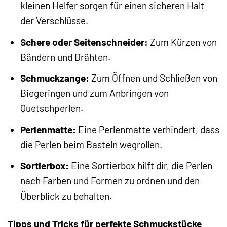
kleinen Helfer sorgen für einen sicheren Halt
der Verschlüsse.
Schere oder Seitenschneider:
Zum Kürzen von
Bändern und Drähten.
Schmuckzange:
Zum Öffnen und Schließen von
Biegeringen und zum Anbringen von
Quetschperlen.
Perlenmatte:
Eine Perlenmatte verhindert, dass
die Perlen beim Basteln wegrollen.
Sortierbox:
Eine Sortierbox hilft dir, die Perlen
nach Farben und Formen zu ordnen und den
Überblick zu behalten.
Tipps und Tricks für perfekte Schmuckstücke