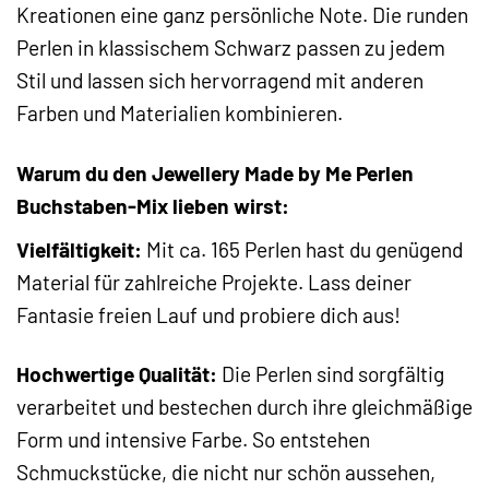
Kreationen eine ganz persönliche Note. Die runden
Perlen in klassischem Schwarz passen zu jedem
Stil und lassen sich hervorragend mit anderen
Farben und Materialien kombinieren.
Warum du den Jewellery Made by Me Perlen
Buchstaben-Mix lieben wirst:
Vielfältigkeit:
Mit ca. 165 Perlen hast du genügend
Material für zahlreiche Projekte. Lass deiner
Fantasie freien Lauf und probiere dich aus!
Hochwertige Qualität:
Die Perlen sind sorgfältig
verarbeitet und bestechen durch ihre gleichmäßige
Form und intensive Farbe. So entstehen
Schmuckstücke, die nicht nur schön aussehen,