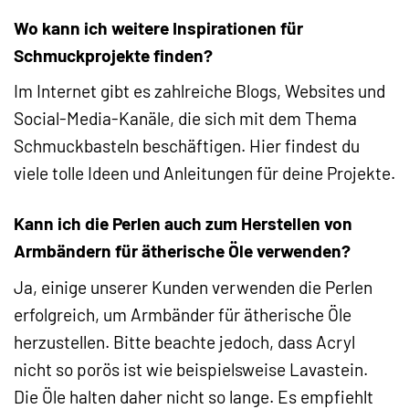
Wo kann ich weitere Inspirationen für
Schmuckprojekte finden?
Im Internet gibt es zahlreiche Blogs, Websites und
Social-Media-Kanäle, die sich mit dem Thema
Schmuckbasteln beschäftigen. Hier findest du
viele tolle Ideen und Anleitungen für deine Projekte.
Kann ich die Perlen auch zum Herstellen von
Armbändern für ätherische Öle verwenden?
Ja, einige unserer Kunden verwenden die Perlen
erfolgreich, um Armbänder für ätherische Öle
herzustellen. Bitte beachte jedoch, dass Acryl
nicht so porös ist wie beispielsweise Lavastein.
Die Öle halten daher nicht so lange. Es empfiehlt