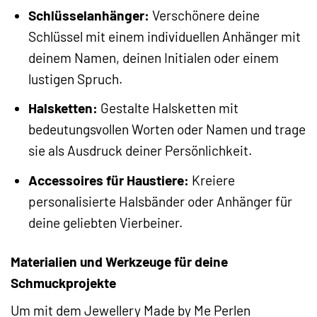
Schlüsselanhänger:
Verschönere deine
Schlüssel mit einem individuellen Anhänger mit
deinem Namen, deinen Initialen oder einem
lustigen Spruch.
Halsketten:
Gestalte Halsketten mit
bedeutungsvollen Worten oder Namen und trage
sie als Ausdruck deiner Persönlichkeit.
Accessoires für Haustiere:
Kreiere
personalisierte Halsbänder oder Anhänger für
deine geliebten Vierbeiner.
Materialien und Werkzeuge für deine
Schmuckprojekte
Um mit dem Jewellery Made by Me Perlen