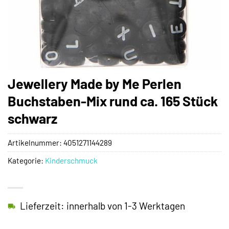
Jewellery Made by Me Perlen
Buchstaben-Mix rund ca. 165 Stück
schwarz
Artikelnummer:
4051271144289
Kategorie:
Kinderschmuck
Lieferzeit: innerhalb von 1-3 Werktagen