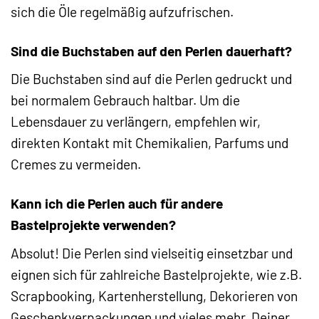
sich die Öle regelmäßig aufzufrischen.
Sind die Buchstaben auf den Perlen dauerhaft?
Die Buchstaben sind auf die Perlen gedruckt und
bei normalem Gebrauch haltbar. Um die
Lebensdauer zu verlängern, empfehlen wir,
direkten Kontakt mit Chemikalien, Parfums und
Cremes zu vermeiden.
Kann ich die Perlen auch für andere
Bastelprojekte verwenden?
Absolut! Die Perlen sind vielseitig einsetzbar und
eignen sich für zahlreiche Bastelprojekte, wie z.B.
Scrapbooking, Kartenherstellung, Dekorieren von
Geschenkverpackungen und vieles mehr. Deiner