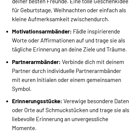
deiner besten Freunde. Eine tolle Geschenkidee
für Geburtstage, Weihnachten oder einfach als
kleine Aufmerksamkeit zwischendurch.
Motivationsarmbänder:
Fädle inspirierende
Worte oder Affirmationen auf und trage sie als
tägliche Erinnerung an deine Ziele und Träume.
Partnerarmbänder:
Verbinde dich mit deinem
Partner durch individuelle Partnerarmbänder
mit euren Initialen oder einem gemeinsamen
Symbol.
Erinnerungsstücke:
Verewige besondere Daten
oder Orte auf Schmuckstücken und trage sie als
liebevolle Erinnerung an unvergessliche
Momente.