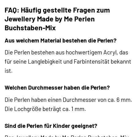
FAQ: Häufig gestellte Fragen zum
Jewellery Made by Me Perlen
Buchstaben-Mix
Aus welchem Material bestehen die Perlen?
Die Perlen bestehen aus hochwertigem Acryl, das
für seine Langlebigkeit und Farbintensität bekannt
ist.
Welchen Durchmesser haben die Perlen?
Die Perlen haben einen Durchmesser von ca. 6 mm.
Die Lochgröße beträgt ca. 1 mm.
Sind die Perlen für Kinder geeignet?