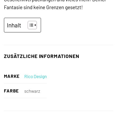
Fantasie sind keine Grenzen gesetzt!
Inhalt
ZUSÄTZLICHE INFORMATIONEN
MARKE
Rico Design
FARBE
schwarz