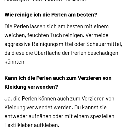
Wie reinige ich die Perlen am besten?
Die Perlen lassen sich am besten mit einem
weichen, feuchten Tuch reinigen. Vermeide
aggressive Reinigungsmittel oder Scheuermittel,
da diese die Oberfläche der Perlen beschädigen
könnten.
Kann ich die Perlen auch zum Verzieren von
Kleidung verwenden?
Ja, die Perlen können auch zum Verzieren von
Kleidung verwendet werden. Du kannst sie
entweder aufnähen oder mit einem speziellen
Textilkleber aufkleben.