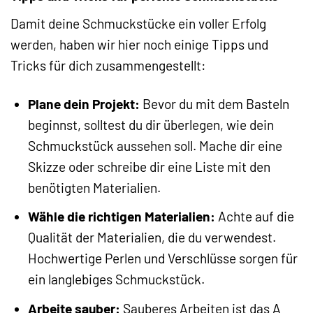
Damit deine Schmuckstücke ein voller Erfolg
werden, haben wir hier noch einige Tipps und
Tricks für dich zusammengestellt:
Plane dein Projekt:
Bevor du mit dem Basteln
beginnst, solltest du dir überlegen, wie dein
Schmuckstück aussehen soll. Mache dir eine
Skizze oder schreibe dir eine Liste mit den
benötigten Materialien.
Wähle die richtigen Materialien:
Achte auf die
Qualität der Materialien, die du verwendest.
Hochwertige Perlen und Verschlüsse sorgen für
ein langlebiges Schmuckstück.
Arbeite sauber:
Sauberes Arbeiten ist das A