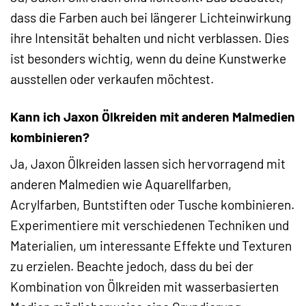
dass die Farben auch bei längerer Lichteinwirkung
ihre Intensität behalten und nicht verblassen. Dies
ist besonders wichtig, wenn du deine Kunstwerke
ausstellen oder verkaufen möchtest.
Kann ich Jaxon Ölkreiden mit anderen Malmedien
kombinieren?
Ja, Jaxon Ölkreiden lassen sich hervorragend mit
anderen Malmedien wie Aquarellfarben,
Acrylfarben, Buntstiften oder Tusche kombinieren.
Experimentiere mit verschiedenen Techniken und
Materialien, um interessante Effekte und Texturen
zu erzielen. Beachte jedoch, dass du bei der
Kombination von Ölkreiden mit wasserbasierten