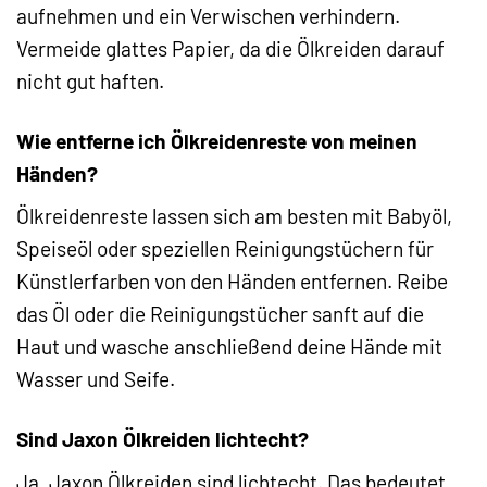
aufnehmen und ein Verwischen verhindern.
Vermeide glattes Papier, da die Ölkreiden darauf
nicht gut haften.
Wie entferne ich Ölkreidenreste von meinen
Händen?
Ölkreidenreste lassen sich am besten mit Babyöl,
Speiseöl oder speziellen Reinigungstüchern für
Künstlerfarben von den Händen entfernen. Reibe
das Öl oder die Reinigungstücher sanft auf die
Haut und wasche anschließend deine Hände mit
Wasser und Seife.
Sind Jaxon Ölkreiden lichtecht?
Ja, Jaxon Ölkreiden sind lichtecht. Das bedeutet,