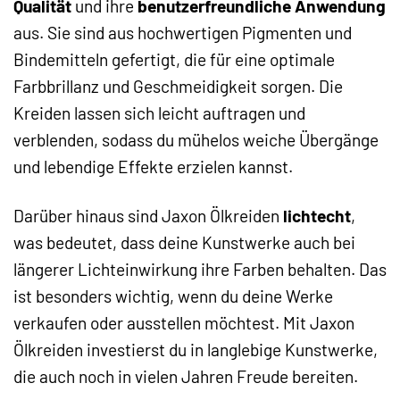
Qualität
und ihre
benutzerfreundliche Anwendung
aus. Sie sind aus hochwertigen Pigmenten und
Bindemitteln gefertigt, die für eine optimale
Farbbrillanz und Geschmeidigkeit sorgen. Die
Kreiden lassen sich leicht auftragen und
verblenden, sodass du mühelos weiche Übergänge
und lebendige Effekte erzielen kannst.
Darüber hinaus sind Jaxon Ölkreiden
lichtecht
,
was bedeutet, dass deine Kunstwerke auch bei
längerer Lichteinwirkung ihre Farben behalten. Das
ist besonders wichtig, wenn du deine Werke
verkaufen oder ausstellen möchtest. Mit Jaxon
Ölkreiden investierst du in langlebige Kunstwerke,
die auch noch in vielen Jahren Freude bereiten.