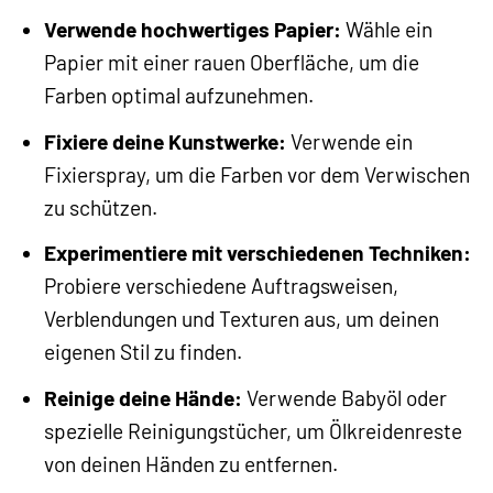
Verwende hochwertiges Papier:
Wähle ein
Papier mit einer rauen Oberfläche, um die
Farben optimal aufzunehmen.
Fixiere deine Kunstwerke:
Verwende ein
Fixierspray, um die Farben vor dem Verwischen
zu schützen.
Experimentiere mit verschiedenen Techniken:
Probiere verschiedene Auftragsweisen,
Verblendungen und Texturen aus, um deinen
eigenen Stil zu finden.
Reinige deine Hände:
Verwende Babyöl oder
spezielle Reinigungstücher, um Ölkreidenreste
von deinen Händen zu entfernen.