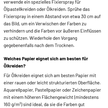
verwende ein spezielles Fixierspray für
Ölpastellkreiden oder Ölkreiden. Sprühe das
Fixierspray in einem Abstand von etwa 30 cm auf
das Bild, um ein Verwischen der Farben zu
verhindern und die Farben vor äußeren Einflüssen
zu schützen. Wiederhole den Vorgang
gegebenenfalls nach dem Trocknen.
Welches Papier eignet sich am besten für
Ölkreiden?
Für Ölkreiden eignet sich am besten Papier mit
einer rauen oder leicht strukturierten Oberfläche.
Aquarellpapier, Pastellpapier oder Zeichenpapier
mit einem höheren Flächengewicht (mindestens
160 g/m²) sind ideal, da sie die Farben gut