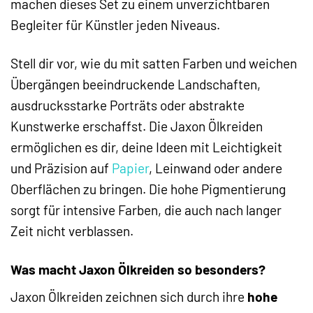
machen dieses Set zu einem unverzichtbaren
Begleiter für Künstler jeden Niveaus.
Stell dir vor, wie du mit satten Farben und weichen
Übergängen beeindruckende Landschaften,
ausdrucksstarke Porträts oder abstrakte
Kunstwerke erschaffst. Die Jaxon Ölkreiden
ermöglichen es dir, deine Ideen mit Leichtigkeit
und Präzision auf
Papier
, Leinwand oder andere
Oberflächen zu bringen. Die hohe Pigmentierung
sorgt für intensive Farben, die auch nach langer
Zeit nicht verblassen.
Was macht Jaxon Ölkreiden so besonders?
Jaxon Ölkreiden zeichnen sich durch ihre
hohe