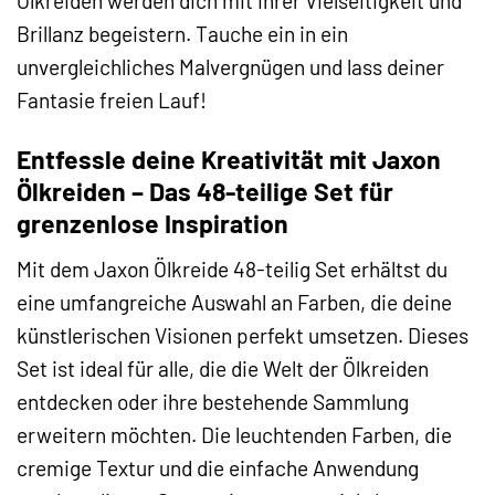
Ölkreiden werden dich mit ihrer Vielseitigkeit und
Brillanz begeistern. Tauche ein in ein
unvergleichliches Malvergnügen und lass deiner
Fantasie freien Lauf!
Entfessle deine Kreativität mit Jaxon
Ölkreiden – Das 48-teilige Set für
grenzenlose Inspiration
Mit dem Jaxon Ölkreide 48-teilig Set erhältst du
eine umfangreiche Auswahl an Farben, die deine
künstlerischen Visionen perfekt umsetzen. Dieses
Set ist ideal für alle, die die Welt der Ölkreiden
entdecken oder ihre bestehende Sammlung
erweitern möchten. Die leuchtenden Farben, die
cremige Textur und die einfache Anwendung