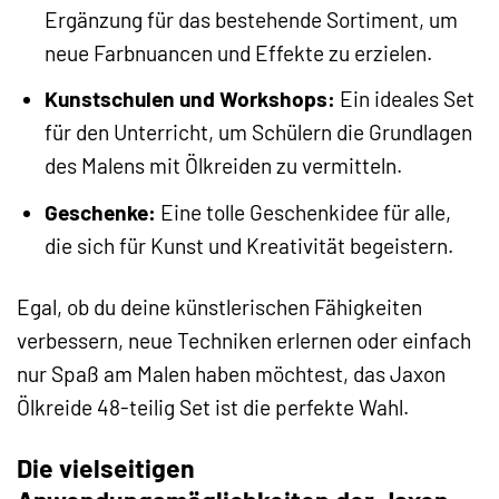
Ergänzung für das bestehende Sortiment, um
neue Farbnuancen und Effekte zu erzielen.
Kunstschulen und Workshops:
Ein ideales Set
für den Unterricht, um Schülern die Grundlagen
des Malens mit Ölkreiden zu vermitteln.
Geschenke:
Eine tolle Geschenkidee für alle,
die sich für Kunst und Kreativität begeistern.
Egal, ob du deine künstlerischen Fähigkeiten
verbessern, neue Techniken erlernen oder einfach
nur Spaß am Malen haben möchtest, das Jaxon
Ölkreide 48-teilig Set ist die perfekte Wahl.
Die vielseitigen