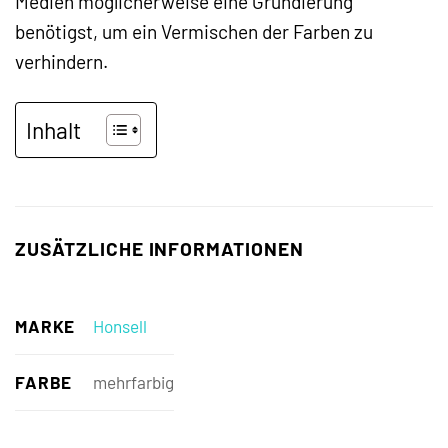
Medien möglicherweise eine Grundierung
benötigst, um ein Vermischen der Farben zu
verhindern.
Inhalt
ZUSÄTZLICHE INFORMATIONEN
MARKE
Honsell
FARBE
mehrfarbig