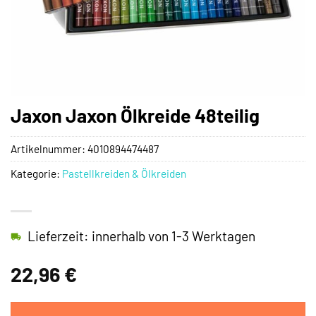
Jaxon Jaxon Ölkreide 48teilig
Artikelnummer:
4010894474487
Kategorie:
Pastellkreiden & Ölkreiden
Lieferzeit: innerhalb von 1-3 Werktagen
22,96
€