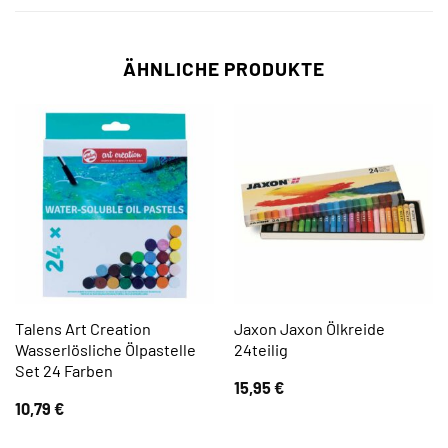
ÄHNLICHE PRODUKTE
Talens Art Creation
Jaxon Jaxon Ölkreide
Wasserlösliche Ölpastelle
24teilig
Set 24 Farben
15,95
€
10,79
€