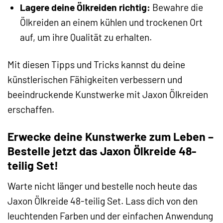
Lagere deine Ölkreiden richtig:
Bewahre die
Ölkreiden an einem kühlen und trockenen Ort
auf, um ihre Qualität zu erhalten.
Mit diesen Tipps und Tricks kannst du deine
künstlerischen Fähigkeiten verbessern und
beeindruckende Kunstwerke mit Jaxon Ölkreiden
erschaffen.
Erwecke deine Kunstwerke zum Leben –
Bestelle jetzt das Jaxon Ölkreide 48-
teilig Set!
Warte nicht länger und bestelle noch heute das
Jaxon Ölkreide 48-teilig Set. Lass dich von den
leuchtenden Farben und der einfachen Anwendung