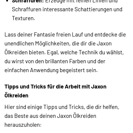
Schraffuren:
Erzeuge mit feinen Linien und
Schraffuren interessante Schattierungen und
Texturen.
Lass deiner Fantasie freien Lauf und entdecke die
unendlichen Möglichkeiten, die dir die Jaxon
Ölkreiden bieten. Egal, welche Technik du wählst,
du wirst von den brillanten Farben und der
einfachen Anwendung begeistert sein.
Tipps und Tricks für die Arbeit mit Jaxon
Ölkreiden
Hier sind einige Tipps und Tricks, die dir helfen,
das Beste aus deinen Jaxon Ölkreiden
herauszuholen: