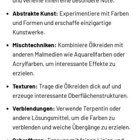
und verleihe ihnen eine besondere Note.
Abstrakte Kunst:
Experimentiere mit Farben
und Formen und erschaffe einzigartige
Kunstwerke.
Mischtechniken:
Kombiniere Ölkreiden mit
anderen Malmedien wie Aquarellfarben oder
Acrylfarben, um interessante Effekte zu
erzielen.
Texturen:
Trage die Ölkreiden dick auf und
erzeuge interessante Oberflächenstrukturen.
Verblendungen:
Verwende Terpentin oder
andere Lösungsmittel, um die Farben zu
verblenden und weiche Übergänge zu erzielen.