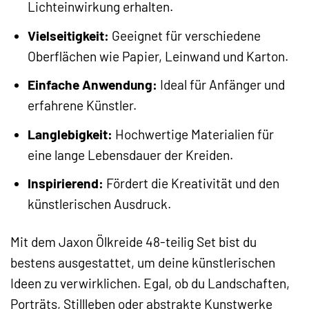
Lichteinwirkung erhalten.
Vielseitigkeit:
Geeignet für verschiedene
Oberflächen wie Papier, Leinwand und Karton.
Einfache Anwendung:
Ideal für Anfänger und
erfahrene Künstler.
Langlebigkeit:
Hochwertige Materialien für
eine lange Lebensdauer der Kreiden.
Inspirierend:
Fördert die Kreativität und den
künstlerischen Ausdruck.
Mit dem Jaxon Ölkreide 48-teilig Set bist du
bestens ausgestattet, um deine künstlerischen
Ideen zu verwirklichen. Egal, ob du Landschaften,
Porträts, Stillleben oder abstrakte Kunstwerke