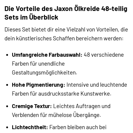
Die Vorteile des Jaxon Ölkreide 48-teilig
Sets im Überblick
Dieses Set bietet dir eine Vielzahl von Vorteilen, die
dein künstlerisches Schaffen bereichern werden:
Umfangreiche Farbauswahl:
48 verschiedene
Farben für unendliche
Gestaltungsmöglichkeiten.
Hohe Pigmentierung:
Intensive und leuchtende
Farben für ausdrucksstarke Kunstwerke.
Cremige Textur:
Leichtes Auftragen und
Verblenden für mühelose Übergänge.
Lichtechtheit:
Farben bleiben auch bei