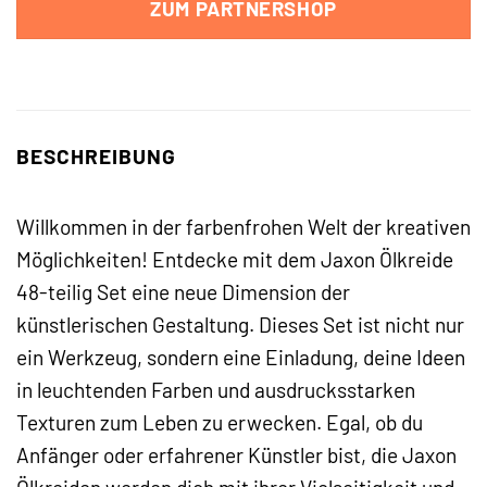
ZUM PARTNERSHOP
BESCHREIBUNG
Willkommen in der farbenfrohen Welt der kreativen
Möglichkeiten! Entdecke mit dem Jaxon Ölkreide
48-teilig Set eine neue Dimension der
künstlerischen Gestaltung. Dieses Set ist nicht nur
ein Werkzeug, sondern eine Einladung, deine Ideen
in leuchtenden Farben und ausdrucksstarken
Texturen zum Leben zu erwecken. Egal, ob du
Anfänger oder erfahrener Künstler bist, die Jaxon