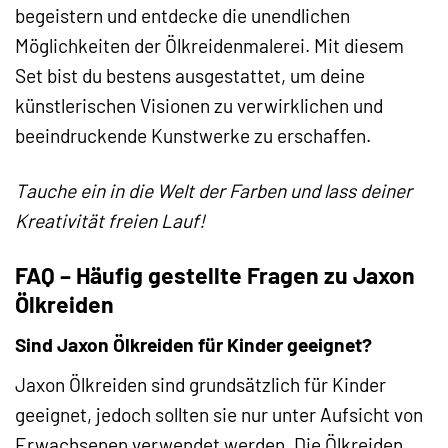
begeistern und entdecke die unendlichen
Möglichkeiten der Ölkreidenmalerei. Mit diesem
Set bist du bestens ausgestattet, um deine
künstlerischen Visionen zu verwirklichen und
beeindruckende Kunstwerke zu erschaffen.
Tauche ein in die Welt der Farben und lass deiner
Kreativität freien Lauf!
FAQ – Häufig gestellte Fragen zu Jaxon
Ölkreiden
Sind Jaxon Ölkreiden für Kinder geeignet?
Jaxon Ölkreiden sind grundsätzlich für Kinder
geeignet, jedoch sollten sie nur unter Aufsicht von
Erwachsenen verwendet werden. Die Ölkreiden