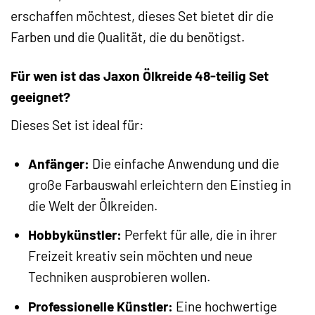
erschaffen möchtest, dieses Set bietet dir die
Farben und die Qualität, die du benötigst.
Für wen ist das Jaxon Ölkreide 48-teilig Set
geeignet?
Dieses Set ist ideal für:
Anfänger:
Die einfache Anwendung und die
große Farbauswahl erleichtern den Einstieg in
die Welt der Ölkreiden.
Hobbykünstler:
Perfekt für alle, die in ihrer
Freizeit kreativ sein möchten und neue
Techniken ausprobieren wollen.
Professionelle Künstler:
Eine hochwertige