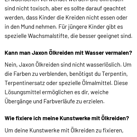
sind nicht toxisch, aber es sollte darauf geachtet
werden, dass Kinder die Kreiden nicht essen oder
in den Mund nehmen. Für jüngere Kinder gibt es
spezielle Wachsmalstifte, die besser geeignet sind.
Kann man Jaxon Ölkreiden mit Wasser vermalen?
Nein, Jaxon Ölkreiden sind nicht wasserlöslich. Um
die Farben zu verblenden, benötigst du Terpentin,
Terpentinersatz oder spezielle Ölmalmittel. Diese
Lösungsmittel ermöglichen es dir, weiche
Übergänge und Farbverläufe zu erzielen.
Wie fixiere ich meine Kunstwerke mit Ölkreiden?
Um deine Kunstwerke mit Ölkreiden zu fixieren,