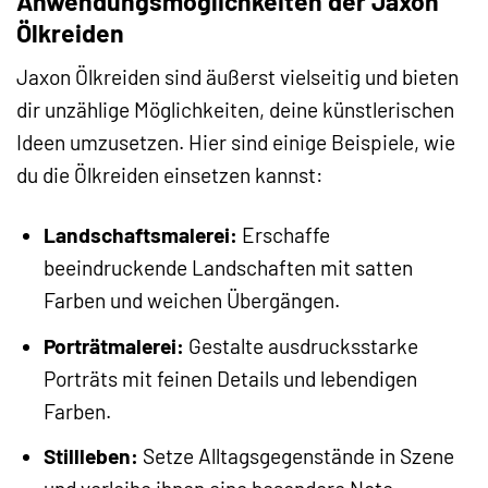
Anwendungsmöglichkeiten der Jaxon
Ölkreiden
Jaxon Ölkreiden sind äußerst vielseitig und bieten
dir unzählige Möglichkeiten, deine künstlerischen
Ideen umzusetzen. Hier sind einige Beispiele, wie
du die Ölkreiden einsetzen kannst:
Landschaftsmalerei:
Erschaffe
beeindruckende Landschaften mit satten
Farben und weichen Übergängen.
Porträtmalerei:
Gestalte ausdrucksstarke
Porträts mit feinen Details und lebendigen
Farben.
Stillleben:
Setze Alltagsgegenstände in Szene