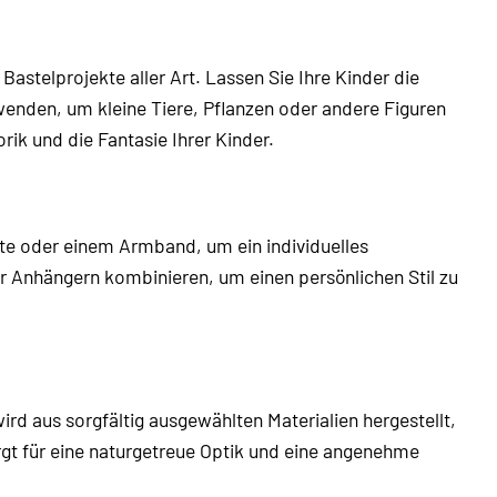
r Bastelprojekte aller Art. Lassen Sie Ihre Kinder die
wenden, um kleine Tiere, Pflanzen oder andere Figuren
rik und die Fantasie Ihrer Kinder.
te oder einem Armband, um ein individuelles
r Anhängern kombinieren, um einen persönlichen Stil zu
ird aus sorgfältig ausgewählten Materialien hergestellt,
orgt für eine naturgetreue Optik und eine angenehme