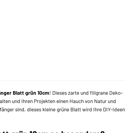
nger Blatt grün 10cm
! Dieses zarte und filigrane Deko-
ntfalten und Ihren Projekten einen Hauch von Natur und
fänger sind, dieses kleine grüne Blatt wird Ihre DIY-Ideen