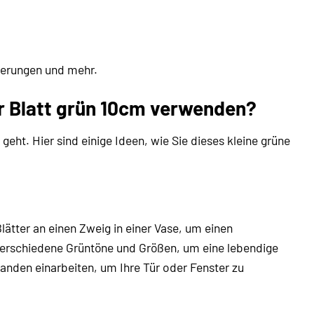
ierungen und mehr.
er Blatt grün 10cm verwenden?
geht. Hier sind einige Ideen, wie Sie dieses kleine grüne
lätter an einen Zweig in einer Vase, um einen
verschiedene Grüntöne und Größen, um eine lebendige
landen einarbeiten, um Ihre Tür oder Fenster zu