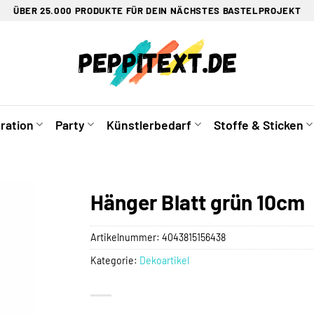
ÜBER 25.000 PRODUKTE FÜR DEIN NÄCHSTES BASTELPROJEKT
ration
Party
Künstlerbedarf
Stoffe & Sticken
Hänger Blatt grün 10cm
Artikelnummer:
4043815156438
Kategorie:
Dekoartikel