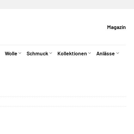
Magazin
Wolle
Schmuck
Kollektionen
Anlässe