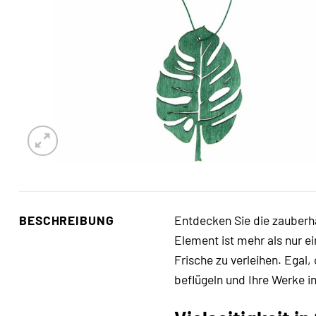
BESCHREIBUNG
Entdecken Sie die zauberh
Element ist mehr als nur ei
Frische zu verleihen. Egal,
beflügeln und Ihre Werke i