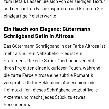
zum Detail. Lassen Sie sich von der seidigen Textur
und der sanften Farbe inspirieren und kreieren Sie
einzigartige Meisterwerke.
Ein Hauch von Eleganz: Gütermann
Schrägband Satin in Altrosa
Das Gütermann Schrägband in der Farbe Altrosa ist
mehr als nur ein Nähzubehör – es ist ein
Statement. Die edle Satin-Oberfläche verleiht
Ihren Projekten einen luxuriösen Touch, während
die zarte Farbe Altrosa eine subtile Romantik
versprüht. Ob für Bekleidung, Accessoires oder
Heimtextilien, dieses Schrägband setzt stilvolle
Akzente und macht jedes Stück zu etwas
Besonderem.