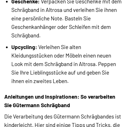
Geschenke:
Verpacken Sie Geschenke mit dem
Schrägband in Altrosa und verleihen Sie ihnen
eine persönliche Note. Basteln Sie
Geschenkanhänger oder Schleifen mit dem
Schrägband.
Upcycling:
Verleihen Sie alten
Kleidungsstücken oder Möbeln einen neuen
Look mit dem Schrägband in Altrosa. Peppen
Sie Ihre Lieblingsstücke auf und geben Sie
ihnen ein zweites Leben.
Anleitungen und Inspirationen: So verarbeiten
Sie Gütermann Schrägband
Die Verarbeitung des Gütermann Schrägbandes ist
kinderleicht. Hier sind einige Tipps und Tricks, die