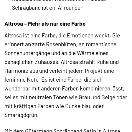
Schrägband ist ein Allrounder.
Altrosa – Mehr als nur eine Farbe
Altrosa ist eine Farbe, die Emotionen weckt. Sie
erinnert an zarte Rosenblüten, an romantische
Sonnenuntergänge und an die Wärme eines
behaglichen Zuhauses. Altrosa strahlt Ruhe und
Harmonie aus und verleiht jedem Projekt eine
feminine Note. Es ist eine Farbe, die sich
wunderbar mit anderen Farben kombinieren lässt,
sei es mit neutralen Tönen wie Grau und Beige oder
mit kräftigen Farben wie Dunkelblau oder
Smaragdgrün.
Mit dem Gütermann Schrägband Satin in Altrosa