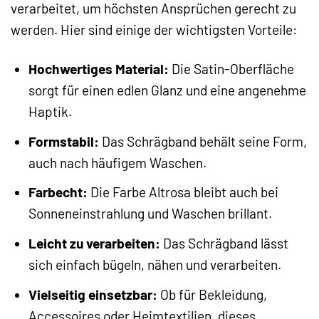
verarbeitet, um höchsten Ansprüchen gerecht zu
werden. Hier sind einige der wichtigsten Vorteile:
Hochwertiges Material:
Die Satin-Oberfläche
sorgt für einen edlen Glanz und eine angenehme
Haptik.
Formstabil:
Das Schrägband behält seine Form,
auch nach häufigem Waschen.
Farbecht:
Die Farbe Altrosa bleibt auch bei
Sonneneinstrahlung und Waschen brillant.
Leicht zu verarbeiten:
Das Schrägband lässt
sich einfach bügeln, nähen und verarbeiten.
Vielseitig einsetzbar:
Ob für Bekleidung,
Accessoires oder Heimtextilien, dieses