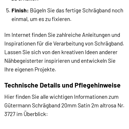
Finish:
Bügeln Sie das fertige Schrägband noch
einmal, um es zu fixieren.
Im Internet finden Sie zahlreiche Anleitungen und
Inspirationen für die Verarbeitung von Schrägband.
Lassen Sie sich von den kreativen Ideen anderer
Nähbegeisterter inspirieren und entwickeln Sie
Ihre eigenen Projekte.
Technische Details und Pflegehinweise
Hier finden Sie alle wichtigen Informationen zum
Gütermann Schrägband 20mm Satin 2m altrosa Nr.
3727 im Überblick: