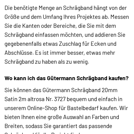
Die benötigte Menge an Schrägband hängt von der
Größe und dem Umfang Ihres Projektes ab. Messen
Sie die Kanten oder Bereiche, die Sie mit dem
Schrägband einfassen möchten, und addieren Sie
gegebenenfalls etwas Zuschlag für Ecken und
Abschlüsse. Es ist immer besser, etwas mehr
Schrägband zu haben als zu wenig.
Wo kann ich das Gütermann Schrägband kaufen?
Sie können das Gütermann Schrägband 20mm
Satin 2m altrosa Nr. 3727 bequem und einfach in
unserem Online-Shop für Bastelbedarf kaufen. Wir
bieten Ihnen eine große Auswahl an Farben und
Breiten, sodass Sie garantiert das passende