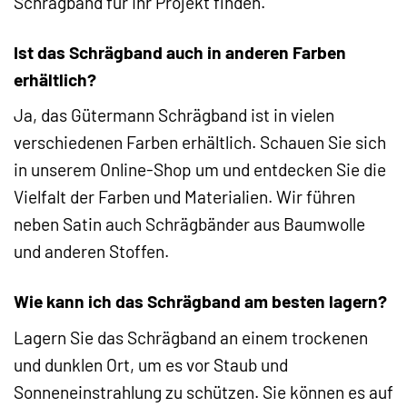
Schrägband für Ihr Projekt finden.
Ist das Schrägband auch in anderen Farben
erhältlich?
Ja, das Gütermann Schrägband ist in vielen
verschiedenen Farben erhältlich. Schauen Sie sich
in unserem Online-Shop um und entdecken Sie die
Vielfalt der Farben und Materialien. Wir führen
neben Satin auch Schrägbänder aus Baumwolle
und anderen Stoffen.
Wie kann ich das Schrägband am besten lagern?
Lagern Sie das Schrägband an einem trockenen
und dunklen Ort, um es vor Staub und
Sonneneinstrahlung zu schützen. Sie können es auf