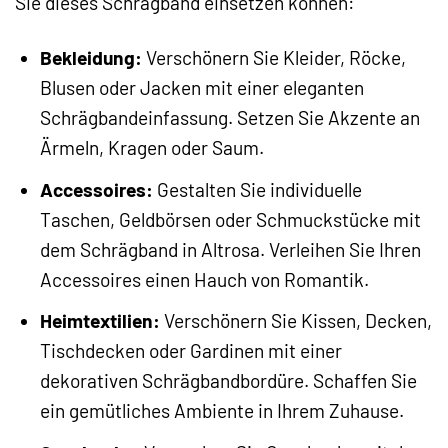
Sie dieses Schrägband einsetzen können:
Bekleidung:
Verschönern Sie Kleider, Röcke,
Blusen oder Jacken mit einer eleganten
Schrägbandeinfassung. Setzen Sie Akzente an
Ärmeln, Kragen oder Saum.
Accessoires:
Gestalten Sie individuelle
Taschen, Geldbörsen oder Schmuckstücke mit
dem Schrägband in Altrosa. Verleihen Sie Ihren
Accessoires einen Hauch von Romantik.
Heimtextilien:
Verschönern Sie Kissen, Decken,
Tischdecken oder Gardinen mit einer
dekorativen Schrägbandbordüre. Schaffen Sie
ein gemütliches Ambiente in Ihrem Zuhause.