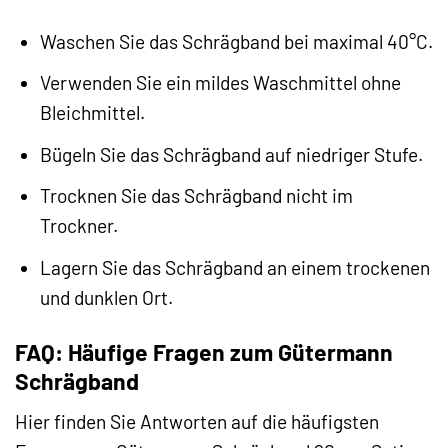
Waschen Sie das Schrägband bei maximal 40°C.
Verwenden Sie ein mildes Waschmittel ohne
Bleichmittel.
Bügeln Sie das Schrägband auf niedriger Stufe.
Trocknen Sie das Schrägband nicht im
Trockner.
Lagern Sie das Schrägband an einem trockenen
und dunklen Ort.
FAQ: Häufige Fragen zum Gütermann
Schrägband
Hier finden Sie Antworten auf die häufigsten