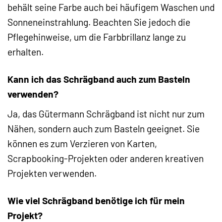
behält seine Farbe auch bei häufigem Waschen und
Sonneneinstrahlung. Beachten Sie jedoch die
Pflegehinweise, um die Farbbrillanz lange zu
erhalten.
Kann ich das Schrägband auch zum Basteln
verwenden?
Ja, das Gütermann Schrägband ist nicht nur zum
Nähen, sondern auch zum Basteln geeignet. Sie
können es zum Verzieren von Karten,
Scrapbooking-Projekten oder anderen kreativen
Projekten verwenden.
Wie viel Schrägband benötige ich für mein
Projekt?