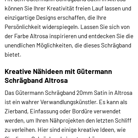
können Sie Ihrer Kreativität freien Lauf lassen und
einzigartige Designs erschaffen, die Ihre
Persönlichkeit widerspiegeln. Lassen Sie sich von
der Farbe Altrosa inspirieren und entdecken Sie die
unendlichen Möglichkeiten, die dieses Schrägband
bietet.
Kreative Nähideen mit Gütermann
Schrägband Altrosa
Das Gütermann Schrägband 20mm Satin in Altrosa
ist ein wahrer Verwandlungskünstler. Es kann als
Zierband, Einfassung oder Bordüre verwendet
werden, um Ihren Nähprojekten den letzten Schliff
zu verleihen. Hier sind einige kreative Ideen, wie