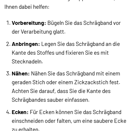
Ihnen dabei helfen:
Vorbereitung:
Bügeln Sie das Schrägband vor
der Verarbeitung glatt.
Anbringen:
Legen Sie das Schrägband an die
Kante des Stoffes und fixieren Sie es mit
Stecknadeln.
Nähen:
Nähen Sie das Schrägband mit einem
geraden Stich oder einem Zickzackstich fest.
Achten Sie darauf, dass Sie die Kante des
Schrägbandes sauber einfassen.
Ecken:
Für Ecken können Sie das Schrägband
einschneiden oder falten, um eine saubere Ecke
zu erhalten.