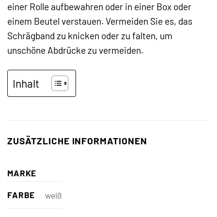
einer Rolle aufbewahren oder in einer Box oder
einem Beutel verstauen. Vermeiden Sie es, das
Schrägband zu knicken oder zu falten, um
unschöne Abdrücke zu vermeiden.
Inhalt
ZUSÄTZLICHE INFORMATIONEN
MARKE
FARBE
weiß