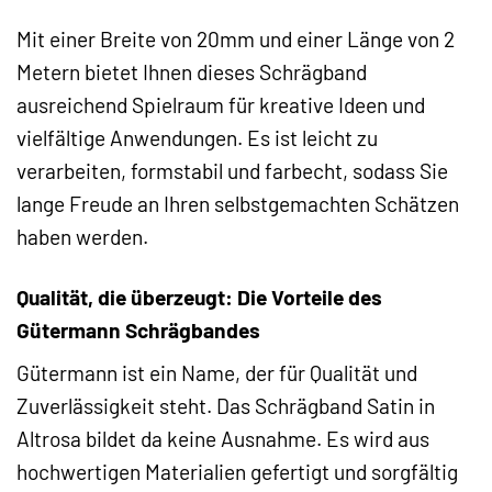
Mit einer Breite von 20mm und einer Länge von 2
Metern bietet Ihnen dieses Schrägband
ausreichend Spielraum für kreative Ideen und
vielfältige Anwendungen. Es ist leicht zu
verarbeiten, formstabil und farbecht, sodass Sie
lange Freude an Ihren selbstgemachten Schätzen
haben werden.
Qualität, die überzeugt: Die Vorteile des
Gütermann Schrägbandes
Gütermann ist ein Name, der für Qualität und
Zuverlässigkeit steht. Das Schrägband Satin in
Altrosa bildet da keine Ausnahme. Es wird aus
hochwertigen Materialien gefertigt und sorgfältig