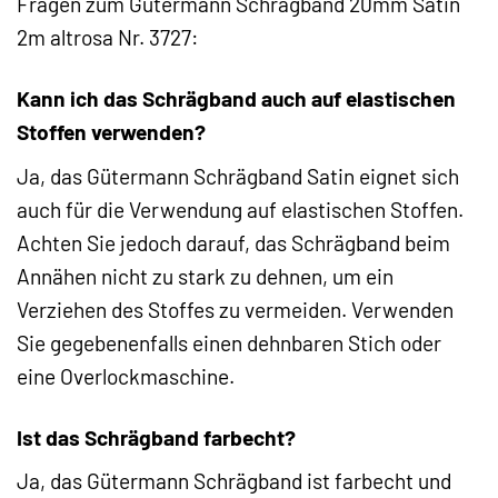
Fragen zum Gütermann Schrägband 20mm Satin
2m altrosa Nr. 3727:
Kann ich das Schrägband auch auf elastischen
Stoffen verwenden?
Ja, das Gütermann Schrägband Satin eignet sich
auch für die Verwendung auf elastischen Stoffen.
Achten Sie jedoch darauf, das Schrägband beim
Annähen nicht zu stark zu dehnen, um ein
Verziehen des Stoffes zu vermeiden. Verwenden
Sie gegebenenfalls einen dehnbaren Stich oder
eine Overlockmaschine.
Ist das Schrägband farbecht?
Ja, das Gütermann Schrägband ist farbecht und