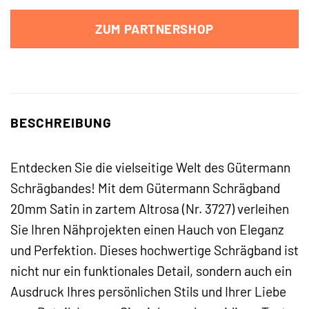
ZUM PARTNERSHOP
BESCHREIBUNG
Entdecken Sie die vielseitige Welt des Gütermann
Schrägbandes! Mit dem Gütermann Schrägband
20mm Satin in zartem Altrosa (Nr. 3727) verleihen
Sie Ihren Nähprojekten einen Hauch von Eleganz
und Perfektion. Dieses hochwertige Schrägband ist
nicht nur ein funktionales Detail, sondern auch ein
Ausdruck Ihres persönlichen Stils und Ihrer Liebe