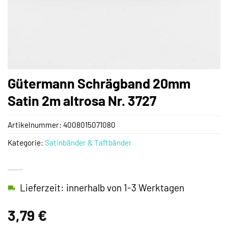
Gütermann Schrägband 20mm
Satin 2m altrosa Nr. 3727
Artikelnummer:
4008015071080
Kategorie:
Satinbänder & Taftbänder
Lieferzeit: innerhalb von 1-3 Werktagen
3,79
€