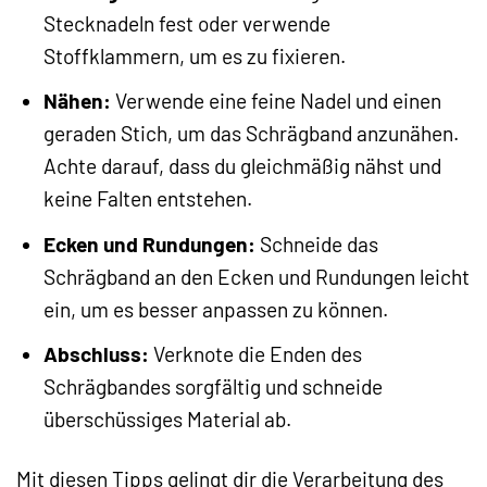
Stecknadeln fest oder verwende
Stoffklammern, um es zu fixieren.
Nähen:
Verwende eine feine Nadel und einen
geraden Stich, um das Schrägband anzunähen.
Achte darauf, dass du gleichmäßig nähst und
keine Falten entstehen.
Ecken und Rundungen:
Schneide das
Schrägband an den Ecken und Rundungen leicht
ein, um es besser anpassen zu können.
Abschluss:
Verknote die Enden des
Schrägbandes sorgfältig und schneide
überschüssiges Material ab.
Mit diesen Tipps gelingt dir die Verarbeitung des