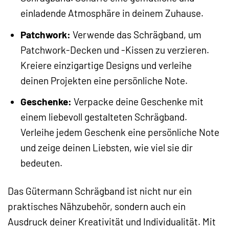
einladende Atmosphäre in deinem Zuhause.
Patchwork:
Verwende das Schrägband, um
Patchwork-Decken und -Kissen zu verzieren.
Kreiere einzigartige Designs und verleihe
deinen Projekten eine persönliche Note.
Geschenke:
Verpacke deine Geschenke mit
einem liebevoll gestalteten Schrägband.
Verleihe jedem Geschenk eine persönliche Note
und zeige deinen Liebsten, wie viel sie dir
bedeuten.
Das Gütermann Schrägband ist nicht nur ein
praktisches Nähzubehör, sondern auch ein
Ausdruck deiner Kreativität und Individualität. Mit