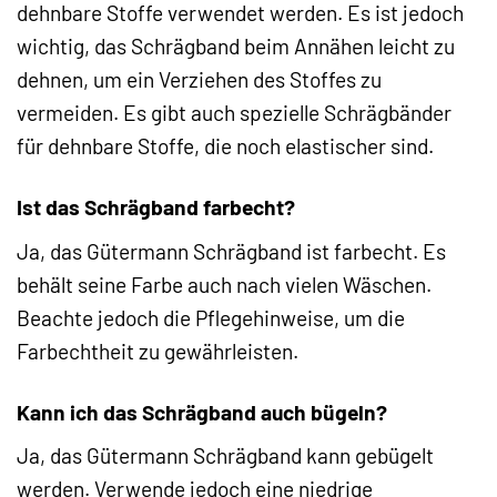
dehnbare Stoffe verwendet werden. Es ist jedoch
wichtig, das Schrägband beim Annähen leicht zu
dehnen, um ein Verziehen des Stoffes zu
vermeiden. Es gibt auch spezielle Schrägbänder
für dehnbare Stoffe, die noch elastischer sind.
Ist das Schrägband farbecht?
Ja, das Gütermann Schrägband ist farbecht. Es
behält seine Farbe auch nach vielen Wäschen.
Beachte jedoch die Pflegehinweise, um die
Farbechtheit zu gewährleisten.
Kann ich das Schrägband auch bügeln?
Ja, das Gütermann Schrägband kann gebügelt
werden. Verwende jedoch eine niedrige