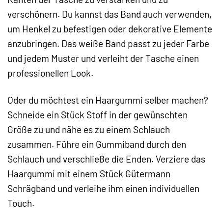
verschönern. Du kannst das Band auch verwenden,
um Henkel zu befestigen oder dekorative Elemente
anzubringen. Das weiße Band passt zu jeder Farbe
und jedem Muster und verleiht der Tasche einen
professionellen Look.
Oder du möchtest ein Haargummi selber machen?
Schneide ein Stück Stoff in der gewünschten
Größe zu und nähe es zu einem Schlauch
zusammen. Führe ein Gummiband durch den
Schlauch und verschließe die Enden. Verziere das
Haargummi mit einem Stück Gütermann
Schrägband und verleihe ihm einen individuellen
Touch.