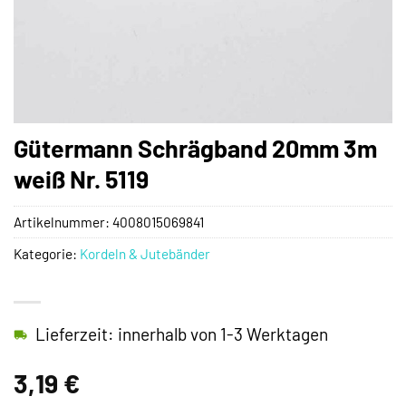
Gütermann Schrägband 20mm 3m
weiß Nr. 5119
Artikelnummer:
4008015069841
Kategorie:
Kordeln & Jutebänder
Lieferzeit: innerhalb von 1-3 Werktagen
3,19
€