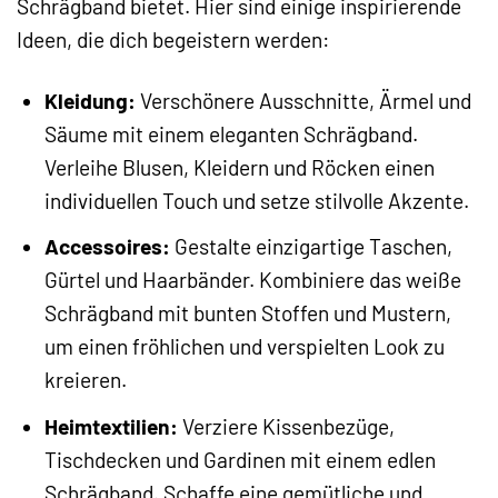
Schrägband bietet. Hier sind einige inspirierende
Ideen, die dich begeistern werden:
Kleidung:
Verschönere Ausschnitte, Ärmel und
Säume mit einem eleganten Schrägband.
Verleihe Blusen, Kleidern und Röcken einen
individuellen Touch und setze stilvolle Akzente.
Accessoires:
Gestalte einzigartige Taschen,
Gürtel und Haarbänder. Kombiniere das weiße
Schrägband mit bunten Stoffen und Mustern,
um einen fröhlichen und verspielten Look zu
kreieren.
Heimtextilien:
Verziere Kissenbezüge,
Tischdecken und Gardinen mit einem edlen
Schrägband. Schaffe eine gemütliche und