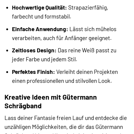
Hochwertige Qualität:
Strapazierfähig,
farbecht und formstabil.
Einfache Anwendung:
Lässt sich mühelos
verarbeiten, auch für Anfänger geeignet.
Zeitloses Design:
Das reine Weiß passt zu
jeder Farbe und jedem Stil.
Perfektes Finish:
Verleiht deinen Projekten
einen professionellen und stilvollen Look.
Kreative Ideen mit Gütermann
Schrägband
Lass deiner Fantasie freien Lauf und entdecke die
unzähligen Möglichkeiten, die dir das Gütermann