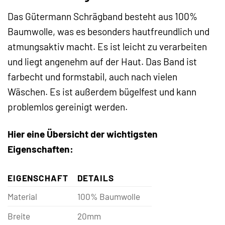
Das Gütermann Schrägband besteht aus 100%
Baumwolle, was es besonders hautfreundlich und
atmungsaktiv macht. Es ist leicht zu verarbeiten
und liegt angenehm auf der Haut. Das Band ist
farbecht und formstabil, auch nach vielen
Wäschen. Es ist außerdem bügelfest und kann
problemlos gereinigt werden.
Hier eine Übersicht der wichtigsten
Eigenschaften:
EIGENSCHAFT
DETAILS
Material
100% Baumwolle
Breite
20mm