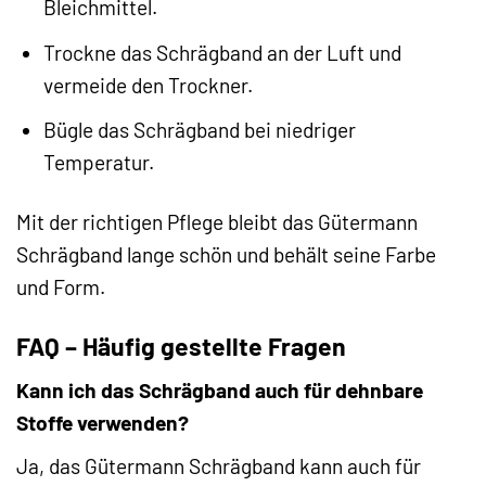
Bleichmittel.
Trockne das Schrägband an der Luft und
vermeide den Trockner.
Bügle das Schrägband bei niedriger
Temperatur.
Mit der richtigen Pflege bleibt das Gütermann
Schrägband lange schön und behält seine Farbe
und Form.
FAQ – Häufig gestellte Fragen
Kann ich das Schrägband auch für dehnbare
Stoffe verwenden?
Ja, das Gütermann Schrägband kann auch für