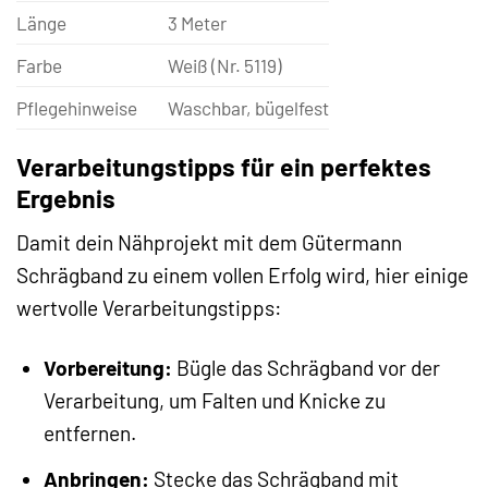
Länge
3 Meter
Farbe
Weiß (Nr. 5119)
Pflegehinweise
Waschbar, bügelfest
Verarbeitungstipps für ein perfektes
Ergebnis
Damit dein Nähprojekt mit dem Gütermann
Schrägband zu einem vollen Erfolg wird, hier einige
wertvolle Verarbeitungstipps:
Vorbereitung:
Bügle das Schrägband vor der
Verarbeitung, um Falten und Knicke zu
entfernen.
Anbringen:
Stecke das Schrägband mit