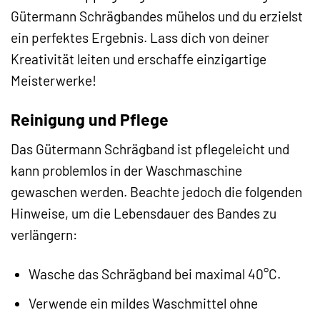
Gütermann Schrägbandes mühelos und du erzielst
ein perfektes Ergebnis. Lass dich von deiner
Kreativität leiten und erschaffe einzigartige
Meisterwerke!
Reinigung und Pflege
Das Gütermann Schrägband ist pflegeleicht und
kann problemlos in der Waschmaschine
gewaschen werden. Beachte jedoch die folgenden
Hinweise, um die Lebensdauer des Bandes zu
verlängern:
Wasche das Schrägband bei maximal 40°C.
Verwende ein mildes Waschmittel ohne