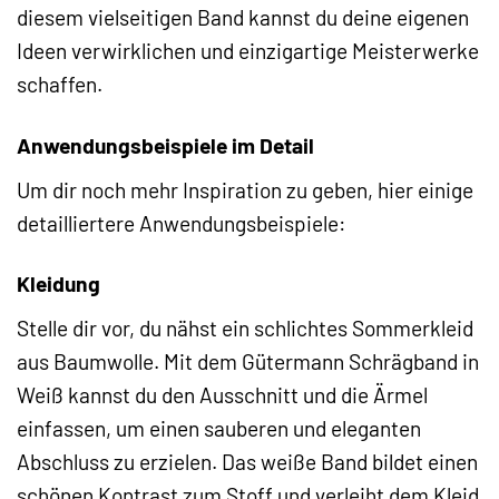
diesem vielseitigen Band kannst du deine eigenen
Ideen verwirklichen und einzigartige Meisterwerke
schaffen.
Anwendungsbeispiele im Detail
Um dir noch mehr Inspiration zu geben, hier einige
detailliertere Anwendungsbeispiele:
Kleidung
Stelle dir vor, du nähst ein schlichtes Sommerkleid
aus Baumwolle. Mit dem Gütermann Schrägband in
Weiß kannst du den Ausschnitt und die Ärmel
einfassen, um einen sauberen und eleganten
Abschluss zu erzielen. Das weiße Band bildet einen
schönen Kontrast zum Stoff und verleiht dem Kleid