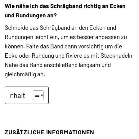
Wie nähe ich das Schrägband richtig an Ecken
und Rundungen an?
Schneide das Schrägband an den Ecken und
Rundungen leicht ein, um es besser anpassen zu
können. Falte das Band dann vorsichtig um die
Ecke oder Rundung und fixiere es mit Stecknadeln.
Nähe das Band anschließend langsam und
gleichmäßig an.
Inhalt
ZUSÄTZLICHE INFORMATIONEN