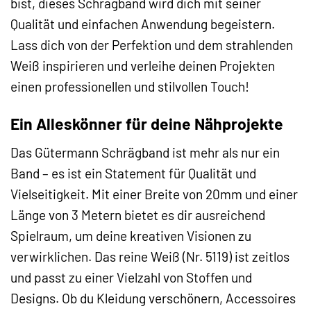
bist, dieses Schrägband wird dich mit seiner
Qualität und einfachen Anwendung begeistern.
Lass dich von der Perfektion und dem strahlenden
Weiß inspirieren und verleihe deinen Projekten
einen professionellen und stilvollen Touch!
Ein Alleskönner für deine Nähprojekte
Das Gütermann Schrägband ist mehr als nur ein
Band – es ist ein Statement für Qualität und
Vielseitigkeit. Mit einer Breite von 20mm und einer
Länge von 3 Metern bietet es dir ausreichend
Spielraum, um deine kreativen Visionen zu
verwirklichen. Das reine Weiß (Nr. 5119) ist zeitlos
und passt zu einer Vielzahl von Stoffen und
Designs. Ob du Kleidung verschönern, Accessoires