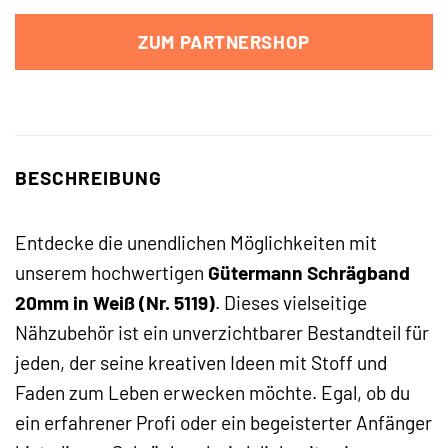
ZUM PARTNERSHOP
BESCHREIBUNG
Entdecke die unendlichen Möglichkeiten mit
unserem hochwertigen
Gütermann Schrägband
20mm in Weiß (Nr. 5119)
. Dieses vielseitige
Nähzubehör ist ein unverzichtbarer Bestandteil für
jeden, der seine kreativen Ideen mit Stoff und
Faden zum Leben erwecken möchte. Egal, ob du
ein erfahrener Profi oder ein begeisterter Anfänger