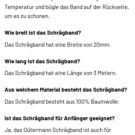
Temperatur und bügle das Band auf der Rückseite,
um es zu schonen.
Wie breit ist das Schrägband?
Das Schrägband hat eine Breite von 20mm.
Wie lang ist das Schrägband?
Das Schrägband hat eine Länge von 3 Metern.
Aus welchem Material besteht das Schrägband?
Das Schrägband besteht aus 100% Baumwolle.
Ist das Schrägband für Anfänger geeignet?
Ja, das Gütermann Schrägband ist auch für