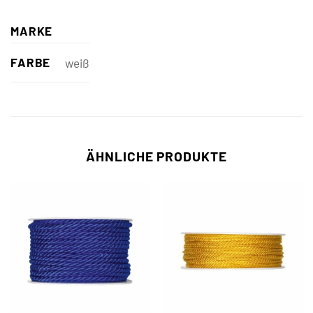
MARKE
FARBE
weiß
ÄHNLICHE PRODUKTE