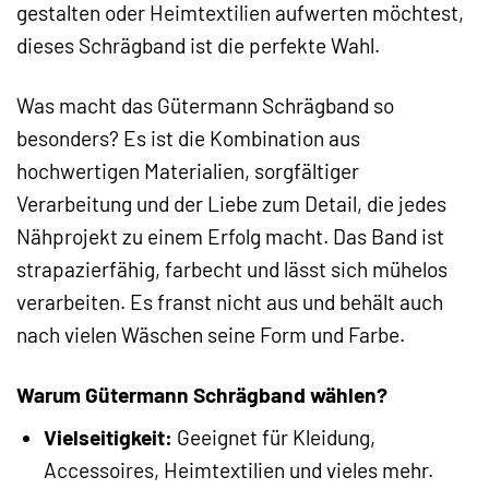
gestalten oder Heimtextilien aufwerten möchtest,
dieses Schrägband ist die perfekte Wahl.
Was macht das Gütermann Schrägband so
besonders? Es ist die Kombination aus
hochwertigen Materialien, sorgfältiger
Verarbeitung und der Liebe zum Detail, die jedes
Nähprojekt zu einem Erfolg macht. Das Band ist
strapazierfähig, farbecht und lässt sich mühelos
verarbeiten. Es franst nicht aus und behält auch
nach vielen Wäschen seine Form und Farbe.
Warum Gütermann Schrägband wählen?
Vielseitigkeit:
Geeignet für Kleidung,
Accessoires, Heimtextilien und vieles mehr.