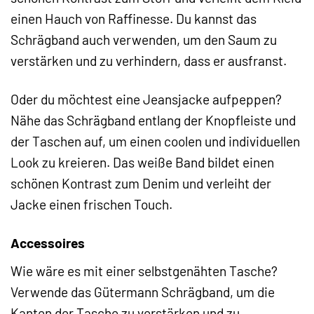
einen Hauch von Raffinesse. Du kannst das
Schrägband auch verwenden, um den Saum zu
verstärken und zu verhindern, dass er ausfranst.
Oder du möchtest eine Jeansjacke aufpeppen?
Nähe das Schrägband entlang der Knopfleiste und
der Taschen auf, um einen coolen und individuellen
Look zu kreieren. Das weiße Band bildet einen
schönen Kontrast zum Denim und verleiht der
Jacke einen frischen Touch.
Accessoires
Wie wäre es mit einer selbstgenähten Tasche?
Verwende das Gütermann Schrägband, um die
Kanten der Tasche zu verstärken und zu