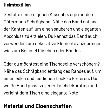
Heimtextilien
Gestalte deine eigenen Kissenbezüge mit dem
Gütermann Schrägband. Nähe das Band entlang
der Kanten auf, um einen sauberen und eleganten
Abschluss zu erzielen. Du kannst das Band auch
verwenden, um dekorative Elemente anzubringen,
wie zum Beispiel Rüschen oder Bänder.
Oder du möchtest eine Tischdecke verschönern?
Nähe das Schrägband entlang des Randes auf, um
einen edlen und festlichen Look zu kreieren. Das
weiße Band passt zu jeder Tischdekoration und
verleiht dem Tisch eine elegante Note.
Material und Eigenschaften