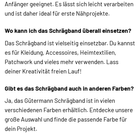
Anfänger geeignet. Es lässt sich leicht verarbeiten
und ist daher ideal für erste Nähprojekte.
Wo kann ich das Schrägband überall einsetzen?
Das Schrägband ist vielseitig einsetzbar. Du kannst
es für Kleidung, Accessoires, Heimtextilien,
Patchwork und vieles mehr verwenden. Lass
deiner Kreativität freien Lauf!
Gibt es das Schrägband auch in anderen Farben?
Ja, das Gütermann Schrägband ist in vielen
verschiedenen Farben erhältlich. Entdecke unsere
große Auswahl und finde die passende Farbe für
dein Projekt.