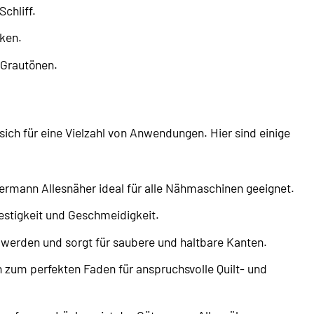
chliff.
ken.
 Grautönen.
sich für eine Vielzahl von Anwendungen. Hier sind einige
ermann Allesnäher ideal für alle Nähmaschinen geeignet.
stigkeit und Geschmeidigkeit.
erden und sorgt für saubere und haltbare Kanten.
 zum perfekten Faden für anspruchsvolle Quilt- und