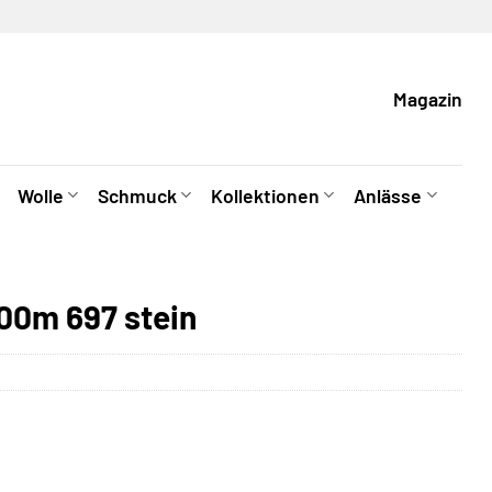
Magazin
Wolle
Schmuck
Kollektionen
Anlässe
00m 697 stein