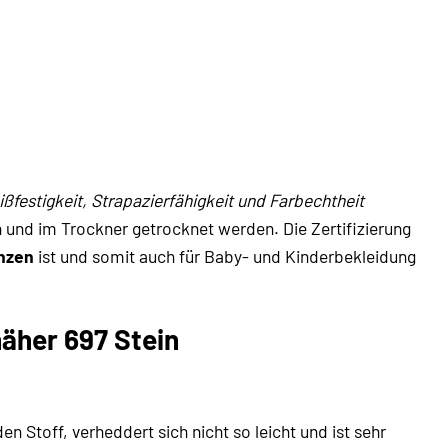
ißfestigkeit, Strapazierfähigkeit und Farbechtheit
nd im Trockner getrocknet werden. Die Zertifizierung
anzen
ist und somit auch für Baby- und Kinderbekleidung
äher 697 Stein
 den Stoff, verheddert sich nicht so leicht und ist sehr