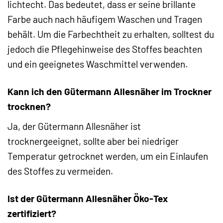
lichtecht. Das bedeutet, dass er seine brillante
Farbe auch nach häufigem Waschen und Tragen
behält. Um die Farbechtheit zu erhalten, solltest du
jedoch die Pflegehinweise des Stoffes beachten
und ein geeignetes Waschmittel verwenden.
Kann ich den Gütermann Allesnäher im Trockner
trocknen?
Ja, der Gütermann Allesnäher ist
trocknergeeignet, sollte aber bei niedriger
Temperatur getrocknet werden, um ein Einlaufen
des Stoffes zu vermeiden.
Ist der Gütermann Allesnäher Öko-Tex
zertifiziert?