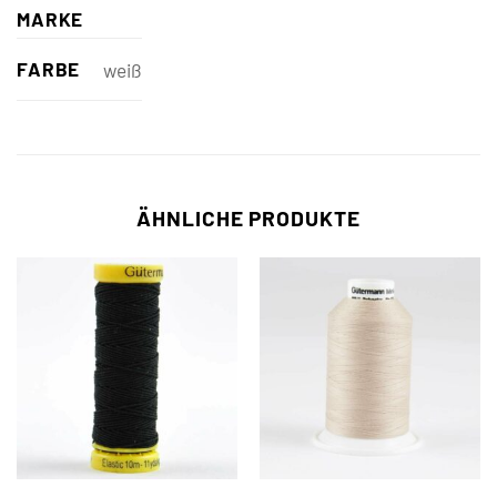
MARKE
FARBE
weiß
ÄHNLICHE PRODUKTE