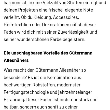
harmonisch in eine Vielzahl von Stoffen einfügt und
deinen Projekten eine frische, elegante Note
verleiht. Ob du Kleidung, Accessoires,
Heimtextilien oder Dekorationen nähst, dieser
Faden wird dich mit seiner Zuverlässigkeit und
seiner wunderschönen Farbe begeistern.
Die unschlagbaren Vorteile des Gütermann
Allesnähers
Was macht den Gütermann Allesnäher so
besonders? Es ist die Kombination aus
hochwertigen Rohstoffen, modernster
Fertigungstechnologie und jahrzehntelanger
Erfahrung. Dieser Faden ist nicht nur stark und
haltbar, sondern auch sanft zu deiner