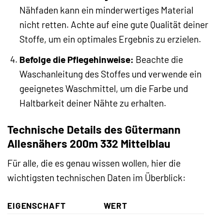
Nähfaden kann ein minderwertiges Material
nicht retten. Achte auf eine gute Qualität deiner
Stoffe, um ein optimales Ergebnis zu erzielen.
Befolge die Pflegehinweise:
Beachte die
Waschanleitung des Stoffes und verwende ein
geeignetes Waschmittel, um die Farbe und
Haltbarkeit deiner Nähte zu erhalten.
Technische Details des Gütermann
Allesnähers 200m 332 Mittelblau
Für alle, die es genau wissen wollen, hier die
wichtigsten technischen Daten im Überblick:
EIGENSCHAFT
WERT