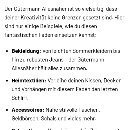
Der Gütermann Allesnäher ist so vielseitig, dass
deiner Kreativität keine Grenzen gesetzt sind. Hier
sind nur einige Beispiele, wie du diesen
fantastischen Faden einsetzen kannst:
Bekleidung:
Von leichten Sommerkleidern bis
hin zu robusten Jeans – der Gütermann
Allesnäher hält alles zusammen.
Heimtextilien:
Verleihe deinen Kissen, Decken
und Vorhängen mit diesem Faden den letzten
Schliff.
Accessoires:
Nähe stilvolle Taschen,
Geldbörsen, Schals und vieles mehr.