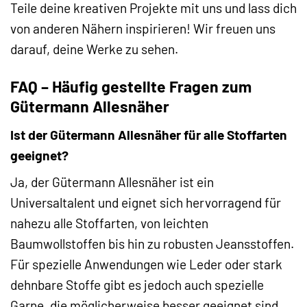
Teile deine kreativen Projekte mit uns und lass dich
von anderen Nähern inspirieren! Wir freuen uns
darauf, deine Werke zu sehen.
FAQ – Häufig gestellte Fragen zum
Gütermann Allesnäher
Ist der Gütermann Allesnäher für alle Stoffarten
geeignet?
Ja, der Gütermann Allesnäher ist ein
Universaltalent und eignet sich hervorragend für
nahezu alle Stoffarten, von leichten
Baumwollstoffen bis hin zu robusten Jeansstoffen.
Für spezielle Anwendungen wie Leder oder stark
dehnbare Stoffe gibt es jedoch auch spezielle
Garne, die möglicherweise besser geeignet sind.