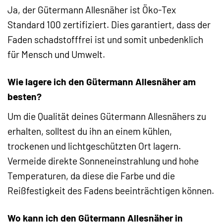
Ja, der Gütermann Allesnäher ist Öko-Tex
Standard 100 zertifiziert. Dies garantiert, dass der
Faden schadstofffrei ist und somit unbedenklich
für Mensch und Umwelt.
Wie lagere ich den Gütermann Allesnäher am
besten?
Um die Qualität deines Gütermann Allesnähers zu
erhalten, solltest du ihn an einem kühlen,
trockenen und lichtgeschützten Ort lagern.
Vermeide direkte Sonneneinstrahlung und hohe
Temperaturen, da diese die Farbe und die
Reißfestigkeit des Fadens beeinträchtigen können.
Wo kann ich den Gütermann Allesnäher in