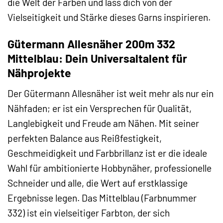
die Welt der Farben und lass dich von der
Vielseitigkeit und Stärke dieses Garns inspirieren.
Gütermann Allesnäher 200m 332
Mittelblau: Dein Universaltalent für
Nähprojekte
Der Gütermann Allesnäher ist weit mehr als nur ein
Nähfaden; er ist ein Versprechen für Qualität,
Langlebigkeit und Freude am Nähen. Mit seiner
perfekten Balance aus Reißfestigkeit,
Geschmeidigkeit und Farbbrillanz ist er die ideale
Wahl für ambitionierte Hobbynäher, professionelle
Schneider und alle, die Wert auf erstklassige
Ergebnisse legen. Das Mittelblau (Farbnummer
332) ist ein vielseitiger Farbton, der sich