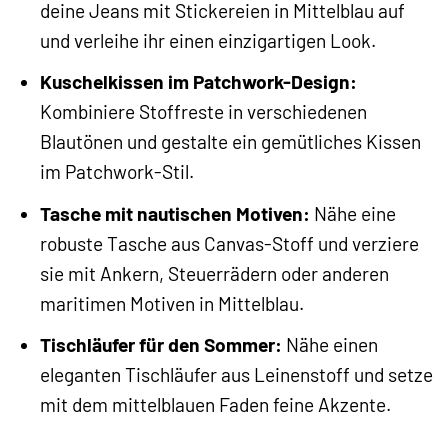
deine Jeans mit Stickereien in Mittelblau auf
und verleihe ihr einen einzigartigen Look.
Kuschelkissen im Patchwork-Design:
Kombiniere Stoffreste in verschiedenen
Blautönen und gestalte ein gemütliches Kissen
im Patchwork-Stil.
Tasche mit nautischen Motiven:
Nähe eine
robuste Tasche aus Canvas-Stoff und verziere
sie mit Ankern, Steuerrädern oder anderen
maritimen Motiven in Mittelblau.
Tischläufer für den Sommer:
Nähe einen
eleganten Tischläufer aus Leinenstoff und setze
mit dem mittelblauen Faden feine Akzente.