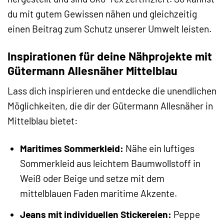
du mit gutem Gewissen nähen und gleichzeitig
einen Beitrag zum Schutz unserer Umwelt leisten.
Inspirationen für deine Nähprojekte mit
Gütermann Allesnäher Mittelblau
Lass dich inspirieren und entdecke die unendlichen
Möglichkeiten, die dir der Gütermann Allesnäher in
Mittelblau bietet:
Maritimes Sommerkleid:
Nähe ein luftiges
Sommerkleid aus leichtem Baumwollstoff in
Weiß oder Beige und setze mit dem
mittelblauen Faden maritime Akzente.
Jeans mit individuellen Stickereien:
Peppe