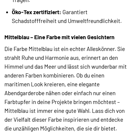
Öko-Tex zertifiziert:
Garantiert
Schadstofffreiheit und Umweltfreundlichkeit.
Mittelblau – Eine Farbe mit vielen Gesichtern
Die Farbe Mittelblau ist ein echter Alleskönner. Sie
strahlt Ruhe und Harmonie aus, erinnert an den
Himmel und das Meer und lässt sich wunderbar mit
anderen Farben kombinieren. Ob du einen
maritimen Look kreieren, eine elegante
Abendgarderobe nähen oder einfach nur einen
Farbtupfer in deine Projekte bringen möchtest –
Mittelblau ist immer eine gute Wahl. Lass dich von
der Vielfalt dieser Farbe inspirieren und entdecke
die unzähligen Möglichkeiten, die sie dir bietet.