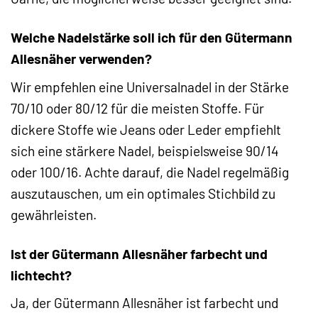
Welche Nadelstärke soll ich für den Gütermann
Allesnäher verwenden?
Wir empfehlen eine Universalnadel in der Stärke
70/10 oder 80/12 für die meisten Stoffe. Für
dickere Stoffe wie Jeans oder Leder empfiehlt
sich eine stärkere Nadel, beispielsweise 90/14
oder 100/16. Achte darauf, die Nadel regelmäßig
auszutauschen, um ein optimales Stichbild zu
gewährleisten.
Ist der Gütermann Allesnäher farbecht und
lichtecht?
Ja, der Gütermann Allesnäher ist farbecht und