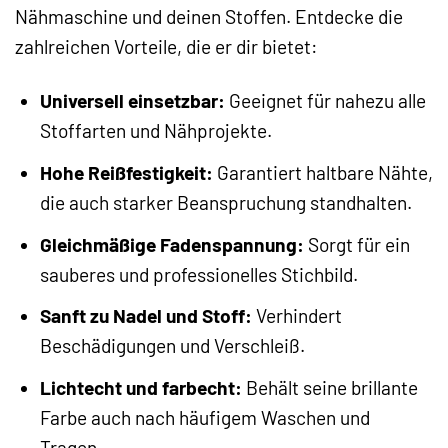
Nähmaschine und deinen Stoffen. Entdecke die
zahlreichen Vorteile, die er dir bietet:
Universell einsetzbar:
Geeignet für nahezu alle
Stoffarten und Nähprojekte.
Hohe Reißfestigkeit:
Garantiert haltbare Nähte,
die auch starker Beanspruchung standhalten.
Gleichmäßige Fadenspannung:
Sorgt für ein
sauberes und professionelles Stichbild.
Sanft zu Nadel und Stoff:
Verhindert
Beschädigungen und Verschleiß.
Lichtecht und farbecht:
Behält seine brillante
Farbe auch nach häufigem Waschen und
Tragen.