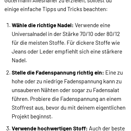
Gütermann Allesnäher zu erzielen, solltest du
einige einfache Tipps und Tricks beachten:
Wähle die richtige Nadel:
Verwende eine
Universalnadel in der Stärke 70/10 oder 80/12
für die meisten Stoffe. Für dickere Stoffe wie
Jeans oder Leder empfiehlt sich eine stärkere
Nadel.
Stelle die Fadenspannung richtig ein:
Eine zu
hohe oder zu niedrige Fadenspannung kann zu
unsauberen Nähten oder sogar zu Fadensalat
führen. Probiere die Fadenspannung an einem
Stoffrest aus, bevor du mit deinem eigentlichen
Projekt beginnst.
Verwende hochwertigen Stoff:
Auch der beste