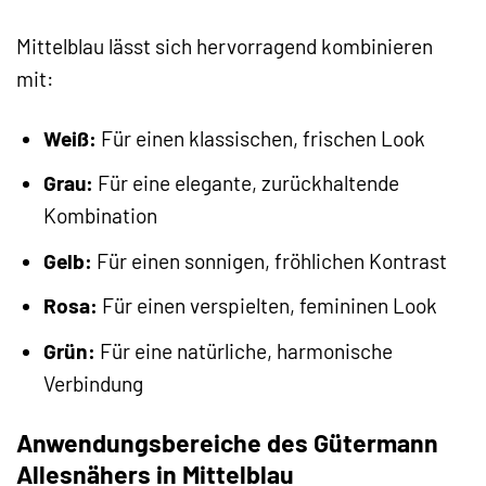
Mittelblau lässt sich hervorragend kombinieren
mit:
Weiß:
Für einen klassischen, frischen Look
Grau:
Für eine elegante, zurückhaltende
Kombination
Gelb:
Für einen sonnigen, fröhlichen Kontrast
Rosa:
Für einen verspielten, femininen Look
Grün:
Für eine natürliche, harmonische
Verbindung
Anwendungsbereiche des Gütermann
Allesnähers in Mittelblau