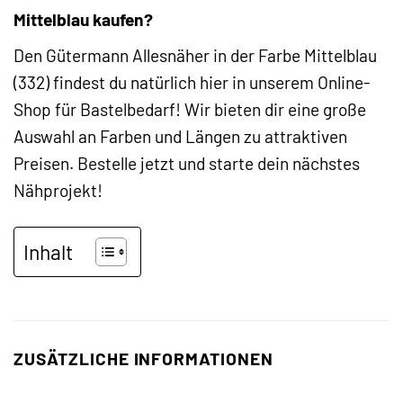
Mittelblau kaufen?
Den Gütermann Allesnäher in der Farbe Mittelblau
(332) findest du natürlich hier in unserem Online-
Shop für Bastelbedarf! Wir bieten dir eine große
Auswahl an Farben und Längen zu attraktiven
Preisen. Bestelle jetzt und starte dein nächstes
Nähprojekt!
Inhalt
ZUSÄTZLICHE INFORMATIONEN