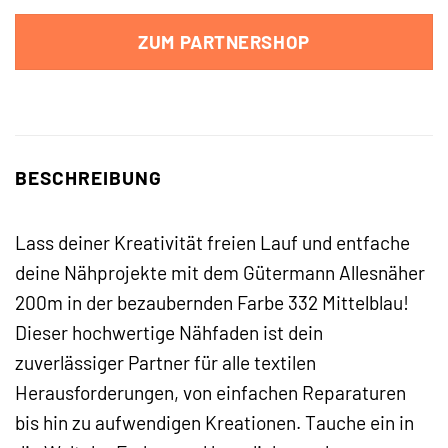
ZUM PARTNERSHOP
BESCHREIBUNG
Lass deiner Kreativität freien Lauf und entfache
deine Nähprojekte mit dem Gütermann Allesnäher
200m in der bezaubernden Farbe 332 Mittelblau!
Dieser hochwertige Nähfaden ist dein
zuverlässiger Partner für alle textilen
Herausforderungen, von einfachen Reparaturen
bis hin zu aufwendigen Kreationen. Tauche ein in