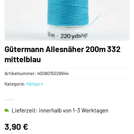
Gütermann Allesnäher 200m 332
mittelblau
Artikelnummer:
4008015029944
Kategorie:
Nähgarn
Lieferzeit: innerhalb von 1-3 Werktagen
3,90
€