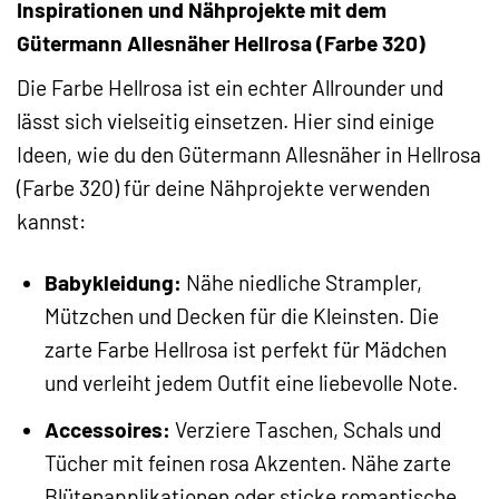
Inspirationen und Nähprojekte mit dem
Gütermann Allesnäher Hellrosa (Farbe 320)
Die Farbe Hellrosa ist ein echter Allrounder und
lässt sich vielseitig einsetzen. Hier sind einige
Ideen, wie du den Gütermann Allesnäher in Hellrosa
(Farbe 320) für deine Nähprojekte verwenden
kannst:
Babykleidung:
Nähe niedliche Strampler,
Mützchen und Decken für die Kleinsten. Die
zarte Farbe Hellrosa ist perfekt für Mädchen
und verleiht jedem Outfit eine liebevolle Note.
Accessoires:
Verziere Taschen, Schals und
Tücher mit feinen rosa Akzenten. Nähe zarte
Blütenapplikationen oder sticke romantische