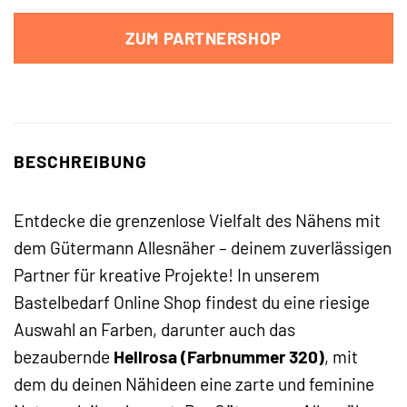
ZUM PARTNERSHOP
BESCHREIBUNG
Entdecke die grenzenlose Vielfalt des Nähens mit
dem Gütermann Allesnäher – deinem zuverlässigen
Partner für kreative Projekte! In unserem
Bastelbedarf Online Shop findest du eine riesige
Auswahl an Farben, darunter auch das
bezaubernde
Hellrosa (Farbnummer 320)
, mit
dem du deinen Nähideen eine zarte und feminine