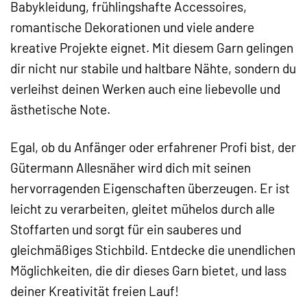
Babykleidung, frühlingshafte Accessoires,
romantische Dekorationen und viele andere
kreative Projekte eignet. Mit diesem Garn gelingen
dir nicht nur stabile und haltbare Nähte, sondern du
verleihst deinen Werken auch eine liebevolle und
ästhetische Note.
Egal, ob du Anfänger oder erfahrener Profi bist, der
Gütermann Allesnäher wird dich mit seinen
hervorragenden Eigenschaften überzeugen. Er ist
leicht zu verarbeiten, gleitet mühelos durch alle
Stoffarten und sorgt für ein sauberes und
gleichmäßiges Stichbild. Entdecke die unendlichen
Möglichkeiten, die dir dieses Garn bietet, und lass
deiner Kreativität freien Lauf!