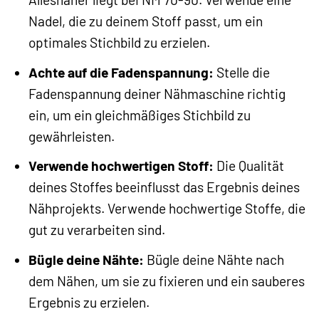
Nadel, die zu deinem Stoff passt, um ein
optimales Stichbild zu erzielen.
Achte auf die Fadenspannung:
Stelle die
Fadenspannung deiner Nähmaschine richtig
ein, um ein gleichmäßiges Stichbild zu
gewährleisten.
Verwende hochwertigen Stoff:
Die Qualität
deines Stoffes beeinflusst das Ergebnis deines
Nähprojekts. Verwende hochwertige Stoffe, die
gut zu verarbeiten sind.
Bügle deine Nähte:
Bügle deine Nähte nach
dem Nähen, um sie zu fixieren und ein sauberes
Ergebnis zu erzielen.