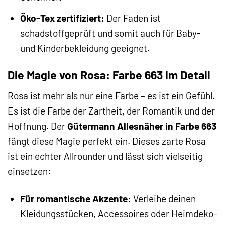
Öko-Tex zertifiziert:
Der Faden ist
schadstoffgeprüft und somit auch für Baby-
und Kinderbekleidung geeignet.
Die Magie von Rosa: Farbe 663 im Detail
Rosa ist mehr als nur eine Farbe – es ist ein Gefühl.
Es ist die Farbe der Zartheit, der Romantik und der
Hoffnung. Der
Gütermann Allesnäher in Farbe 663
fängt diese Magie perfekt ein. Dieses zarte Rosa
ist ein echter Allrounder und lässt sich vielseitig
einsetzen:
Für romantische Akzente:
Verleihe deinen
Kleidungsstücken, Accessoires oder Heimdeko-