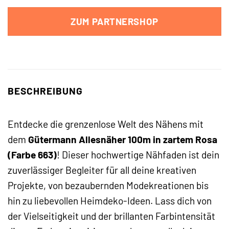
ZUM PARTNERSHOP
BESCHREIBUNG
Entdecke die grenzenlose Welt des Nähens mit
dem
Gütermann Allesnäher 100m in zartem Rosa
(Farbe 663)
! Dieser hochwertige Nähfaden ist dein
zuverlässiger Begleiter für all deine kreativen
Projekte, von bezaubernden Modekreationen bis
hin zu liebevollen Heimdeko-Ideen. Lass dich von
der Vielseitigkeit und der brillanten Farbintensität