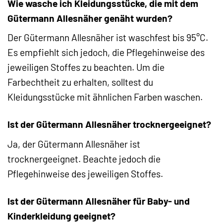
Wie wasche ich Kleidungsstücke, die mit dem
Gütermann Allesnäher genäht wurden?
Der Gütermann Allesnäher ist waschfest bis 95°C.
Es empfiehlt sich jedoch, die Pflegehinweise des
jeweiligen Stoffes zu beachten. Um die
Farbechtheit zu erhalten, solltest du
Kleidungsstücke mit ähnlichen Farben waschen.
Ist der Gütermann Allesnäher trocknergeeignet?
Ja, der Gütermann Allesnäher ist
trocknergeeignet. Beachte jedoch die
Pflegehinweise des jeweiligen Stoffes.
Ist der Gütermann Allesnäher für Baby- und
Kinderkleidung geeignet?