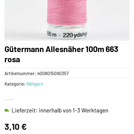
Gütermann Allesnäher 100m 663
rosa
Artikelnummer:
4008015090357
Kategorie:
Nähgarn
Lieferzeit: innerhalb von 1-3 Werktagen
3,10
€