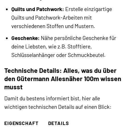
Quilts und Patchwork:
Erstelle einzigartige
Quilts und Patchwork-Arbeiten mit
verschiedenen Stoffen und Mustern.
Geschenke:
Nähe persönliche Geschenke für
deine Liebsten, wie z.B. Stofftiere,
Schlüsselanhänger oder Schmuckbeutel.
Technische Details: Alles, was du über
den Gütermann Allesnäher 100m wissen
musst
Damit du bestens informiert bist, hier alle
wichtigen technischen Details auf einen Blick:
EIGENSCHAFT
DETAILS