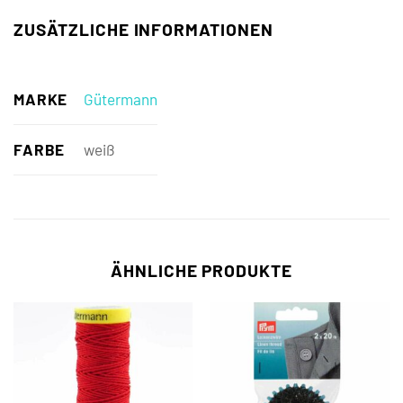
ZUSÄTZLICHE INFORMATIONEN
MARKE
Gütermann
FARBE
weiß
ÄHNLICHE PRODUKTE