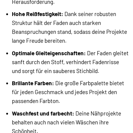
Herausforderung.
Hohe Reißfestigkeit:
Dank seiner robusten
Struktur hält der Faden auch starken
Beanspruchungen stand, sodass deine Projekte
lange Freude bereiten.
Optimale Gleiteigenschaften:
Der Faden gleitet
sanft durch den Stoff, verhindert Fadenrisse
und sorgt für ein sauberes Stichbild.
Brillante Farben:
Die große Farbpalette bietet
für jeden Geschmack und jedes Projekt den
passenden Farbton.
Waschfest und farbecht:
Deine Nähprojekte
behalten auch nach vielen Wäschen ihre
Schönheit.