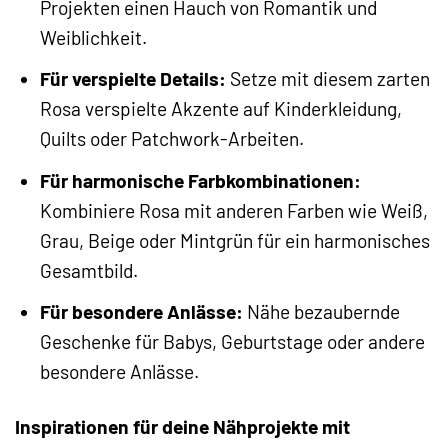
Projekten einen Hauch von Romantik und
Weiblichkeit.
Für verspielte Details:
Setze mit diesem zarten
Rosa verspielte Akzente auf Kinderkleidung,
Quilts oder Patchwork-Arbeiten.
Für harmonische Farbkombinationen:
Kombiniere Rosa mit anderen Farben wie Weiß,
Grau, Beige oder Mintgrün für ein harmonisches
Gesamtbild.
Für besondere Anlässe:
Nähe bezaubernde
Geschenke für Babys, Geburtstage oder andere
besondere Anlässe.
Inspirationen für deine Nähprojekte mit