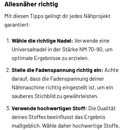
Allesnäher richtig
Mit diesen Tipps gelingt dir jedes Nähprojekt
garantiert:
Wähle die richtige Nadel:
Verwende eine
Universalnadel in der Stärke NM 70-90, um
optimale Ergebnisse zu erzielen.
Stelle die Fadenspannung richtig ein:
Achte
darauf, dass die Fadenspannung deiner
Nähmaschine richtig eingestellt ist, um ein
sauberes Stichbild zu gewährleisten.
Verwende hochwertigen Stoff:
Die Qualität
deines Stoffes beeinflusst das Ergebnis
maßgeblich. Wähle daher hochwertige Stoffe,