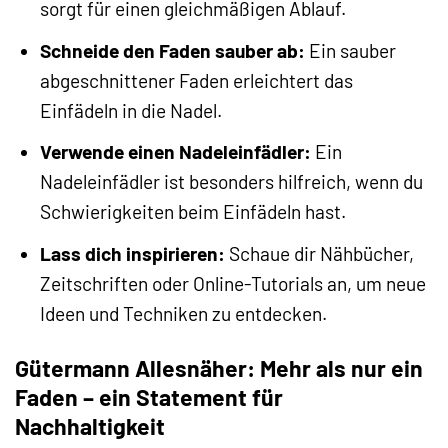
sorgt für einen gleichmäßigen Ablauf.
Schneide den Faden sauber ab:
Ein sauber
abgeschnittener Faden erleichtert das
Einfädeln in die Nadel.
Verwende einen Nadeleinfädler:
Ein
Nadeleinfädler ist besonders hilfreich, wenn du
Schwierigkeiten beim Einfädeln hast.
Lass dich inspirieren:
Schaue dir Nähbücher,
Zeitschriften oder Online-Tutorials an, um neue
Ideen und Techniken zu entdecken.
Gütermann Allesnäher: Mehr als nur ein
Faden – ein Statement für
Nachhaltigkeit