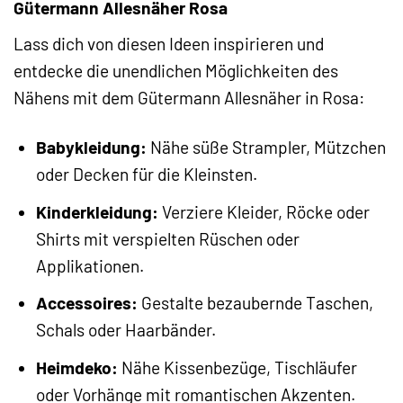
Gütermann Allesnäher Rosa
Lass dich von diesen Ideen inspirieren und
entdecke die unendlichen Möglichkeiten des
Nähens mit dem Gütermann Allesnäher in Rosa:
Babykleidung:
Nähe süße Strampler, Mützchen
oder Decken für die Kleinsten.
Kinderkleidung:
Verziere Kleider, Röcke oder
Shirts mit verspielten Rüschen oder
Applikationen.
Accessoires:
Gestalte bezaubernde Taschen,
Schals oder Haarbänder.
Heimdeko:
Nähe Kissenbezüge, Tischläufer
oder Vorhänge mit romantischen Akzenten.