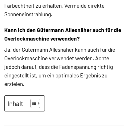
Farbechtheit zu erhalten. Vermeide direkte
Sonneneinstrahlung.
Kann ich den Gütermann Allesnäher auch für die
Overlockmaschine verwenden?
Ja, der Gütermann Allesnäher kann auch für die
Overlockmaschine verwendet werden. Achte
jedoch darauf, dass die Fadenspannung richtig
eingestellt ist, um ein optimales Ergebnis zu
erzielen.
Inhalt