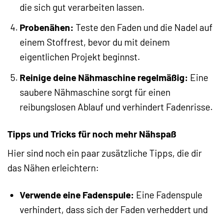
die sich gut verarbeiten lassen.
Probenähen:
Teste den Faden und die Nadel auf
einem Stoffrest, bevor du mit deinem
eigentlichen Projekt beginnst.
Reinige deine Nähmaschine regelmäßig:
Eine
saubere Nähmaschine sorgt für einen
reibungslosen Ablauf und verhindert Fadenrisse.
Tipps und Tricks für noch mehr Nähspaß
Hier sind noch ein paar zusätzliche Tipps, die dir
das Nähen erleichtern:
Verwende eine Fadenspule:
Eine Fadenspule
verhindert, dass sich der Faden verheddert und