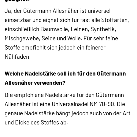
Ja, der Gütermann Allesnäher ist universell
einsetzbar und eignet sich für fast alle Stoffarten,
einschließlich Baumwolle, Leinen, Synthetik,
Mischgewebe, Seide und Wolle. Für sehr feine
Stoffe empfiehlt sich jedoch ein feinerer
Nähfaden.
Welche Nadelstärke soll ich für den Gütermann
Allesnäher verwenden?
Die empfohlene Nadelstärke für den Gütermann
Allesnäher ist eine Universalnadel NM 70-90. Die
genaue Nadelstärke hängt jedoch auch von der Art
und Dicke des Stoffes ab.