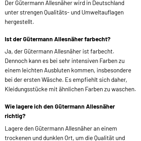
Der Gütermann Allesnäher wird in Deutschland
unter strengen Qualitäts- und Umweltauflagen
hergestellt.
Ist der Gütermann Allesnäher farbecht?
Ja, der Gütermann Allesnäher ist farbecht.
Dennoch kann es bei sehr intensiven Farben zu
einem leichten Ausbluten kommen, insbesondere
bei der ersten Wäsche. Es empfiehlt sich daher,
Kleidungsstücke mit ähnlichen Farben zu waschen.
Wie lagere ich den Gütermann Allesnäher
richtig?
Lagere den Gütermann Allesnäher an einem
trockenen und dunklen Ort, um die Qualität und