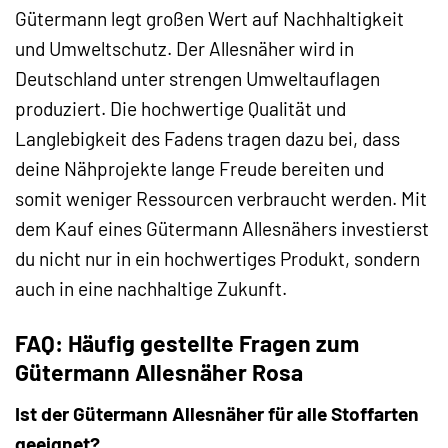
Gütermann legt großen Wert auf Nachhaltigkeit
und Umweltschutz. Der Allesnäher wird in
Deutschland unter strengen Umweltauflagen
produziert. Die hochwertige Qualität und
Langlebigkeit des Fadens tragen dazu bei, dass
deine Nähprojekte lange Freude bereiten und
somit weniger Ressourcen verbraucht werden. Mit
dem Kauf eines Gütermann Allesnähers investierst
du nicht nur in ein hochwertiges Produkt, sondern
auch in eine nachhaltige Zukunft.
FAQ: Häufig gestellte Fragen zum
Gütermann Allesnäher Rosa
Ist der Gütermann Allesnäher für alle Stoffarten
geeignet?