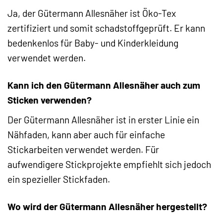
Ja, der Gütermann Allesnäher ist Öko-Tex
zertifiziert und somit schadstoffgeprüft. Er kann
bedenkenlos für Baby- und Kinderkleidung
verwendet werden.
Kann ich den Gütermann Allesnäher auch zum
Sticken verwenden?
Der Gütermann Allesnäher ist in erster Linie ein
Nähfaden, kann aber auch für einfache
Stickarbeiten verwendet werden. Für
aufwendigere Stickprojekte empfiehlt sich jedoch
ein spezieller Stickfaden.
Wo wird der Gütermann Allesnäher hergestellt?