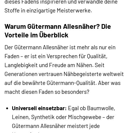
dieses Fadens inspirieren und verwandle deine
Stoffe in einzigartige Meisterwerke.
Warum Gütermann Allesnäher? Die
Vorteile im Überblick
Der Gütermann Allesnäher ist mehr als nur ein
Faden – er ist ein Versprechen für Qualität,
Langlebigkeit und Freude am Nähen. Seit
Generationen vertrauen Nähbegeisterte weltweit
auf die bewährte Gütermann-Qualität. Aber was
macht diesen Faden so besonders?
Universell einsetzbar:
Egal ob Baumwolle,
Leinen, Synthetik oder Mischgewebe – der
Gütermann Allesnäher meistert jede