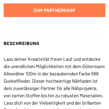
ZUM PARTNERSHOP
BESCHREIBUNG
Lass deiner Kreativität freien Lauf und entdecke
die unendlichen Möglichkeiten mit dem Gütermann
Allesnäher 100m in der bezaubernden Farbe 568
Dunkelflieder. Dieser hochwertige Nähfaden ist
dein zuverlässiger Partner für alle Nähprojekte,
von zarten Stoffen bis hin zu robusten Materialien.
Lass dich von der Vielseitigkeit und der brillanten