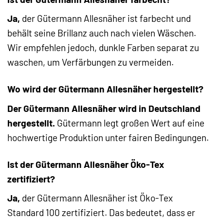
Ja,
der Gütermann Allesnäher ist farbecht und
behält seine Brillanz auch nach vielen Wäschen.
Wir empfehlen jedoch, dunkle Farben separat zu
waschen, um Verfärbungen zu vermeiden.
Wo wird der Gütermann Allesnäher hergestellt?
Der Gütermann Allesnäher wird in Deutschland
hergestellt.
Gütermann legt großen Wert auf eine
hochwertige Produktion unter fairen Bedingungen.
Ist der Gütermann Allesnäher Öko-Tex
zertifiziert?
Ja,
der Gütermann Allesnäher ist Öko-Tex
Standard 100 zertifiziert. Das bedeutet, dass er