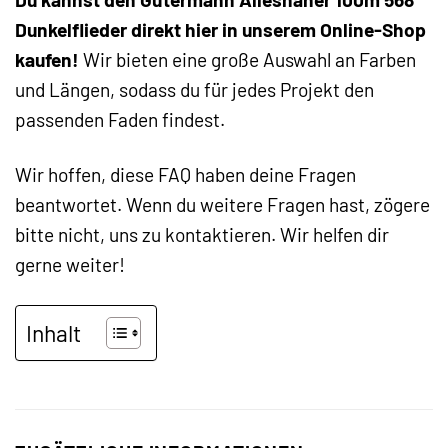
Dunkelflieder direkt hier in unserem Online-Shop
kaufen!
Wir bieten eine große Auswahl an Farben
und Längen, sodass du für jedes Projekt den
passenden Faden findest.
Wir hoffen, diese FAQ haben deine Fragen
beantwortet. Wenn du weitere Fragen hast, zögere
bitte nicht, uns zu kontaktieren. Wir helfen dir
gerne weiter!
Inhalt