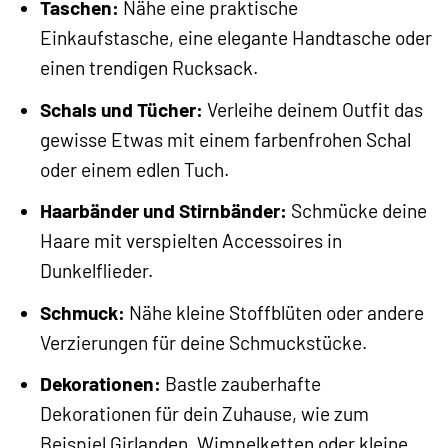
Taschen:
Nähe eine praktische
Einkaufstasche, eine elegante Handtasche oder
einen trendigen Rucksack.
Schals und Tücher:
Verleihe deinem Outfit das
gewisse Etwas mit einem farbenfrohen Schal
oder einem edlen Tuch.
Haarbänder und Stirnbänder:
Schmücke deine
Haare mit verspielten Accessoires in
Dunkelflieder.
Schmuck:
Nähe kleine Stoffblüten oder andere
Verzierungen für deine Schmuckstücke.
Dekorationen:
Bastle zauberhafte
Dekorationen für dein Zuhause, wie zum
Beispiel Girlanden, Wimpelketten oder kleine