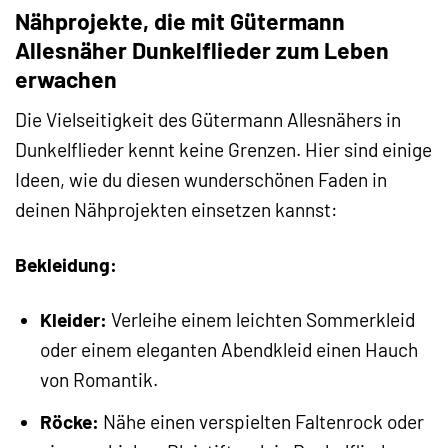
Nähprojekte, die mit Gütermann
Allesnäher Dunkelflieder zum Leben
erwachen
Die Vielseitigkeit des Gütermann Allesnähers in
Dunkelflieder kennt keine Grenzen. Hier sind einige
Ideen, wie du diesen wunderschönen Faden in
deinen Nähprojekten einsetzen kannst:
Bekleidung:
Kleider:
Verleihe einem leichten Sommerkleid
oder einem eleganten Abendkleid einen Hauch
von Romantik.
Röcke:
Nähe einen verspielten Faltenrock oder