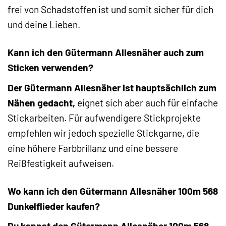
frei von Schadstoffen ist und somit sicher für dich
und deine Lieben.
Kann ich den Gütermann Allesnäher auch zum
Sticken verwenden?
Der Gütermann Allesnäher ist hauptsächlich zum
Nähen gedacht,
eignet sich aber auch für einfache
Stickarbeiten. Für aufwendigere Stickprojekte
empfehlen wir jedoch spezielle Stickgarne, die
eine höhere Farbbrillanz und eine bessere
Reißfestigkeit aufweisen.
Wo kann ich den Gütermann Allesnäher 100m 568
Dunkelflieder kaufen?
Du kannst den Gütermann Allesnäher 100m 568