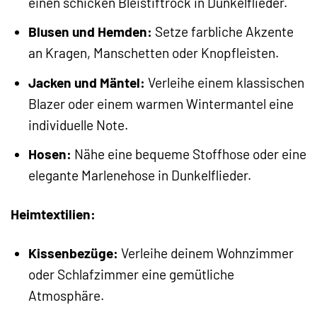
einen schicken Bleistiftrock in Dunkelflieder.
Blusen und Hemden:
Setze farbliche Akzente
an Kragen, Manschetten oder Knopfleisten.
Jacken und Mäntel:
Verleihe einem klassischen
Blazer oder einem warmen Wintermantel eine
individuelle Note.
Hosen:
Nähe eine bequeme Stoffhose oder eine
elegante Marlenehose in Dunkelflieder.
Heimtextilien:
Kissenbezüge:
Verleihe deinem Wohnzimmer
oder Schlafzimmer eine gemütliche
Atmosphäre.