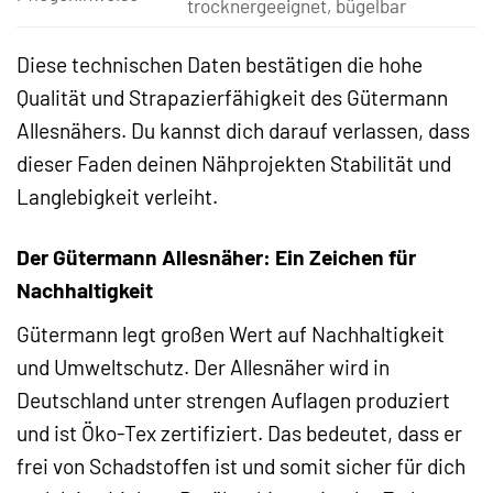
trocknergeeignet, bügelbar
Diese technischen Daten bestätigen die hohe
Qualität und Strapazierfähigkeit des Gütermann
Allesnähers. Du kannst dich darauf verlassen, dass
dieser Faden deinen Nähprojekten Stabilität und
Langlebigkeit verleiht.
Der Gütermann Allesnäher: Ein Zeichen für
Nachhaltigkeit
Gütermann legt großen Wert auf Nachhaltigkeit
und Umweltschutz. Der Allesnäher wird in
Deutschland unter strengen Auflagen produziert
und ist Öko-Tex zertifiziert. Das bedeutet, dass er
frei von Schadstoffen ist und somit sicher für dich