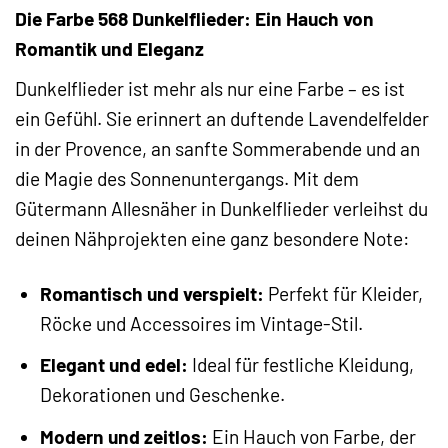
Die Farbe 568 Dunkelflieder: Ein Hauch von
Romantik und Eleganz
Dunkelflieder ist mehr als nur eine Farbe – es ist
ein Gefühl. Sie erinnert an duftende Lavendelfelder
in der Provence, an sanfte Sommerabende und an
die Magie des Sonnenuntergangs. Mit dem
Gütermann Allesnäher in Dunkelflieder verleihst du
deinen Nähprojekten eine ganz besondere Note:
Romantisch und verspielt:
Perfekt für Kleider,
Röcke und Accessoires im Vintage-Stil.
Elegant und edel:
Ideal für festliche Kleidung,
Dekorationen und Geschenke.
Modern und zeitlos:
Ein Hauch von Farbe, der