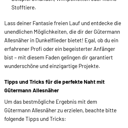
Stofftiere.
Lass deiner Fantasie freien Lauf und entdecke die
unendlichen Möglichkeiten, die dir der Gütermann
Allesnäher in Dunkelflieder bietet! Egal, ob du ein
erfahrener Profi oder ein begeisterter Anfänger
bist – mit diesem Faden gelingen dir garantiert
wunderschöne und einzigartige Projekte.
Tipps und Tricks für die perfekte Naht mit
Gütermann Allesnäher
Um das bestmögliche Ergebnis mit dem
Gütermann Allesnäher zu erzielen, beachte bitte
folgende Tipps und Tricks: