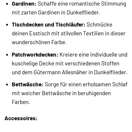
Gardinen:
Schaffe eine romantische Stimmung
mit zarten Gardinen in Dunkelflieder.
Tischdecken und Tischläufer:
Schmücke
deinen Esstisch mit stilvollen Textilien in dieser
wunderschönen Farbe.
Patchworkdecken:
Kreiere eine individuelle und
kuschelige Decke mit verschiedenen Stoffen
und dem Gütermann Allesnäher in Dunkelflieder.
Bettwäsche:
Sorge für einen erholsamen Schlaf
mit weicher Bettwäsche in beruhigenden
Farben.
Accessoires: