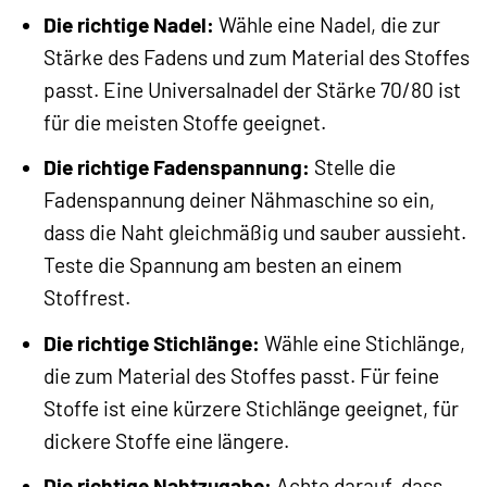
Die richtige Nadel:
Wähle eine Nadel, die zur
Stärke des Fadens und zum Material des Stoffes
passt. Eine Universalnadel der Stärke 70/80 ist
für die meisten Stoffe geeignet.
Die richtige Fadenspannung:
Stelle die
Fadenspannung deiner Nähmaschine so ein,
dass die Naht gleichmäßig und sauber aussieht.
Teste die Spannung am besten an einem
Stoffrest.
Die richtige Stichlänge:
Wähle eine Stichlänge,
die zum Material des Stoffes passt. Für feine
Stoffe ist eine kürzere Stichlänge geeignet, für
dickere Stoffe eine längere.
Die richtige Nahtzugabe:
Achte darauf, dass