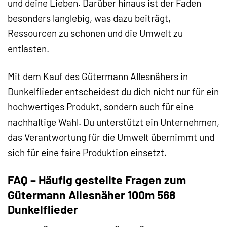
und deine Lieben. Darüber hinaus ist der Faden
besonders langlebig, was dazu beiträgt,
Ressourcen zu schonen und die Umwelt zu
entlasten.
Mit dem Kauf des Gütermann Allesnähers in
Dunkelflieder entscheidest du dich nicht nur für ein
hochwertiges Produkt, sondern auch für eine
nachhaltige Wahl. Du unterstützt ein Unternehmen,
das Verantwortung für die Umwelt übernimmt und
sich für eine faire Produktion einsetzt.
FAQ – Häufig gestellte Fragen zum
Gütermann Allesnäher 100m 568
Dunkelflieder