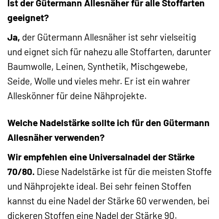
Ist der Gütermann Allesnäher für alle Stoffarten
geeignet?
Ja,
der Gütermann Allesnäher ist sehr vielseitig
und eignet sich für nahezu alle Stoffarten, darunter
Baumwolle, Leinen, Synthetik, Mischgewebe,
Seide, Wolle und vieles mehr. Er ist ein wahrer
Alleskönner für deine Nähprojekte.
Welche Nadelstärke sollte ich für den Gütermann
Allesnäher verwenden?
Wir empfehlen eine Universalnadel der Stärke
70/80.
Diese Nadelstärke ist für die meisten Stoffe
und Nähprojekte ideal. Bei sehr feinen Stoffen
kannst du eine Nadel der Stärke 60 verwenden, bei
dickeren Stoffen eine Nadel der Stärke 90.