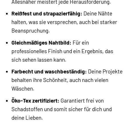
Allesnäher meistert jede Herausforderung.
Reißfest und strapazierfähig:
Deine Nähte
halten, was sie versprechen, auch bei starker
Beanspruchung.
Gleichmäßiges Nahtbild:
Für ein
professionelles Finish und ein Ergebnis, das
sich sehen lassen kann.
Farbecht und waschbeständig:
Deine Projekte
behalten ihre Schönheit, auch nach vielen
Wäschen.
Öko-Tex zertifiziert:
Garantiert frei von
Schadstoffen und somit sicher für dich und
deine Lieben.