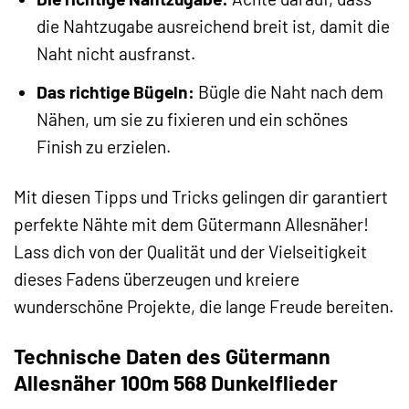
die Nahtzugabe ausreichend breit ist, damit die
Naht nicht ausfranst.
Das richtige Bügeln:
Bügle die Naht nach dem
Nähen, um sie zu fixieren und ein schönes
Finish zu erzielen.
Mit diesen Tipps und Tricks gelingen dir garantiert
perfekte Nähte mit dem Gütermann Allesnäher!
Lass dich von der Qualität und der Vielseitigkeit
dieses Fadens überzeugen und kreiere
wunderschöne Projekte, die lange Freude bereiten.
Technische Daten des Gütermann
Allesnäher 100m 568 Dunkelflieder