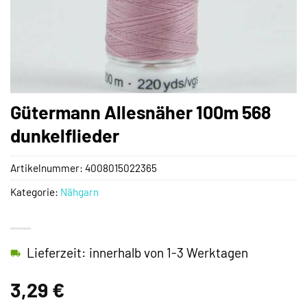
Gütermann Allesnäher 100m 568
dunkelflieder
Artikelnummer:
4008015022365
Kategorie:
Nähgarn
Lieferzeit: innerhalb von 1-3 Werktagen
3,29
€