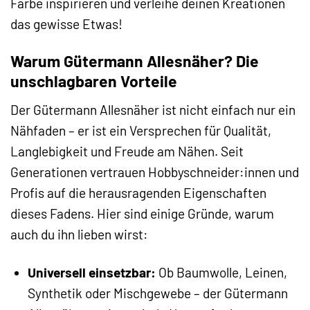
Farbe inspirieren und verleihe deinen Kreationen
das gewisse Etwas!
Warum Gütermann Allesnäher? Die
unschlagbaren Vorteile
Der Gütermann Allesnäher ist nicht einfach nur ein
Nähfaden – er ist ein Versprechen für Qualität,
Langlebigkeit und Freude am Nähen. Seit
Generationen vertrauen Hobbyschneider:innen und
Profis auf die herausragenden Eigenschaften
dieses Fadens. Hier sind einige Gründe, warum
auch du ihn lieben wirst:
Universell einsetzbar:
Ob Baumwolle, Leinen,
Synthetik oder Mischgewebe – der Gütermann