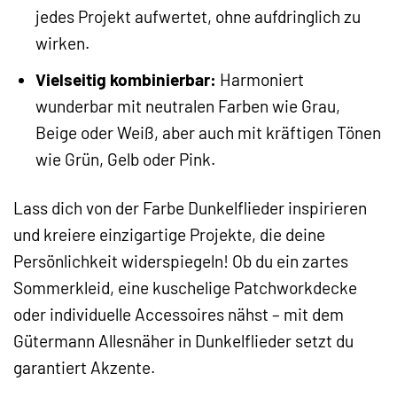
jedes Projekt aufwertet, ohne aufdringlich zu
wirken.
Vielseitig kombinierbar:
Harmoniert
wunderbar mit neutralen Farben wie Grau,
Beige oder Weiß, aber auch mit kräftigen Tönen
wie Grün, Gelb oder Pink.
Lass dich von der Farbe Dunkelflieder inspirieren
und kreiere einzigartige Projekte, die deine
Persönlichkeit widerspiegeln! Ob du ein zartes
Sommerkleid, eine kuschelige Patchworkdecke
oder individuelle Accessoires nähst – mit dem
Gütermann Allesnäher in Dunkelflieder setzt du
garantiert Akzente.