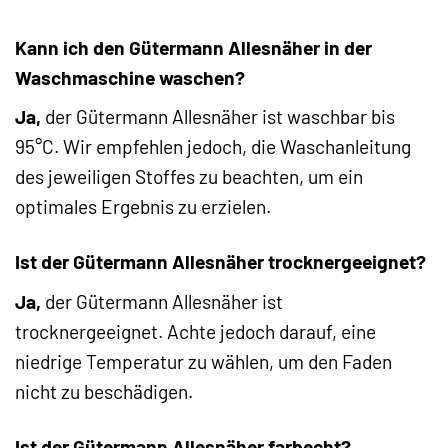
Kann ich den Gütermann Allesnäher in der
Waschmaschine waschen?
Ja,
der Gütermann Allesnäher ist waschbar bis
95°C. Wir empfehlen jedoch, die Waschanleitung
des jeweiligen Stoffes zu beachten, um ein
optimales Ergebnis zu erzielen.
Ist der Gütermann Allesnäher trocknergeeignet?
Ja,
der Gütermann Allesnäher ist
trocknergeeignet. Achte jedoch darauf, eine
niedrige Temperatur zu wählen, um den Faden
nicht zu beschädigen.
Ist der Gütermann Allesnäher farbecht?