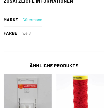
ZUSÄTZLICHE INFORMATIONEN
MARKE
Gütermann
FARBE
weiß
ÄHNLICHE PRODUKTE