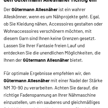
Der
Gütermann Allesnäher
ist ein wahrer
Alleskönner, wenn es um Nähprojekte geht. Egal,
ob Sie Kleidung nähen, Accessoires gestalten oder
Wohnaccessoires verschönern möchten, mit
diesem Garn sind Ihnen keine Grenzen gesetzt.
Lassen Sie Ihrer Fantasie freien Lauf und
entdecken Sie die unendlichen Möglichkeiten, die
Ihnen der
Gütermann Allesnäher
bietet.
Für optimale Ergebnisse empfehlen wir, den
Gütermann Allesnäher
mit einer Nadel der Stärke
NM 70-90 zu verarbeiten. Achten Sie darauf, die
richtige Fadenspannung an Ihrer Nähmaschine
einzustellen, um ein sauberes und gleichmäßiges