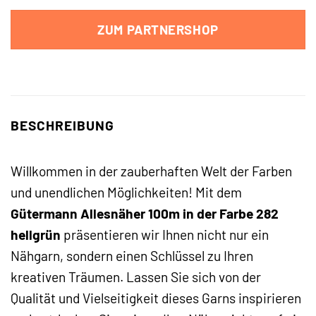
ZUM PARTNERSHOP
BESCHREIBUNG
Willkommen in der zauberhaften Welt der Farben
und unendlichen Möglichkeiten! Mit dem
Gütermann Allesnäher 100m in der Farbe 282
hellgrün
präsentieren wir Ihnen nicht nur ein
Nähgarn, sondern einen Schlüssel zu Ihren
kreativen Träumen. Lassen Sie sich von der
Qualität und Vielseitigkeit dieses Garns inspirieren