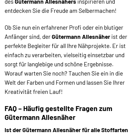
des
Gütermann Allesnähers
inspirieren und
entdecken Sie die Freude am Selbermachen!
Ob Sie nun ein erfahrener Profi oder ein blutiger
Anfänger sind, der
Gütermann Allesnäher
ist der
perfekte Begleiter für all Ihre Nähprojekte. Er ist
einfach zu verarbeiten, vielseitig einsetzbar und
sorgt für langlebige und schöne Ergebnisse.
Worauf warten Sie noch? Tauchen Sie ein in die
Welt der Farben und Formen und lassen Sie Ihrer
Kreativität freien Lauf!
FAQ – Häufig gestellte Fragen zum
Gütermann Allesnäher
Ist der Gütermann Allesnäher für alle Stoffarten