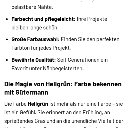
belastbare Nähte.
Farbecht und pflegeleicht:
Ihre Projekte
bleiben lange schön.
Große Farbauswahl:
Finden Sie den perfekten
Farbton für jedes Projekt.
Bewährte Qualität:
Seit Generationen ein
Favorit unter Nähbegeisterten.
Die Magie von Hellgrün: Farbe bekennen
mit Gütermann
Die Farbe
Hellgrün
ist mehr als nur eine Farbe – sie
ist ein Gefühl. Sie erinnert an den Frühling, an
sprießendes Gras und an die unendliche Vielfalt der