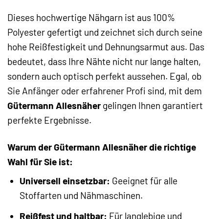
Dieses hochwertige Nähgarn ist aus 100%
Polyester gefertigt und zeichnet sich durch seine
hohe Reißfestigkeit und Dehnungsarmut aus. Das
bedeutet, dass Ihre Nähte nicht nur lange halten,
sondern auch optisch perfekt aussehen. Egal, ob
Sie Anfänger oder erfahrener Profi sind, mit dem
Gütermann Allesnäher
gelingen Ihnen garantiert
perfekte Ergebnisse.
Warum der Gütermann Allesnäher die richtige
Wahl für Sie ist:
Universell einsetzbar:
Geeignet für alle
Stoffarten und Nähmaschinen.
Reißfest und haltbar:
Für langlebige und