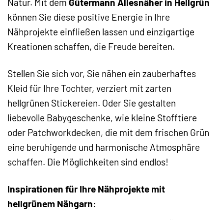
Natur. Mit dem
Gütermann Allesnäher in Hellgrün
können Sie diese positive Energie in Ihre
Nähprojekte einfließen lassen und einzigartige
Kreationen schaffen, die Freude bereiten.
Stellen Sie sich vor, Sie nähen ein zauberhaftes
Kleid für Ihre Tochter, verziert mit zarten
hellgrünen Stickereien. Oder Sie gestalten
liebevolle Babygeschenke, wie kleine Stofftiere
oder Patchworkdecken, die mit dem frischen Grün
eine beruhigende und harmonische Atmosphäre
schaffen. Die Möglichkeiten sind endlos!
Inspirationen für Ihre Nähprojekte mit
hellgrünem Nähgarn: