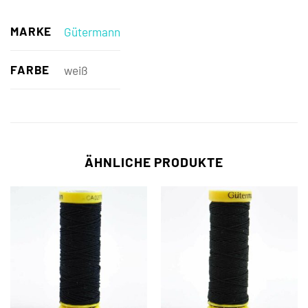
MARKE
Gütermann
FARBE
weiß
ÄHNLICHE PRODUKTE