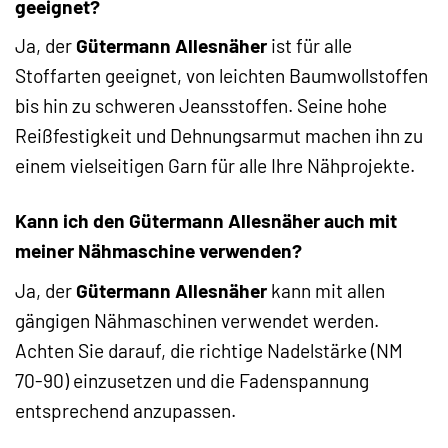
geeignet?
Ja, der
Gütermann Allesnäher
ist für alle
Stoffarten geeignet, von leichten Baumwollstoffen
bis hin zu schweren Jeansstoffen. Seine hohe
Reißfestigkeit und Dehnungsarmut machen ihn zu
einem vielseitigen Garn für alle Ihre Nähprojekte.
Kann ich den Gütermann Allesnäher auch mit
meiner Nähmaschine verwenden?
Ja, der
Gütermann Allesnäher
kann mit allen
gängigen Nähmaschinen verwendet werden.
Achten Sie darauf, die richtige Nadelstärke (NM
70-90) einzusetzen und die Fadenspannung
entsprechend anzupassen.