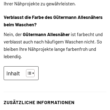
Ihrer Nähprojekte zu gewährleisten.
Verblasst die Farbe des Gütermann Allesnähers
beim Waschen?
Nein, der
Gütermann Allesnäher
ist farbecht und
verblasst auch nach häufigem Waschen nicht. So
bleiben Ihre Nähprojekte lange farbenfroh und
lebendig.
Inhalt
ZUSÄTZLICHE INFORMATIONEN