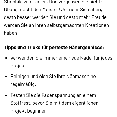
Stichbild zu erzielen. Und vergessen Sie nicht:
Übung macht den Meister! Je mehr Sie nähen,
desto besser werden Sie und desto mehr Freude
werden Sie an Ihren selbstgemachten Kreationen
haben.
Tipps und Tricks für perfekte Nähergebnisse:
Verwenden Sie immer eine neue Nadel für jedes
Projekt.
Reinigen und ölen Sie Ihre Nähmaschine
regelmäßig.
Testen Sie die Fadenspannung an einem
Stoffrest, bevor Sie mit dem eigentlichen
Projekt beginnen.