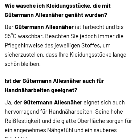
Wie wasche ich Kleidungsstücke, die mit
Gütermann Allesnäher genäht wurden?
Der
Gütermann Allesnäher
ist farbecht und bis
95°C waschbar. Beachten Sie jedoch immer die
Pflegehinweise des jeweiligen Stoffes, um
sicherzustellen, dass Ihre Kleidungsstücke lange
schön bleiben.
Ist der Gütermann Allesnäher auch für
Handnäharbeiten geeignet?
Ja, der
Gütermann Allesnäher
eignet sich auch
hervorragend für Handnäharbeiten. Seine hohe
Reißfestigkeit und die glatte Oberfläche sorgen für
ein angenehmes Nähgefühl und ein sauberes