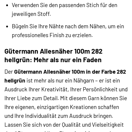
Verwenden Sie den passenden Stich für den
jeweiligen Stoff.
Bügeln Sie Ihre Nähte nach dem Nähen, um ein
professionelles Finish zu erzielen.
Gütermann Allesnäher 100m 282
hellgrün: Mehr als nur ein Faden
Der
Gütermann Allesnäher 100m in der Farbe 282
hellgrün
ist mehr als nur ein Nähgarn – er ist ein
Ausdruck Ihrer Kreativität, Ihrer Persönlichkeit und
Ihrer Liebe zum Detail. Mit diesem Garn können Sie
Ihre eigenen, einzigartigen Kreationen schaffen
und Ihre Individualität zum Ausdruck bringen.
Lassen Sie sich von der Qualität und Vielseitigkeit