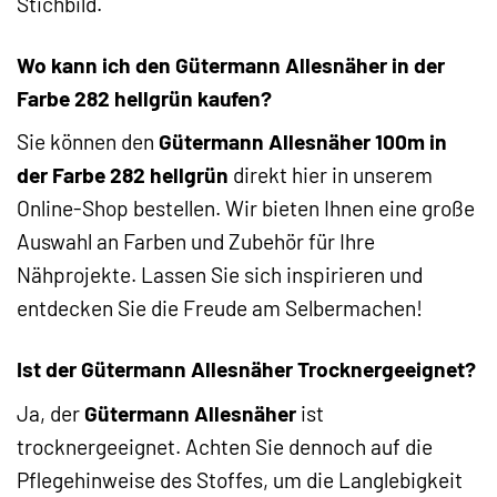
Stichbild.
Wo kann ich den Gütermann Allesnäher in der
Farbe 282 hellgrün kaufen?
Sie können den
Gütermann Allesnäher 100m in
der Farbe 282 hellgrün
direkt hier in unserem
Online-Shop bestellen. Wir bieten Ihnen eine große
Auswahl an Farben und Zubehör für Ihre
Nähprojekte. Lassen Sie sich inspirieren und
entdecken Sie die Freude am Selbermachen!
Ist der Gütermann Allesnäher Trocknergeeignet?
Ja, der
Gütermann Allesnäher
ist
trocknergeeignet. Achten Sie dennoch auf die
Pflegehinweise des Stoffes, um die Langlebigkeit