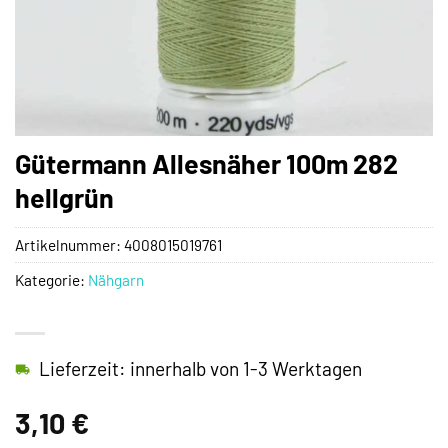
Gütermann Allesnäher 100m 282
hellgrün
Artikelnummer:
4008015019761
Kategorie:
Nähgarn
Lieferzeit: innerhalb von 1-3 Werktagen
3,10
€