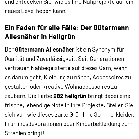
und entdecken Sie, wie es Ihre Nähprojekte auf ein
neues Level heben kann.
Ein Faden für alle Fälle: Der Gütermann
Allesnäher in Hellgrün
Der
Gütermann Allesnäher
ist ein Synonym für
Qualität und Zuverlässigkeit. Seit Generationen
vertrauen Nähbegeisterte auf dieses Garn, wenn
es darum geht, Kleidung zu nähen, Accessoires zu
gestalten oder kreative Wohnaccessoires zu
zaubern. Die Farbe
282 hellgrün
bringt dabei eine
frische, lebendige Note in Ihre Projekte. Stellen Sie
sich vor, wie dieses zarte Grün Ihre Sommerkleider,
Frühlingsdekorationen oder Kinderbekleidung zum
Strahlen bringt!