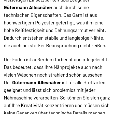
Gütermann Allesnäher
auch durch seine
technischen Eigenschaften. Das Garn ist aus
hochwertigem Polyester gefertigt, was ihm eine
hohe Reißfestigkeit und Dehnungsarmut verleiht.
Dadurch entstehen stabile und langlebige Nähte,
die auch bei starker Beanspruchung nicht reißen.
Der Faden ist außerdem farbecht und pflegeleicht.
Das bedeutet, dass Ihre Nähprojekte auch nach
vielen Wäschen noch strahlend schön aussehen.
Der
Gütermann Allesnäher
ist für alle Stoffarten
geeignet und lässt sich problemlos mit jeder
Nähmaschine verarbeiten. So können Sie sich ganz
auf Ihre Kreativität konzentrieren und müssen sich
keine Gedanken über technische Details machen.