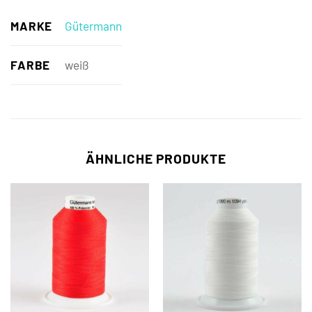
MARKE
Gütermann
FARBE
weiß
ÄHNLICHE PRODUKTE