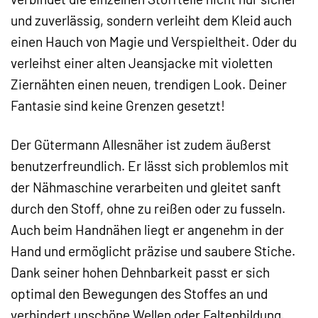
und zuverlässig, sondern verleiht dem Kleid auch
einen Hauch von Magie und Verspieltheit. Oder du
verleihst einer alten Jeansjacke mit violetten
Ziernähten einen neuen, trendigen Look. Deiner
Fantasie sind keine Grenzen gesetzt!
Der Gütermann Allesnäher ist zudem äußerst
benutzerfreundlich. Er lässt sich problemlos mit
der Nähmaschine verarbeiten und gleitet sanft
durch den Stoff, ohne zu reißen oder zu fusseln.
Auch beim Handnähen liegt er angenehm in der
Hand und ermöglicht präzise und saubere Stiche.
Dank seiner hohen Dehnbarkeit passt er sich
optimal den Bewegungen des Stoffes an und
verhindert unschöne Wellen oder Faltenbildung.