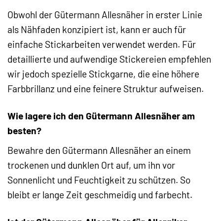
Obwohl der Gütermann Allesnäher in erster Linie
als Nähfaden konzipiert ist, kann er auch für
einfache Stickarbeiten verwendet werden. Für
detaillierte und aufwendige Stickereien empfehlen
wir jedoch spezielle Stickgarne, die eine höhere
Farbbrillanz und eine feinere Struktur aufweisen.
Wie lagere ich den Gütermann Allesnäher am
besten?
Bewahre den Gütermann Allesnäher an einem
trockenen und dunklen Ort auf, um ihn vor
Sonnenlicht und Feuchtigkeit zu schützen. So
bleibt er lange Zeit geschmeidig und farbecht.