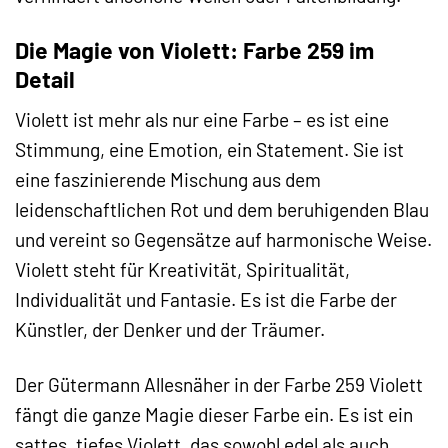
Die Magie von Violett: Farbe 259 im
Detail
Violett ist mehr als nur eine Farbe – es ist eine
Stimmung, eine Emotion, ein Statement. Sie ist
eine faszinierende Mischung aus dem
leidenschaftlichen Rot und dem beruhigenden Blau
und vereint so Gegensätze auf harmonische Weise.
Violett steht für Kreativität, Spiritualität,
Individualität und Fantasie. Es ist die Farbe der
Künstler, der Denker und der Träumer.
Der Gütermann Allesnäher in der Farbe 259 Violett
fängt die ganze Magie dieser Farbe ein. Es ist ein
sattes, tiefes Violett, das sowohl edel als auch