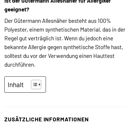
Ist der Gütermann Allesnäher für Allergiker
geeignet?
Der Gütermann Allesnäher besteht aus 100%
Polyester, einem synthetischen Material, das in der
Regel gut verträglich ist. Wenn du jedoch eine
bekannte Allergie gegen synthetische Stoffe hast,
solltest du vor der Verwendung einen Hauttest
durchführen.
Inhalt
ZUSÄTZLICHE INFORMATIONEN