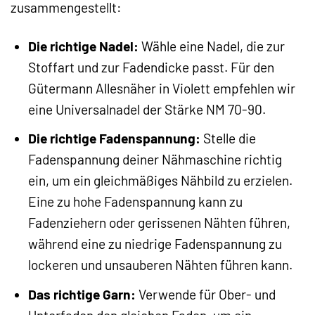
zusammengestellt:
Die richtige Nadel:
Wähle eine Nadel, die zur
Stoffart und zur Fadendicke passt. Für den
Gütermann Allesnäher in Violett empfehlen wir
eine Universalnadel der Stärke NM 70-90.
Die richtige Fadenspannung:
Stelle die
Fadenspannung deiner Nähmaschine richtig
ein, um ein gleichmäßiges Nähbild zu erzielen.
Eine zu hohe Fadenspannung kann zu
Fadenziehern oder gerissenen Nähten führen,
während eine zu niedrige Fadenspannung zu
lockeren und unsauberen Nähten führen kann.
Das richtige Garn:
Verwende für Ober- und