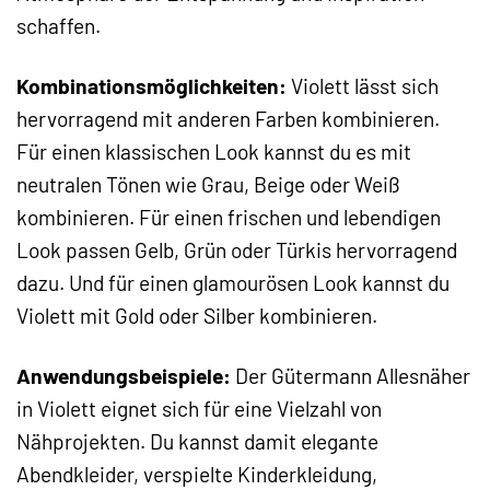
schaffen.
Kombinationsmöglichkeiten:
Violett lässt sich
hervorragend mit anderen Farben kombinieren.
Für einen klassischen Look kannst du es mit
neutralen Tönen wie Grau, Beige oder Weiß
kombinieren. Für einen frischen und lebendigen
Look passen Gelb, Grün oder Türkis hervorragend
dazu. Und für einen glamourösen Look kannst du
Violett mit Gold oder Silber kombinieren.
Anwendungsbeispiele:
Der Gütermann Allesnäher
in Violett eignet sich für eine Vielzahl von
Nähprojekten. Du kannst damit elegante
Abendkleider, verspielte Kinderkleidung,