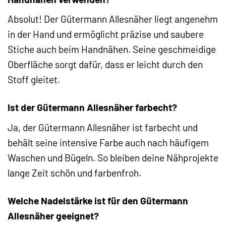
Absolut! Der Gütermann Allesnäher liegt angenehm
in der Hand und ermöglicht präzise und saubere
Stiche auch beim Handnähen. Seine geschmeidige
Oberfläche sorgt dafür, dass er leicht durch den
Stoff gleitet.
Ist der Gütermann Allesnäher farbecht?
Ja, der Gütermann Allesnäher ist farbecht und
behält seine intensive Farbe auch nach häufigem
Waschen und Bügeln. So bleiben deine Nähprojekte
lange Zeit schön und farbenfroh.
Welche Nadelstärke ist für den Gütermann
Allesnäher geeignet?