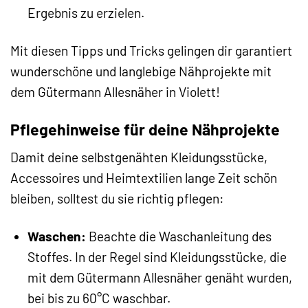
Ergebnis zu erzielen.
Mit diesen Tipps und Tricks gelingen dir garantiert
wunderschöne und langlebige Nähprojekte mit
dem Gütermann Allesnäher in Violett!
Pflegehinweise für deine Nähprojekte
Damit deine selbstgenähten Kleidungsstücke,
Accessoires und Heimtextilien lange Zeit schön
bleiben, solltest du sie richtig pflegen:
Waschen:
Beachte die Waschanleitung des
Stoffes. In der Regel sind Kleidungsstücke, die
mit dem Gütermann Allesnäher genäht wurden,
bei bis zu 60°C waschbar.