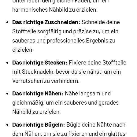
Unterfaden den gleichen Faden, um ein
harmonisches Nähbild zu erzielen.
Das richtige Zuschneiden:
Schneide deine
Stoffteile sorgfältig und präzise zu, um ein
sauberes und professionelles Ergebnis zu
erzielen.
Das richtige Stecken:
Fixiere deine Stoffteile
mit Stecknadeln, bevor du sie nähst, um ein
Verrutschen zu verhindern.
Das richtige Nähen:
Nähe langsam und
gleichmäßig, um ein sauberes und gerades
Nähbild zu erzielen.
Das richtige Bügeln:
Bügle deine Nähte nach
dem Nähen, um sie zu fixieren und ein glattes