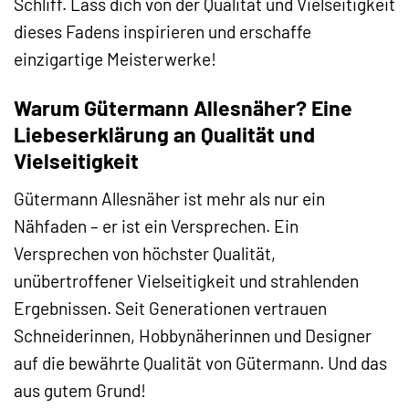
Schliff. Lass dich von der Qualität und Vielseitigkeit
dieses Fadens inspirieren und erschaffe
einzigartige Meisterwerke!
Warum Gütermann Allesnäher? Eine
Liebeserklärung an Qualität und
Vielseitigkeit
Gütermann Allesnäher ist mehr als nur ein
Nähfaden – er ist ein Versprechen. Ein
Versprechen von höchster Qualität,
unübertroffener Vielseitigkeit und strahlenden
Ergebnissen. Seit Generationen vertrauen
Schneiderinnen, Hobbynäherinnen und Designer
auf die bewährte Qualität von Gütermann. Und das
aus gutem Grund!