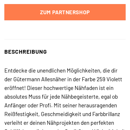
ZUM PARTNERSHOP
BESCHREIBUNG
Entdecke die unendlichen Möglichkeiten, die dir
der Gütermann Allesnäher in der Farbe 259 Violett
eröffnet! Dieser hochwertige Nähfaden ist ein
absolutes Muss für jede Nähbegeisterte, egal ob
Anfänger oder Profi. Mit seiner herausragenden
Reißfestigkeit, Geschmeidigkeit und Farbbrillanz
verleiht er deinen Nähprojekten den perfekten