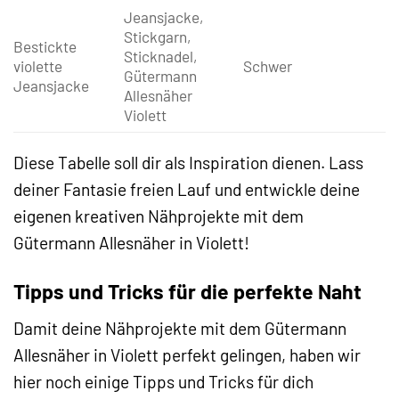
Jeansjacke,
Stickgarn,
Bestickte
Sticknadel,
violette
Schwer
Gütermann
Jeansjacke
Allesnäher
Violett
Diese Tabelle soll dir als Inspiration dienen. Lass
deiner Fantasie freien Lauf und entwickle deine
eigenen kreativen Nähprojekte mit dem
Gütermann Allesnäher in Violett!
Tipps und Tricks für die perfekte Naht
Damit deine Nähprojekte mit dem Gütermann
Allesnäher in Violett perfekt gelingen, haben wir
hier noch einige Tipps und Tricks für dich