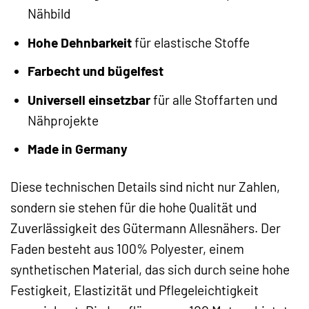
Nähbild
Hohe Dehnbarkeit
für elastische Stoffe
Farbecht und bügelfest
Universell einsetzbar
für alle Stoffarten und
Nähprojekte
Made in Germany
Diese technischen Details sind nicht nur Zahlen,
sondern sie stehen für die hohe Qualität und
Zuverlässigkeit des Gütermann Allesnähers. Der
Faden besteht aus 100% Polyester, einem
synthetischen Material, das sich durch seine hohe
Festigkeit, Elastizität und Pflegeleichtigkeit