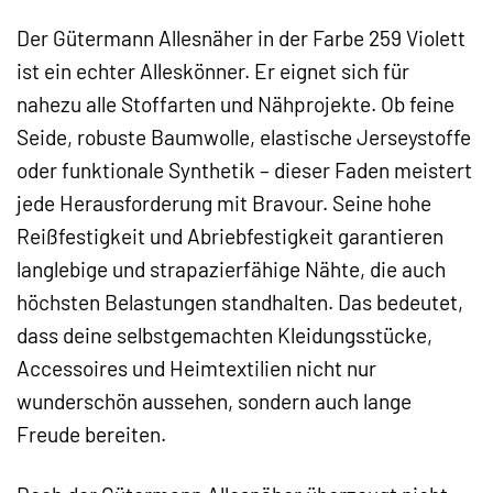
Der Gütermann Allesnäher in der Farbe 259 Violett
ist ein echter Alleskönner. Er eignet sich für
nahezu alle Stoffarten und Nähprojekte. Ob feine
Seide, robuste Baumwolle, elastische Jerseystoffe
oder funktionale Synthetik – dieser Faden meistert
jede Herausforderung mit Bravour. Seine hohe
Reißfestigkeit und Abriebfestigkeit garantieren
langlebige und strapazierfähige Nähte, die auch
höchsten Belastungen standhalten. Das bedeutet,
dass deine selbstgemachten Kleidungsstücke,
Accessoires und Heimtextilien nicht nur
wunderschön aussehen, sondern auch lange
Freude bereiten.