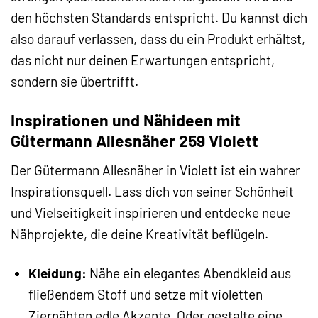
den höchsten Standards entspricht. Du kannst dich
also darauf verlassen, dass du ein Produkt erhältst,
das nicht nur deinen Erwartungen entspricht,
sondern sie übertrifft.
Inspirationen und Nähideen mit
Gütermann Allesnäher 259 Violett
Der Gütermann Allesnäher in Violett ist ein wahrer
Inspirationsquell. Lass dich von seiner Schönheit
und Vielseitigkeit inspirieren und entdecke neue
Nähprojekte, die deine Kreativität beflügeln.
Kleidung:
Nähe ein elegantes Abendkleid aus
fließendem Stoff und setze mit violetten
Ziernähten edle Akzente. Oder gestalte eine