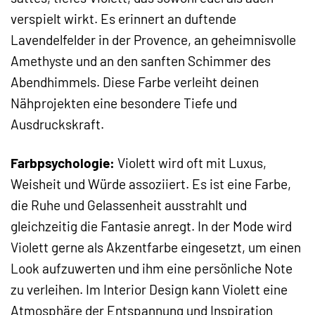
verspielt wirkt. Es erinnert an duftende
Lavendelfelder in der Provence, an geheimnisvolle
Amethyste und an den sanften Schimmer des
Abendhimmels. Diese Farbe verleiht deinen
Nähprojekten eine besondere Tiefe und
Ausdruckskraft.
Farbpsychologie:
Violett wird oft mit Luxus,
Weisheit und Würde assoziiert. Es ist eine Farbe,
die Ruhe und Gelassenheit ausstrahlt und
gleichzeitig die Fantasie anregt. In der Mode wird
Violett gerne als Akzentfarbe eingesetzt, um einen
Look aufzuwerten und ihm eine persönliche Note
zu verleihen. Im Interior Design kann Violett eine
Atmosphäre der Entspannung und Inspiration