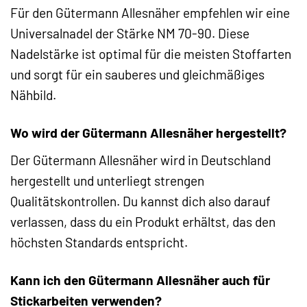
Für den Gütermann Allesnäher empfehlen wir eine
Universalnadel der Stärke NM 70-90. Diese
Nadelstärke ist optimal für die meisten Stoffarten
und sorgt für ein sauberes und gleichmäßiges
Nähbild.
Wo wird der Gütermann Allesnäher hergestellt?
Der Gütermann Allesnäher wird in Deutschland
hergestellt und unterliegt strengen
Qualitätskontrollen. Du kannst dich also darauf
verlassen, dass du ein Produkt erhältst, das den
höchsten Standards entspricht.
Kann ich den Gütermann Allesnäher auch für
Stickarbeiten verwenden?