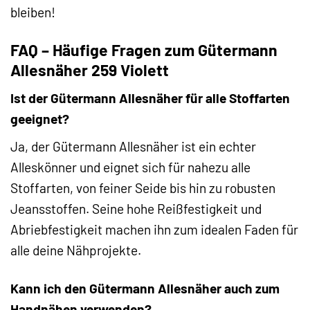
bleiben!
FAQ – Häufige Fragen zum Gütermann
Allesnäher 259 Violett
Ist der Gütermann Allesnäher für alle Stoffarten
geeignet?
Ja, der Gütermann Allesnäher ist ein echter
Alleskönner und eignet sich für nahezu alle
Stoffarten, von feiner Seide bis hin zu robusten
Jeansstoffen. Seine hohe Reißfestigkeit und
Abriebfestigkeit machen ihn zum idealen Faden für
alle deine Nähprojekte.
Kann ich den Gütermann Allesnäher auch zum
Handnähen verwenden?