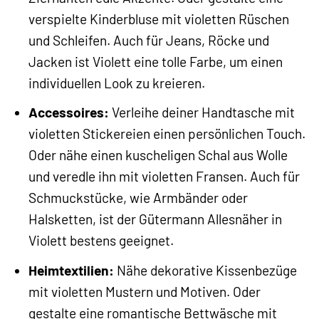
verspielte Kinderbluse mit violetten Rüschen
und Schleifen. Auch für Jeans, Röcke und
Jacken ist Violett eine tolle Farbe, um einen
individuellen Look zu kreieren.
Accessoires:
Verleihe deiner Handtasche mit
violetten Stickereien einen persönlichen Touch.
Oder nähe einen kuscheligen Schal aus Wolle
und veredle ihn mit violetten Fransen. Auch für
Schmuckstücke, wie Armbänder oder
Halsketten, ist der Gütermann Allesnäher in
Violett bestens geeignet.
Heimtextilien:
Nähe dekorative Kissenbezüge
mit violetten Mustern und Motiven. Oder
gestalte eine romantische Bettwäsche mit