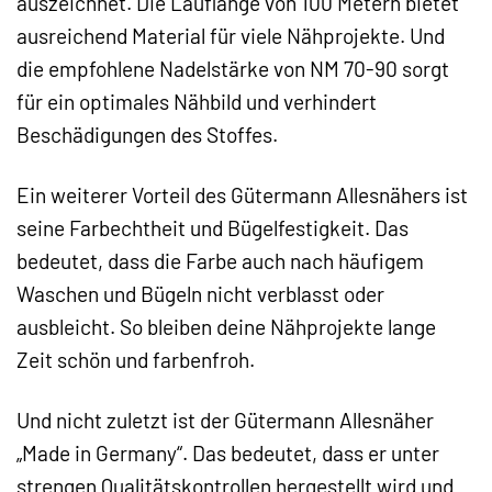
auszeichnet. Die Lauflänge von 100 Metern bietet
ausreichend Material für viele Nähprojekte. Und
die empfohlene Nadelstärke von NM 70-90 sorgt
für ein optimales Nähbild und verhindert
Beschädigungen des Stoffes.
Ein weiterer Vorteil des Gütermann Allesnähers ist
seine Farbechtheit und Bügelfestigkeit. Das
bedeutet, dass die Farbe auch nach häufigem
Waschen und Bügeln nicht verblasst oder
ausbleicht. So bleiben deine Nähprojekte lange
Zeit schön und farbenfroh.
Und nicht zuletzt ist der Gütermann Allesnäher
„Made in Germany“. Das bedeutet, dass er unter
strengen Qualitätskontrollen hergestellt wird und