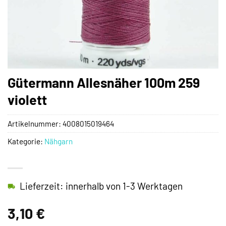
Gütermann Allesnäher 100m 259
violett
Artikelnummer:
4008015019464
Kategorie:
Nähgarn
Lieferzeit: innerhalb von 1-3 Werktagen
3,10
€