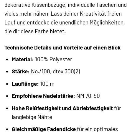
dekorative Kissenbezüge, individuelle Taschen und
vieles mehr nähen. Lass deiner Kreativität freien
Lauf und entdecke die unendlichen Möglichkeiten,
die dir diese Farbe bietet.
Technische Details und Vorteile auf einen Blick
Material:
100% Polyester
Stärke:
No./100, dtex 300(2)
Lauflänge:
100 m
Empfohlene Nadelstärke:
NM 70-90
Hohe Reißfestigkeit und Abriebfestigkeit
für
langlebige Nähte
Gleichmäßige Fadendicke
für ein optimales