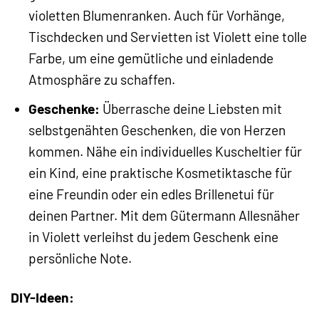
violetten Blumenranken. Auch für Vorhänge,
Tischdecken und Servietten ist Violett eine tolle
Farbe, um eine gemütliche und einladende
Atmosphäre zu schaffen.
Geschenke:
Überrasche deine Liebsten mit
selbstgenähten Geschenken, die von Herzen
kommen. Nähe ein individuelles Kuscheltier für
ein Kind, eine praktische Kosmetiktasche für
eine Freundin oder ein edles Brillenetui für
deinen Partner. Mit dem Gütermann Allesnäher
in Violett verleihst du jedem Geschenk eine
persönliche Note.
DIY-Ideen: