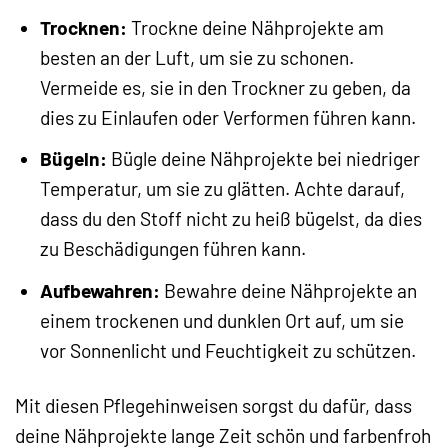
Trocknen:
Trockne deine Nähprojekte am
besten an der Luft, um sie zu schonen.
Vermeide es, sie in den Trockner zu geben, da
dies zu Einlaufen oder Verformen führen kann.
Bügeln:
Bügle deine Nähprojekte bei niedriger
Temperatur, um sie zu glätten. Achte darauf,
dass du den Stoff nicht zu heiß bügelst, da dies
zu Beschädigungen führen kann.
Aufbewahren:
Bewahre deine Nähprojekte an
einem trockenen und dunklen Ort auf, um sie
vor Sonnenlicht und Feuchtigkeit zu schützen.
Mit diesen Pflegehinweisen sorgst du dafür, dass
deine Nähprojekte lange Zeit schön und farbenfroh