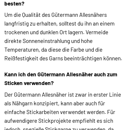
besten?
Um die Qualität des Gütermann Allesnähers
langfristig zu erhalten, solltest du ihn an einem
trockenen und dunklen Ort lagern. Vermeide
direkte Sonneneinstrahlung und hohe
Temperaturen, da diese die Farbe und die
Reißfestigkeit des Garns beeinträchtigen können.
Kann ich den Gütermann Allesnäher auch zum
Sticken verwenden?
Der Gütermann Allesnäher ist zwar in erster Linie
als Nähgarn konzipiert, kann aber auch für
einfache Stickarbeiten verwendet werden. Für
aufwendigere Stickprojekte empfiehlt es sich
jedoch, spezielle Stickgarne zu verwenden, da