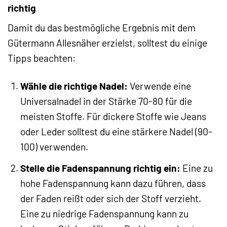
richtig
Damit du das bestmögliche Ergebnis mit dem
Gütermann Allesnäher erzielst, solltest du einige
Tipps beachten:
Wähle die richtige Nadel:
Verwende eine
Universalnadel in der Stärke 70-80 für die
meisten Stoffe. Für dickere Stoffe wie Jeans
oder Leder solltest du eine stärkere Nadel (90-
100) verwenden.
Stelle die Fadenspannung richtig ein:
Eine zu
hohe Fadenspannung kann dazu führen, dass
der Faden reißt oder sich der Stoff verzieht.
Eine zu niedrige Fadenspannung kann zu