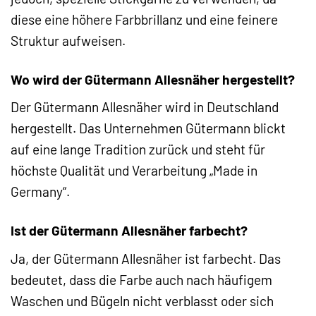
diese eine höhere Farbbrillanz und eine feinere
Struktur aufweisen.
Wo wird der Gütermann Allesnäher hergestellt?
Der Gütermann Allesnäher wird in Deutschland
hergestellt. Das Unternehmen Gütermann blickt
auf eine lange Tradition zurück und steht für
höchste Qualität und Verarbeitung „Made in
Germany“.
Ist der Gütermann Allesnäher farbecht?
Ja, der Gütermann Allesnäher ist farbecht. Das
bedeutet, dass die Farbe auch nach häufigem
Waschen und Bügeln nicht verblasst oder sich