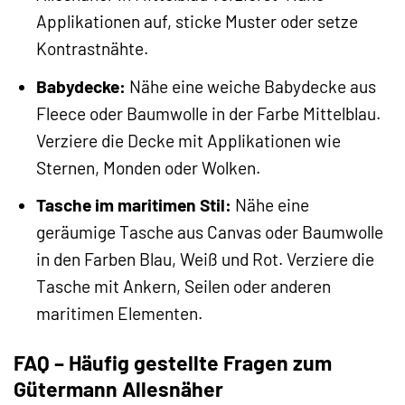
Applikationen auf, sticke Muster oder setze
Kontrastnähte.
Babydecke:
Nähe eine weiche Babydecke aus
Fleece oder Baumwolle in der Farbe Mittelblau.
Verziere die Decke mit Applikationen wie
Sternen, Monden oder Wolken.
Tasche im maritimen Stil:
Nähe eine
geräumige Tasche aus Canvas oder Baumwolle
in den Farben Blau, Weiß und Rot. Verziere die
Tasche mit Ankern, Seilen oder anderen
maritimen Elementen.
FAQ – Häufig gestellte Fragen zum
Gütermann Allesnäher