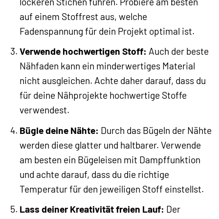
lockeren Stichen führen. Probiere am besten
auf einem Stoffrest aus, welche
Fadenspannung für dein Projekt optimal ist.
Verwende hochwertigen Stoff:
Auch der beste
Nähfaden kann ein minderwertiges Material
nicht ausgleichen. Achte daher darauf, dass du
für deine Nähprojekte hochwertige Stoffe
verwendest.
Bügle deine Nähte:
Durch das Bügeln der Nähte
werden diese glatter und haltbarer. Verwende
am besten ein Bügeleisen mit Dampffunktion
und achte darauf, dass du die richtige
Temperatur für den jeweiligen Stoff einstellst.
Lass deiner Kreativität freien Lauf:
Der