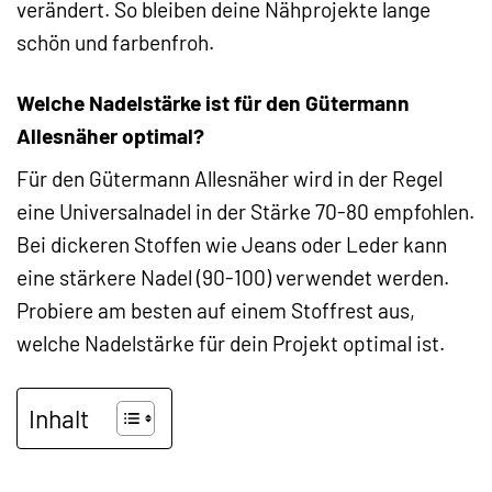
verändert. So bleiben deine Nähprojekte lange
schön und farbenfroh.
Welche Nadelstärke ist für den Gütermann
Allesnäher optimal?
Für den Gütermann Allesnäher wird in der Regel
eine Universalnadel in der Stärke 70-80 empfohlen.
Bei dickeren Stoffen wie Jeans oder Leder kann
eine stärkere Nadel (90-100) verwendet werden.
Probiere am besten auf einem Stoffrest aus,
welche Nadelstärke für dein Projekt optimal ist.
Inhalt