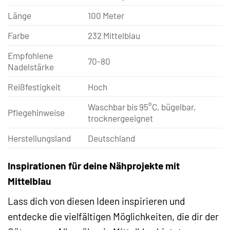
Länge
100 Meter
Farbe
232 Mittelblau
Empfohlene
70-80
Nadelstärke
Reißfestigkeit
Hoch
Waschbar bis 95°C, bügelbar,
Pflegehinweise
trocknergeeignet
Herstellungsland
Deutschland
Inspirationen für deine Nähprojekte mit
Mittelblau
Lass dich von diesen Ideen inspirieren und
entdecke die vielfältigen Möglichkeiten, die dir der