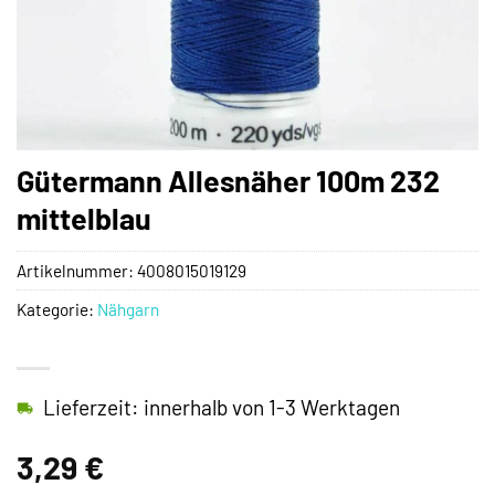
Gütermann Allesnäher 100m 232
mittelblau
Artikelnummer:
4008015019129
Kategorie:
Nähgarn
Lieferzeit: innerhalb von 1-3 Werktagen
3,29
€