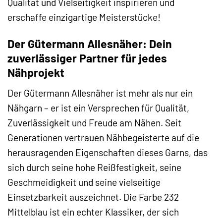
Qualität und Vielseitigkeit inspirieren und
erschaffe einzigartige Meisterstücke!
Der Gütermann Allesnäher: Dein
zuverlässiger Partner für jedes
Nähprojekt
Der Gütermann Allesnäher ist mehr als nur ein
Nähgarn – er ist ein Versprechen für Qualität,
Zuverlässigkeit und Freude am Nähen. Seit
Generationen vertrauen Nähbegeisterte auf die
herausragenden Eigenschaften dieses Garns, das
sich durch seine hohe Reißfestigkeit, seine
Geschmeidigkeit und seine vielseitige
Einsetzbarkeit auszeichnet. Die Farbe 232
Mittelblau ist ein echter Klassiker, der sich