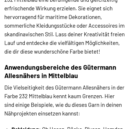
erfrischende Wirkung erzielen. Sie eignet sich
hervorragend für maritime Dekorationen,
sommerliche Kleidungsstücke oder Accessoires im
skandinavischen Stil. Lass deiner Kreativität freien
Lauf und entdecke die vielfältigen Möglichkeiten,
die dir diese wunderschöne Farbe bietet!
Anwendungsbereiche des Gütermann
Allesnähers in Mittelblau
Die Vielseitigkeit des Gütermann Allesnähers in der
Farbe 232 Mittelblau kennt kaum Grenzen. Hier
sind einige Beispiele, wie du dieses Garn in deinen
Nähprojekten einsetzen kannst: