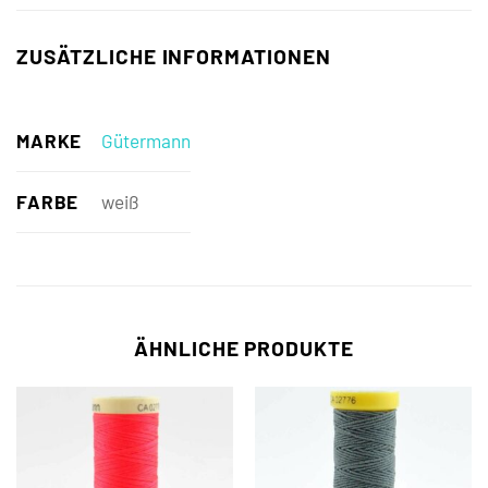
ZUSÄTZLICHE INFORMATIONEN
MARKE
Gütermann
FARBE
weiß
ÄHNLICHE PRODUKTE