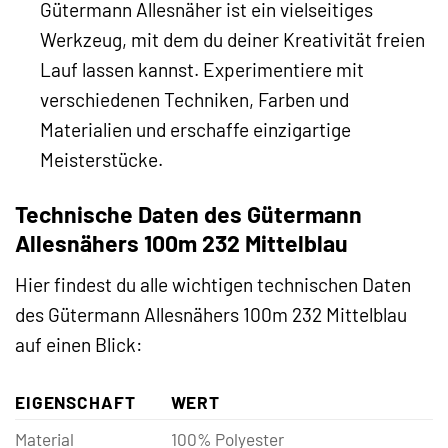
Gütermann Allesnäher ist ein vielseitiges
Werkzeug, mit dem du deiner Kreativität freien
Lauf lassen kannst. Experimentiere mit
verschiedenen Techniken, Farben und
Materialien und erschaffe einzigartige
Meisterstücke.
Technische Daten des Gütermann
Allesnähers 100m 232 Mittelblau
Hier findest du alle wichtigen technischen Daten
des Gütermann Allesnähers 100m 232 Mittelblau
auf einen Blick:
EIGENSCHAFT
WERT
Material
100% Polyester