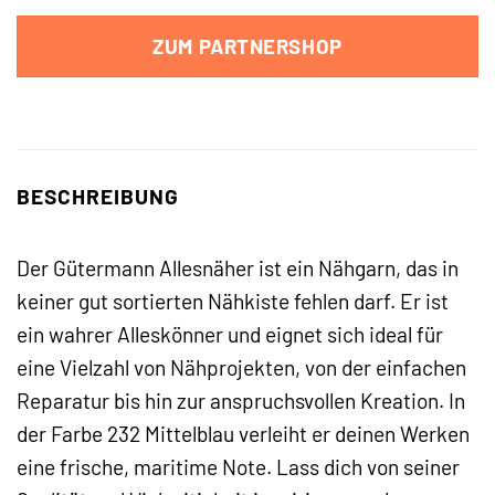
ZUM PARTNERSHOP
BESCHREIBUNG
Der Gütermann Allesnäher ist ein Nähgarn, das in
keiner gut sortierten Nähkiste fehlen darf. Er ist
ein wahrer Alleskönner und eignet sich ideal für
eine Vielzahl von Nähprojekten, von der einfachen
Reparatur bis hin zur anspruchsvollen Kreation. In
der Farbe 232 Mittelblau verleiht er deinen Werken
eine frische, maritime Note. Lass dich von seiner