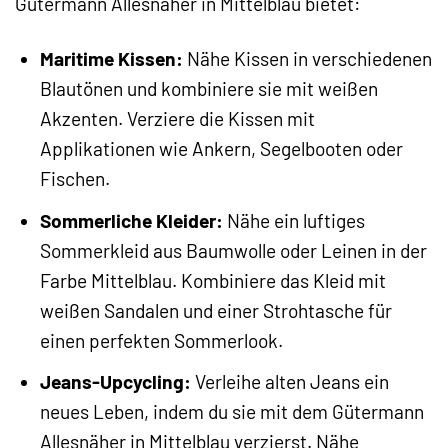
Gütermann Allesnäher in Mittelblau bietet:
Maritime Kissen:
Nähe Kissen in verschiedenen
Blautönen und kombiniere sie mit weißen
Akzenten. Verziere die Kissen mit
Applikationen wie Ankern, Segelbooten oder
Fischen.
Sommerliche Kleider:
Nähe ein luftiges
Sommerkleid aus Baumwolle oder Leinen in der
Farbe Mittelblau. Kombiniere das Kleid mit
weißen Sandalen und einer Strohtasche für
einen perfekten Sommerlook.
Jeans-Upcycling:
Verleihe alten Jeans ein
neues Leben, indem du sie mit dem Gütermann
Allesnäher in Mittelblau verzierst. Nähe