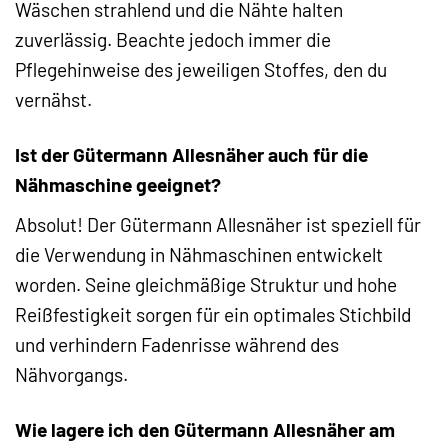
Wäschen strahlend und die Nähte halten
zuverlässig. Beachte jedoch immer die
Pflegehinweise des jeweiligen Stoffes, den du
vernähst.
Ist der Gütermann Allesnäher auch für die
Nähmaschine geeignet?
Absolut! Der Gütermann Allesnäher ist speziell für
die Verwendung in Nähmaschinen entwickelt
worden. Seine gleichmäßige Struktur und hohe
Reißfestigkeit sorgen für ein optimales Stichbild
und verhindern Fadenrisse während des
Nähvorgangs.
Wie lagere ich den Gütermann Allesnäher am