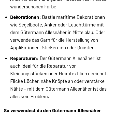
wunderschönen Farbe.
Dekorationen:
Bastle maritime Dekorationen
wie Segelboote, Anker oder Leuchttürme mit
dem Gütermann Allesnäher in Mittelblau. Oder
verwende das Garn für die Herstellung von
Applikationen, Stickereien oder Quasten.
Reparaturen:
Der Gütermann Allesnäher ist
auch ideal für die Reparatur von
Kleidungsstücken oder Heimtextilien geeignet.
Flicke Löcher, nähe Knöpfe an oder verstärke
Nähte – mit dem Gütermann Allesnäher ist das
alles kein Problem.
So verwendest du den Gütermann Allesnäher