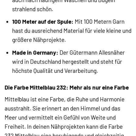
strahlend schön.
100 Meter auf der Spule:
Mit 100 Metern Garn
hast du ausreichend Material für viele kleine und
größere Nähprojekte.
Made in Germany:
Der Gütermann Allesnäher
wird in Deutschland hergestellt und steht für
höchste Qualität und Verarbeitung.
Die Farbe Mittelblau 232: Mehr als nur eine Farbe
Mittelblau ist eine Farbe, die Ruhe und Harmonie
ausstrahlt. Sie erinnert an den Himmel und das
Meer und vermittelt ein Gefühl von Weite und
Freiheit. In deinen Nähprojekten kann die Farbe
232 Mittelblau eine beruhigende und gleichzeitig