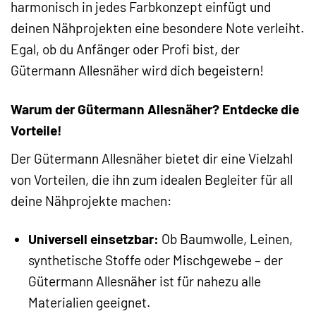
harmonisch in jedes Farbkonzept einfügt und
deinen Nähprojekten eine besondere Note verleiht.
Egal, ob du Anfänger oder Profi bist, der
Gütermann Allesnäher wird dich begeistern!
Warum der Gütermann Allesnäher? Entdecke die
Vorteile!
Der Gütermann Allesnäher bietet dir eine Vielzahl
von Vorteilen, die ihn zum idealen Begleiter für all
deine Nähprojekte machen:
Universell einsetzbar:
Ob Baumwolle, Leinen,
synthetische Stoffe oder Mischgewebe – der
Gütermann Allesnäher ist für nahezu alle
Materialien geeignet.