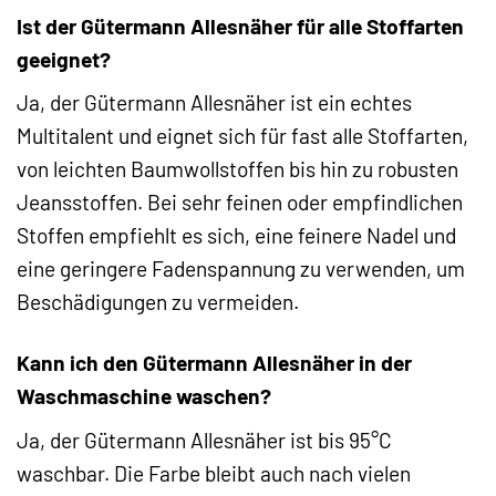
Ist der Gütermann Allesnäher für alle Stoffarten
geeignet?
Ja, der Gütermann Allesnäher ist ein echtes
Multitalent und eignet sich für fast alle Stoffarten,
von leichten Baumwollstoffen bis hin zu robusten
Jeansstoffen. Bei sehr feinen oder empfindlichen
Stoffen empfiehlt es sich, eine feinere Nadel und
eine geringere Fadenspannung zu verwenden, um
Beschädigungen zu vermeiden.
Kann ich den Gütermann Allesnäher in der
Waschmaschine waschen?
Ja, der Gütermann Allesnäher ist bis 95°C
waschbar. Die Farbe bleibt auch nach vielen