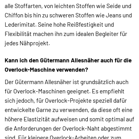
alle Stoffarten, von leichten Stoffen wie Seide und
Chiffon bis hin zu schweren Stoffen wie Jeans und
Lederimitat. Seine hohe Reißfestigkeit und
Flexibilität machen ihn zum idealen Begleiter für
jedes Nähprojekt.
Kann ich den Gütermann Allesnäher auch für die
Overlock-Maschine verwenden?
Der Gütermann Allesnäher ist grundsätzlich auch
für Overlock-Maschinen geeignet. Es empfiehlt
sich jedoch, für Overlock-Projekte speziell dafür
entwickelte Garne zu verwenden, da diese oft eine
höhere Elastizität aufweisen und somit optimal auf
die Anforderungen der Overlock-Naht abgestimmt
sind. Für kleinere Overlock-Arbeiten oder zum