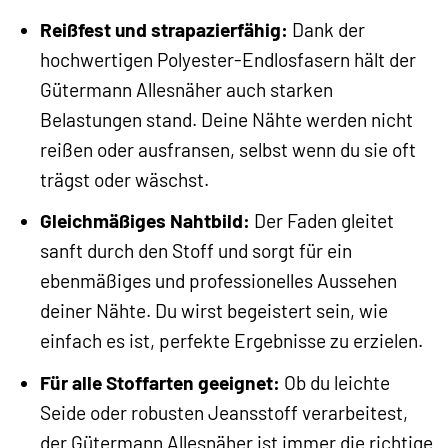
Reißfest und strapazierfähig:
Dank der
hochwertigen Polyester-Endlosfasern hält der
Gütermann Allesnäher auch starken
Belastungen stand. Deine Nähte werden nicht
reißen oder ausfransen, selbst wenn du sie oft
trägst oder wäschst.
Gleichmäßiges Nahtbild:
Der Faden gleitet
sanft durch den Stoff und sorgt für ein
ebenmäßiges und professionelles Aussehen
deiner Nähte. Du wirst begeistert sein, wie
einfach es ist, perfekte Ergebnisse zu erzielen.
Für alle Stoffarten geeignet:
Ob du leichte
Seide oder robusten Jeansstoff verarbeitest,
der Gütermann Allesnäher ist immer die richtige