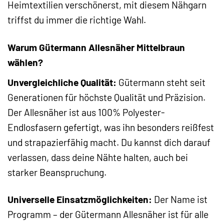
Heimtextilien verschönerst, mit diesem Nähgarn
triffst du immer die richtige Wahl.
Warum Gütermann Allesnäher Mittelbraun
wählen?
Unvergleichliche Qualität:
Gütermann steht seit
Generationen für höchste Qualität und Präzision.
Der Allesnäher ist aus 100% Polyester-
Endlosfasern gefertigt, was ihn besonders reißfest
und strapazierfähig macht. Du kannst dich darauf
verlassen, dass deine Nähte halten, auch bei
starker Beanspruchung.
Universelle Einsatzmöglichkeiten:
Der Name ist
Programm – der Gütermann Allesnäher ist für alle