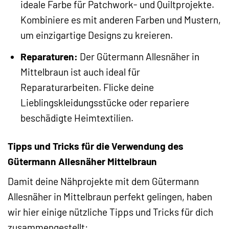
ideale Farbe für Patchwork- und Quiltprojekte.
Kombiniere es mit anderen Farben und Mustern,
um einzigartige Designs zu kreieren.
Reparaturen:
Der Gütermann Allesnäher in
Mittelbraun ist auch ideal für
Reparaturarbeiten. Flicke deine
Lieblingskleidungsstücke oder repariere
beschädigte Heimtextilien.
Tipps und Tricks für die Verwendung des
Gütermann Allesnäher Mittelbraun
Damit deine Nähprojekte mit dem Gütermann
Allesnäher in Mittelbraun perfekt gelingen, haben
wir hier einige nützliche Tipps und Tricks für dich
zusammengestellt: