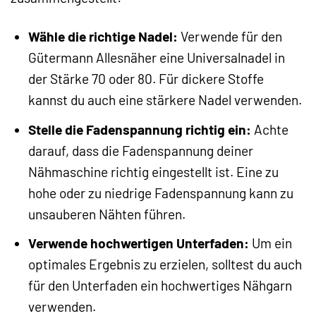
Wähle die richtige Nadel:
Verwende für den
Gütermann Allesnäher eine Universalnadel in
der Stärke 70 oder 80. Für dickere Stoffe
kannst du auch eine stärkere Nadel verwenden.
Stelle die Fadenspannung richtig ein:
Achte
darauf, dass die Fadenspannung deiner
Nähmaschine richtig eingestellt ist. Eine zu
hohe oder zu niedrige Fadenspannung kann zu
unsauberen Nähten führen.
Verwende hochwertigen Unterfaden:
Um ein
optimales Ergebnis zu erzielen, solltest du auch
für den Unterfaden ein hochwertiges Nähgarn
verwenden.