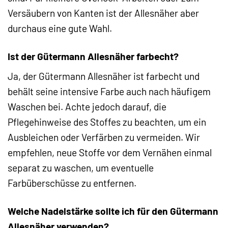
Versäubern von Kanten ist der Allesnäher aber
durchaus eine gute Wahl.
Ist der Gütermann Allesnäher farbecht?
Ja, der Gütermann Allesnäher ist farbecht und
behält seine intensive Farbe auch nach häufigem
Waschen bei. Achte jedoch darauf, die
Pflegehinweise des Stoffes zu beachten, um ein
Ausbleichen oder Verfärben zu vermeiden. Wir
empfehlen, neue Stoffe vor dem Vernähen einmal
separat zu waschen, um eventuelle
Farbüberschüsse zu entfernen.
Welche Nadelstärke sollte ich für den Gütermann
Allesnäher verwenden?