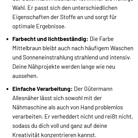
Wahl. Er passt sich den unterschiedlichen
Eigenschaften der Stoffe an und sorgt für
optimale Ergebnisse.
Farbecht und lichtbeständig:
Die Farbe
Mittelbraun bleibt auch nach häufigem Waschen
und Sonneneinstrahlung strahlend und intensiv.
Deine Nähprojekte werden lange wie neu
aussehen.
Einfache Verarbeitung:
Der Gütermann
Allesnäher lässt sich sowohl mit der
Nähmaschine als auch von Hand problemlos
verarbeiten. Er verheddert nicht und reißt nicht,
sodass du dich voll und ganz auf deine
Kreativität konzentrieren kannst.