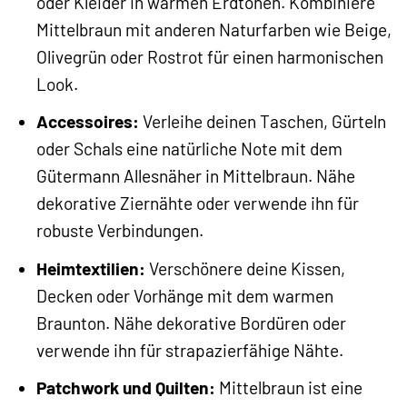
oder Kleider in warmen Erdtönen. Kombiniere
Mittelbraun mit anderen Naturfarben wie Beige,
Olivegrün oder Rostrot für einen harmonischen
Look.
Accessoires:
Verleihe deinen Taschen, Gürteln
oder Schals eine natürliche Note mit dem
Gütermann Allesnäher in Mittelbraun. Nähe
dekorative Ziernähte oder verwende ihn für
robuste Verbindungen.
Heimtextilien:
Verschönere deine Kissen,
Decken oder Vorhänge mit dem warmen
Braunton. Nähe dekorative Bordüren oder
verwende ihn für strapazierfähige Nähte.
Patchwork und Quilten:
Mittelbraun ist eine