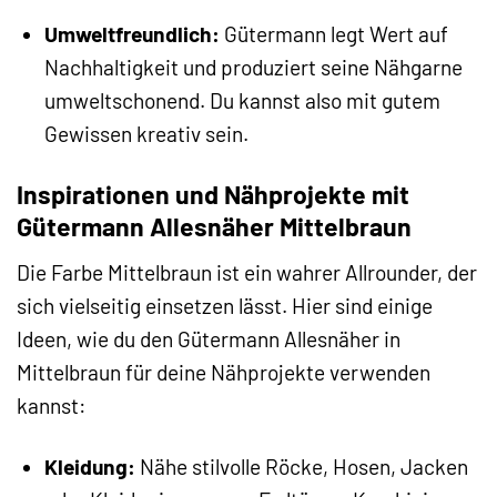
Umweltfreundlich:
Gütermann legt Wert auf
Nachhaltigkeit und produziert seine Nähgarne
umweltschonend. Du kannst also mit gutem
Gewissen kreativ sein.
Inspirationen und Nähprojekte mit
Gütermann Allesnäher Mittelbraun
Die Farbe Mittelbraun ist ein wahrer Allrounder, der
sich vielseitig einsetzen lässt. Hier sind einige
Ideen, wie du den Gütermann Allesnäher in
Mittelbraun für deine Nähprojekte verwenden
kannst:
Kleidung:
Nähe stilvolle Röcke, Hosen, Jacken