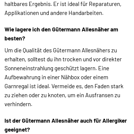
haltbares Ergebnis. Er ist ideal für Reparaturen,
Applikationen und andere Handarbeiten.
Wie lagere ich den Gütermann Allesnäher am
besten?
Um die Qualität des Gütermann Allesnähers zu
erhalten, solltest du ihn trocken und vor direkter
Sonneneinstrahlung geschützt lagern. Eine
Aufbewahrung in einer Nähbox oder einem
Garnregal ist ideal. Vermeide es, den Faden stark
zu ziehen oder zu knoten, um ein Ausfransen zu
verhindern.
Ist der Gütermann Allesnäher auch für Allergiker
geeignet?