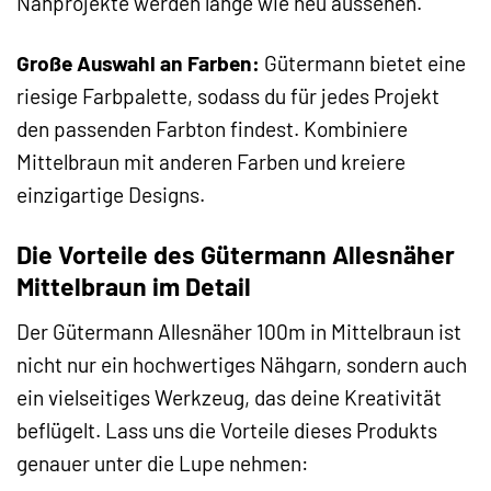
Nähprojekte werden lange wie neu aussehen.
Große Auswahl an Farben:
Gütermann bietet eine
riesige Farbpalette, sodass du für jedes Projekt
den passenden Farbton findest. Kombiniere
Mittelbraun mit anderen Farben und kreiere
einzigartige Designs.
Die Vorteile des Gütermann Allesnäher
Mittelbraun im Detail
Der Gütermann Allesnäher 100m in Mittelbraun ist
nicht nur ein hochwertiges Nähgarn, sondern auch
ein vielseitiges Werkzeug, das deine Kreativität
beflügelt. Lass uns die Vorteile dieses Produkts
genauer unter die Lupe nehmen: