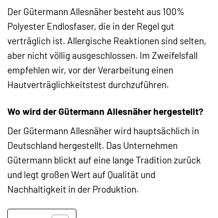
Der Gütermann Allesnäher besteht aus 100%
Polyester Endlosfaser, die in der Regel gut
verträglich ist. Allergische Reaktionen sind selten,
aber nicht völlig ausgeschlossen. Im Zweifelsfall
empfehlen wir, vor der Verarbeitung einen
Hautverträglichkeitstest durchzuführen.
Wo wird der Gütermann Allesnäher hergestellt?
Der Gütermann Allesnäher wird hauptsächlich in
Deutschland hergestellt. Das Unternehmen
Gütermann blickt auf eine lange Tradition zurück
und legt großen Wert auf Qualität und
Nachhaltigkeit in der Produktion.