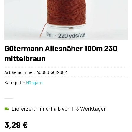
Gütermann Allesnäher 100m 230
mittelbraun
Artikelnummer:
4008015019082
Kategorie:
Nähgarn
Lieferzeit: innerhalb von 1-3 Werktagen
3,29
€