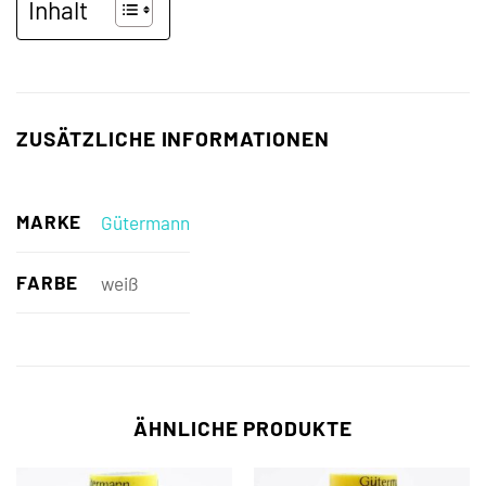
Inhalt
ZUSÄTZLICHE INFORMATIONEN
MARKE
Gütermann
FARBE
weiß
ÄHNLICHE PRODUKTE