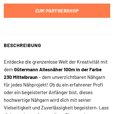
ZUM PARTNERSHOP
BESCHREIBUNG
Entdecke die grenzenlose Welt der Kreativität mit
dem
Gütermann Allesnäher 100m in der Farbe
230 Mittelbraun
– dem unverzichtbaren Nähgarn
für jedes Nähprojekt! Ob du ein erfahrener Profi
oder ein begeisterter Anfänger bist, dieses
hochwertige Nähgarn wird dich mit seiner
Vielseitigkeit und Zuverlässigkeit begeistern. Lass