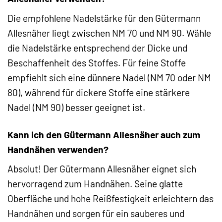
Die empfohlene Nadelstärke für den Gütermann
Allesnäher liegt zwischen NM 70 und NM 90. Wähle
die Nadelstärke entsprechend der Dicke und
Beschaffenheit des Stoffes. Für feine Stoffe
empfiehlt sich eine dünnere Nadel (NM 70 oder NM
80), während für dickere Stoffe eine stärkere
Nadel (NM 90) besser geeignet ist.
Kann ich den Gütermann Allesnäher auch zum
Handnähen verwenden?
Absolut! Der Gütermann Allesnäher eignet sich
hervorragend zum Handnähen. Seine glatte
Oberfläche und hohe Reißfestigkeit erleichtern das
Handnähen und sorgen für ein sauberes und