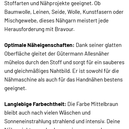
Stoffarten und Nähprojekte geeignet. Ob
Baumwolle, Leinen, Seide, Wolle, Kunstfasern oder
Mischgewebe, dieses Nähgarn meistert jede
Herausforderung mit Bravour.
Optimale Näheigenschaften:
Dank seiner glatten
Oberfläche gleitet der Gütermann Allesnäher
mühelos durch den Stoff und sorgt für ein sauberes
und gleichmäßiges Nahtbild. Er ist sowohl für die
Nähmaschine als auch für das Handnähen bestens
geeignet.
Langlebige Farbechtheit:
Die Farbe Mittelbraun
bleibt auch nach vielen Wäschen und
Sonneneinstrahlung strahlend und intensiv. Deine