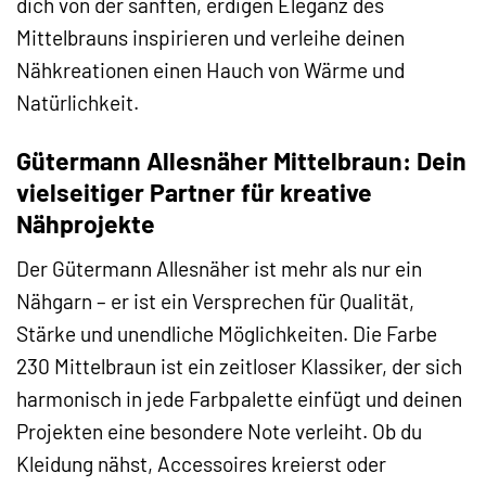
dich von der sanften, erdigen Eleganz des
Mittelbrauns inspirieren und verleihe deinen
Nähkreationen einen Hauch von Wärme und
Natürlichkeit.
Gütermann Allesnäher Mittelbraun: Dein
vielseitiger Partner für kreative
Nähprojekte
Der Gütermann Allesnäher ist mehr als nur ein
Nähgarn – er ist ein Versprechen für Qualität,
Stärke und unendliche Möglichkeiten. Die Farbe
230 Mittelbraun ist ein zeitloser Klassiker, der sich
harmonisch in jede Farbpalette einfügt und deinen
Projekten eine besondere Note verleiht. Ob du
Kleidung nähst, Accessoires kreierst oder