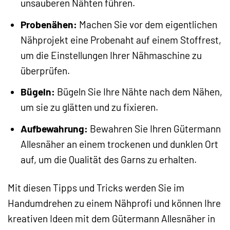
unsauberen Nähten führen.
Probenähen:
Machen Sie vor dem eigentlichen
Nähprojekt eine Probenaht auf einem Stoffrest,
um die Einstellungen Ihrer Nähmaschine zu
überprüfen.
Bügeln:
Bügeln Sie Ihre Nähte nach dem Nähen,
um sie zu glätten und zu fixieren.
Aufbewahrung:
Bewahren Sie Ihren Gütermann
Allesnäher an einem trockenen und dunklen Ort
auf, um die Qualität des Garns zu erhalten.
Mit diesen Tipps und Tricks werden Sie im
Handumdrehen zu einem Nähprofi und können Ihre
kreativen Ideen mit dem Gütermann Allesnäher in