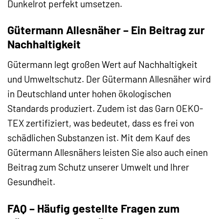
Dunkelrot perfekt umsetzen.
Gütermann Allesnäher – Ein Beitrag zur
Nachhaltigkeit
Gütermann legt großen Wert auf Nachhaltigkeit
und Umweltschutz. Der Gütermann Allesnäher wird
in Deutschland unter hohen ökologischen
Standards produziert. Zudem ist das Garn OEKO-
TEX zertifiziert, was bedeutet, dass es frei von
schädlichen Substanzen ist. Mit dem Kauf des
Gütermann Allesnähers leisten Sie also auch einen
Beitrag zum Schutz unserer Umwelt und Ihrer
Gesundheit.
FAQ – Häufig gestellte Fragen zum