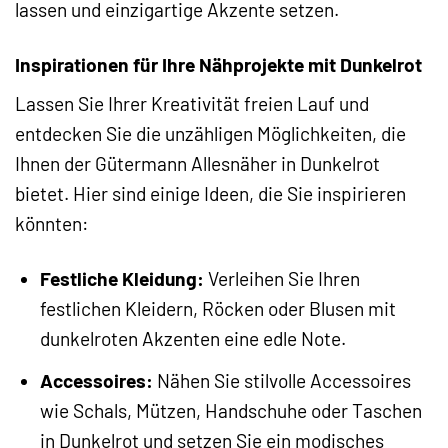
lassen und einzigartige Akzente setzen.
Inspirationen für Ihre Nähprojekte mit Dunkelrot
Lassen Sie Ihrer Kreativität freien Lauf und
entdecken Sie die unzähligen Möglichkeiten, die
Ihnen der Gütermann Allesnäher in Dunkelrot
bietet. Hier sind einige Ideen, die Sie inspirieren
könnten:
Festliche Kleidung:
Verleihen Sie Ihren
festlichen Kleidern, Röcken oder Blusen mit
dunkelroten Akzenten eine edle Note.
Accessoires:
Nähen Sie stilvolle Accessoires
wie Schals, Mützen, Handschuhe oder Taschen
in Dunkelrot und setzen Sie ein modisches