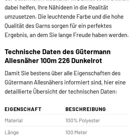
dabei helfen, Ihre Nähideen in die Realität
umzusetzen. Die leuchtende Farbe und die hohe
Qualität des Garns sorgen für ein perfektes
Ergebnis, an dem Sie lange Freude haben werden.
Technische Daten des Gütermann
Allesnäher 100m 226 Dunkelrot
Damit Sie bestens über alle Eigenschaften des
Gütermann Allesnähers informiert sind, hier eine
detaillierte Übersicht der technischen Daten:
EIGENSCHAFT
BESCHREIBUNG
Material
100% Polyester
Länge
100 Meter