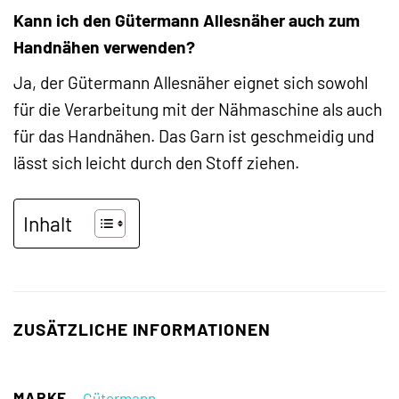
Kann ich den Gütermann Allesnäher auch zum
Handnähen verwenden?
Ja, der Gütermann Allesnäher eignet sich sowohl
für die Verarbeitung mit der Nähmaschine als auch
für das Handnähen. Das Garn ist geschmeidig und
lässt sich leicht durch den Stoff ziehen.
Inhalt
ZUSÄTZLICHE INFORMATIONEN
MARKE
Gütermann