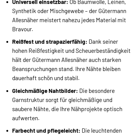
Universell einsetzbar:
Ob Baumwolle, Leinen,
Synthetik oder Mischgewebe – der Gütermann
Allesnäher meistert nahezu jedes Material mit
Bravour.
Reißfest und strapazierfähig:
Dank seiner
hohen Reißfestigkeit und Scheuerbeständigkeit
hält der Gütermann Allesnäher auch starken
Beanspruchungen stand. Ihre Nähte bleiben
dauerhaft schön und stabil.
Gleichmäßige Nahtbilder:
Die besondere
Garnstruktur sorgt für gleichmäßige und
saubere Nähte, die Ihre Nähprojekte optisch
aufwerten.
Farbecht und pflegeleicht:
Die leuchtenden