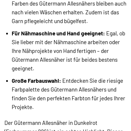
Farben des Gütermann Allesnähers bleiben auch
nach vielen Wäschen erhalten. Zudem ist das
Garn pflegeleicht und bügelfest.
Für Nähmaschine und Hand geeignet:
Egal, ob
Sie lieber mit der Nähmaschine arbeiten oder
Ihre Nähprojekte von Hand fertigen – der
Gütermann Allesnäher ist für beides bestens
geeignet.
Große Farbauswahl:
Entdecken Sie die riesige
Farbpalette des Gütermann Allesnähers und
finden Sie den perfekten Farbton für jedes Ihrer
Projekte.
Der Gütermann Allesnäher in Dunkelrot