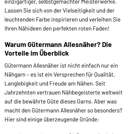
einzigartiger, selbstgemachter Meisterwerke.
Lassen Sie sich von der Vielseitigkeit und der
leuchtenden Farbe inspirieren und verleihen Sie
Ihren Nähideen den perfekten roten Faden!
Warum Gütermann Allesnäher? Die
Vorteile im Überblick
Gütermann Allesnäher ist nicht einfach nur ein
Nähgarn – es ist ein Versprechen für Qualität,
Langlebigkeit und Freude am Nähen. Seit
Jahrzehnten vertrauen Nähbegeisterte weltweit
auf die bewährte Güte dieses Garns. Aber was
macht den Gütermann Allesnäher so besonders?
Hier sind einige überzeugende Gründe: