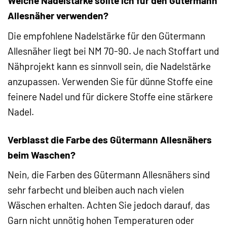
Welche Nadelstärke sollte ich für den Gütermann
Allesnäher verwenden?
Die empfohlene Nadelstärke für den Gütermann
Allesnäher liegt bei NM 70-90. Je nach Stoffart und
Nähprojekt kann es sinnvoll sein, die Nadelstärke
anzupassen. Verwenden Sie für dünne Stoffe eine
feinere Nadel und für dickere Stoffe eine stärkere
Nadel.
Verblasst die Farbe des Gütermann Allesnähers
beim Waschen?
Nein, die Farben des Gütermann Allesnähers sind
sehr farbecht und bleiben auch nach vielen
Wäschen erhalten. Achten Sie jedoch darauf, das
Garn nicht unnötig hohen Temperaturen oder