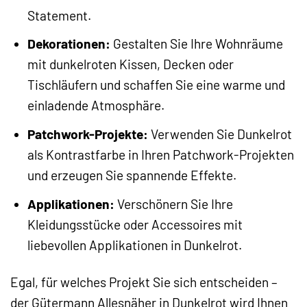
Statement.
Dekorationen:
Gestalten Sie Ihre Wohnräume
mit dunkelroten Kissen, Decken oder
Tischläufern und schaffen Sie eine warme und
einladende Atmosphäre.
Patchwork-Projekte:
Verwenden Sie Dunkelrot
als Kontrastfarbe in Ihren Patchwork-Projekten
und erzeugen Sie spannende Effekte.
Applikationen:
Verschönern Sie Ihre
Kleidungsstücke oder Accessoires mit
liebevollen Applikationen in Dunkelrot.
Egal, für welches Projekt Sie sich entscheiden –
der Gütermann Allesnäher in Dunkelrot wird Ihnen