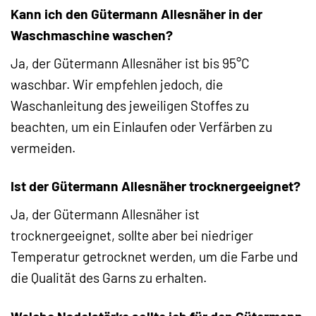
Kann ich den Gütermann Allesnäher in der
Waschmaschine waschen?
Ja, der Gütermann Allesnäher ist bis 95°C
waschbar. Wir empfehlen jedoch, die
Waschanleitung des jeweiligen Stoffes zu
beachten, um ein Einlaufen oder Verfärben zu
vermeiden.
Ist der Gütermann Allesnäher trocknergeeignet?
Ja, der Gütermann Allesnäher ist
trocknergeeignet, sollte aber bei niedriger
Temperatur getrocknet werden, um die Farbe und
die Qualität des Garns zu erhalten.