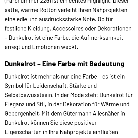
(Farbnummer 226) ist ein echtes Highlight. Dieser
satte, warme Rotton verleiht Ihren Nähprojekten
eine edle und ausdrucksstarke Note. Ob für
festliche Kleidung, Accessoires oder Dekorationen
– Dunkelrot ist eine Farbe, die Aufmerksamkeit
erregt und Emotionen weckt.
Dunkelrot – Eine Farbe mit Bedeutung
Dunkelrot ist mehr als nur eine Farbe – es ist ein
Symbol für Leidenschaft, Stärke und
Selbstbewusstsein. In der Mode steht Dunkelrot für
Eleganz und Stil, in der Dekoration für Wärme und
Geborgenheit. Mit dem Gütermann Allesnäher in
Dunkelrot können Sie diese positiven
Eigenschaften in Ihre Nähprojekte einfließen