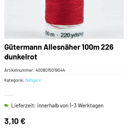
Gütermann Allesnäher 100m 226
dunkelrot
Artikelnummer:
4008015019044
Kategorie:
Nähgarn
Lieferzeit: innerhalb von 1-3 Werktagen
3,10
€