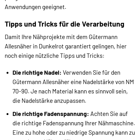
Anwendungen geeignet.
Tipps und Tricks für die Verarbeitung
Damit Ihre Nähprojekte mit dem Gütermann
Allesnäher in Dunkelrot garantiert gelingen, hier
noch einige nützliche Tipps und Tricks:
Die richtige Nadel:
Verwenden Sie für den
Gütermann Allesnäher eine Nadelstärke von NM
70-90. Je nach Material kann es sinnvoll sein,
die Nadelstärke anzupassen.
Die richtige Fadenspannung:
Achten Sie auf
die richtige Fadenspannung Ihrer Nähmaschine.
Eine zu hohe oder zu niedrige Spannung kann zu