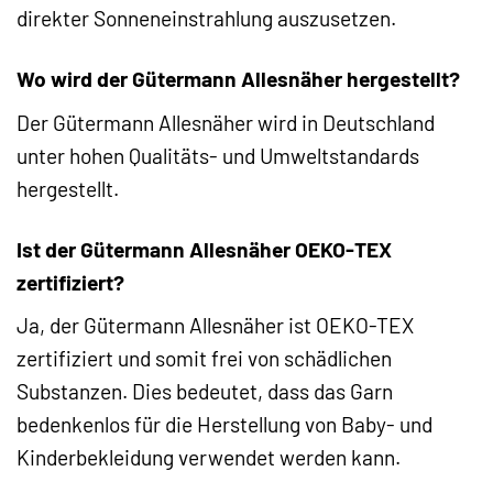
direkter Sonneneinstrahlung auszusetzen.
Wo wird der Gütermann Allesnäher hergestellt?
Der Gütermann Allesnäher wird in Deutschland
unter hohen Qualitäts- und Umweltstandards
hergestellt.
Ist der Gütermann Allesnäher OEKO-TEX
zertifiziert?
Ja, der Gütermann Allesnäher ist OEKO-TEX
zertifiziert und somit frei von schädlichen
Substanzen. Dies bedeutet, dass das Garn
bedenkenlos für die Herstellung von Baby- und
Kinderbekleidung verwendet werden kann.