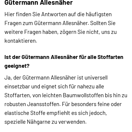
Gütermann Allesnäher
Hier finden Sie Antworten auf die häufigsten
Fragen zum Gütermann Allesnäher. Sollten Sie
weitere Fragen haben, zögern Sie nicht, uns zu
kontaktieren.
Ist der Gütermann Allesnäher für alle Stoffarten
geeignet?
Ja, der Gütermann Allesnäher ist universell
einsetzbar und eignet sich für nahezu alle
Stoffarten, von leichten Baumwollstoffen bis hin zu
robusten Jeansstoffen. Für besonders feine oder
elastische Stoffe empfiehlt es sich jedoch,
spezielle Nähgarne zu verwenden.