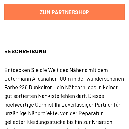
ZUM PARTNERSHOP
BESCHREIBUNG
Entdecken Sie die Welt des Nähens mit dem
Gütermann Allesnäher 100m in der wunderschönen
Farbe 226 Dunkelrot – ein Nähgarn, das in keiner
gut sortierten Nähkiste fehlen darf. Dieses
hochwertige Garn ist Ihr zuverlässiger Partner für
unzählige Nähprojekte, von der Reparatur
geliebter Kleidungsstücke bis hin zur Kreation