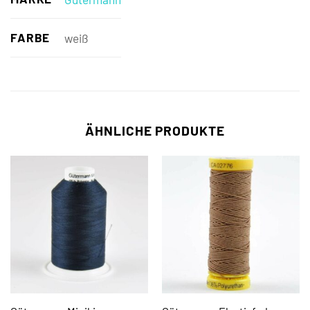
FARBE
weiß
ÄHNLICHE PRODUKTE