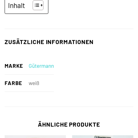
Inhalt
ZUSÄTZLICHE INFORMATIONEN
MARKE
Gütermann
FARBE
weiß
ÄHNLICHE PRODUKTE