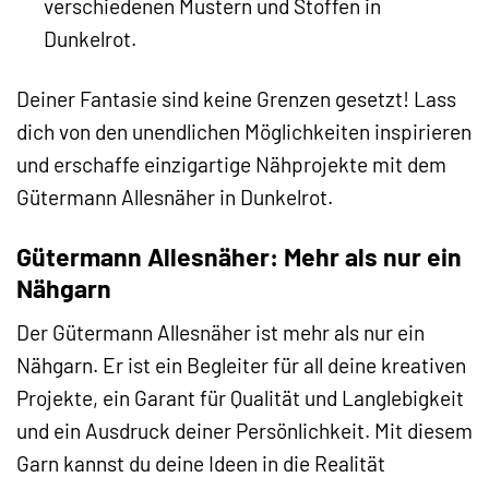
verschiedenen Mustern und Stoffen in
Dunkelrot.
Deiner Fantasie sind keine Grenzen gesetzt! Lass
dich von den unendlichen Möglichkeiten inspirieren
und erschaffe einzigartige Nähprojekte mit dem
Gütermann Allesnäher in Dunkelrot.
Gütermann Allesnäher: Mehr als nur ein
Nähgarn
Der Gütermann Allesnäher ist mehr als nur ein
Nähgarn. Er ist ein Begleiter für all deine kreativen
Projekte, ein Garant für Qualität und Langlebigkeit
und ein Ausdruck deiner Persönlichkeit. Mit diesem
Garn kannst du deine Ideen in die Realität