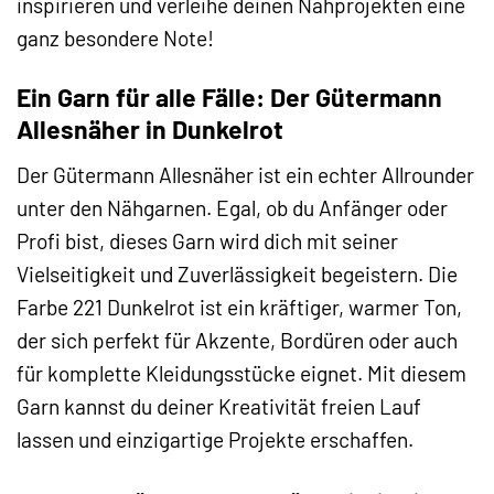
inspirieren und verleihe deinen Nähprojekten eine
ganz besondere Note!
Ein Garn für alle Fälle: Der Gütermann
Allesnäher in Dunkelrot
Der Gütermann Allesnäher ist ein echter Allrounder
unter den Nähgarnen. Egal, ob du Anfänger oder
Profi bist, dieses Garn wird dich mit seiner
Vielseitigkeit und Zuverlässigkeit begeistern. Die
Farbe 221 Dunkelrot ist ein kräftiger, warmer Ton,
der sich perfekt für Akzente, Bordüren oder auch
für komplette Kleidungsstücke eignet. Mit diesem
Garn kannst du deiner Kreativität freien Lauf
lassen und einzigartige Projekte erschaffen.