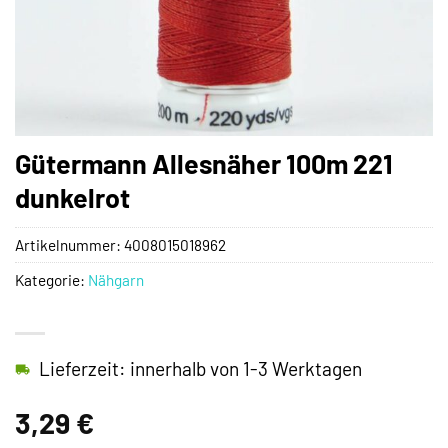
Gütermann Allesnäher 100m 221
dunkelrot
Artikelnummer:
4008015018962
Kategorie:
Nähgarn
Lieferzeit: innerhalb von 1-3 Werktagen
3,29
€