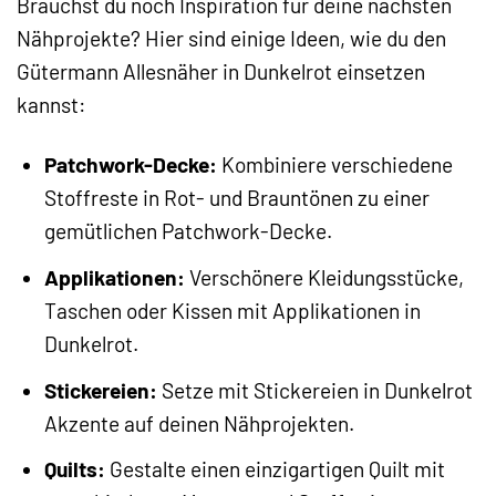
Brauchst du noch Inspiration für deine nächsten
Nähprojekte? Hier sind einige Ideen, wie du den
Gütermann Allesnäher in Dunkelrot einsetzen
kannst:
Patchwork-Decke:
Kombiniere verschiedene
Stoffreste in Rot- und Brauntönen zu einer
gemütlichen Patchwork-Decke.
Applikationen:
Verschönere Kleidungsstücke,
Taschen oder Kissen mit Applikationen in
Dunkelrot.
Stickereien:
Setze mit Stickereien in Dunkelrot
Akzente auf deinen Nähprojekten.
Quilts:
Gestalte einen einzigartigen Quilt mit