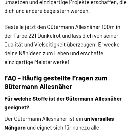
umsetzen und einzigartige Projekte erschaffen, die
dich und andere begeistern werden.
Bestelle jetzt den Gütermann Allesnäher 100m in
der Farbe 221 Dunkelrot und lass dich von seiner
Qualität und Vielseitigkeit überzeugen! Erwecke
deine Nähideen zum Leben und erschaffe
einzigartige Meisterwerke!
FAQ – Häufig gestellte Fragen zum
Gütermann Allesnäher
Für welche Stoffe ist der Gütermann Allesnäher
geeignet?
Der Gütermann Allesnäher ist ein
universelles
Nähgarn
und eignet sich für nahezu alle