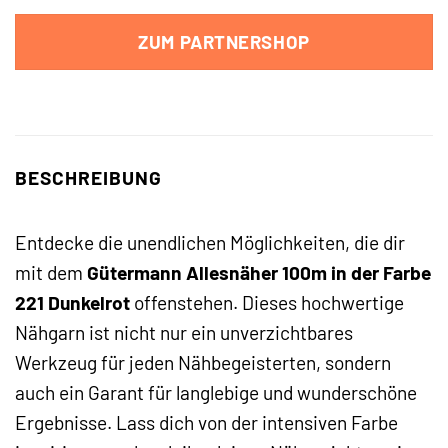
ZUM PARTNERSHOP
BESCHREIBUNG
Entdecke die unendlichen Möglichkeiten, die dir
mit dem
Gütermann Allesnäher 100m in der Farbe
221 Dunkelrot
offenstehen. Dieses hochwertige
Nähgarn ist nicht nur ein unverzichtbares
Werkzeug für jeden Nähbegeisterten, sondern
auch ein Garant für langlebige und wunderschöne
Ergebnisse. Lass dich von der intensiven Farbe