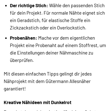
Der richtige Stich:
Wähle den passenden Stich
für dein Projekt. Für normale Nähte eignet sich
ein Geradstich, für elastische Stoffe ein
Zickzackstich oder ein Overlockstich.
Probenähen:
Mache vor dem eigentlichen
Projekt eine Probenaht auf einem Stoffrest, um
die Einstellungen deiner Nähmaschine zu
überprüfen.
Mit diesen einfachen Tipps gelingt dir jedes
Nähprojekt mit dem Gütermann Allesnäher
garantiert!
Kreative Nähideen mit Dunkelrot