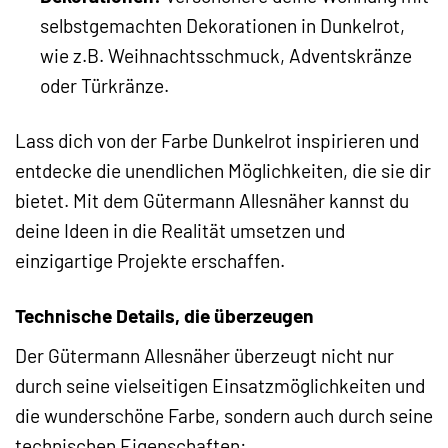
selbstgemachten Dekorationen in Dunkelrot,
wie z.B. Weihnachtsschmuck, Adventskränze
oder Türkränze.
Lass dich von der Farbe Dunkelrot inspirieren und
entdecke die unendlichen Möglichkeiten, die sie dir
bietet. Mit dem Gütermann Allesnäher kannst du
deine Ideen in die Realität umsetzen und
einzigartige Projekte erschaffen.
Technische Details, die überzeugen
Der Gütermann Allesnäher überzeugt nicht nur
durch seine vielseitigen Einsatzmöglichkeiten und
die wunderschöne Farbe, sondern auch durch seine
technischen Eigenschaften: