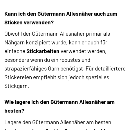
Kann ich den Gütermann Allesnäher auch zum
Sticken verwenden?
Obwohl der Gütermann Allesnäher primär als
Nähgarn konzipiert wurde, kann er auch für
einfache
Stickarbeiten
verwendet werden,
besonders wenn du ein robustes und
strapazierfähiges Garn benötigst. Für detailliertere
Stickereien empfiehlt sich jedoch spezielles
Stickgarn.
Wie lagere ich den Gütermann Allesnäher am
besten?
Lagere den Gütermann Allesnäher am besten