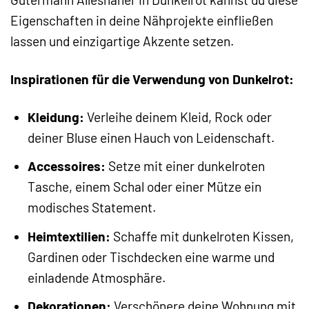
Eigenschaften in deine Nähprojekte einfließen
lassen und einzigartige Akzente setzen.
Inspirationen für die Verwendung von Dunkelrot:
Kleidung:
Verleihe deinem Kleid, Rock oder
deiner Bluse einen Hauch von Leidenschaft.
Accessoires:
Setze mit einer dunkelroten
Tasche, einem Schal oder einer Mütze ein
modisches Statement.
Heimtextilien:
Schaffe mit dunkelroten Kissen,
Gardinen oder Tischdecken eine warme und
einladende Atmosphäre.
Dekorationen:
Verschönere deine Wohnung mit