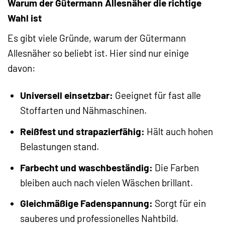
Warum der Gütermann Allesnäher die richtige
Wahl ist
Es gibt viele Gründe, warum der Gütermann
Allesnäher so beliebt ist. Hier sind nur einige
davon:
Universell einsetzbar:
Geeignet für fast alle
Stoffarten und Nähmaschinen.
Reißfest und strapazierfähig:
Hält auch hohen
Belastungen stand.
Farbecht und waschbeständig:
Die Farben
bleiben auch nach vielen Wäschen brillant.
Gleichmäßige Fadenspannung:
Sorgt für ein
sauberes und professionelles Nahtbild.