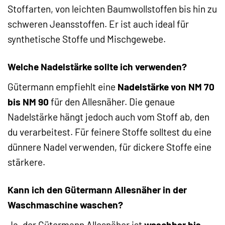
Stoffarten, von leichten Baumwollstoffen bis hin zu
schweren Jeansstoffen. Er ist auch ideal für
synthetische Stoffe und Mischgewebe.
Welche Nadelstärke sollte ich verwenden?
Gütermann empfiehlt eine
Nadelstärke von NM 70
bis NM 90
für den Allesnäher. Die genaue
Nadelstärke hängt jedoch auch vom Stoff ab, den
du verarbeitest. Für feinere Stoffe solltest du eine
dünnere Nadel verwenden, für dickere Stoffe eine
stärkere.
Kann ich den Gütermann Allesnäher in der
Waschmaschine waschen?
Ja, der Gütermann Allesnäher ist
waschbar bis