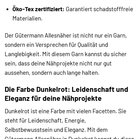
Öko-Tex zertifiziert:
Garantiert schadstofffreie
Materialien.
Der Gütermann Allesnäher ist nicht nur ein Garn,
sondern ein Versprechen für Qualität und
Langlebigkeit. Mit diesem Garn kannst du sicher
sein, dass deine Nähprojekte nicht nur gut
aussehen, sondern auch lange halten.
Die Farbe Dunkelrot: Leidenschaft und
Eleganz für deine Nähprojekte
Dunkelrot ist eine Farbe mit vielen Facetten. Sie
steht für Leidenschaft, Energie,
Selbstbewusstsein und Eleganz. Mit dem
Gütermann Allesnäher in Dunkelrot kannst du diese