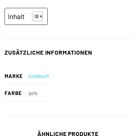
Inhalt
ZUSÄTZLICHE INFORMATIONEN
MARKE
Goldbuch
FARBE
gelb
ÄHNLICHE PRODUKTE