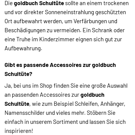
Die
goldbuch Schultüte
sollte an einem trockenen
und vor direkter Sonneneinstrahlung geschützten
Ort aufbewahrt werden, um Verfärbungen und
Beschädigungen zu vermeiden. Ein Schrank oder
eine Truhe im Kinderzimmer eignen sich gut zur
Aufbewahrung.
Gibt es passende Accessoires zur goldbuch
Schultüte?
Ja, bei uns im Shop finden Sie eine große Auswahl
an passenden Accessoires zur
goldbuch
Schultüte
, wie zum Beispiel Schleifen, Anhänger,
Namensschilder und vieles mehr. Stöbern Sie
einfach in unserem Sortiment und lassen Sie sich
inspirieren!