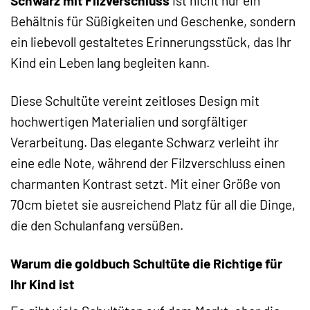
Schwarz mit Filzverschluss
ist nicht nur ein
Behältnis für Süßigkeiten und Geschenke, sondern
ein liebevoll gestaltetes Erinnerungsstück, das Ihr
Kind ein Leben lang begleiten kann.
Diese Schultüte vereint zeitloses Design mit
hochwertigen Materialien und sorgfältiger
Verarbeitung. Das elegante Schwarz verleiht ihr
eine edle Note, während der Filzverschluss einen
charmanten Kontrast setzt. Mit einer Größe von
70cm bietet sie ausreichend Platz für all die Dinge,
die den Schulanfang versüßen.
Warum die goldbuch Schultüte die Richtige für
Ihr Kind ist