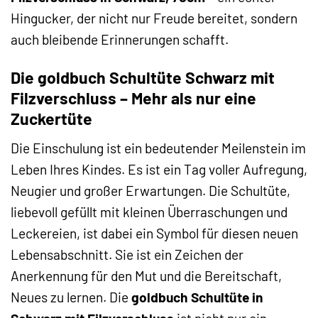
Hingucker, der nicht nur Freude bereitet, sondern
auch bleibende Erinnerungen schafft.
Die goldbuch Schultüte Schwarz mit
Filzverschluss – Mehr als nur eine
Zuckertüte
Die Einschulung ist ein bedeutender Meilenstein im
Leben Ihres Kindes. Es ist ein Tag voller Aufregung,
Neugier und großer Erwartungen. Die Schultüte,
liebevoll gefüllt mit kleinen Überraschungen und
Leckereien, ist dabei ein Symbol für diesen neuen
Lebensabschnitt. Sie ist ein Zeichen der
Anerkennung für den Mut und die Bereitschaft,
Neues zu lernen. Die
goldbuch Schultüte in