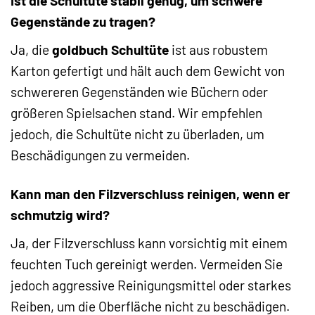
Ist die Schultüte stabil genug, um schwere
Gegenstände zu tragen?
Ja, die
goldbuch Schultüte
ist aus robustem
Karton gefertigt und hält auch dem Gewicht von
schwereren Gegenständen wie Büchern oder
größeren Spielsachen stand. Wir empfehlen
jedoch, die Schultüte nicht zu überladen, um
Beschädigungen zu vermeiden.
Kann man den Filzverschluss reinigen, wenn er
schmutzig wird?
Ja, der Filzverschluss kann vorsichtig mit einem
feuchten Tuch gereinigt werden. Vermeiden Sie
jedoch aggressive Reinigungsmittel oder starkes
Reiben, um die Oberfläche nicht zu beschädigen.