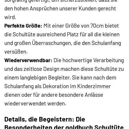
den hohen Ansprüchen unserer Kunden gerecht
wird.
Perfekte Größe:
Mit einer Größe von 70cm bietet
die Schultüte ausreichend Platz für all die kleinen
und großen Überraschungen, die den Schulanfang
versüßen.
Wiederverwendbar:
Die hochwertige Verarbeitung
und das zeitlose Design machen diese Schultüte zu
einem langlebigen Begleiter. Sie kann nach dem
Schulanfang als Dekoration im Kinderzimmer
dienen oder für andere besondere Anlässe
wiederverwendet werden.
Details, die Begeistern: Die
Besonderheiten der goldbuch Schultüte