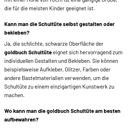
die für die meisten Kinder geeignet ist.
Kann man die Schultüte selbst gestalten oder
bekleben?
Ja, die schlichte, schwarze Oberfläche der
goldbuch Schultüte
eignet sich hervorragend zum
individuellen Gestalten und Bekleben. Sie können
beispielsweise Aufkleber, Glitzer, Farben oder
andere Bastelmaterialien verwenden, um die
Schultüte zu einem einzigartigen Kunstwerk zu
machen.
Wo kann man die goldbuch Schultüte am besten
aufbewahren?