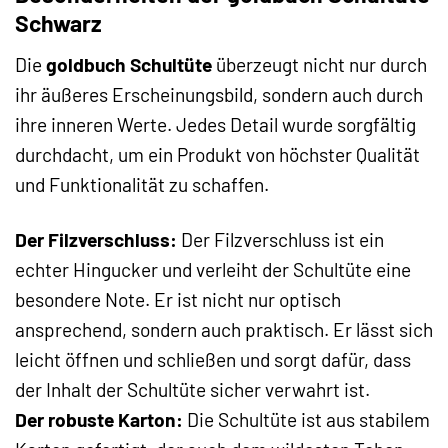
Schwarz
Die
goldbuch Schultüte
überzeugt nicht nur durch
ihr äußeres Erscheinungsbild, sondern auch durch
ihre inneren Werte. Jedes Detail wurde sorgfältig
durchdacht, um ein Produkt von höchster Qualität
und Funktionalität zu schaffen.
Der Filzverschluss:
Der Filzverschluss ist ein
echter Hingucker und verleiht der Schultüte eine
besondere Note. Er ist nicht nur optisch
ansprechend, sondern auch praktisch. Er lässt sich
leicht öffnen und schließen und sorgt dafür, dass
der Inhalt der Schultüte sicher verwahrt ist.
Der robuste Karton:
Die Schultüte ist aus stabilem