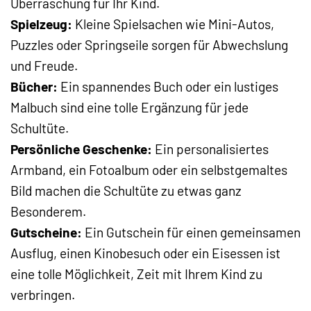
Überraschung für Ihr Kind.
Spielzeug:
Kleine Spielsachen wie Mini-Autos,
Puzzles oder Springseile sorgen für Abwechslung
und Freude.
Bücher:
Ein spannendes Buch oder ein lustiges
Malbuch sind eine tolle Ergänzung für jede
Schultüte.
Persönliche Geschenke:
Ein personalisiertes
Armband, ein Fotoalbum oder ein selbstgemaltes
Bild machen die Schultüte zu etwas ganz
Besonderem.
Gutscheine:
Ein Gutschein für einen gemeinsamen
Ausflug, einen Kinobesuch oder ein Eisessen ist
eine tolle Möglichkeit, Zeit mit Ihrem Kind zu
verbringen.