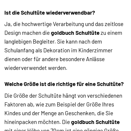
Ist die Schultüte wiederverwendbar?
Ja, die hochwertige Verarbeitung und das zeitlose
Design machen die
goldbuch Schultüte
zu einem
langlebigen Begleiter. Sie kann nach dem
Schulanfang als Dekoration im Kinderzimmer
dienen oder für andere besondere Anlässe
wiederverwendet werden.
Welche Größe ist die richtige für eine Schultüte?
Die Größe der Schultüte hängt von verschiedenen
Faktoren ab, wie zum Beispiel der Größe Ihres
Kindes und der Menge an Geschenken, die Sie
hineinpacken möchten. Die
goldbuch Schultüte
mit einer Höhe von 70cm ist eine gängige Größe,