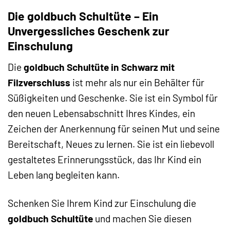
Die goldbuch Schultüte – Ein
Unvergessliches Geschenk zur
Einschulung
Die
goldbuch Schultüte in Schwarz mit
Filzverschluss
ist mehr als nur ein Behälter für
Süßigkeiten und Geschenke. Sie ist ein Symbol für
den neuen Lebensabschnitt Ihres Kindes, ein
Zeichen der Anerkennung für seinen Mut und seine
Bereitschaft, Neues zu lernen. Sie ist ein liebevoll
gestaltetes Erinnerungsstück, das Ihr Kind ein
Leben lang begleiten kann.
Schenken Sie Ihrem Kind zur Einschulung die
goldbuch Schultüte
und machen Sie diesen