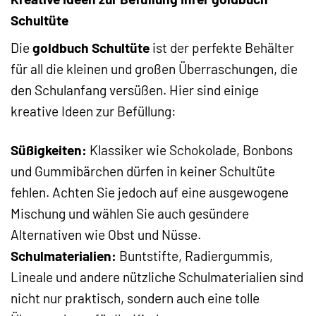
Schultüte
Die
goldbuch Schultüte
ist der perfekte Behälter
für all die kleinen und großen Überraschungen, die
den Schulanfang versüßen. Hier sind einige
kreative Ideen zur Befüllung:
Süßigkeiten:
Klassiker wie Schokolade, Bonbons
und Gummibärchen dürfen in keiner Schultüte
fehlen. Achten Sie jedoch auf eine ausgewogene
Mischung und wählen Sie auch gesündere
Alternativen wie Obst und Nüsse.
Schulmaterialien:
Buntstifte, Radiergummis,
Lineale und andere nützliche Schulmaterialien sind
nicht nur praktisch, sondern auch eine tolle