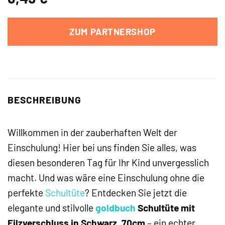
ZUM PARTNERSHOP
BESCHREIBUNG
Willkommen in der zauberhaften Welt der
Einschulung! Hier bei uns finden Sie alles, was
diesen besonderen Tag für Ihr Kind unvergesslich
macht. Und was wäre eine Einschulung ohne die
perfekte
Schultüte
? Entdecken Sie jetzt die
elegante und stilvolle
goldbuch
Schultüte mit
Filzverschluss in Schwarz, 70cm
– ein echter