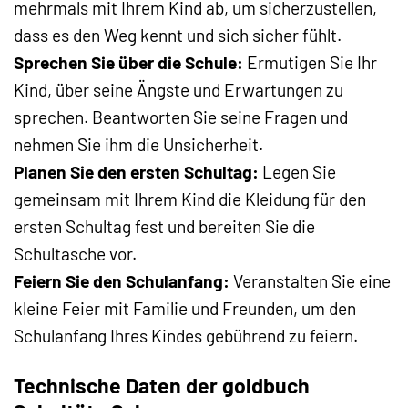
mehrmals mit Ihrem Kind ab, um sicherzustellen,
dass es den Weg kennt und sich sicher fühlt.
Sprechen Sie über die Schule:
Ermutigen Sie Ihr
Kind, über seine Ängste und Erwartungen zu
sprechen. Beantworten Sie seine Fragen und
nehmen Sie ihm die Unsicherheit.
Planen Sie den ersten Schultag:
Legen Sie
gemeinsam mit Ihrem Kind die Kleidung für den
ersten Schultag fest und bereiten Sie die
Schultasche vor.
Feiern Sie den Schulanfang:
Veranstalten Sie eine
kleine Feier mit Familie und Freunden, um den
Schulanfang Ihres Kindes gebührend zu feiern.
Technische Daten der goldbuch