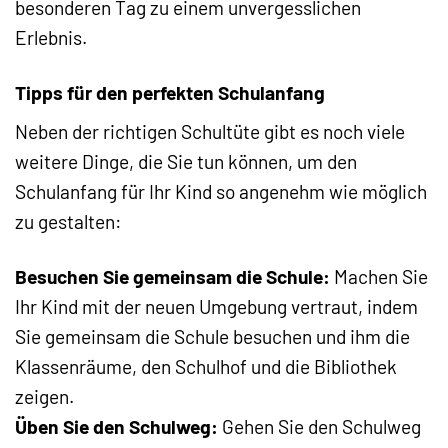
besonderen Tag zu einem unvergesslichen
Erlebnis.
Tipps für den perfekten Schulanfang
Neben der richtigen Schultüte gibt es noch viele
weitere Dinge, die Sie tun können, um den
Schulanfang für Ihr Kind so angenehm wie möglich
zu gestalten:
Besuchen Sie gemeinsam die Schule:
Machen Sie
Ihr Kind mit der neuen Umgebung vertraut, indem
Sie gemeinsam die Schule besuchen und ihm die
Klassenräume, den Schulhof und die Bibliothek
zeigen.
Üben Sie den Schulweg:
Gehen Sie den Schulweg