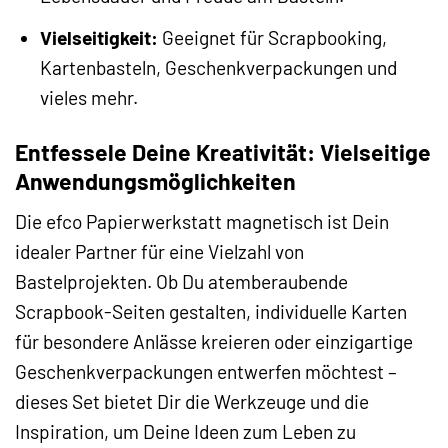
Vielseitigkeit:
Geeignet für Scrapbooking,
Kartenbasteln, Geschenkverpackungen und
vieles mehr.
Entfessele Deine Kreativität: Vielseitige
Anwendungsmöglichkeiten
Die efco Papierwerkstatt magnetisch ist Dein
idealer Partner für eine Vielzahl von
Bastelprojekten. Ob Du atemberaubende
Scrapbook-Seiten gestalten, individuelle Karten
für besondere Anlässe kreieren oder einzigartige
Geschenkverpackungen entwerfen möchtest –
dieses Set bietet Dir die Werkzeuge und die
Inspiration, um Deine Ideen zum Leben zu