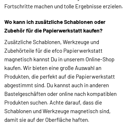
Fortschritte machen und tolle Ergebnisse erzielen.
Wo kann ich zusätzliche Schablonen oder
Zubehör für die Papierwerkstatt kaufen?
Zusätzliche Schablonen, Werkzeuge und
Zubehörteile für die efco Papierwerkstatt
magnetisch kannst Du in unserem Online-Shop
kaufen. Wir bieten eine große Auswahl an
Produkten, die perfekt auf die Papierwerkstatt
abgestimmt sind. Du kannst auch in anderen
Bastelgeschäften oder online nach kompatiblen
Produkten suchen. Achte darauf, dass die
Schablonen und Werkzeuge magnetisch sind,
damit sie auf der Oberfläche haften.