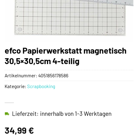
efco Papierwerkstatt magnetisch
30,5×30,5cm 4-teilig
Artikelnummer:
4051856178586
Kategorie:
Scrapbooking
Lieferzeit: innerhalb von 1-3 Werktagen
34,99
€