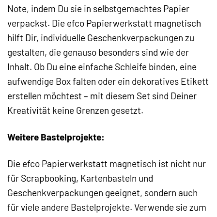
Note, indem Du sie in selbstgemachtes Papier
verpackst. Die efco Papierwerkstatt magnetisch
hilft Dir, individuelle Geschenkverpackungen zu
gestalten, die genauso besonders sind wie der
Inhalt. Ob Du eine einfache Schleife binden, eine
aufwendige Box falten oder ein dekoratives Etikett
erstellen möchtest – mit diesem Set sind Deiner
Kreativität keine Grenzen gesetzt.
Weitere Bastelprojekte:
Die efco Papierwerkstatt magnetisch ist nicht nur
für Scrapbooking, Kartenbasteln und
Geschenkverpackungen geeignet, sondern auch
für viele andere Bastelprojekte. Verwende sie zum