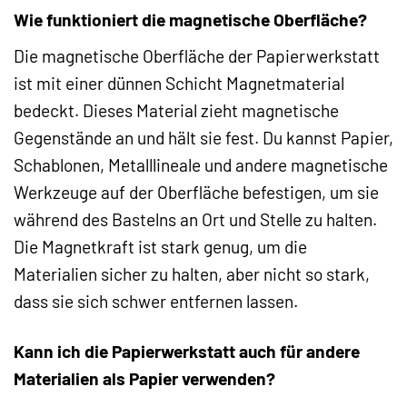
Wie funktioniert die magnetische Oberfläche?
Die magnetische Oberfläche der Papierwerkstatt
ist mit einer dünnen Schicht Magnetmaterial
bedeckt. Dieses Material zieht magnetische
Gegenstände an und hält sie fest. Du kannst Papier,
Schablonen, Metalllineale und andere magnetische
Werkzeuge auf der Oberfläche befestigen, um sie
während des Bastelns an Ort und Stelle zu halten.
Die Magnetkraft ist stark genug, um die
Materialien sicher zu halten, aber nicht so stark,
dass sie sich schwer entfernen lassen.
Kann ich die Papierwerkstatt auch für andere
Materialien als Papier verwenden?