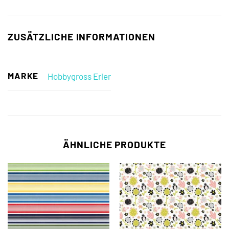
ZUSÄTZLICHE INFORMATIONEN
MARKE
Hobbygross Erler
ÄHNLICHE PRODUKTE