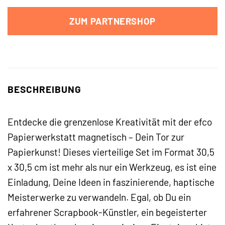
ZUM PARTNERSHOP
BESCHREIBUNG
Entdecke die grenzenlose Kreativität mit der efco
Papierwerkstatt magnetisch – Dein Tor zur
Papierkunst! Dieses vierteilige Set im Format 30,5
x 30,5 cm ist mehr als nur ein Werkzeug, es ist eine
Einladung, Deine Ideen in faszinierende, haptische
Meisterwerke zu verwandeln. Egal, ob Du ein
erfahrener Scrapbook-Künstler, ein begeisterter