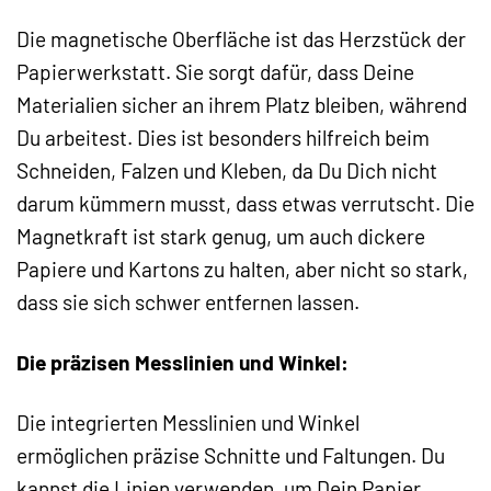
Die magnetische Oberfläche ist das Herzstück der
Papierwerkstatt. Sie sorgt dafür, dass Deine
Materialien sicher an ihrem Platz bleiben, während
Du arbeitest. Dies ist besonders hilfreich beim
Schneiden, Falzen und Kleben, da Du Dich nicht
darum kümmern musst, dass etwas verrutscht. Die
Magnetkraft ist stark genug, um auch dickere
Papiere und Kartons zu halten, aber nicht so stark,
dass sie sich schwer entfernen lassen.
Die präzisen Messlinien und Winkel:
Die integrierten Messlinien und Winkel
ermöglichen präzise Schnitte und Faltungen. Du
kannst die Linien verwenden, um Dein Papier