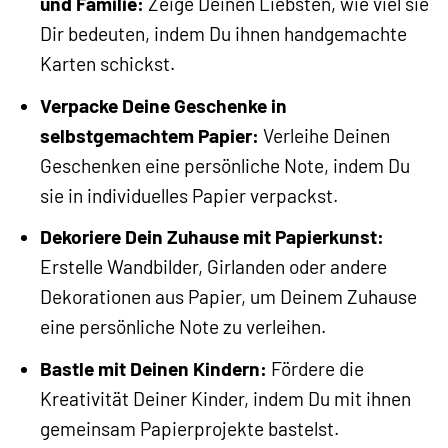
und Familie:
Zeige Deinen Liebsten, wie viel sie
Dir bedeuten, indem Du ihnen handgemachte
Karten schickst.
Verpacke Deine Geschenke in
selbstgemachtem Papier:
Verleihe Deinen
Geschenken eine persönliche Note, indem Du
sie in individuelles Papier verpackst.
Dekoriere Dein Zuhause mit Papierkunst:
Erstelle Wandbilder, Girlanden oder andere
Dekorationen aus Papier, um Deinem Zuhause
eine persönliche Note zu verleihen.
Bastle mit Deinen Kindern:
Fördere die
Kreativität Deiner Kinder, indem Du mit ihnen
gemeinsam Papierprojekte bastelst.