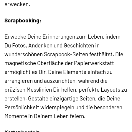
erwecken.
Scrapbooking:
Erwecke Deine Erinnerungen zum Leben, indem
Du Fotos, Andenken und Geschichten in
wunderschönen Scrapbook-Seiten festhältst. Die
magnetische Oberfläche der Papierwerkstatt
ermöglicht es Dir, Deine Elemente einfach zu
arrangieren und auszurichten, während die
präzisen Messlinien Dir helfen, perfekte Layouts zu
erstellen. Gestalte einzigartige Seiten, die Deine
Persönlichkeit widerspiegeln und die besonderen
Momente in Deinem Leben feiern.