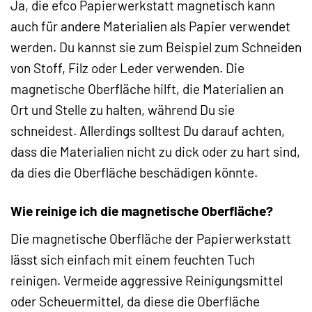
Ja, die efco Papierwerkstatt magnetisch kann
auch für andere Materialien als Papier verwendet
werden. Du kannst sie zum Beispiel zum Schneiden
von Stoff, Filz oder Leder verwenden. Die
magnetische Oberfläche hilft, die Materialien an
Ort und Stelle zu halten, während Du sie
schneidest. Allerdings solltest Du darauf achten,
dass die Materialien nicht zu dick oder zu hart sind,
da dies die Oberfläche beschädigen könnte.
Wie reinige ich die magnetische Oberfläche?
Die magnetische Oberfläche der Papierwerkstatt
lässt sich einfach mit einem feuchten Tuch
reinigen. Vermeide aggressive Reinigungsmittel
oder Scheuermittel, da diese die Oberfläche