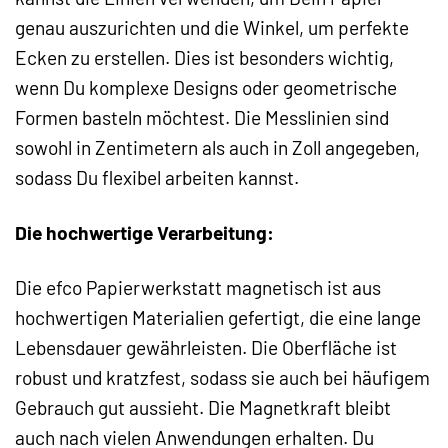
genau auszurichten und die Winkel, um perfekte
Ecken zu erstellen. Dies ist besonders wichtig,
wenn Du komplexe Designs oder geometrische
Formen basteln möchtest. Die Messlinien sind
sowohl in Zentimetern als auch in Zoll angegeben,
sodass Du flexibel arbeiten kannst.
Die hochwertige Verarbeitung:
Die efco Papierwerkstatt magnetisch ist aus
hochwertigen Materialien gefertigt, die eine lange
Lebensdauer gewährleisten. Die Oberfläche ist
robust und kratzfest, sodass sie auch bei häufigem
Gebrauch gut aussieht. Die Magnetkraft bleibt
auch nach vielen Anwendungen erhalten. Du