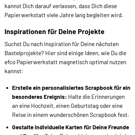
kannst Dich darauf verlassen, dass Dich diese
Papierwerkstatt viele Jahre lang begleiten wird.
Inspirationen für Deine Projekte
Suchst Du nach Inspiration für Deine nächsten
Bastelprojekte? Hier sind einige Ideen, wie Du die
efco Papierwerkstatt magnetisch optimal nutzen
kannst:
Erstelle ein personalisiertes Scrapbook für ein
besonderes Ereignis:
Halte die Erinnerungen
an eine Hochzeit, einen Geburtstag oder eine
Reise in einem wunderschönen Scrapbook fest.
Gestalte individuelle Karten für Deine Freunde