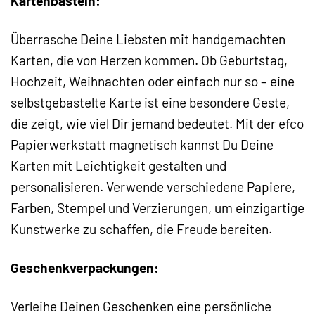
Kartenbasteln:
Überrasche Deine Liebsten mit handgemachten
Karten, die von Herzen kommen. Ob Geburtstag,
Hochzeit, Weihnachten oder einfach nur so – eine
selbstgebastelte Karte ist eine besondere Geste,
die zeigt, wie viel Dir jemand bedeutet. Mit der efco
Papierwerkstatt magnetisch kannst Du Deine
Karten mit Leichtigkeit gestalten und
personalisieren. Verwende verschiedene Papiere,
Farben, Stempel und Verzierungen, um einzigartige
Kunstwerke zu schaffen, die Freude bereiten.
Geschenkverpackungen:
Verleihe Deinen Geschenken eine persönliche