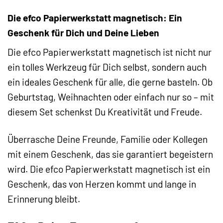
Die efco Papierwerkstatt magnetisch: Ein
Geschenk für Dich und Deine Lieben
Die efco Papierwerkstatt magnetisch ist nicht nur
ein tolles Werkzeug für Dich selbst, sondern auch
ein ideales Geschenk für alle, die gerne basteln. Ob
Geburtstag, Weihnachten oder einfach nur so – mit
diesem Set schenkst Du Kreativität und Freude.
Überrasche Deine Freunde, Familie oder Kollegen
mit einem Geschenk, das sie garantiert begeistern
wird. Die efco Papierwerkstatt magnetisch ist ein
Geschenk, das von Herzen kommt und lange in
Erinnerung bleibt.