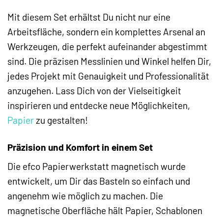
Mit diesem Set erhältst Du nicht nur eine
Arbeitsfläche, sondern ein komplettes Arsenal an
Werkzeugen, die perfekt aufeinander abgestimmt
sind. Die präzisen Messlinien und Winkel helfen Dir,
jedes Projekt mit Genauigkeit und Professionalität
anzugehen. Lass Dich von der Vielseitigkeit
inspirieren und entdecke neue Möglichkeiten,
Papier
zu gestalten!
Präzision und Komfort in einem Set
Die efco Papierwerkstatt magnetisch wurde
entwickelt, um Dir das Basteln so einfach und
angenehm wie möglich zu machen. Die
magnetische Oberfläche hält Papier, Schablonen