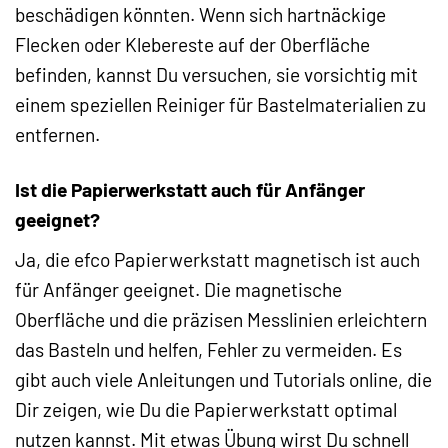
beschädigen könnten. Wenn sich hartnäckige
Flecken oder Klebereste auf der Oberfläche
befinden, kannst Du versuchen, sie vorsichtig mit
einem speziellen Reiniger für Bastelmaterialien zu
entfernen.
Ist die Papierwerkstatt auch für Anfänger
geeignet?
Ja, die efco Papierwerkstatt magnetisch ist auch
für Anfänger geeignet. Die magnetische
Oberfläche und die präzisen Messlinien erleichtern
das Basteln und helfen, Fehler zu vermeiden. Es
gibt auch viele Anleitungen und Tutorials online, die
Dir zeigen, wie Du die Papierwerkstatt optimal
nutzen kannst. Mit etwas Übung wirst Du schnell