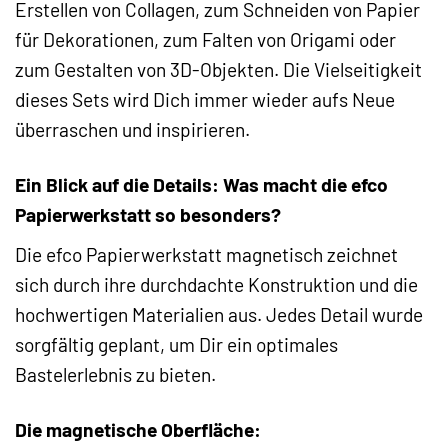
Erstellen von Collagen, zum Schneiden von Papier
für Dekorationen, zum Falten von Origami oder
zum Gestalten von 3D-Objekten. Die Vielseitigkeit
dieses Sets wird Dich immer wieder aufs Neue
überraschen und inspirieren.
Ein Blick auf die Details: Was macht die efco
Papierwerkstatt so besonders?
Die efco Papierwerkstatt magnetisch zeichnet
sich durch ihre durchdachte Konstruktion und die
hochwertigen Materialien aus. Jedes Detail wurde
sorgfältig geplant, um Dir ein optimales
Bastelerlebnis zu bieten.
Die magnetische Oberfläche: