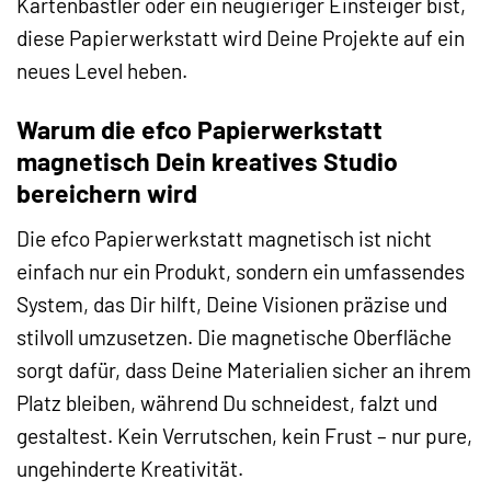
Kartenbastler oder ein neugieriger Einsteiger bist,
diese Papierwerkstatt wird Deine Projekte auf ein
neues Level heben.
Warum die efco Papierwerkstatt
magnetisch Dein kreatives Studio
bereichern wird
Die efco Papierwerkstatt magnetisch ist nicht
einfach nur ein Produkt, sondern ein umfassendes
System, das Dir hilft, Deine Visionen präzise und
stilvoll umzusetzen. Die magnetische Oberfläche
sorgt dafür, dass Deine Materialien sicher an ihrem
Platz bleiben, während Du schneidest, falzt und
gestaltest. Kein Verrutschen, kein Frust – nur pure,
ungehinderte Kreativität.