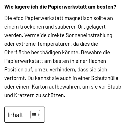
Wie lagere ich die Papierwerkstatt am besten?
Die efco Papierwerkstatt magnetisch sollte an
einem trockenen und sauberen Ort gelagert
werden. Vermeide direkte Sonneneinstrahlung
oder extreme Temperaturen, da dies die
Oberfläche beschädigen könnte. Bewahre die
Papierwerkstatt am besten in einer flachen
Position auf, um zu verhindern, dass sie sich
verformt. Du kannst sie auch in einer Schutzhülle
oder einem Karton aufbewahren, um sie vor Staub
und Kratzern zu schützen.
Inhalt