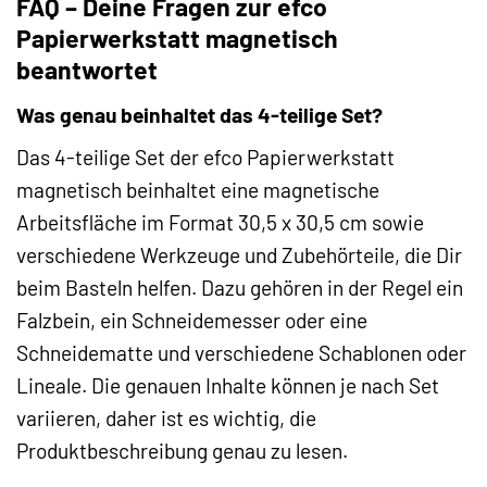
FAQ – Deine Fragen zur efco
Papierwerkstatt magnetisch
beantwortet
Was genau beinhaltet das 4-teilige Set?
Das 4-teilige Set der efco Papierwerkstatt
magnetisch beinhaltet eine magnetische
Arbeitsfläche im Format 30,5 x 30,5 cm sowie
verschiedene Werkzeuge und Zubehörteile, die Dir
beim Basteln helfen. Dazu gehören in der Regel ein
Falzbein, ein Schneidemesser oder eine
Schneidematte und verschiedene Schablonen oder
Lineale. Die genauen Inhalte können je nach Set
variieren, daher ist es wichtig, die
Produktbeschreibung genau zu lesen.