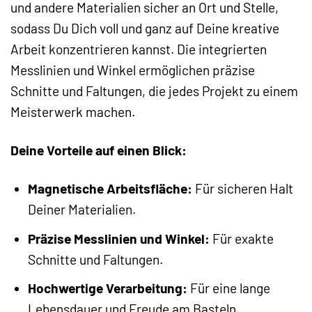
und andere Materialien sicher an Ort und Stelle,
sodass Du Dich voll und ganz auf Deine kreative
Arbeit konzentrieren kannst. Die integrierten
Messlinien und Winkel ermöglichen präzise
Schnitte und Faltungen, die jedes Projekt zu einem
Meisterwerk machen.
Deine Vorteile auf einen Blick:
Magnetische Arbeitsfläche:
Für sicheren Halt
Deiner Materialien.
Präzise Messlinien und Winkel:
Für exakte
Schnitte und Faltungen.
Hochwertige Verarbeitung:
Für eine lange
Lebensdauer und Freude am Basteln.