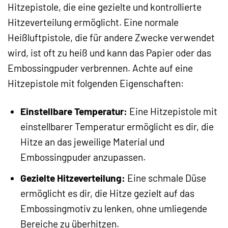
Hitzepistole, die eine gezielte und kontrollierte
Hitzeverteilung ermöglicht. Eine normale
Heißluftpistole, die für andere Zwecke verwendet
wird, ist oft zu heiß und kann das Papier oder das
Embossingpuder verbrennen. Achte auf eine
Hitzepistole mit folgenden Eigenschaften:
Einstellbare Temperatur:
Eine Hitzepistole mit
einstellbarer Temperatur ermöglicht es dir, die
Hitze an das jeweilige Material und
Embossingpuder anzupassen.
Gezielte Hitzeverteilung:
Eine schmale Düse
ermöglicht es dir, die Hitze gezielt auf das
Embossingmotiv zu lenken, ohne umliegende
Bereiche zu überhitzen.