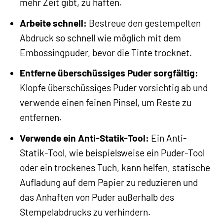
mehr Zeit gibt, zu haften.
Arbeite schnell:
Bestreue den gestempelten
Abdruck so schnell wie möglich mit dem
Embossingpuder, bevor die Tinte trocknet.
Entferne überschüssiges Puder sorgfältig:
Klopfe überschüssiges Puder vorsichtig ab und
verwende einen feinen Pinsel, um Reste zu
entfernen.
Verwende ein Anti-Statik-Tool:
Ein Anti-
Statik-Tool, wie beispielsweise ein Puder-Tool
oder ein trockenes Tuch, kann helfen, statische
Aufladung auf dem Papier zu reduzieren und
das Anhaften von Puder außerhalb des
Stempelabdrucks zu verhindern.