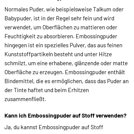
Normales Puder, wie beispielsweise Talkum oder
Babypuder, ist in der Regel sehr fein und wird
verwendet, um Oberflächen zu mattieren oder
Feuchtigkeit zu absorbieren. Embossingpuder
hingegen ist ein spezielles Pulver, das aus feinen
Kunststoffpartikeln besteht und unter Hitze
schmilzt, um eine erhabene, glänzende oder matte
Oberfläche zu erzeugen. Embossingpuder enthält
Bindemittel, die es ermöglichen, dass das Puder an
der Tinte haftet und beim Erhitzen
zusammenfließt.
Kann ich Embossingpuder auf Stoff verwenden?
Ja, du kannst Embossingpuder auf Stoff