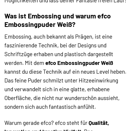
Möglichkeiten und lass deiner Fantasie freien Lauf!
Was ist Embossing und warum efco
Embossingpuder Weiß?
Embossing, auch bekannt als Prägen, ist eine
faszinierende Technik, bei der Designs und
Schriftzüge erhaben und plastisch dargestellt
werden. Mit dem
efco Embossingpuder Weiß
kannst du diese Technik auf ein neues Level heben.
Das feine Puder schmilzt unter Hitzeeinwirkung
und verwandelt sich in eine glatte, erhabene
Oberfläche, die nicht nur wunderschön aussieht,
sondern sich auch fantastisch anfühlt.
Warum gerade efco? efco steht für
Qualität,