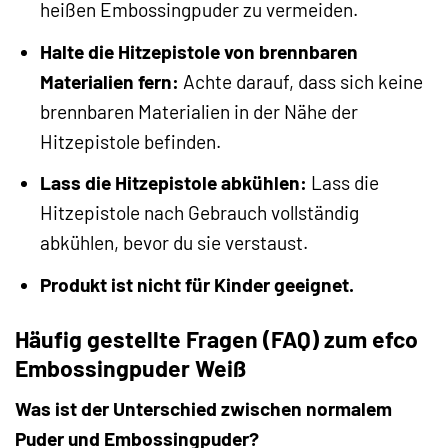
heißen Embossingpuder zu vermeiden.
Halte die Hitzepistole von brennbaren
Materialien fern:
Achte darauf, dass sich keine
brennbaren Materialien in der Nähe der
Hitzepistole befinden.
Lass die Hitzepistole abkühlen:
Lass die
Hitzepistole nach Gebrauch vollständig
abkühlen, bevor du sie verstaust.
Produkt ist nicht für Kinder geeignet.
Häufig gestellte Fragen (FAQ) zum efco
Embossingpuder Weiß
Was ist der Unterschied zwischen normalem
Puder und Embossingpuder?