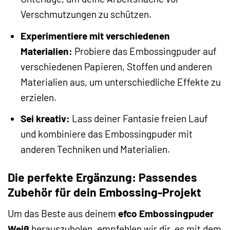
Verschmutzungen zu schützen.
Experimentiere mit verschiedenen
Materialien:
Probiere das Embossingpuder auf
verschiedenen Papieren, Stoffen und anderen
Materialien aus, um unterschiedliche Effekte zu
erzielen.
Sei kreativ:
Lass deiner Fantasie freien Lauf
und kombiniere das Embossingpuder mit
anderen Techniken und Materialien.
Die perfekte Ergänzung: Passendes
Zubehör für dein Embossing-Projekt
Um das Beste aus deinem
efco Embossingpuder
Weiß
herauszuholen, empfehlen wir dir, es mit dem