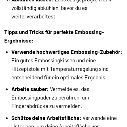
vollständig abkühlen, bevor du es
weiterverarbeitest.
Tipps und Tricks für perfekte Embossing-
Ergebnisse:
Verwende hochwertiges Embossing-Zubehör:
Ein gutes Embossingkissen und eine
Hitzepistole mit Temperaturregelung sind
entscheidend für ein optimales Ergebnis.
Arbeite sauber:
Vermeide es, das
Embossingpuder zu berühren, um
Fingerabdrücke zu vermeiden.
Schütze deine Arbeitsfläche:
Verwende eine
Unterlage, um deine Arbeitsfläche vor