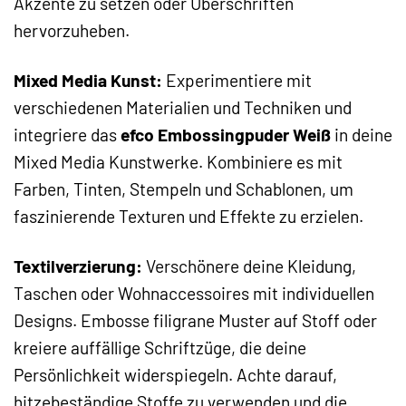
Akzente zu setzen oder Überschriften
hervorzuheben.
Mixed Media Kunst:
Experimentiere mit
verschiedenen Materialien und Techniken und
integriere das
efco Embossingpuder Weiß
in deine
Mixed Media Kunstwerke. Kombiniere es mit
Farben, Tinten, Stempeln und Schablonen, um
faszinierende Texturen und Effekte zu erzielen.
Textilverzierung:
Verschönere deine Kleidung,
Taschen oder Wohnaccessoires mit individuellen
Designs. Embosse filigrane Muster auf Stoff oder
kreiere auffällige Schriftzüge, die deine
Persönlichkeit widerspiegeln. Achte darauf,
hitzebeständige Stoffe zu verwenden und die