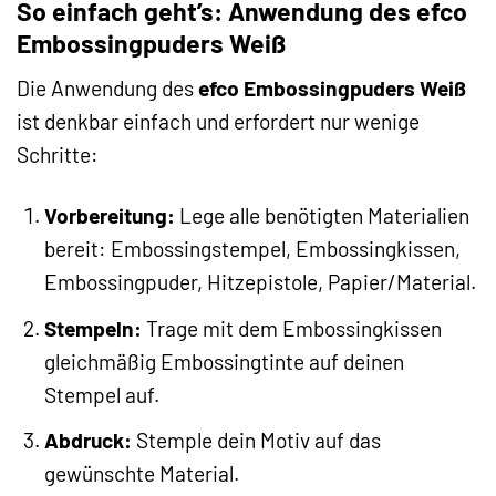
So einfach geht’s: Anwendung des efco
Embossingpuders Weiß
Die Anwendung des
efco Embossingpuders Weiß
ist denkbar einfach und erfordert nur wenige
Schritte:
Vorbereitung:
Lege alle benötigten Materialien
bereit: Embossingstempel, Embossingkissen,
Embossingpuder, Hitzepistole, Papier/Material.
Stempeln:
Trage mit dem Embossingkissen
gleichmäßig Embossingtinte auf deinen
Stempel auf.
Abdruck:
Stemple dein Motiv auf das
gewünschte Material.