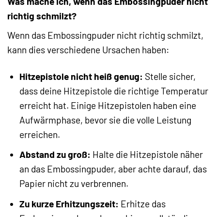
Was mache ich, wenn das Embossingpuder nicht
richtig schmilzt?
Wenn das Embossingpuder nicht richtig schmilzt,
kann dies verschiedene Ursachen haben:
Hitzepistole nicht heiß genug:
Stelle sicher,
dass deine Hitzepistole die richtige Temperatur
erreicht hat. Einige Hitzepistolen haben eine
Aufwärmphase, bevor sie die volle Leistung
erreichen.
Abstand zu groß:
Halte die Hitzepistole näher
an das Embossingpuder, aber achte darauf, das
Papier nicht zu verbrennen.
Zu kurze Erhitzungszeit:
Erhitze das