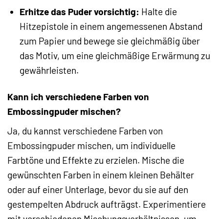
Erhitze das Puder vorsichtig:
Halte die
Hitzepistole in einem angemessenen Abstand
zum Papier und bewege sie gleichmäßig über
das Motiv, um eine gleichmäßige Erwärmung zu
gewährleisten.
Kann ich verschiedene Farben von
Embossingpuder mischen?
Ja, du kannst verschiedene Farben von
Embossingpuder mischen, um individuelle
Farbtöne und Effekte zu erzielen. Mische die
gewünschten Farben in einem kleinen Behälter
oder auf einer Unterlage, bevor du sie auf den
gestempelten Abdruck aufträgst. Experimentiere
mit verschiedenen Mischungsverhältnissen, um