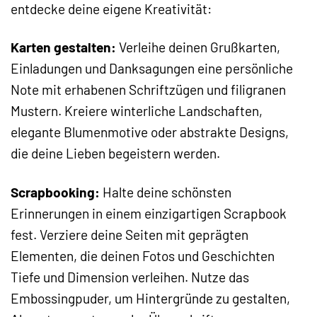
entdecke deine eigene Kreativität:
Karten gestalten:
Verleihe deinen Grußkarten,
Einladungen und Danksagungen eine persönliche
Note mit erhabenen Schriftzügen und filigranen
Mustern. Kreiere winterliche Landschaften,
elegante Blumenmotive oder abstrakte Designs,
die deine Lieben begeistern werden.
Scrapbooking:
Halte deine schönsten
Erinnerungen in einem einzigartigen Scrapbook
fest. Verziere deine Seiten mit geprägten
Elementen, die deinen Fotos und Geschichten
Tiefe und Dimension verleihen. Nutze das
Embossingpuder, um Hintergründe zu gestalten,