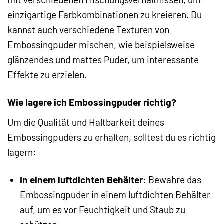
einzigartige Farbkombinationen zu kreieren. Du
kannst auch verschiedene Texturen von
Embossingpuder mischen, wie beispielsweise
glänzendes und mattes Puder, um interessante
Effekte zu erzielen.
Wie lagere ich Embossingpuder richtig?
Um die Qualität und Haltbarkeit deines
Embossingpuders zu erhalten, solltest du es richtig
lagern:
In einem luftdichten Behälter:
Bewahre das
Embossingpuder in einem luftdichten Behälter
auf, um es vor Feuchtigkeit und Staub zu