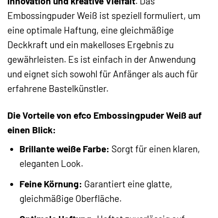
Innovation und kreative Vielfalt
. Das
Embossingpuder Weiß ist speziell formuliert, um
eine optimale Haftung, eine gleichmäßige
Deckkraft und ein makelloses Ergebnis zu
gewährleisten. Es ist einfach in der Anwendung
und eignet sich sowohl für Anfänger als auch für
erfahrene Bastelkünstler.
Die Vorteile von efco Embossingpuder Weiß auf
einen Blick:
Brillante weiße Farbe:
Sorgt für einen klaren,
eleganten Look.
Feine Körnung:
Garantiert eine glatte,
gleichmäßige Oberfläche.