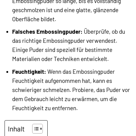
Embossingpuder so lange, bis es vollständig
geschmolzen ist und eine glatte, glänzende
Oberfläche bildet.
Falsches Embossingpuder:
Überprüfe, ob du
das richtige Embossingpuder verwendest.
Einige Puder sind speziell für bestimmte
Materialien oder Techniken entwickelt.
Feuchtigkeit:
Wenn das Embossingpuder
Feuchtigkeit aufgenommen hat, kann es
schwieriger schmelzen. Probiere, das Puder vor
dem Gebrauch leicht zu erwärmen, um die
Feuchtigkeit zu entfernen.
Inhalt