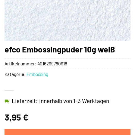
efco Embossingpuder 10g weiß
Artikelnummer:
4016299780918
Kategorie:
Embossing
Lieferzeit: innerhalb von 1-3 Werktagen
3,95
€