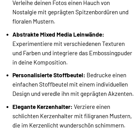
Verleihe deinen Fotos einen Hauch von
Nostalgie mit geprägten Spitzenbordüren und
floralen Mustern.
Abstrakte Mixed Media Leinwände:
Experimentiere mit verschiedenen Texturen
und Farben und integriere das Embossingpuder
in deine Komposition.
Personalisierte Stoffbeutel:
Bedrucke einen
einfachen Stoffbeutel mit einem individuellen
Design und veredle ihn mit geprägten Akzenten.
Elegante Kerzenhalter:
Verziere einen
schlichten Kerzenhalter mit filigranen Mustern,
die im Kerzenlicht wunderschön schimmern.