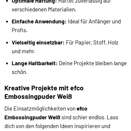
Optimale Haftung:
Haftet zuverlässig auf
verschiedenen Materialien.
Einfache Anwendung:
Ideal für Anfänger und
Profis.
Vielseitig einsetzbar:
Für Papier, Stoff, Holz
und mehr.
Lange Haltbarkeit:
Deine Projekte bleiben lange
schön.
Kreative Projekte mit efco
Embossingpuder Weiß
Die Einsatzmöglichkeiten von
efco
Embossingpuder Weiß
sind schier endlos. Lass
dich von den folgenden Ideen inspirieren und