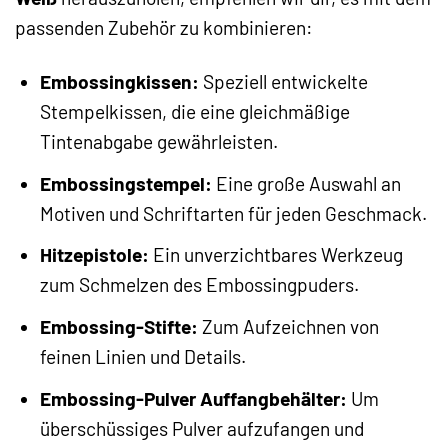
passenden Zubehör zu kombinieren:
Embossingkissen:
Speziell entwickelte
Stempelkissen, die eine gleichmäßige
Tintenabgabe gewährleisten.
Embossingstempel:
Eine große Auswahl an
Motiven und Schriftarten für jeden Geschmack.
Hitzepistole:
Ein unverzichtbares Werkzeug
zum Schmelzen des Embossingpuders.
Embossing-Stifte:
Zum Aufzeichnen von
feinen Linien und Details.
Embossing-Pulver Auffangbehälter:
Um
überschüssiges Pulver aufzufangen und