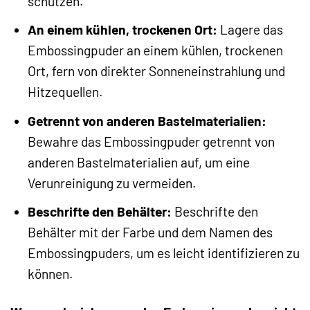
schützen.
An einem kühlen, trockenen Ort:
Lagere das
Embossingpuder an einem kühlen, trockenen
Ort, fern von direkter Sonneneinstrahlung und
Hitzequellen.
Getrennt von anderen Bastelmaterialien:
Bewahre das Embossingpuder getrennt von
anderen Bastelmaterialien auf, um eine
Verunreinigung zu vermeiden.
Beschrifte den Behälter:
Beschrifte den
Behälter mit der Farbe und dem Namen des
Embossingpuders, um es leicht identifizieren zu
können.