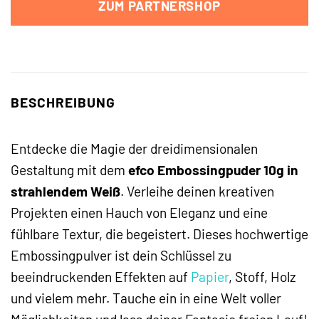
ZUM PARTNERSHOP
BESCHREIBUNG
Entdecke die Magie der dreidimensionalen
Gestaltung mit dem
efco Embossingpuder 10g in
strahlendem Weiß
. Verleihe deinen kreativen
Projekten einen Hauch von Eleganz und eine
fühlbare Textur, die begeistert. Dieses hochwertige
Embossingpulver ist dein Schlüssel zu
beeindruckenden Effekten auf
Papier
, Stoff, Holz
und vielem mehr. Tauche ein in eine Welt voller