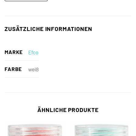
ZUSÄTZLICHE INFORMATIONEN
MARKE
Efco
FARBE
weiß
ÄHNLICHE PRODUKTE