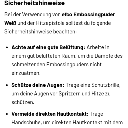
Sicherheitshinweise
Bei der Verwendung von
efco Embossingpuder
Weiß
und der Hitzepistole solltest du folgende
Sicherheitshinweise beachten:
Achte auf eine gute Belüftung:
Arbeite in
einem gut belüfteten Raum, um die Dämpfe des
schmelzenden Embossingpuders nicht
einzuatmen.
Schütze deine Augen:
Trage eine Schutzbrille,
um deine Augen vor Spritzern und Hitze zu
schützen.
Vermeide direkten Hautkontakt:
Trage
Handschuhe, um direkten Hautkontakt mit dem