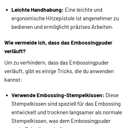
Leichte Handhabung:
Eine leichte und
ergonomische Hitzepistole ist angenehmer zu
bedienen und ermöglicht präzises Arbeiten.
Wie vermeide ich, dass das Embossingpuder
verläuft?
Um zu verhindern, dass das Embossingpuder
verläuft, gibt es einige Tricks, die du anwenden
kannst:
Verwende Embossing-Stempelkissen:
Diese
Stempelkissen sind speziell für das Embossing
entwickelt und trocknen langsamer als normale
Stempelkissen, was dem Embossingpuder