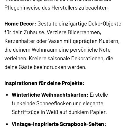
Pflegehinweise des Herstellers zu beachten.
Home Decor:
Gestalte einzigartige Deko-Objekte
für dein Zuhause. Verziere Bilderrahmen,
Kerzenhalter oder Vasen mit geprägten Mustern,
die deinem Wohnraum eine persönliche Note
verleihen. Kreiere saisonale Dekorationen, die
deine Gäste beeindrucken werden.
Inspirationen für deine Projekte:
Winterliche Weihnachtskarten:
Erstelle
funkelnde Schneeflocken und elegante
Schriftzüge in Weiß auf dunklem Papier.
Vintage-inspirierte Scrapbook-Seiten: