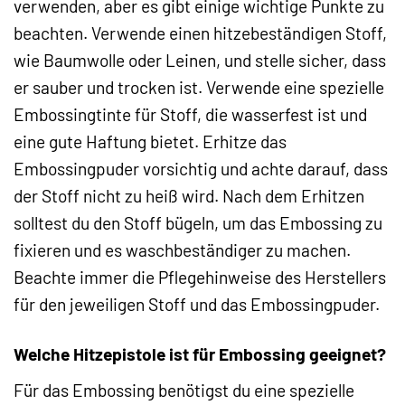
verwenden, aber es gibt einige wichtige Punkte zu
beachten. Verwende einen hitzebeständigen Stoff,
wie Baumwolle oder Leinen, und stelle sicher, dass
er sauber und trocken ist. Verwende eine spezielle
Embossingtinte für Stoff, die wasserfest ist und
eine gute Haftung bietet. Erhitze das
Embossingpuder vorsichtig und achte darauf, dass
der Stoff nicht zu heiß wird. Nach dem Erhitzen
solltest du den Stoff bügeln, um das Embossing zu
fixieren und es waschbeständiger zu machen.
Beachte immer die Pflegehinweise des Herstellers
für den jeweiligen Stoff und das Embossingpuder.
Welche Hitzepistole ist für Embossing geeignet?
Für das Embossing benötigst du eine spezielle