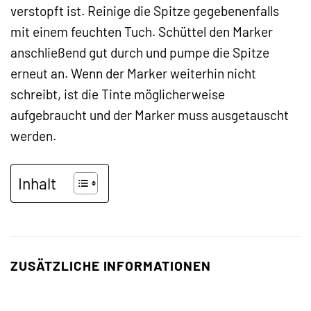
verstopft ist. Reinige die Spitze gegebenenfalls
mit einem feuchten Tuch. Schüttel den Marker
anschließend gut durch und pumpe die Spitze
erneut an. Wenn der Marker weiterhin nicht
schreibt, ist die Tinte möglicherweise
aufgebraucht und der Marker muss ausgetauscht
werden.
Inhalt
ZUSÄTZLICHE INFORMATIONEN