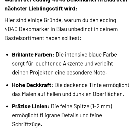
nächster Lieblingsstift wird:
Hier sind einige Gründe, warum du den edding
4040 Dekomarker in Blau unbedingt in deinem
Bastelsortiment haben solltest:
Brillante Farben:
Die intensive blaue Farbe
sorgt für leuchtende Akzente und verleiht
deinen Projekten eine besondere Note.
Hohe Deckkraft:
Die deckende Tinte ermöglicht
das Malen auf hellen und dunklen Oberflächen.
Präzise Linien:
Die feine Spitze (1-2 mm)
ermöglicht filigrane Details und feine
Schriftzüge.