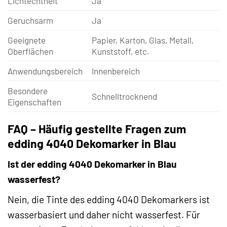
Lichtechtheit
Ja
Geruchsarm
Ja
Geeignete
Papier, Karton, Glas, Metall,
Oberflächen
Kunststoff, etc.
Anwendungsbereich
Innenbereich
Besondere
Schnelltrocknend
Eigenschaften
FAQ – Häufig gestellte Fragen zum
edding 4040 Dekomarker in Blau
Ist der edding 4040 Dekomarker in Blau
wasserfest?
Nein, die Tinte des edding 4040 Dekomarkers ist
wasserbasiert und daher nicht wasserfest. Für