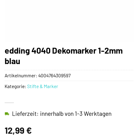
edding 4040 Dekomarker 1-2mm
blau
Artikelnummer:
4004764309597
Kategorie:
Stifte & Marker
Lieferzeit: innerhalb von 1-3 Werktagen
12,99
€