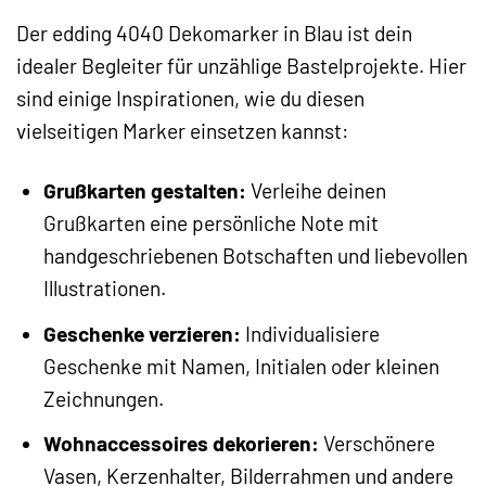
Der edding 4040 Dekomarker in Blau ist dein
idealer Begleiter für unzählige Bastelprojekte. Hier
sind einige Inspirationen, wie du diesen
vielseitigen Marker einsetzen kannst:
Grußkarten gestalten:
Verleihe deinen
Grußkarten eine persönliche Note mit
handgeschriebenen Botschaften und liebevollen
Illustrationen.
Geschenke verzieren:
Individualisiere
Geschenke mit Namen, Initialen oder kleinen
Zeichnungen.
Wohnaccessoires dekorieren:
Verschönere
Vasen, Kerzenhalter, Bilderrahmen und andere