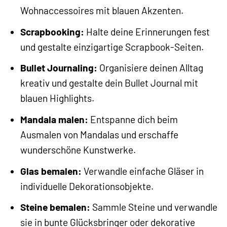
Wohnaccessoires mit blauen Akzenten.
Scrapbooking:
Halte deine Erinnerungen fest
und gestalte einzigartige Scrapbook-Seiten.
Bullet Journaling:
Organisiere deinen Alltag
kreativ und gestalte dein Bullet Journal mit
blauen Highlights.
Mandala malen:
Entspanne dich beim
Ausmalen von Mandalas und erschaffe
wunderschöne Kunstwerke.
Glas bemalen:
Verwandle einfache Gläser in
individuelle Dekorationsobjekte.
Steine bemalen:
Sammle Steine und verwandle
sie in bunte Glücksbringer oder dekorative