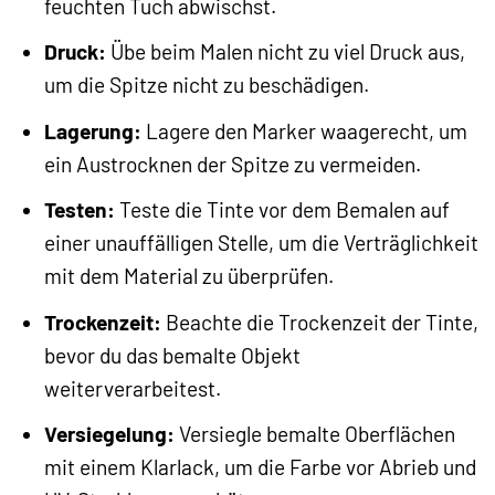
feuchten Tuch abwischst.
Druck:
Übe beim Malen nicht zu viel Druck aus,
um die Spitze nicht zu beschädigen.
Lagerung:
Lagere den Marker waagerecht, um
ein Austrocknen der Spitze zu vermeiden.
Testen:
Teste die Tinte vor dem Bemalen auf
einer unauffälligen Stelle, um die Verträglichkeit
mit dem Material zu überprüfen.
Trockenzeit:
Beachte die Trockenzeit der Tinte,
bevor du das bemalte Objekt
weiterverarbeitest.
Versiegelung:
Versiegle bemalte Oberflächen
mit einem Klarlack, um die Farbe vor Abrieb und