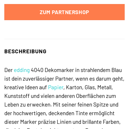
ZUM PARTNERSHOP
BESCHREIBUNG
Der
edding
4040 Dekomarker in strahlendem Blau
ist dein zuverlässiger Partner, wenn es darum geht,
kreative Ideen auf
Papier
, Karton, Glas, Metall,
Kunststoff und vielen anderen Oberflächen zum
Leben zu erwecken. Mit seiner feinen Spitze und
der hochwertigen, deckenden Tinte ermöglicht
dieser Marker präzise Linien und brillante Farben,