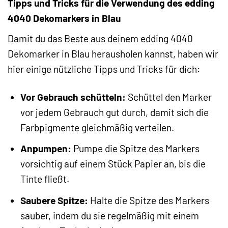
Tipps und Tricks für die Verwendung des edding
4040 Dekomarkers in Blau
Damit du das Beste aus deinem edding 4040
Dekomarker in Blau herausholen kannst, haben wir
hier einige nützliche Tipps und Tricks für dich:
Vor Gebrauch schütteln:
Schüttel den Marker
vor jedem Gebrauch gut durch, damit sich die
Farbpigmente gleichmäßig verteilen.
Anpumpen:
Pumpe die Spitze des Markers
vorsichtig auf einem Stück Papier an, bis die
Tinte fließt.
Saubere Spitze:
Halte die Spitze des Markers
sauber, indem du sie regelmäßig mit einem