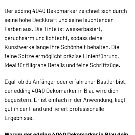
Der edding 4040 Dekomarker zeichnet sich durch
seine hohe Deckkraft und seine leuchtenden
Farben aus. Die Tinte ist wasserbasiert,
geruchsarm und lichtecht, sodass deine
Kunstwerke lange ihre Schönheit behalten. Die
feine Spitze ermöglicht präzise Linienführung,
ideal für filigrane Details und feine Schriftzüge.
Egal, ob du Anfänger oder erfahrener Bastler bist,
der edding 4040 Dekomarker in Blau wird dich
begeistern. Er ist einfach in der Anwendung, liegt
gut in der Hand und liefert professionelle
Ergebnisse.
Warum der edding 4040 Dekomarker in Blau dein