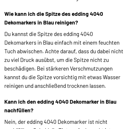
Wie kann ich die Spitze des edding 4040
Dekomarkers in Blau reinigen?
Du kannst die Spitze des edding 4040
Dekomarkers in Blau einfach mit einem feuchten
Tuch abwischen. Achte darauf, dass du dabei nicht
zu viel Druck ausübst, um die Spitze nicht zu
beschädigen. Bei stärkeren Verschmutzungen
kannst du die Spitze vorsichtig mit etwas Wasser
reinigen und anschließend trocknen lassen.
Kann ich den edding 4040 Dekomarker in Blau
nachfüllen?
Nein, der edding 4040 Dekomarker ist nicht