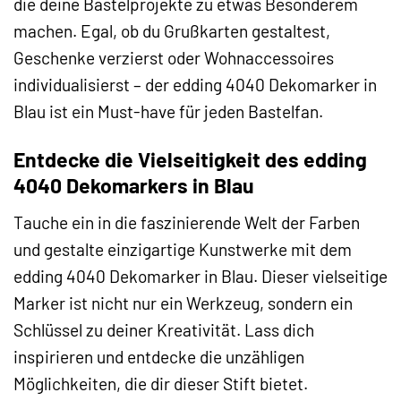
die deine Bastelprojekte zu etwas Besonderem
machen. Egal, ob du Grußkarten gestaltest,
Geschenke verzierst oder Wohnaccessoires
individualisierst – der edding 4040 Dekomarker in
Blau ist ein Must-have für jeden Bastelfan.
Entdecke die Vielseitigkeit des edding
4040 Dekomarkers in Blau
Tauche ein in die faszinierende Welt der Farben
und gestalte einzigartige Kunstwerke mit dem
edding 4040 Dekomarker in Blau. Dieser vielseitige
Marker ist nicht nur ein Werkzeug, sondern ein
Schlüssel zu deiner Kreativität. Lass dich
inspirieren und entdecke die unzähligen
Möglichkeiten, die dir dieser Stift bietet.