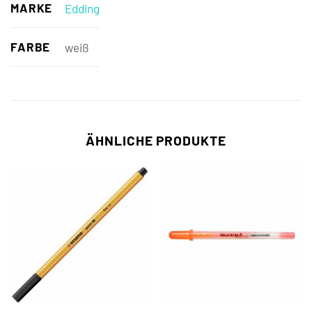
MARKE
Edding
FARBE
weiß
ÄHNLICHE PRODUKTE