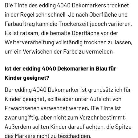
Die Tinte des edding 4040 Dekomarkers trocknet
in der Regel sehr schnell. Je nach Oberfläche und
Farbauftrag kann die Trockenzeit jedoch variieren.
Es ist ratsam, die bemalte Oberfläche vor der
Weiterverarbeitung vollständig trocknen zu lassen,
um ein Verwischen der Farbe zu vermeiden.
Ist der edding 4040 Dekomarker in Blau für
Kinder geeignet?
Der edding 4040 Dekomarker ist grundsätzlich für
Kinder geeignet, sollte aber unter Aufsicht von
Erwachsenen verwendet werden. Die Tinte ist
zwar ungiftig, aber nicht zum Verzehr bestimmt.
Außerdem sollten Kinder darauf achten, die Spitze
des Markers nicht zu beschädigen.