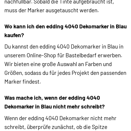
nachfüllbar. Sobald die Tinte aufgebraucht ist,
muss der Marker ausgetauscht werden.
Wo kann ich den edding 4040 Dekomarker in Blau
kaufen?
Du kannst den edding 4040 Dekomarker in Blau in
unserem Online-Shop für Bastelbedarf erwerben.
Wir bieten eine große Auswahl an Farben und
Größen, sodass du für jedes Projekt den passenden
Marker findest.
Was mache ich, wenn der edding 4040
Dekomarker in Blau nicht mehr schreibt?
Wenn der edding 4040 Dekomarker nicht mehr
schreibt, überprüfe zunächst, ob die Spitze