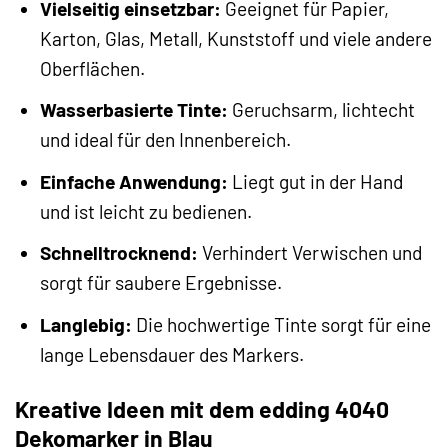
Vielseitig einsetzbar:
Geeignet für Papier,
Karton, Glas, Metall, Kunststoff und viele andere
Oberflächen.
Wasserbasierte Tinte:
Geruchsarm, lichtecht
und ideal für den Innenbereich.
Einfache Anwendung:
Liegt gut in der Hand
und ist leicht zu bedienen.
Schnelltrocknend:
Verhindert Verwischen und
sorgt für saubere Ergebnisse.
Langlebig:
Die hochwertige Tinte sorgt für eine
lange Lebensdauer des Markers.
Kreative Ideen mit dem edding 4040
Dekomarker in Blau