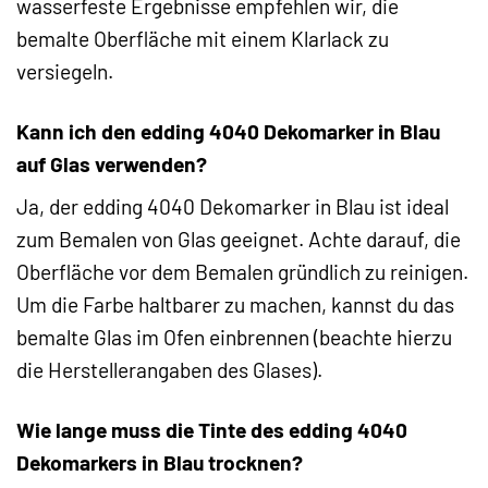
wasserfeste Ergebnisse empfehlen wir, die
bemalte Oberfläche mit einem Klarlack zu
versiegeln.
Kann ich den edding 4040 Dekomarker in Blau
auf Glas verwenden?
Ja, der edding 4040 Dekomarker in Blau ist ideal
zum Bemalen von Glas geeignet. Achte darauf, die
Oberfläche vor dem Bemalen gründlich zu reinigen.
Um die Farbe haltbarer zu machen, kannst du das
bemalte Glas im Ofen einbrennen (beachte hierzu
die Herstellerangaben des Glases).
Wie lange muss die Tinte des edding 4040
Dekomarkers in Blau trocknen?