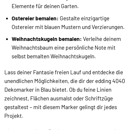
Elemente für deinen Garten.
Ostereier bemalen:
Gestalte einzigartige
Ostereier mit blauen Mustern und Verzierungen.
Weihnachtskugeln bemalen:
Verleihe deinem
Weihnachtsbaum eine persönliche Note mit
selbst bemalten Weihnachtskugeln.
Lass deiner Fantasie freien Lauf und entdecke die
unendlichen Möglichkeiten, die dir der edding 4040
Dekomarker in Blau bietet. Ob du feine Linien
zeichnest, Flächen ausmalst oder Schriftzüge
gestaltest – mit diesem Marker gelingt dir jedes
Projekt.